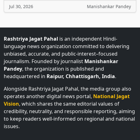
Rashtriya Jagat Pahal
is an independent Hindi-
language news organization committed to delivering
unbiased, accurate, and public-interest–focused
journalism. Founded by journalist
Manishankar
Pandey
, the organization is published and
headquartered in
Raipur, Chhattisgarh, India
.
Alongside Rashtriya Jagat Pahal, the media group also
operates another digital news portal,
National Jagat
Vision
, which shares the same editorial values of
credibility, neutrality, and responsible reporting, aiming
to keep readers well-informed on regional and national
issues.
Home