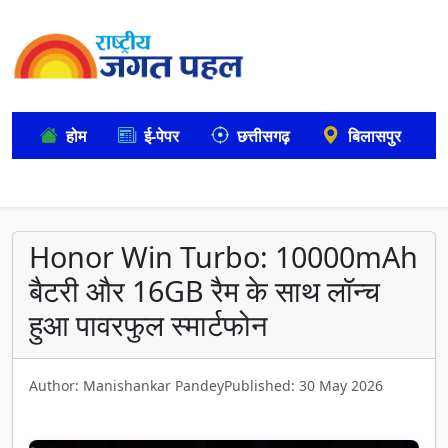
होम
ई-पेपर
छत्तीसगढ़
बिलासपुर
Honor Win Turbo: 10000mAh
बैटरी और 16GB रैम के साथ लॉन्च
हुआ पावरफुल स्मार्टफोन
Author: Manishankar Pandey
Published: 30 May 2026