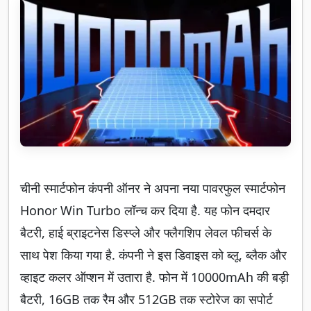
चीनी स्मार्टफोन कंपनी ऑनर ने अपना नया पावरफुल स्मार्टफोन
Honor Win Turbo लॉन्च कर दिया है. यह फोन दमदार
बैटरी, हाई ब्राइटनेस डिस्प्ले और फ्लैगशिप लेवल फीचर्स के
साथ पेश किया गया है. कंपनी ने इस डिवाइस को ब्लू, ब्लैक और
व्हाइट कलर ऑप्शन में उतारा है. फोन में 10000mAh की बड़ी
बैटरी, 16GB तक रैम और 512GB तक स्टोरेज का सपोर्ट