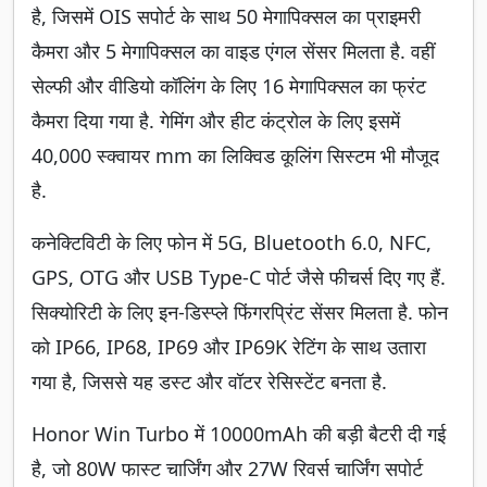
है, जिसमें OIS सपोर्ट के साथ 50 मेगापिक्सल का प्राइमरी
कैमरा और 5 मेगापिक्सल का वाइड एंगल सेंसर मिलता है. वहीं
सेल्फी और वीडियो कॉलिंग के लिए 16 मेगापिक्सल का फ्रंट
कैमरा दिया गया है. गेमिंग और हीट कंट्रोल के लिए इसमें
40,000 स्क्वायर mm का लिक्विड कूलिंग सिस्टम भी मौजूद
है.
कनेक्टिविटी के लिए फोन में 5G, Bluetooth 6.0, NFC,
GPS, OTG और USB Type-C पोर्ट जैसे फीचर्स दिए गए हैं.
सिक्योरिटी के लिए इन-डिस्प्ले फिंगरप्रिंट सेंसर मिलता है. फोन
को IP66, IP68, IP69 और IP69K रेटिंग के साथ उतारा
गया है, जिससे यह डस्ट और वॉटर रेसिस्टेंट बनता है.
Honor Win Turbo में 10000mAh की बड़ी बैटरी दी गई
है, जो 80W फास्ट चार्जिंग और 27W रिवर्स चार्जिंग सपोर्ट