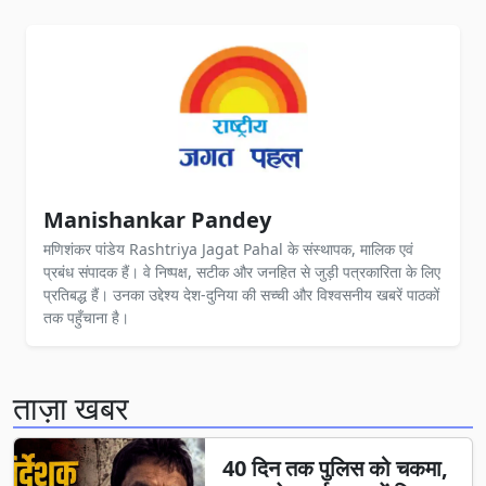
Manishankar Pandey
मणिशंकर पांडेय Rashtriya Jagat Pahal के संस्थापक, मालिक एवं
प्रबंध संपादक हैं। वे निष्पक्ष, सटीक और जनहित से जुड़ी पत्रकारिता के लिए
प्रतिबद्ध हैं। उनका उद्देश्य देश-दुनिया की सच्ची और विश्वसनीय खबरें पाठकों
तक पहुँचाना है।
ताज़ा खबर
40 दिन तक पुलिस को चकमा,