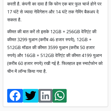
करती है. कंपनी का दावा है कि फोन एक बार फुल चार्ज होने पर
17 घंटे से ज्यादा नेविगेशन और 14 घंटे तक गेमिंग बैकअप दे
सकता है.
कीमत की बात करें तो इसके 12GB + 256GB वेरिएंट की
कीमत 3299 युआन (करीब 46 हजार रुपये), 12GB +
512GB मॉडल की कीमत 3599 युआन (करीब 50 हजार
रुपये) और 16GB + 512GB वेरिएंट की कीमत 4199 युआन
(करीब 60 हजार रुपये) रखी गई है. फिलहाल इस स्मार्टफोन को
चीन में लॉन्च किया गया है.