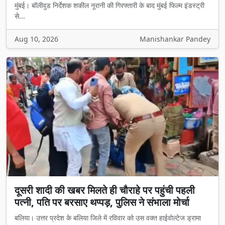
मुंबई। बॉलीवुड निर्देशक शकील नूरानी की गिरफ्तारी के बाद मुंबई फिल्म इंडस्ट्री
से...
Aug 10, 2026
Manishankar Pandey
दूसरी शादी की खबर मिलते ही चौराहे पर पहुंची पहली
पत्नी, पति पर बरसाए थप्पड़, पुलिस ने संभाला मोर्चा
बलिया। उत्तर प्रदेश के बलिया जिले में रविवार को उस वक्त हाईवोल्टेज ड्रामा