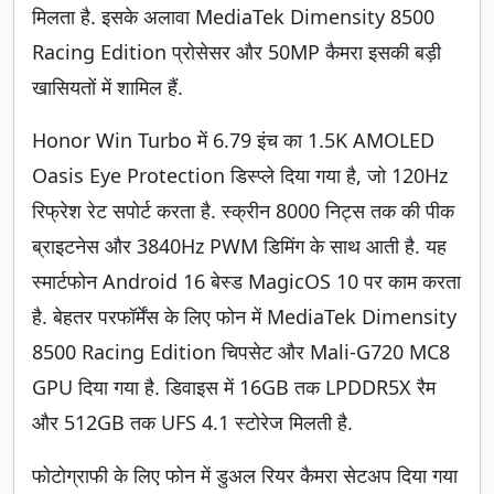
मिलता है. इसके अलावा MediaTek Dimensity 8500
Racing Edition प्रोसेसर और 50MP कैमरा इसकी बड़ी
खासियतों में शामिल हैं.
Honor Win Turbo में 6.79 इंच का 1.5K AMOLED
Oasis Eye Protection डिस्प्ले दिया गया है, जो 120Hz
रिफ्रेश रेट सपोर्ट करता है. स्क्रीन 8000 निट्स तक की पीक
ब्राइटनेस और 3840Hz PWM डिमिंग के साथ आती है. यह
स्मार्टफोन Android 16 बेस्ड MagicOS 10 पर काम करता
है. बेहतर परफॉर्मेंस के लिए फोन में MediaTek Dimensity
8500 Racing Edition चिपसेट और Mali-G720 MC8
GPU दिया गया है. डिवाइस में 16GB तक LPDDR5X रैम
और 512GB तक UFS 4.1 स्टोरेज मिलती है.
फोटोग्राफी के लिए फोन में डुअल रियर कैमरा सेटअप दिया गया