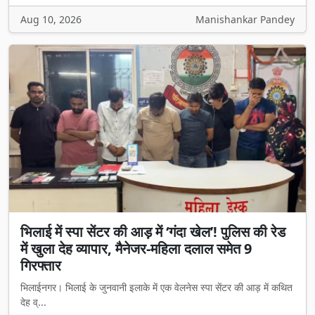
Aug 10, 2026
Manishankar Pandey
भिलाई में स्पा सेंटर की आड़ में ‘गंदा खेल’! पुलिस की रेड
में खुला देह व्यापार, मैनेजर-महिला दलाल समेत 9
गिरफ्तार
भिलाईनगर। भिलाई के जुनवानी इलाके में एक वेलनेस स्पा सेंटर की आड़ में कथित
देह व्...