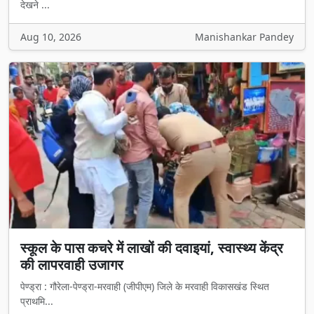
देखने ...
Aug 10, 2026
Manishankar Pandey
स्कूल के पास कचरे में लाखों की दवाइयां, स्वास्थ्य केंद्र
की लापरवाही उजागर
पेण्ड्रा : गौरेला-पेण्ड्रा-मरवाही (जीपीएम) जिले के मरवाही विकासखंड स्थित
प्राथमि...