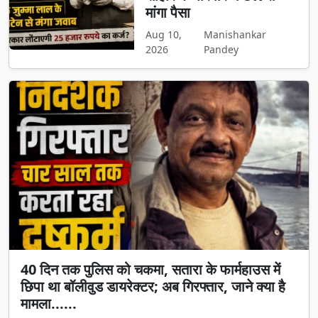
मांगा पैसा
Aug 10,
Manishankar
2026
Pandey
40 दिन तक पुलिस को चकमा, सतारा के फार्महाउस में
छिपा था बॉलीवुड डायरेक्टर; अब गिरफ्तार, जाने क्या है
मामला......