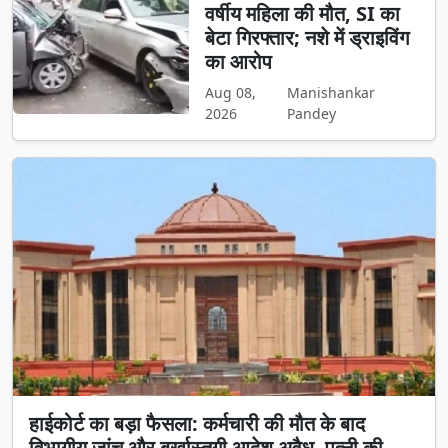
वर्षीय महिला की मौत, SI का
बेटा गिरफ्तार; नशे में ड्राइविंग
का आरोप
Aug 08,
Manishankar
2026
Pandey
हाईकोर्ट का बड़ा फैसला: कर्मचारी की मौत के बाद
विभागीय जांच और बर्खास्तगी आदेश अवैध, पत्नी की