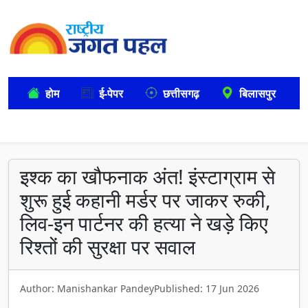
होम
ई-पेपर
छत्तीसगढ़
बिलासपुर
इश्क का खौफनाक अंत! इंस्टाग्राम से
शुरू हुई कहानी मर्डर पर जाकर रुकी,
लिव-इन पार्टनर की हत्या ने खड़े किए
रिश्तों की सुरक्षा पर सवाल
Author: Manishankar Pandey
Published: 17 Jun 2026