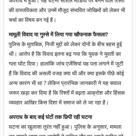
अपराध में हुआ। यह घटना सोशल मीडिया पर बनने वाले रिश्तों
की वास्तविकता और उनमें मौजूद संभावित जोखिमों को लेकर भी
चर्चा का विषय बन गई है।
मामूली विवाद या गुस्से में लिया गया खौफनाक फैसला?
पुलिस के मुताबिक, निजी मुद्दों को लेकर दोनों के बीच बहस हुई
थी। आरोप है कि विवाद इतना बढ़ गया कि युवक ने युवती का
गला घोंट दिया। हालांकि जांच एजेंसियां यह पता लगाने में जुटी
हैं कि विवाद की असली वजह क्या थी और क्या इसके पीछे कोई
अन्य कारण भी था ? लेकिन प्रारंभिक जानकारी ने यह सवाल
जरूर खड़ा कर दिया है कि रिश्तों में बढ़ता आक्रोश और हिंसक
व्यवहार आखिर किस दिशा में समाज को ले जा रहा है।
अपराध के बाद कई घंटों तक छिपी रही घटना
घटना का खुलासा तुरंत नहीं हुआ। पुलिस के अनुसार, मामला