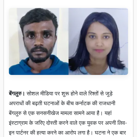
बेंगलुरु।
सोशल मीडिया पर शुरू होने वाले रिश्तों से जुड़े
अपराधों की बढ़ती घटनाओं के बीच कर्नाटक की राजधानी
बेंगलुरु से एक सनसनीखेज मामला सामने आया है। यहां
इंस्टाग्राम के जरिए दोस्ती करने वाले एक युवक पर अपनी लिव-
इन पार्टनर की हत्या करने का आरोप लगा है। घटना ने एक बार