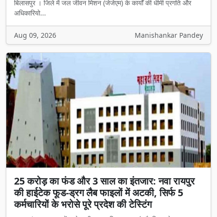
बिलासपुर । जिले में जल जीवन मिशन (जेजेएम) के कार्यों की धीमी प्रगति और
अधिकारियो...
Aug 09, 2026
Manishankar Pandey
25 करोड़ का फंड और 3 साल का इंतजार: नवा रायपुर
की हाईटेक फूड-ड्रग लैब फाइलों में अटकी, सिर्फ 5
कर्मचारियों के भरोसे पूरे प्रदेश की टेस्टिंग