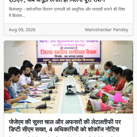
बिलासपुर : सार्वजनिक वितरण प्रणाली को आधुनिक और पारदर्शी बनाने की दिशा
में बिलास...
Aug 09, 2026
Manishankar Pandey
जेजेएम की सुस्त चाल और अफसरों की लेटलतीफी पर
डिप्टी सीएम सख्त, 4 अधिकारियों को शोकॉज नोटिस