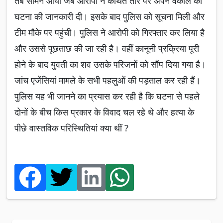
तब सामने आया जब आरोपी ने कथित तौर पर अपने वकील को
घटना की जानकारी दी। इसके बाद पुलिस को सूचना मिली और
टीम मौके पर पहुंची। पुलिस ने आरोपी को गिरफ्तार कर लिया है
और उससे पूछताछ की जा रही है। वहीं कानूनी प्रक्रिया पूरी
होने के बाद युवती का शव उसके परिजनों को सौंप दिया गया है।
जांच एजेंसियां मामले के सभी पहलुओं की पड़ताल कर रही हैं।
पुलिस यह भी जानने का प्रयास कर रही है कि घटना से पहले
दोनों के बीच किस प्रकार के विवाद चल रहे थे और हत्या के
पीछे वास्तविक परिस्थितियां क्या थीं ?