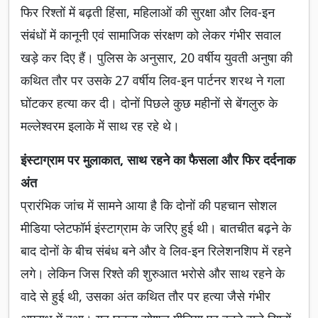
फिर रिश्तों में बढ़ती हिंसा, महिलाओं की सुरक्षा और लिव-इन
संबंधों में कानूनी एवं सामाजिक संरक्षण को लेकर गंभीर सवाल
खड़े कर दिए हैं। पुलिस के अनुसार, 20 वर्षीय युवती अनुषा की
कथित तौर पर उसके 27 वर्षीय लिव-इन पार्टनर शरथ ने गला
घोंटकर हत्या कर दी। दोनों पिछले कुछ महीनों से बेंगलुरु के
मल्लेश्वरम इलाके में साथ रह रहे थे।
इंस्टाग्राम पर मुलाकात, साथ रहने का फैसला और फिर दर्दनाक
अंत
प्रारंभिक जांच में सामने आया है कि दोनों की पहचान सोशल
मीडिया प्लेटफॉर्म इंस्टाग्राम के जरिए हुई थी। बातचीत बढ़ने के
बाद दोनों के बीच संबंध बने और वे लिव-इन रिलेशनशिप में रहने
लगे। लेकिन जिस रिश्ते की शुरुआत भरोसे और साथ रहने के
वादे से हुई थी, उसका अंत कथित तौर पर हत्या जैसे गंभीर