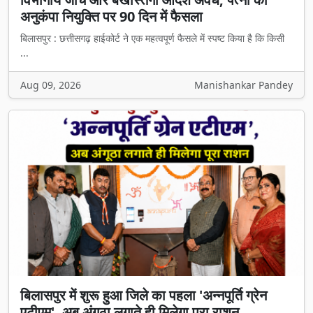
अनुकंपा नियुक्ति पर 90 दिन में फैसला
बिलासपुर : छत्तीसगढ़ हाईकोर्ट ने एक महत्वपूर्ण फैसले में स्पष्ट किया है कि किसी
...
Aug 09, 2026
Manishankar Pandey
बिलासपुर में शुरू हुआ जिले का पहला 'अन्नपूर्ति ग्रेन
एटीएम', अब अंगूठा लगाते ही मिलेगा पूरा राशन