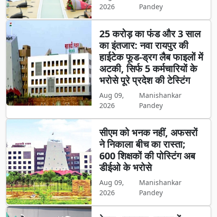
2026
Pandey
25 करोड़ का फंड और 3 साल
का इंतजार: नवा रायपुर की
हाईटेक फूड-ड्रग लैब फाइलों में
अटकी, सिर्फ 5 कर्मचारियों के
भरोसे पूरे प्रदेश की टेस्टिंग
Aug 09,
Manishankar
2026
Pandey
सीएम को भनक नहीं, अफसरों
ने निकाला बीच का रास्ता;
600 शिक्षकों की पोस्टिंग अब
डीईओ के भरोसे
Aug 09,
Manishankar
2026
Pandey