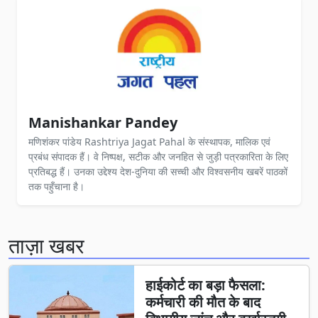
Manishankar Pandey
मणिशंकर पांडेय Rashtriya Jagat Pahal के संस्थापक, मालिक एवं
प्रबंध संपादक हैं। वे निष्पक्ष, सटीक और जनहित से जुड़ी पत्रकारिता के लिए
प्रतिबद्ध हैं। उनका उद्देश्य देश-दुनिया की सच्ची और विश्वसनीय खबरें पाठकों
तक पहुँचाना है।
ताज़ा खबर
हाईकोर्ट का बड़ा फैसला:
कर्मचारी की मौत के बाद