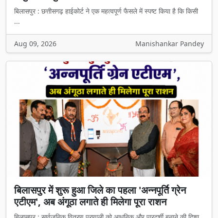
बिलासपुर : छत्तीसगढ़ हाईकोर्ट ने एक महत्वपूर्ण फैसले में स्पष्ट किया है कि किसी
...
Aug 09, 2026
Manishankar Pandey
बिलासपुर में शुरू हुआ जिले का पहला 'अन्नपूर्ति ग्रेन
एटीएम', अब अंगूठा लगाते ही मिलेगा पूरा राशन
बिलासपुर : सार्वजनिक वितरण प्रणाली को आधुनिक और पारदर्शी बनाने की दिशा