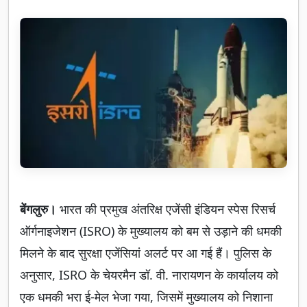
बेंगलुरु।
भारत की प्रमुख अंतरिक्ष एजेंसी इंडियन स्पेस रिसर्च
ऑर्गनाइजेशन (ISRO) के मुख्यालय को बम से उड़ाने की धमकी
मिलने के बाद सुरक्षा एजेंसियां अलर्ट पर आ गई हैं। पुलिस के
अनुसार, ISRO के चेयरमैन डॉ. वी. नारायणन के कार्यालय को
एक धमकी भरा ई-मेल भेजा गया, जिसमें मुख्यालय को निशाना