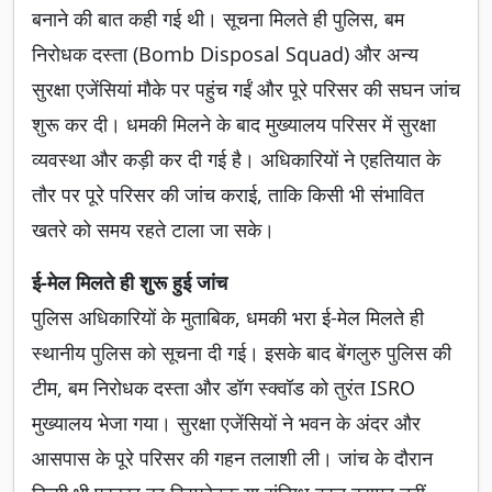
बनाने की बात कही गई थी। सूचना मिलते ही पुलिस, बम
निरोधक दस्ता (Bomb Disposal Squad) और अन्य
सुरक्षा एजेंसियां मौके पर पहुंच गईं और पूरे परिसर की सघन जांच
शुरू कर दी। धमकी मिलने के बाद मुख्यालय परिसर में सुरक्षा
व्यवस्था और कड़ी कर दी गई है। अधिकारियों ने एहतियात के
तौर पर पूरे परिसर की जांच कराई, ताकि किसी भी संभावित
खतरे को समय रहते टाला जा सके।
ई-मेल मिलते ही शुरू हुई जांच
पुलिस अधिकारियों के मुताबिक, धमकी भरा ई-मेल मिलते ही
स्थानीय पुलिस को सूचना दी गई। इसके बाद बेंगलुरु पुलिस की
टीम, बम निरोधक दस्ता और डॉग स्क्वॉड को तुरंत ISRO
मुख्यालय भेजा गया। सुरक्षा एजेंसियों ने भवन के अंदर और
आसपास के पूरे परिसर की गहन तलाशी ली। जांच के दौरान