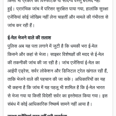
किसी भी प्रकार का विस्फोटक या संदिग्ध वस्तु बरामद नहीं
हुई। प्रारंभिक जांच में परिसर सुरक्षित पाया गया, हालांकि सुरक्षा
एजेंसियां कोई जोखिम नहीं लेना चाहतीं और मामले की गंभीरता से
जांच कर रही हैं।
ई-मेल भेजने वाले की तलाश
पुलिस अब यह पता लगाने में जुटी है कि धमकी भरा ई-मेल
किसने और कहां से भेजा। साइबर विशेषज्ञों की मदद से ई-मेल
की तकनीकी जांच की जा रही है। जांच एजेंसियां ई-मेल का
आईपी एड्रेस, सर्वर लोकेशन और डिजिटल ट्रेल खंगाल रही हैं,
ताकि भेजने वाले की पहचान की जा सके। अधिकारियों का यह
भी कहना है कि जांच में यह पहलू भी शामिल है कि ई-मेल भारत
से भेजा गया या किसी विदेशी सर्वर का इस्तेमाल किया गया। इस
संबंध में कोई आधिकारिक निष्कर्ष सामने नहीं आया है।