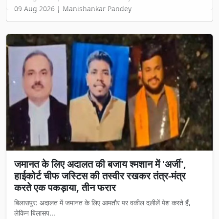
जमानत के लिए अदालत की बजाय श्मशान में 'अर्जी',
हाईकोर्ट चीफ जस्टिस की तस्वीर रखकर तंत्र-मंत्र
करते एक पकड़ाया, तीन फरार
बिलासपुर: अदालत में जमानत के लिए आमतौर पर वकील दलीलें पेश करते हैं,
लेकिन बिलासप...