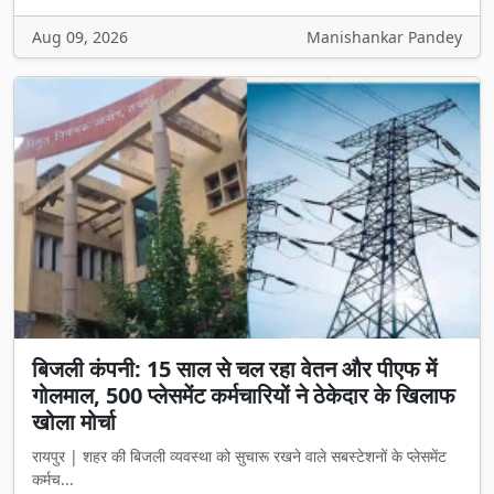
Aug 09, 2026
Manishankar Pandey
बिजली कंपनी: 15 साल से चल रहा वेतन और पीएफ में
गोलमाल, 500 प्लेसमेंट कर्मचारियों ने ठेकेदार के खिलाफ
खोला मोर्चा
रायपुर | शहर की बिजली व्यवस्था को सुचारू रखने वाले सबस्टेशनों के प्लेसमेंट
कर्मच...