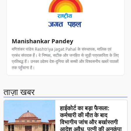
Manishankar Pandey
मणिशंकर पांडेय Rashtriya Jagat Pahal के संस्थापक, मालिक एवं
प्रबंध संपादक हैं। वे निष्पक्ष, सटीक और जनहित से जुड़ी पत्रकारिता के लिए
प्रतिबद्ध हैं। उनका उद्देश्य देश-दुनिया की सच्ची और विश्वसनीय खबरें पाठकों
तक पहुँचाना है।
ताज़ा खबर
हाईकोर्ट का बड़ा फैसला:
कर्मचारी की मौत के बाद
विभागीय जांच और बर्खास्तगी
आदेश अवैध, पत्नी की अनुकंपा