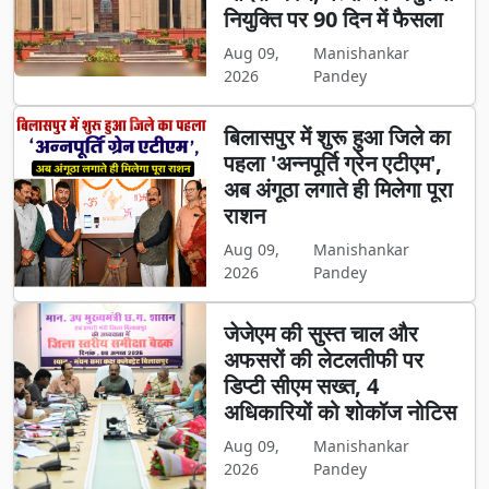
नियुक्ति पर 90 दिन में फैसला
Aug 09,
Manishankar
2026
Pandey
बिलासपुर में शुरू हुआ जिले का
पहला 'अन्नपूर्ति ग्रेन एटीएम',
अब अंगूठा लगाते ही मिलेगा पूरा
राशन
Aug 09,
Manishankar
2026
Pandey
जेजेएम की सुस्त चाल और
अफसरों की लेटलतीफी पर
डिप्टी सीएम सख्त, 4
अधिकारियों को शोकॉज नोटिस
Aug 09,
Manishankar
2026
Pandey