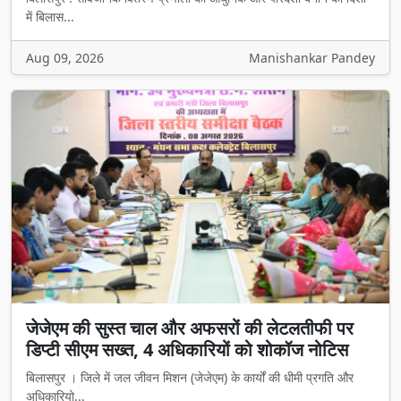
में बिलास...
Aug 09, 2026
Manishankar Pandey
जेजेएम की सुस्त चाल और अफसरों की लेटलतीफी पर
डिप्टी सीएम सख्त, 4 अधिकारियों को शोकॉज नोटिस
बिलासपुर । जिले में जल जीवन मिशन (जेजेएम) के कार्यों की धीमी प्रगति और
अधिकारियो...