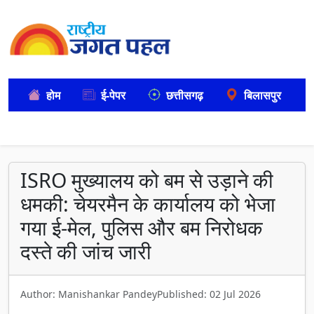
होम
ई-पेपर
छत्तीसगढ़
बिलासपुर
ISRO मुख्यालय को बम से उड़ाने की
धमकी: चेयरमैन के कार्यालय को भेजा
गया ई-मेल, पुलिस और बम निरोधक
दस्ते की जांच जारी
Author: Manishankar Pandey
Published: 02 Jul 2026