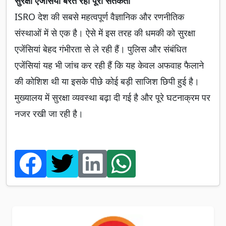
सुरक्षा एजेंसियां बरत रहीं पूरी सतर्कता
ISRO देश की सबसे महत्वपूर्ण वैज्ञानिक और रणनीतिक
संस्थाओं में से एक है। ऐसे में इस तरह की धमकी को सुरक्षा
एजेंसियां बेहद गंभीरता से ले रही हैं। पुलिस और संबंधित
एजेंसियां यह भी जांच कर रही हैं कि यह केवल अफवाह फैलाने
की कोशिश थी या इसके पीछे कोई बड़ी साजिश छिपी हुई है।
मुख्यालय में सुरक्षा व्यवस्था बढ़ा दी गई है और पूरे घटनाक्रम पर
नजर रखी जा रही है।