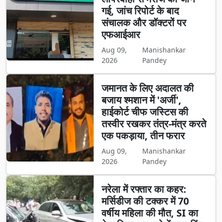
गई, जांच रिपोर्ट के बाद
संचालक और डॉक्टरों पर
एफआईआर
Aug 09,
Manishankar
2026
Pandey
जमानत के लिए अदालत की
बजाय श्मशान में 'अर्जी',
हाईकोर्ट चीफ जस्टिस की
तस्वीर रखकर तंत्र-मंत्र करते
एक पकड़ाया, तीन फरार
Aug 09,
Manishankar
2026
Pandey
नरेला में रफ्तार का कहर:
मर्सिडीज की टक्कर में 70
वर्षीय महिला की मौत, SI का