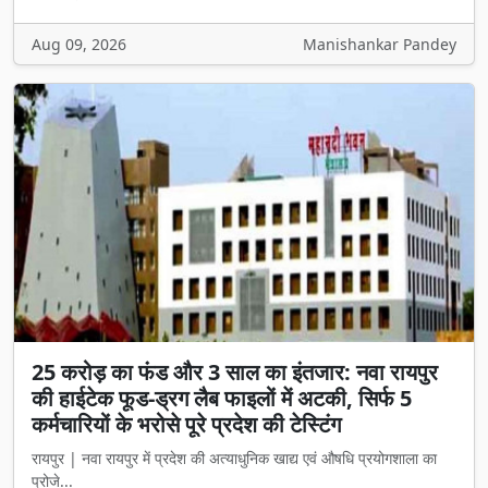
Aug 09, 2026
Manishankar Pandey
25 करोड़ का फंड और 3 साल का इंतजार: नवा रायपुर
की हाईटेक फूड-ड्रग लैब फाइलों में अटकी, सिर्फ 5
कर्मचारियों के भरोसे पूरे प्रदेश की टेस्टिंग
रायपुर | नवा रायपुर में प्रदेश की अत्याधुनिक खाद्य एवं औषधि प्रयोगशाला का
प्रोजे...