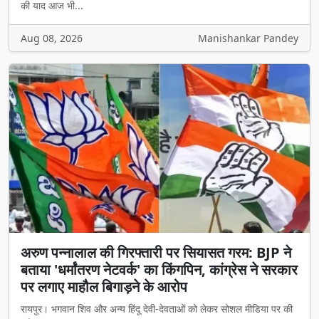
की याद आज भी...
Aug 08, 2026
Manishankar Pandey
अरुण पन्नालाल की गिरफ्तारी पर सियासत गरम: BJP ने
बताया 'धर्मांतरण नेटवर्क' का किंगपिन, कांग्रेस ने सरकार
पर लगाए माहौल बिगाड़ने के आरोप
रायपुर। भगवान शिव और अन्य हिंदू देवी-देवताओं को लेकर सोशल मीडिया पर की