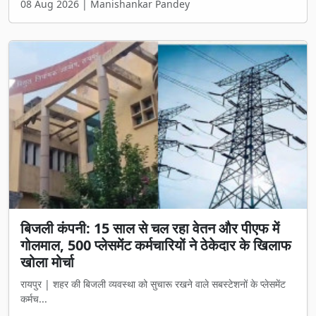
08 Aug 2026 | Manishankar Pandey
बिजली कंपनी: 15 साल से चल रहा वेतन और पीएफ में
गोलमाल, 500 प्लेसमेंट कर्मचारियों ने ठेकेदार के खिलाफ
खोला मोर्चा
रायपुर | शहर की बिजली व्यवस्था को सुचारू रखने वाले सबस्टेशनों के प्लेसमेंट
कर्मच...