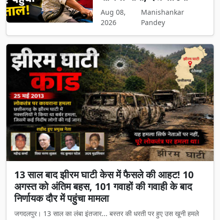
Aug 08,
Manishankar
2026
Pandey
13 साल बाद झीरम घाटी केस में फैसले की आहट! 10
अगस्त को अंतिम बहस, 101 गवाहों की गवाही के बाद
निर्णायक दौर में पहुंचा मामला
जगदलपुर। 13 साल का लंबा इंतजार... बस्तर की धरती पर हुए उस खूनी हमले