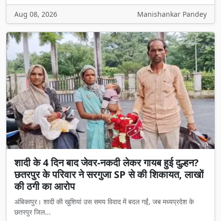
Aug 08, 2026
Manishankar Pandey
शादी के 4 दिन बाद जेवर-नकदी लेकर गायब हुई दुल्हन?
छतरपुर के परिवार ने सरगुजा SP से की शिकायत, लाखों
की ठगी का आरोप
अंबिकापुर। शादी की खुशियां उस समय विवाद में बदल गईं, जब मध्यप्रदेश के
छतरपुर जिल...