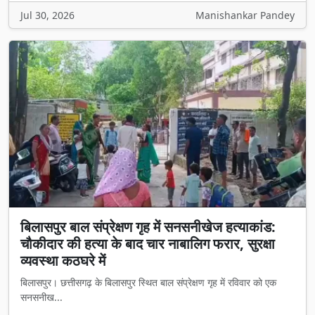
Jul 30, 2026
Manishankar Pandey
बिलासपुर बाल संप्रेक्षण गृह में सनसनीखेज हत्याकांड:
चौकीदार की हत्या के बाद चार नाबालिग फरार, सुरक्षा
व्यवस्था कठघरे में
बिलासपुर। छत्तीसगढ़ के बिलासपुर स्थित बाल संप्रेक्षण गृह में रविवार को एक
सनसनीख...