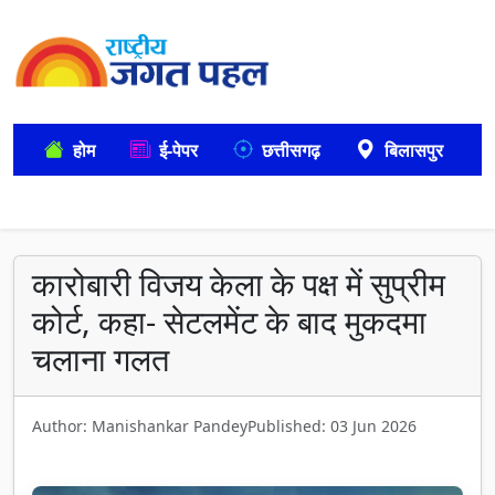
होम
ई-पेपर
छत्तीसगढ़
बिलासपुर
कारोबारी विजय केला के पक्ष में सुप्रीम
कोर्ट, कहा- सेटलमेंट के बाद मुकदमा
चलाना गलत
Author: Manishankar Pandey
Published: 03 Jun 2026