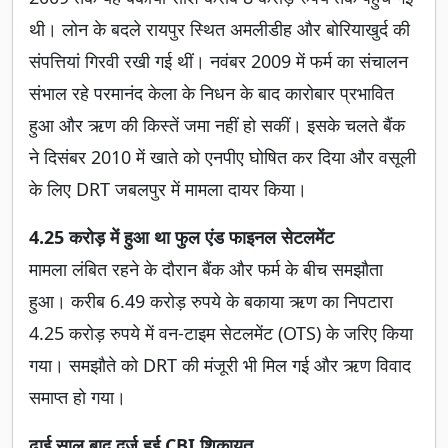
थी। लोन के बदले रायपुर स्थित अमलीडीह और बोरियाखुर्द की
संपत्तियां गिरवी रखी गई थीं। नवंबर 2009 में फर्म का संचालन
संभाल रहे परमानंद केला के निधन के बाद कारोबार प्रभावित
हुआ और ऋण की किस्तें जमा नहीं हो सकीं। इसके चलते बैंक
ने दिसंबर 2010 में खाते को एनपीए घोषित कर दिया और वसूली
के लिए DRT जबलपुर में मामला दायर किया।
4.25 करोड़ में हुआ था फुल एंड फाइनल सेटलमेंट
मामला लंबित रहने के दौरान बैंक और फर्म के बीच समझौता
हुआ। करीब 6.49 करोड़ रुपये के बकाया ऋण का निपटारा
4.25 करोड़ रुपये में वन-टाइम सेटलमेंट (OTS) के जरिए किया
गया। समझौते को DRT की मंजूरी भी मिल गई और ऋण विवाद
समाप्त हो गया।
ढाई साल बाद दर्ज हुई CBI शिकायत