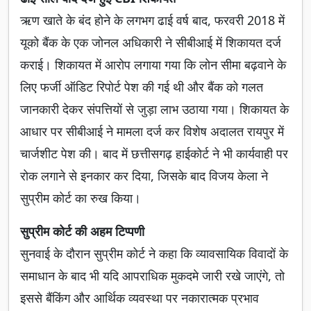
ऋण खाते के बंद होने के लगभग ढाई वर्ष बाद, फरवरी 2018 में
यूको बैंक के एक जोनल अधिकारी ने सीबीआई में शिकायत दर्ज
कराई। शिकायत में आरोप लगाया गया कि लोन सीमा बढ़वाने के
लिए फर्जी ऑडिट रिपोर्ट पेश की गई थी और बैंक को गलत
जानकारी देकर संपत्तियों से जुड़ा लाभ उठाया गया। शिकायत के
आधार पर सीबीआई ने मामला दर्ज कर विशेष अदालत रायपुर में
चार्जशीट पेश की। बाद में छत्तीसगढ़ हाईकोर्ट ने भी कार्यवाही पर
रोक लगाने से इनकार कर दिया, जिसके बाद विजय केला ने
सुप्रीम कोर्ट का रुख किया।
सुप्रीम कोर्ट की अहम टिप्पणी
सुनवाई के दौरान सुप्रीम कोर्ट ने कहा कि व्यावसायिक विवादों के
समाधान के बाद भी यदि आपराधिक मुकदमे जारी रखे जाएंगे, तो
इससे बैंकिंग और आर्थिक व्यवस्था पर नकारात्मक प्रभाव