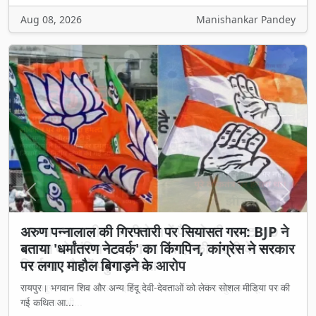
Aug 08, 2026
Manishankar Pandey
Previous
Next
अरुण पन्नालाल की गिरफ्तारी पर सियासत गरम: BJP ने
बताया 'धर्मांतरण नेटवर्क' का किंगपिन, कांग्रेस ने सरकार
पर लगाए माहौल बिगाड़ने के आरोप
रायपुर। भगवान शिव और अन्य हिंदू देवी-देवताओं को लेकर सोशल मीडिया पर की
गई कथित आ...