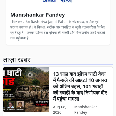
Manishankar Pandey
मणिशंकर पांडेय Rashtriya Jagat Pahal के संस्थापक, मालिक एवं
प्रबंध संपादक हैं। वे निष्पक्ष, सटीक और जनहित से जुड़ी पत्रकारिता के लिए
प्रतिबद्ध हैं। उनका उद्देश्य देश-दुनिया की सच्ची और विश्वसनीय खबरें पाठकों
तक पहुँचाना है।
ताज़ा खबर
13 साल बाद झीरम घाटी केस
में फैसले की आहट! 10 अगस्त
को अंतिम बहस, 101 गवाहों
की गवाही के बाद निर्णायक दौर
में पहुंचा मामला
Aug 08,
Manishankar
2026
Pandey