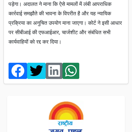
पड़ेगा। अदालत ने माना कि ऐसे मामलों में लंबी आपराधिक
कार्रवाई समझौते की भावना के विपरीत है और यह न्यायिक
प्रक्रिया का अनुचित उपयोग माना जाएगा। कोर्ट ने इसी आधार
पर सीबीआई की एफआईआर, चार्जशीट और संबंधित सभी
कार्यवाहियों को रद्द कर दिया।