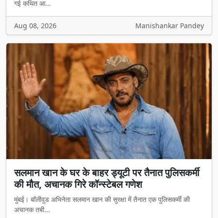
गई कथित आ...
Aug 08, 2026
Manishankar Pandey
सलमान खान के घर के बाहर ड्यूटी पर तैनात पुलिसकर्मी
की मौत, अचानक गिरे कॉन्स्टेबल गणेश
मुंबई। बॉलीवुड अभिनेता सलमान खान की सुरक्षा में तैनात एक पुलिसकर्मी की
अचानक तबी...