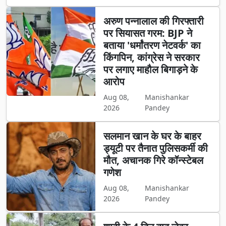
अरुण पन्नालाल की गिरफ्तारी
पर सियासत गरम: BJP ने
बताया 'धर्मांतरण नेटवर्क' का
किंगपिन, कांग्रेस ने सरकार
पर लगाए माहौल बिगाड़ने के
आरोप
Aug 08,
Manishankar
2026
Pandey
सलमान खान के घर के बाहर
ड्यूटी पर तैनात पुलिसकर्मी की
मौत, अचानक गिरे कॉन्स्टेबल
गणेश
Aug 08,
Manishankar
2026
Pandey