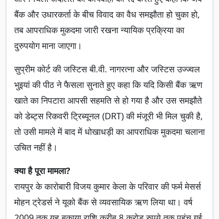
बैंक और उधारकर्ता के बीच विवाद का वैध समझौता हो चुका हो,
तब आपराधिक मुकदमा जारी रखना न्यायिक प्रक्रिया का
दुरुपयोग माना जाएगा।
सुप्रीम कोर्ट की जस्टिस बी.वी. नागरत्ना और जस्टिस उज्ज्वल
भुइयां की पीठ ने फैसला सुनाते हुए कहा कि यदि किसी बैंक ऋण
खाते का निपटारा आपसी सहमति से हो गया है और उस समझौते
को डेब्ट्स रिकवरी ट्रिब्यूनल (DRT) की मंजूरी भी मिल चुकी है,
तो उसी मामले में बाद में धोखाधड़ी का आपराधिक मुकदमा चलाना
उचित नहीं है।
क्या है पूरा मामला?
रायपुर के कारोबारी विजय कुमार केला के परिवार की फर्म मेसर्स
मोहन ट्रेडर्स ने यूको बैंक से व्यवसायिक ऋण लिया था। वर्ष
2009 तक यह बकाया राशि करीब 8 करोड़ रुपये तक पहुंच गई