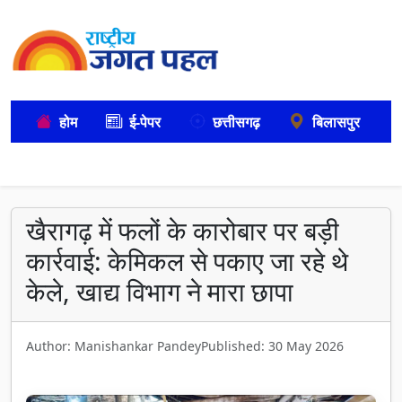
होम
ई-पेपर
छत्तीसगढ़
बिलासपुर
खैरागढ़ में फलों के कारोबार पर बड़ी
कार्रवाई: केमिकल से पकाए जा रहे थे
केले, खाद्य विभाग ने मारा छापा
Author: Manishankar Pandey
Published: 30 May 2026