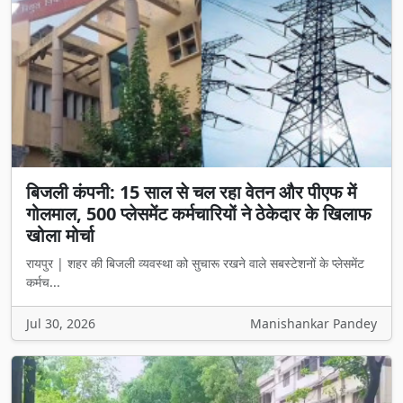
बिजली कंपनी: 15 साल से चल रहा वेतन और पीएफ में
गोलमाल, 500 प्लेसमेंट कर्मचारियों ने ठेकेदार के खिलाफ
खोला मोर्चा
रायपुर | शहर की बिजली व्यवस्था को सुचारू रखने वाले सबस्टेशनों के प्लेसमेंट
कर्मच...
Jul 30, 2026
Manishankar Pandey