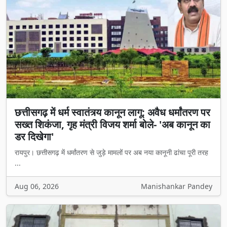
छत्तीसगढ़ में धर्म स्वातंत्र्य कानून लागू: अवैध धर्मांतरण पर
सख्त शिकंजा, गृह मंत्री विजय शर्मा बोले- 'अब कानून का
डर दिखेगा'
रायपुर। छत्तीसगढ़ में धर्मांतरण से जुड़े मामलों पर अब नया कानूनी ढांचा पूरी तरह
...
Aug 06, 2026
Manishankar Pandey