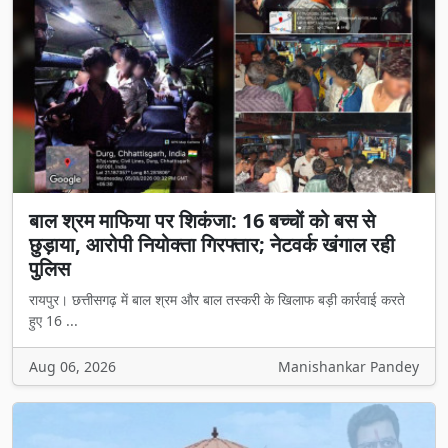
बाल श्रम माफिया पर शिकंजा: 16 बच्चों को बस से
छुड़ाया, आरोपी नियोक्ता गिरफ्तार; नेटवर्क खंगाल रही
पुलिस
रायपुर। छत्तीसगढ़ में बाल श्रम और बाल तस्करी के खिलाफ बड़ी कार्रवाई करते
हुए 16 ...
Aug 06, 2026
Manishankar Pandey