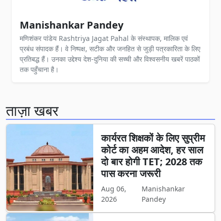
Manishankar Pandey
मणिशंकर पांडेय Rashtriya Jagat Pahal के संस्थापक, मालिक एवं
प्रबंध संपादक हैं। वे निष्पक्ष, सटीक और जनहित से जुड़ी पत्रकारिता के लिए
प्रतिबद्ध हैं। उनका उद्देश्य देश-दुनिया की सच्ची और विश्वसनीय खबरें पाठकों
तक पहुँचाना है।
ताज़ा खबर
कार्यरत शिक्षकों के लिए सुप्रीम
कोर्ट का अहम आदेश, हर साल
दो बार होगी TET; 2028 तक
पास करना जरूरी
Aug 06,
Manishankar
2026
Pandey