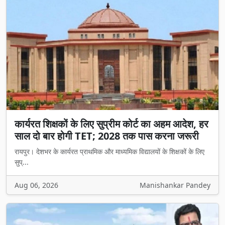
कार्यरत शिक्षकों के लिए सुप्रीम कोर्ट का अहम आदेश, हर
साल दो बार होगी TET; 2028 तक पास करना जरूरी
रायपुर। देशभर के कार्यरत प्राथमिक और माध्यमिक विद्यालयों के शिक्षकों के लिए
सुप्...
Aug 06, 2026
Manishankar Pandey