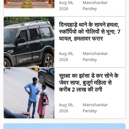
Aug 06,
Manishankar
2026
Pandey
दिनदहाड़े थाने के सामने हमला,
स्कॉर्पियो को गोलियों से भूना; 7
घायल, हमलावर फरार
Aug 06,
Manishankar
2026
Pandey
सुरक्षा का झांसा डे कर सोने के
जेवर साफ, बुजुर्ग महिला से
करीब 2 लाख की ठगी
Aug 06,
Manishankar
2026
Pandey