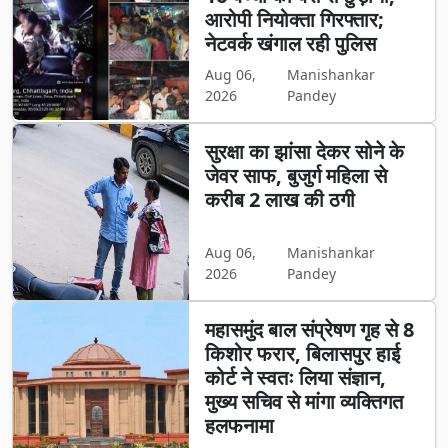
आरोपी नियोक्ता गिरफ्तार;
नेटवर्क खंगाल रही पुलिस
Aug 06,
Manishankar
2026
Pandey
सुरक्षा का झांसा देकर सोने के
जेवर साफ, बुजुर्ग महिला से
करीब 2 लाख की ठगी
Aug 06,
Manishankar
2026
Pandey
महासमुंद बाल संप्रेषण गृह से 8
किशोर फरार, बिलासपुर हाई
कोर्ट ने स्वतः लिया संज्ञान,
मुख्य सचिव से मांगा व्यक्तिगत
हलफनामा