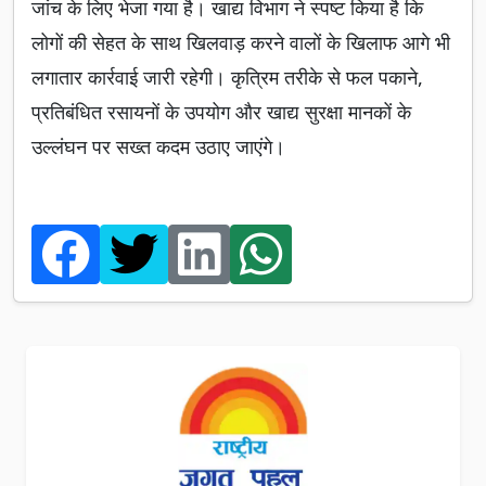
जांच के लिए भेजा गया है। खाद्य विभाग ने स्पष्ट किया है कि
लोगों की सेहत के साथ खिलवाड़ करने वालों के खिलाफ आगे भी
लगातार कार्रवाई जारी रहेगी। कृत्रिम तरीके से फल पकाने,
प्रतिबंधित रसायनों के उपयोग और खाद्य सुरक्षा मानकों के
उल्लंघन पर सख्त कदम उठाए जाएंगे।