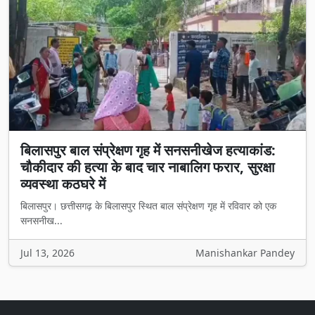
बिलासपुर बाल संप्रेक्षण गृह में सनसनीखेज हत्याकांड:
चौकीदार की हत्या के बाद चार नाबालिग फरार, सुरक्षा
व्यवस्था कठघरे में
बिलासपुर। छत्तीसगढ़ के बिलासपुर स्थित बाल संप्रेक्षण गृह में रविवार को एक
सनसनीख...
Jul 13, 2026
Manishankar Pandey