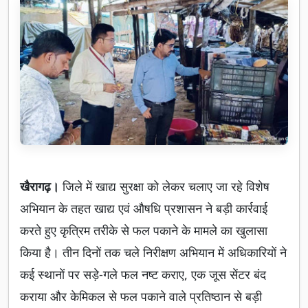
खैरागढ़।
जिले में खाद्य सुरक्षा को लेकर चलाए जा रहे विशेष
अभियान के तहत खाद्य एवं औषधि प्रशासन ने बड़ी कार्रवाई
करते हुए कृत्रिम तरीके से फल पकाने के मामले का खुलासा
किया है। तीन दिनों तक चले निरीक्षण अभियान में अधिकारियों ने
कई स्थानों पर सड़े-गले फल नष्ट कराए, एक जूस सेंटर बंद
कराया और केमिकल से फल पकाने वाले प्रतिष्ठान से बड़ी