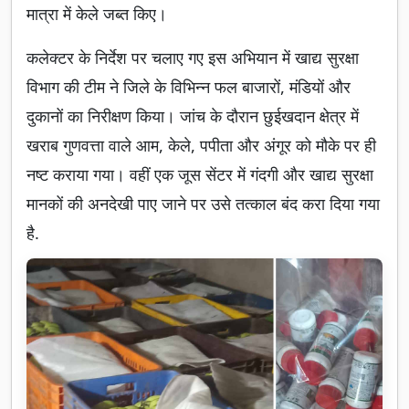
मात्रा में केले जब्त किए।
कलेक्टर के निर्देश पर चलाए गए इस अभियान में खाद्य सुरक्षा
विभाग की टीम ने जिले के विभिन्न फल बाजारों, मंडियों और
दुकानों का निरीक्षण किया। जांच के दौरान छुईखदान क्षेत्र में
खराब गुणवत्ता वाले आम, केले, पपीता और अंगूर को मौके पर ही
नष्ट कराया गया। वहीं एक जूस सेंटर में गंदगी और खाद्य सुरक्षा
मानकों की अनदेखी पाए जाने पर उसे तत्काल बंद करा दिया गया
है.