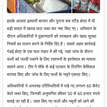
इसके अलावा इतवारी बाजार और पुराना बस स्टैंड क्षेत्र में भी
बड़ी मात्रा में खराब फल जब्त कर नष्ट किए गए। अभियान के
दौरान अधिकारियों ने दुकानदारों को स्वच्छता और खाद्य सुरक्षा
नियमों का पालन करने के निर्देश दिए है। सबसे अहम कार्रवाई
गंडई क्षेत्र के एक फल भंडार में की गई, जहां जांच के दौरान
फलों को जल्दी पकाने के लिए रसायनों के इस्तेमाल का मामला
सामने आया। टीम ने मौके से कई प्रकार के रिपनिंग केमिकल
बरामद किए और जांच के लिए फलों के नमूने एकत्र किए।
अधिकारियों ने अस्वच्छ परिस्थितियों में रखे गए लगभग 60 कैरेट
केले जब्त किए, जिनकी अनुमानित कीमत 50 से 60 हजार रुपये
बताई जा रही है। जब्त किए गए फलों और नमूनों को आगे की