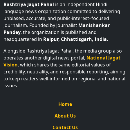
Rashtriya Jagat Pahal
is an independent Hindi-
language news organization committed to delivering
unbiased, accurate, and public-interest–focused
journalism. Founded by journalist
Manishankar
Pandey
, the organization is published and
headquartered in
Raipur, Chhattisgarh, India
.
Alongside Rashtriya Jagat Pahal, the media group also
operates another digital news portal,
National Jagat
Vision
, which shares the same editorial values of
credibility, neutrality, and responsible reporting, aiming
to keep readers well-informed on regional and national
issues.
Home
About Us
Contact Us