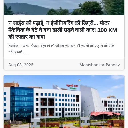
न साइंस की पढ़ाई, न इंजीनियरिंग की डिग्री… मोटर
मैकेनिक के बेटे ने बना डाली उड़ने वाली कार! 200 KM
की रफ्तार का दावा
अल्मोड़ा। अगर हौसला बड़ा हो तो सीमित संसाधन भी सपनों की उड़ान को रोक
नहीं सकते। ...
Aug 08, 2026
Manishankar Pandey