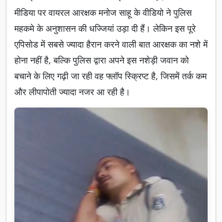
मीडिया पर वायरल आरक्षक मनोज साहू के वीडियो ने पुलिस
महकमे के अनुशासन की धज्जियां उड़ा दी हैं। लेकिन इस पूरे
एपिसोड में सबसे ज्यादा हैरान करने वाली बात आरक्षक का नशे में
होना नहीं है, बल्कि पुलिस द्वारा अपने इस नशेड़ी जवान को
बचाने के लिए गढ़ी जा रही वह फ्लॉप स्क्रिप्ट है, जिसमें तर्क कम
और लीपापोती ज्यादा नजर आ रही है।