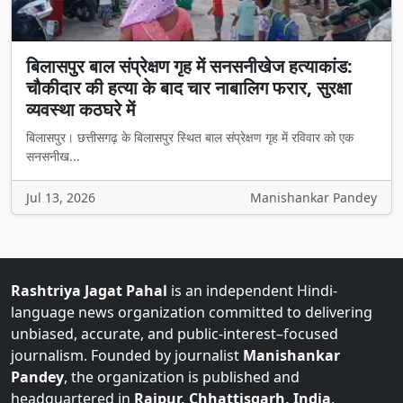
बिलासपुर बाल संप्रेक्षण गृह में सनसनीखेज हत्याकांड:
चौकीदार की हत्या के बाद चार नाबालिग फरार, सुरक्षा
व्यवस्था कठघरे में
बिलासपुर। छत्तीसगढ़ के बिलासपुर स्थित बाल संप्रेक्षण गृह में रविवार को एक
सनसनीख...
Jul 13, 2026
Manishankar Pandey
Rashtriya Jagat Pahal
is an independent Hindi-
language news organization committed to delivering
unbiased, accurate, and public-interest–focused
journalism. Founded by journalist
Manishankar
Pandey
, the organization is published and
headquartered in
Raipur, Chhattisgarh, India
.