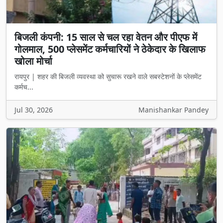
बिजली कंपनी: 15 साल से चल रहा वेतन और पीएफ में
गोलमाल, 500 प्लेसमेंट कर्मचारियों ने ठेकेदार के खिलाफ
खोला मोर्चा
रायपुर | शहर की बिजली व्यवस्था को सुचारू रखने वाले सबस्टेशनों के प्लेसमेंट
कर्मच...
Jul 30, 2026
Manishankar Pandey