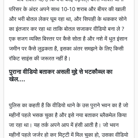
परिसर के अंदर अपने साथ 10-10 शराब और बीयर की खाली
और भरी बोतल लेकर घूम रहा था, और सिपाही के थककर सोने
का इंतजार कर रहा था ताकि बोतल सजाकर वीडियो बना ले ?
एक सजग व्यक्ति बिस्तर पर कैसे सोता है और नशे में धुत इंसान
जमीन पर कैसे लुढ़कता है, इसका अंतर समझने के लिए किसी
रॉकेट साइंस की जरूरत नहीं है।
पुराना वीडियो बताकर असली मुद्दे से भटकौव्व्ल का
खेल....
पुलिस का कहती है कि वीडियो थाने के उस पुराने भवन का है जो
महीनों पहले भसक चुका है और इसे नया बताकर ब्लैकमेल किया
जा रहा था। यह तर्क अपने आप में हंसी आती है। जो भवन
महीनों पहले जर्जर हो कर मिट्टी में मिल चुका हो, उसका वीडियो