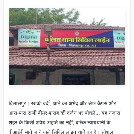
बिलासपुर। खाकी वर्दी, थाने का अभेद और सेफ कैंपस और
आस-पास सजी बीयर-शराब की दर्जन भर बोतलें... यह नजारा
शहर के किसी अवैध अहाते का नहीं, बल्कि न्यायधानी के
वीआईपी माने जाने वाले सिविल लाइन थाने का है। सोशल