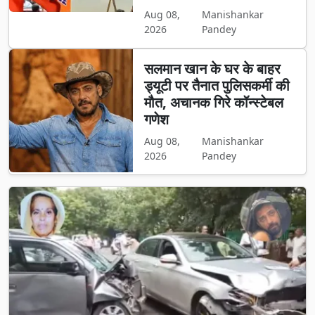
Aug 08,
Manishankar
2026
Pandey
सलमान खान के घर के बाहर
ड्यूटी पर तैनात पुलिसकर्मी की
मौत, अचानक गिरे कॉन्स्टेबल
गणेश
Aug 08,
Manishankar
2026
Pandey