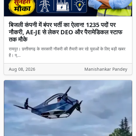
बिजली कंपनी में बंपर भर्ती का ऐलान! 1235 पदों पर
नौकरी, AE-JE से लेकर DEO और पैरामेडिकल स्टाफ
तक मौके
रायपुर। छत्तीसगढ़ के सरकारी नौकरी की तैयारी कर रहे युवाओं के लिए बड़ी खबर
है। प्...
Aug 08, 2026
Manishankar Pandey