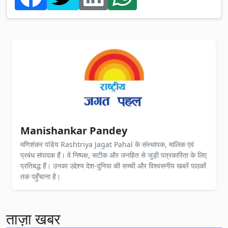
Manishankar Pandey
मणिशंकर पांडेय Rashtriya Jagat Pahal के संस्थापक, मालिक एवं
प्रबंध संपादक हैं। वे निष्पक्ष, सटीक और जनहित से जुड़ी पत्रकारिता के लिए
प्रतिबद्ध हैं। उनका उद्देश्य देश-दुनिया की सच्ची और विश्वसनीय खबरें पाठकों
तक पहुँचाना है।
ताज़ा खबर