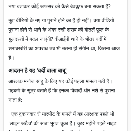
नया बताकर कोई अफसर को कैसे बेवकूफ बना सकता है?
मुद्दा वीडियो के नए या पुराने होने का है ही नहीं। क्या वीडियो
पुराना होने से थाने के अंदर रखी शराब की बोतलें फूल के
गुलदस्तों में बदल जाएंगी? वीआईपी थाने के भीतर वर्दी में
शराबखोरी का अपराध तब भी उतना ही संगीन था, जितना आज
है।
आदतन है यह 'वर्दी वाला बाबू'
आरक्षक मनोज साहू के लिए यह कोई पहला मामला नहीं है।
महकमे के सूत्र बताते हैं कि इनका विवादों और नशे से पुराना
नाता है:
एक दुकानदार से मारपीट के मामले में यह आरक्षक पहले भी
'लाइन अटैच' की सजा भुगत चुका है। कुछ महीने पहले नाइट