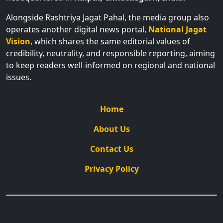
Alongside Rashtriya Jagat Pahal, the media group also
operates another digital news portal,
National Jagat
Vision
, which shares the same editorial values of
credibility, neutrality, and responsible reporting, aiming
to keep readers well-informed on regional and national
issues.
Home
About Us
Contact Us
Privacy Policy