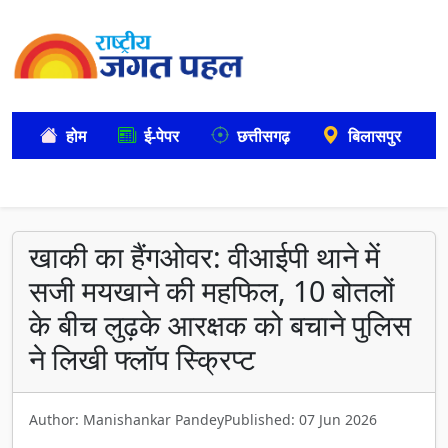
होम
ई-पेपर
छत्तीसगढ़
बिलासपुर
खाकी का हैंगओवर: वीआईपी थाने में
सजी मयखाने की महफिल, 10 बोतलों
के बीच लुढ़के आरक्षक को बचाने पुलिस
ने लिखी फ्लॉप स्क्रिप्ट
Author: Manishankar Pandey
Published: 07 Jun 2026