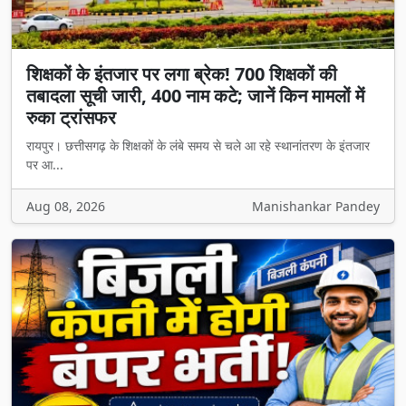
शिक्षकों के इंतजार पर लगा ब्रेक! 700 शिक्षकों की
तबादला सूची जारी, 400 नाम कटे; जानें किन मामलों में
रुका ट्रांसफर
रायपुर। छत्तीसगढ़ के शिक्षकों के लंबे समय से चले आ रहे स्थानांतरण के इंतजार
पर आ...
Aug 08, 2026
Manishankar Pandey