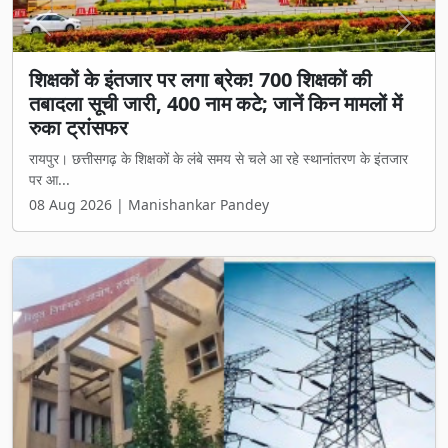
Previous
Next
शिक्षकों के इंतजार पर लगा ब्रेक! 700 शिक्षकों की
तबादला सूची जारी, 400 नाम कटे; जानें किन मामलों में
रुका ट्रांसफर
रायपुर। छत्तीसगढ़ के शिक्षकों के लंबे समय से चले आ रहे स्थानांतरण के इंतजार
पर आ...
08 Aug 2026 | Manishankar Pandey