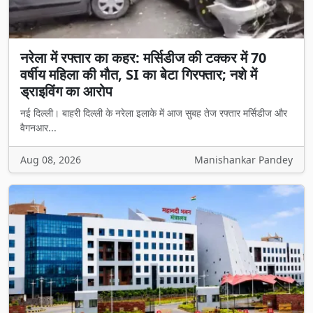
नरेला में रफ्तार का कहर: मर्सिडीज की टक्कर में 70
वर्षीय महिला की मौत, SI का बेटा गिरफ्तार; नशे में
ड्राइविंग का आरोप
नई दिल्ली। बाहरी दिल्ली के नरेला इलाके में आज सुबह तेज रफ्तार मर्सिडीज और
वैगनआर...
Aug 08, 2026
Manishankar Pandey