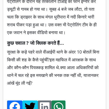
पेट्रोलिंग के दौरान यह तत्कालीन टीआई का फोन इग्नोर कर
ड्यूटी से गायब हो गया था। सुबह 4 बजे जब लौटा, तो पता
चला कि ड्राइवर के साथ मंगल धुरीपारा में नदी किनारे भारी
शराब पीकर पड़ा हुआ था। उस वक्त भी पेट्रोलिंग टीम के ही
एक जवान ने इसका वीडियो बनाया था।
कुछ सवाल ? जो क्लिक करते हैं...
सुरक्षा के कड़े पहरे वाले वीआईपी थाने के अंदर 10 बोतलें बिना
किसी की शह के कैसे पहुंचीं?इस महफिल में आरक्षक के साथ
और कौन-कौन पियक्कड़ शामिल थे.क्या आला अधिकारियों को
थाने में चल रहे इस मयखाने की भनक तक नहीं थी, याजानकर
आंखें मूंद ली गईं?