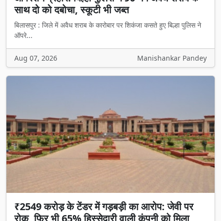
साथ दो को दबोचा, स्कूटी भी जब्त
बिलासपुर : जिले में अवैध शराब के कारोबार पर शिकंजा कसते हुए बिल्हा पुलिस ने
ऑपरे...
Aug 07, 2026
Manishankar Pandey
₹2549 करोड़ के टेंडर में गड़बड़ी का आरोप: जेवी पर
रोक, फिर भी 65% हिस्सेदारी वाली कंपनी को मिला