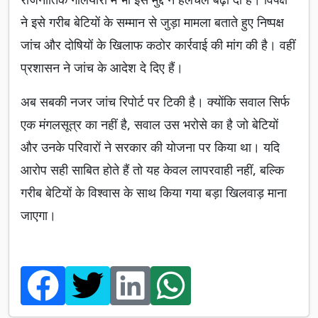
ने इसे गरीब बेटियों के सम्मान से जुड़ा मामला बताते हुए निष्पक्ष
जांच और दोषियों के खिलाफ कठोर कार्रवाई की मांग की है। वहीं
प्रशासन ने जांच के आदेश दे दिए हैं।
अब सबकी नजर जांच रिपोर्ट पर टिकी है। क्योंकि सवाल सिर्फ
एक मंगलसूत्र का नहीं है, सवाल उस भरोसे का है जो बेटियों
और उनके परिवारों ने सरकार की योजना पर किया था। यदि
आरोप सही साबित होते हैं तो यह केवल लापरवाही नहीं, बल्कि
गरीब बेटियों के विश्वास के साथ किया गया बड़ा खिलवाड़ माना
जाएगा।