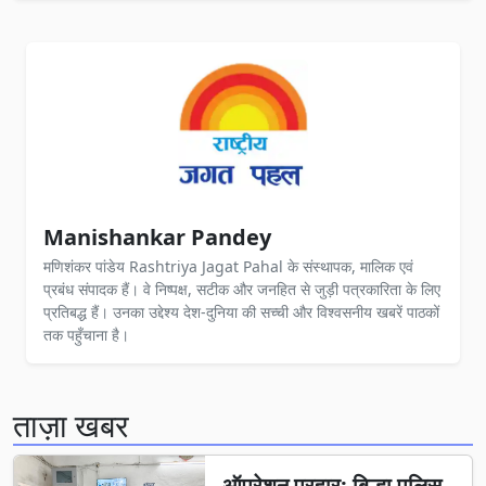
Manishankar Pandey
मणिशंकर पांडेय Rashtriya Jagat Pahal के संस्थापक, मालिक एवं
प्रबंध संपादक हैं। वे निष्पक्ष, सटीक और जनहित से जुड़ी पत्रकारिता के लिए
प्रतिबद्ध हैं। उनका उद्देश्य देश-दुनिया की सच्ची और विश्वसनीय खबरें पाठकों
तक पहुँचाना है।
ताज़ा खबर
ऑपरेशन प्रहार: बिल्हा पुलिस