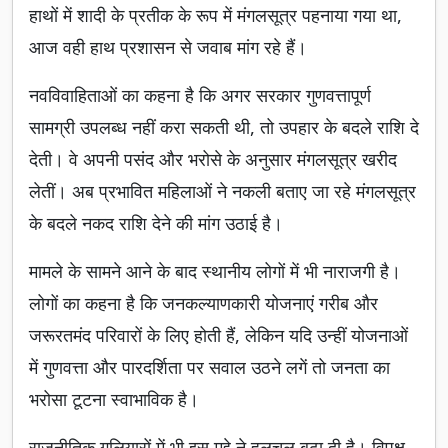
हाथों में शादी के प्रतीक के रूप में मंगलसूत्र पहनाया गया था,
आज वही हाथ प्रशासन से जवाब मांग रहे हैं।
नवविवाहिताओं का कहना है कि अगर सरकार गुणवत्तापूर्ण
सामग्री उपलब्ध नहीं करा सकती थी, तो उपहार के बदले राशि दे
देती। वे अपनी पसंद और भरोसे के अनुसार मंगलसूत्र खरीद
लेतीं। अब प्रभावित महिलाओं ने नकली बताए जा रहे मंगलसूत्र
के बदले नकद राशि देने की मांग उठाई है।
मामले के सामने आने के बाद स्थानीय लोगों में भी नाराजगी है।
लोगों का कहना है कि जनकल्याणकारी योजनाएं गरीब और
जरूरतमंद परिवारों के लिए होती हैं, लेकिन यदि उन्हीं योजनाओं
में गुणवत्ता और पारदर्शिता पर सवाल उठने लगें तो जनता का
भरोसा टूटना स्वाभाविक है।
राजनीतिक गलियारों में भी इस मुद्दे ने हलचल बढ़ा दी है। विपक्ष