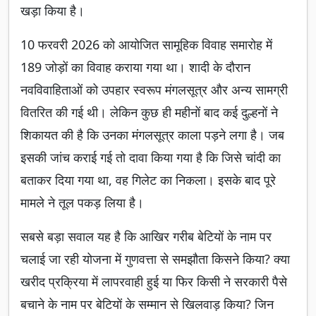
खड़ा किया है।
10 फरवरी 2026 को आयोजित सामूहिक विवाह समारोह में
189 जोड़ों का विवाह कराया गया था। शादी के दौरान
नवविवाहिताओं को उपहार स्वरूप मंगलसूत्र और अन्य सामग्री
वितरित की गई थी। लेकिन कुछ ही महीनों बाद कई दुल्हनों ने
शिकायत की है कि उनका मंगलसूत्र काला पड़ने लगा है। जब
इसकी जांच कराई गई तो दावा किया गया है कि जिसे चांदी का
बताकर दिया गया था, वह गिलेट का निकला। इसके बाद पूरे
मामले ने तूल पकड़ लिया है।
सबसे बड़ा सवाल यह है कि आखिर गरीब बेटियों के नाम पर
चलाई जा रही योजना में गुणवत्ता से समझौता किसने किया? क्या
खरीद प्रक्रिया में लापरवाही हुई या फिर किसी ने सरकारी पैसे
बचाने के नाम पर बेटियों के सम्मान से खिलवाड़ किया? जिन