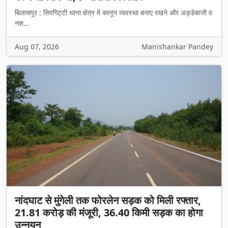
बिलासपुर : सिरगिट्टी थाना क्षेत्र में कानून व्यवस्था बनाए रखने और अड्डेबाजी व
नश...
Aug 07, 2026
Manishankar Pandey
नांदघाट से मुंगेली तक फोरलेन सड़क को मिली रफ्तार,
21.81 करोड़ की मंजूरी, 36.40 किमी सड़क का होगा
उन्नयन