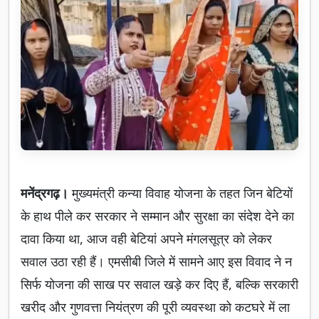
मनेंद्रगढ़।
मुख्यमंत्री कन्या विवाह योजना के तहत जिन बेटियों
के हाथ पीले कर सरकार ने सम्मान और सुरक्षा का संदेश देने का
दावा किया था, आज वही बेटियां अपने मंगलसूत्र को लेकर
सवाल उठा रही हैं। एमसीबी जिले में सामने आए इस विवाद ने न
सिर्फ योजना की साख पर सवाल खड़े कर दिए हैं, बल्कि सरकारी
खरीद और गुणवत्ता नियंत्रण की पूरी व्यवस्था को कटघरे में ला