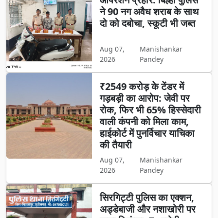
ने 90 नग अवैध शराब के साथ
दो को दबोचा, स्कूटी भी जब्त
Aug 07,
Manishankar
2026
Pandey
₹2549 करोड़ के टेंडर में
गड़बड़ी का आरोप: जेवी पर
रोक, फिर भी 65% हिस्सेदारी
वाली कंपनी को मिला काम,
हाईकोर्ट में पुनर्विचार याचिका
की तैयारी
Aug 07,
Manishankar
2026
Pandey
सिरगिट्टी पुलिस का एक्शन,
अड्डेबाजी और नशाखोरी पर