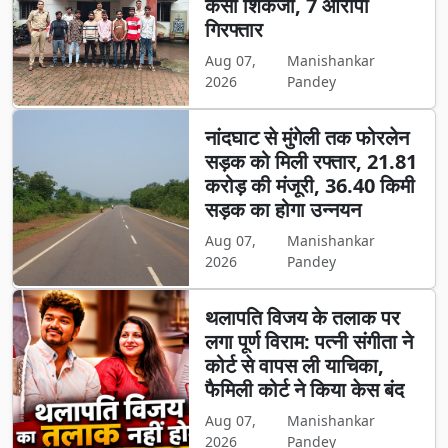
कसा शिकंजा, 7 आरोपी
गिरफ्तार
Aug 07,
Manishankar
2026
Pandey
नांदघाट से मुंगेली तक फोरलेन
सड़क को मिली रफ्तार, 21.81
करोड़ की मंजूरी, 36.40 किमी
सड़क का होगा उन्नयन
Aug 07,
Manishankar
2026
Pandey
थलापति विजय के तलाक पर
लगा पूर्ण विराम: पत्नी संगीता ने
कोर्ट से वापस ली याचिका,
फैमिली कोर्ट ने किया केस बंद
Aug 07,
Manishankar
2026
Pandey