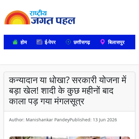
होम
ई-पेपर
छत्तीसगढ़
बिलासपुर
कन्यादान या धोखा? सरकारी योजना में
बड़ा खेल! शादी के कुछ महीनों बाद
काला पड़ गया मंगलसूत्र
Author: Manishankar Pandey
Published: 13 Jun 2026