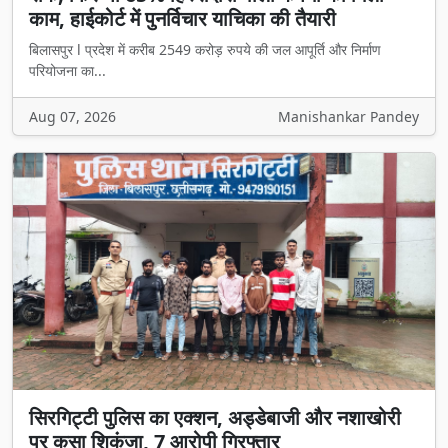
काम, हाईकोर्ट में पुनर्विचार याचिका की तैयारी
बिलासपुर l प्रदेश में करीब 2549 करोड़ रुपये की जल आपूर्ति और निर्माण
परियोजना का...
Aug 07, 2026
Manishankar Pandey
सिरगिट्टी पुलिस का एक्शन, अड्डेबाजी और नशाखोरी
पर कसा शिकंजा, 7 आरोपी गिरफ्तार