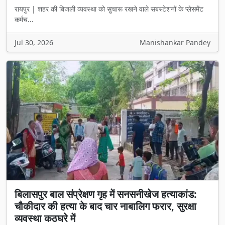
रायपुर | शहर की बिजली व्यवस्था को सुचारू रखने वाले सबस्टेशनों के प्लेसमेंट
कर्मच...
Jul 30, 2026
Manishankar Pandey
बिलासपुर बाल संप्रेक्षण गृह में सनसनीखेज हत्याकांड:
चौकीदार की हत्या के बाद चार नाबालिग फरार, सुरक्षा
व्यवस्था कठघरे में