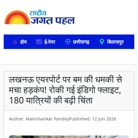
होम
ई-पेपर
छत्तीसगढ़
बिलासपुर
लखनऊ एयरपोर्ट पर बम की धमकी से
मचा हड़कंप! रोकी गई इंडिगो फ्लाइट,
180 यात्रियों की बढ़ी चिंता
Author: Manishankar Pandey
Published: 12 Jun 2026