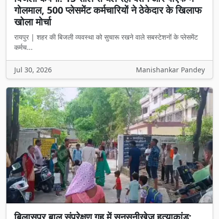
गोलमाल, 500 प्लेसमेंट कर्मचारियों ने ठेकेदार के खिलाफ
खोला मोर्चा
रायपुर | शहर की बिजली व्यवस्था को सुचारू रखने वाले सबस्टेशनों के प्लेसमेंट
कर्मच...
Jul 30, 2026
Manishankar Pandey
बिलासपुर बाल संप्रेक्षण गृह में सनसनीखेज हत्याकांड: