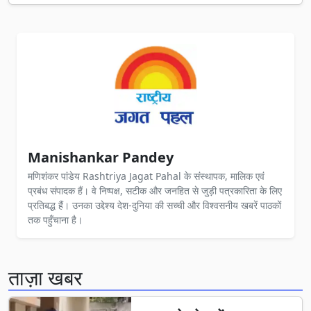
Manishankar Pandey
मणिशंकर पांडेय Rashtriya Jagat Pahal के संस्थापक, मालिक एवं
प्रबंध संपादक हैं। वे निष्पक्ष, सटीक और जनहित से जुड़ी पत्रकारिता के लिए
प्रतिबद्ध हैं। उनका उद्देश्य देश-दुनिया की सच्ची और विश्वसनीय खबरें पाठकों
तक पहुँचाना है।
ताज़ा खबर