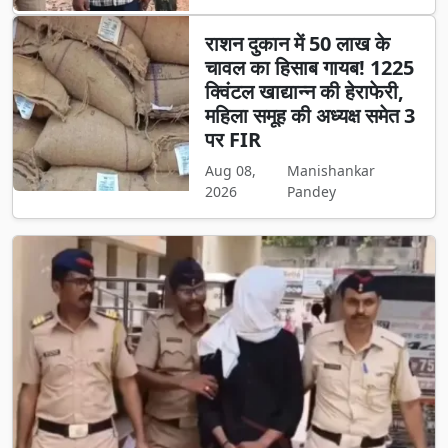
राशन दुकान में 50 लाख के
चावल का हिसाब गायब! 1225
क्विंटल खाद्यान्न की हेराफेरी,
महिला समूह की अध्यक्ष समेत 3
पर FIR
Aug 08,
Manishankar
2026
Pandey