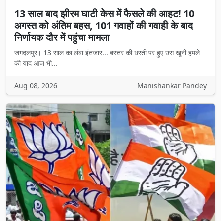
13 साल बाद झीरम घाटी केस में फैसले की आहट! 10
अगस्त को अंतिम बहस, 101 गवाहों की गवाही के बाद
निर्णायक दौर में पहुंचा मामला
जगदलपुर। 13 साल का लंबा इंतजार... बस्तर की धरती पर हुए उस खूनी हमले
की याद आज भी...
Aug 08, 2026
Manishankar Pandey