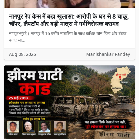
नागपुर रेप केस में बड़ा खुलासा: आरोपी के घर से 8 चाकू,
चॉपर, लैपटॉप और बड़ी मात्रा में गर्भनिरोधक बरामद
नागपुर/मुंबई। नागपुर में 16 वर्षीय नाबालिग के साथ कथित यौन हिंसा और बंधक
बनाए जा...
Aug 08, 2026
Manishankar Pandey