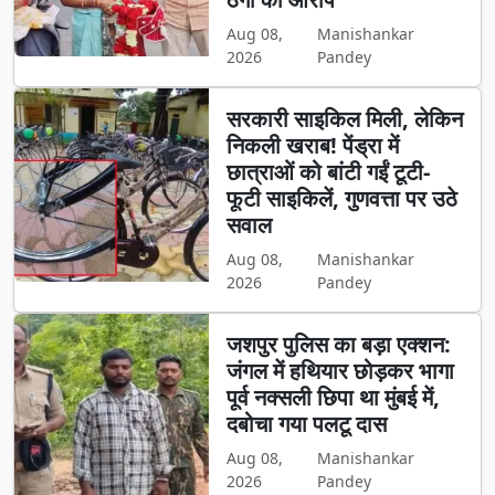
Aug 08,
Manishankar
2026
Pandey
सरकारी साइकिल मिली, लेकिन
निकली खराब! पेंड्रा में
छात्राओं को बांटी गईं टूटी-
फूटी साइकिलें, गुणवत्ता पर उठे
सवाल
Aug 08,
Manishankar
2026
Pandey
जशपुर पुलिस का बड़ा एक्शन:
जंगल में हथियार छोड़कर भागा
पूर्व नक्सली छिपा था मुंबई में,
दबोचा गया पलटू दास
Aug 08,
Manishankar
2026
Pandey