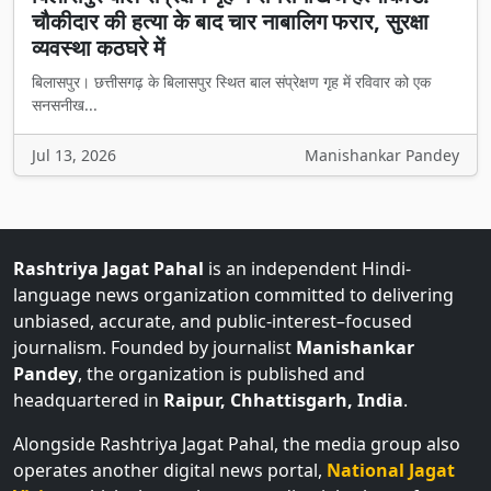
चौकीदार की हत्या के बाद चार नाबालिग फरार, सुरक्षा
व्यवस्था कठघरे में
बिलासपुर। छत्तीसगढ़ के बिलासपुर स्थित बाल संप्रेक्षण गृह में रविवार को एक
सनसनीख...
Jul 13, 2026
Manishankar Pandey
Rashtriya Jagat Pahal
is an independent Hindi-
language news organization committed to delivering
unbiased, accurate, and public-interest–focused
journalism. Founded by journalist
Manishankar
Pandey
, the organization is published and
headquartered in
Raipur, Chhattisgarh, India
.
Alongside Rashtriya Jagat Pahal, the media group also
operates another digital news portal,
National Jagat