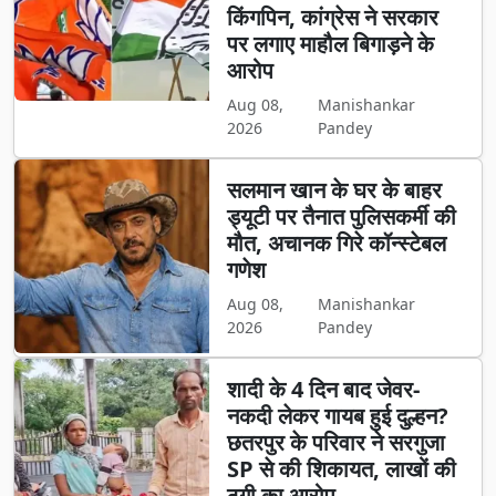
किंगपिन, कांग्रेस ने सरकार
पर लगाए माहौल बिगाड़ने के
आरोप
Aug 08,
Manishankar
2026
Pandey
सलमान खान के घर के बाहर
ड्यूटी पर तैनात पुलिसकर्मी की
मौत, अचानक गिरे कॉन्स्टेबल
गणेश
Aug 08,
Manishankar
2026
Pandey
शादी के 4 दिन बाद जेवर-
नकदी लेकर गायब हुई दुल्हन?
छतरपुर के परिवार ने सरगुजा
SP से की शिकायत, लाखों की
ठगी का आरोप