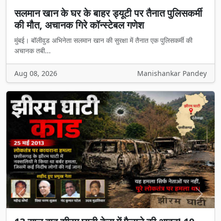
सलमान खान के घर के बाहर ड्यूटी पर तैनात पुलिसकर्मी
की मौत, अचानक गिरे कॉन्स्टेबल गणेश
मुंबई। बॉलीवुड अभिनेता सलमान खान की सुरक्षा में तैनात एक पुलिसकर्मी की
अचानक तबी...
Aug 08, 2026
Manishankar Pandey
Previous
Next