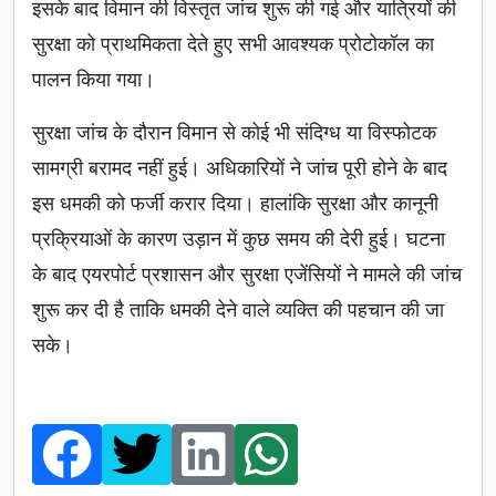
इसके बाद विमान की विस्तृत जांच शुरू की गई और यात्रियों की
सुरक्षा को प्राथमिकता देते हुए सभी आवश्यक प्रोटोकॉल का
पालन किया गया।
सुरक्षा जांच के दौरान विमान से कोई भी संदिग्ध या विस्फोटक
सामग्री बरामद नहीं हुई। अधिकारियों ने जांच पूरी होने के बाद
इस धमकी को फर्जी करार दिया। हालांकि सुरक्षा और कानूनी
प्रक्रियाओं के कारण उड़ान में कुछ समय की देरी हुई। घटना
के बाद एयरपोर्ट प्रशासन और सुरक्षा एजेंसियों ने मामले की जांच
शुरू कर दी है ताकि धमकी देने वाले व्यक्ति की पहचान की जा
सके।