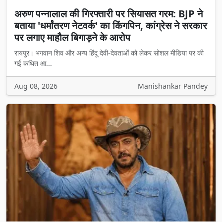
अरुण पन्नालाल की गिरफ्तारी पर सियासत गरम: BJP ने
बताया 'धर्मांतरण नेटवर्क' का किंगपिन, कांग्रेस ने सरकार
पर लगाए माहौल बिगाड़ने के आरोप
रायपुर। भगवान शिव और अन्य हिंदू देवी-देवताओं को लेकर सोशल मीडिया पर की
गई कथित आ...
Aug 08, 2026
Manishankar Pandey