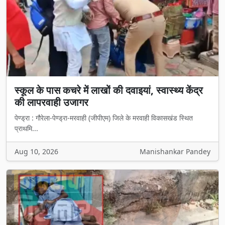
स्कूल के पास कचरे में लाखों की दवाइयां, स्वास्थ्य केंद्र
की लापरवाही उजागर
पेण्ड्रा : गौरेला-पेण्ड्रा-मरवाही (जीपीएम) जिले के मरवाही विकासखंड स्थित
प्राथमि...
Aug 10, 2026
Manishankar Pandey