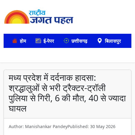
होम
ई-पेपर
छत्तीसगढ़
बिलासपुर
मध्य प्रदेश में दर्दनाक हादसा:
श्रद्धालुओं से भरी ट्रैक्टर-ट्रॉली
पुलिया से गिरी, 6 की मौत, 40 से ज्यादा
घायल
Author: Manishankar Pandey
Published: 30 May 2026