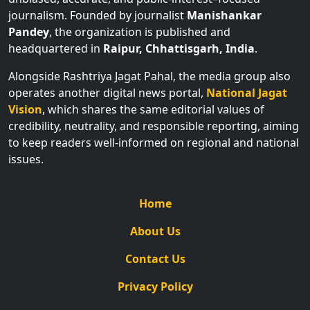
journalism. Founded by journalist
Manishankar
Pandey
, the organization is published and
headquartered in
Raipur, Chhattisgarh, India
.
Alongside Rashtriya Jagat Pahal, the media group also
operates another digital news portal,
National Jagat
Vision
, which shares the same editorial values of
credibility, neutrality, and responsible reporting, aiming
to keep readers well-informed on regional and national
issues.
Home
About Us
Contact Us
Privacy Policy