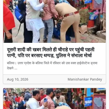
दूसरी शादी की खबर मिलते ही चौराहे पर पहुंची पहली
पत्नी, पति पर बरसाए थप्पड़, पुलिस ने संभाला मोर्चा
बलिया। उत्तर प्रदेश के बलिया जिले में रविवार को उस वक्त हाईवोल्टेज ड्रामा
देखने ...
Aug 10, 2026
Manishankar Pandey