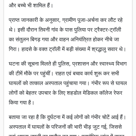
और बच्चे भी शामिल हैं।
प्राप्त जानकारी के अनुसार, ग्रामीण पूजा-अर्चना कर लौट रहे
थे। इसी दौरान तिवनी गांव के पास पुलिया पर ट्रैक्टर-ट्रॉली
का संतुलन बिगड़ गया और वाहन अनियंत्रित होकर नीचे जा
गिरा। हादसे के वक्त ट्रॉली में बड़ी संख्या में श्रद्धालु सवार थे।
घटना की सूचना मिलते ही पुलिस, प्रशासन और स्वास्थ्य विभाग
की टीमें मौके पर पहुंचीं। राहत एवं बचाव कार्य शुरू कर सभी
घायलों को तत्काल अस्पताल पहुंचाया गया। गंभीर रूप से घायल
लोगों को बेहतर उपचार के लिए शहडोल मेडिकल कॉलेज रेफर
किया गया है।
बताया जा रहा है कि दुर्घटना में कई लोगों को गंभीर चोटें आई हैं।
अस्पताल में घायलों के परिजनों की भारी भीड़ जुट गई, जिससे