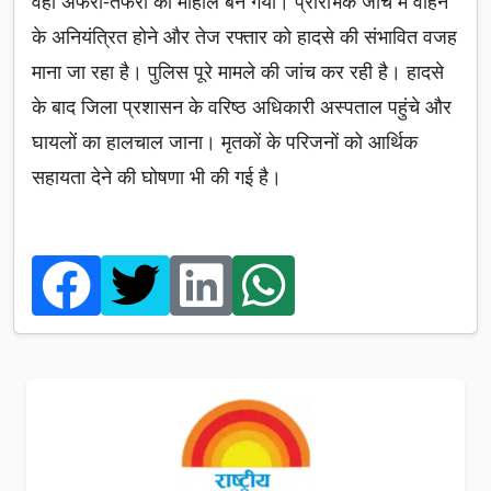
वहां अफरा-तफरी का माहौल बन गया। प्रारंभिक जांच में वाहन
के अनियंत्रित होने और तेज रफ्तार को हादसे की संभावित वजह
माना जा रहा है। पुलिस पूरे मामले की जांच कर रही है। हादसे
के बाद जिला प्रशासन के वरिष्ठ अधिकारी अस्पताल पहुंचे और
घायलों का हालचाल जाना। मृतकों के परिजनों को आर्थिक
सहायता देने की घोषणा भी की गई है।