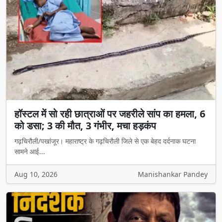
हॉस्टल में सो रही छात्राओं पर जहरीले सांप का हमला, 6
को डसा; 3 की मौत, 3 गंभीर, मचा हड़कंप
गढ़चिरौली/पखांजूर। महाराष्ट्र के गढ़चिरौली जिले से एक बेहद दर्दनाक घटना
सामने आई...
Aug 10, 2026
Manishankar Pandey