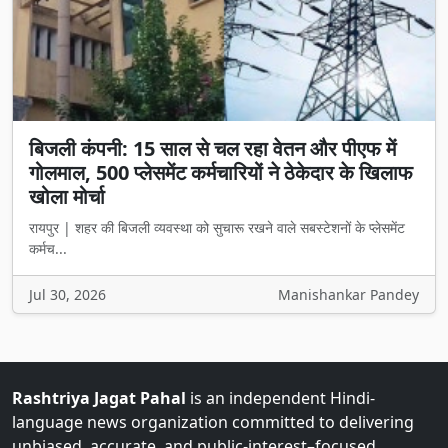
बिजली कंपनी: 15 साल से चल रहा वेतन और पीएफ में
गोलमाल, 500 प्लेसमेंट कर्मचारियों ने ठेकेदार के खिलाफ
खोला मोर्चा
रायपुर | शहर की बिजली व्यवस्था को सुचारू रखने वाले सबस्टेशनों के प्लेसमेंट
कर्मच...
Jul 30, 2026
Manishankar Pandey
Rashtriya Jagat Pahal
is an independent Hindi-
language news organization committed to delivering
unbiased, accurate, and public-interest–focused