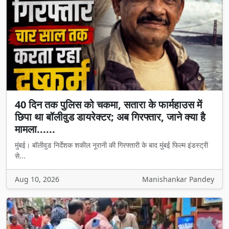
40 दिन तक पुलिस को चकमा, सतारा के फार्महाउस में
छिपा था बॉलीवुड डायरेक्टर; अब गिरफ्तार, जाने क्या है
मामला......
मुंबई। बॉलीवुड निर्देशक शकील नूरानी की गिरफ्तारी के बाद मुंबई फिल्म इंडस्ट्री
से...
Aug 10, 2026
Manishankar Pandey