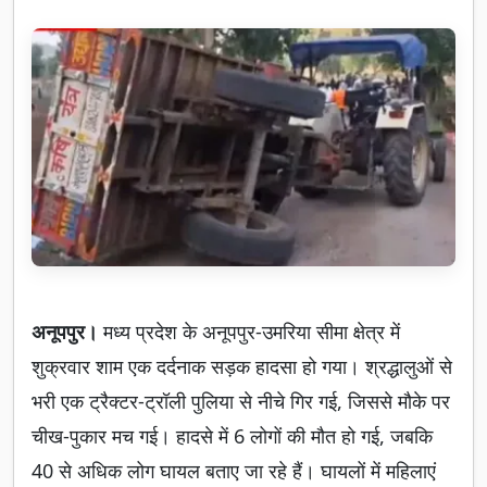
अनूपपुर।
मध्य प्रदेश के अनूपपुर-उमरिया सीमा क्षेत्र में
शुक्रवार शाम एक दर्दनाक सड़क हादसा हो गया। श्रद्धालुओं से
भरी एक ट्रैक्टर-ट्रॉली पुलिया से नीचे गिर गई, जिससे मौके पर
चीख-पुकार मच गई। हादसे में 6 लोगों की मौत हो गई, जबकि
40 से अधिक लोग घायल बताए जा रहे हैं। घायलों में महिलाएं