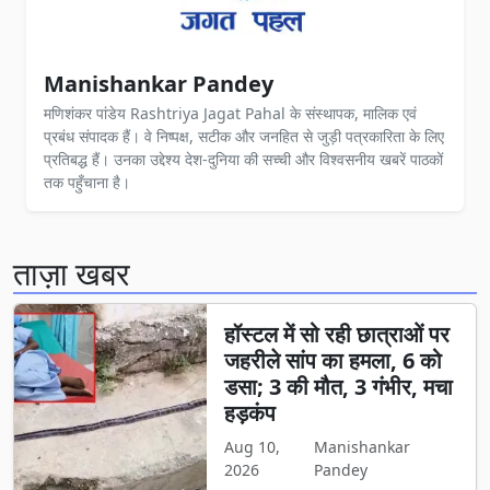
Manishankar Pandey
मणिशंकर पांडेय Rashtriya Jagat Pahal के संस्थापक, मालिक एवं
प्रबंध संपादक हैं। वे निष्पक्ष, सटीक और जनहित से जुड़ी पत्रकारिता के लिए
प्रतिबद्ध हैं। उनका उद्देश्य देश-दुनिया की सच्ची और विश्वसनीय खबरें पाठकों
तक पहुँचाना है।
ताज़ा खबर
हॉस्टल में सो रही छात्राओं पर
जहरीले सांप का हमला, 6 को
डसा; 3 की मौत, 3 गंभीर, मचा
हड़कंप
Aug 10,
Manishankar
2026
Pandey