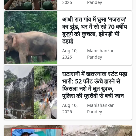
2026
Pandey
आधी रात गांव में घुसा ‘गजराज’
का झुंड, घर में सो रहे 70 वर्षीय
बुजुर्ग को कुचला, झोपड़ी भी
ढहाई
Aug 10,
Manishankar
2026
Pandey
घटारानी में खतरनाक स्टंट पड़ा
भारी: 52 फीट ऊंचे झरने से
फिसला नशे में धुत युवक,
पुलिस की मुस्तैदी से बची जान
Aug 10,
Manishankar
2026
Pandey