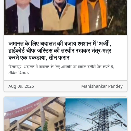
जमानत के लिए अदालत की बजाय श्मशान में 'अर्जी',
हाईकोर्ट चीफ जस्टिस की तस्वीर रखकर तंत्र-मंत्र
करते एक पकड़ाया, तीन फरार
बिलासपुर: अदालत में जमानत के लिए आमतौर पर वकील दलीलें पेश करते हैं,
लेकिन बिलासप...
Aug 09, 2026
Manishankar Pandey