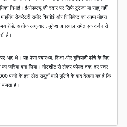
मिका निभाई। ईओडब्ल्यू की रडार पर सिर्फ टुटेजा या साहू नहीं
 माइनिंग सेक्रेटरी समीर विश्नोई और सिंडिकेट का अहम मोहरा
संजय शेंडे, अशोक अग्रवाल, मुकेश अग्रवाल समेत एक दर्जन से
ुकी है।
आए थे। यह पैसा स्वास्थ्य, शिक्षा और बुनियादी ढांचे के लिए
रने का जरिया बना लिया। नोटशीट से लेकर फील्ड तक, हर स्तर
पन्नों के इस ठोस सबूतों वाले पुलिंदे के बाद देखना यह है कि
े बजता है।