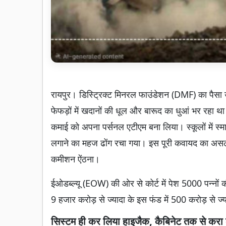
रायपुर। डिस्ट्रिक्ट मिनरल फाउंडेशन (DMF) का पैसा 
फेफड़ों में खदानों की धूल और बारूद का धुआं भर रहा 
कमाई को अपना पर्सनल एटीएम बना लिया। स्कूलों में स्
लगाने का महज ढोंग रचा गया। इस पूरी कवायद का असल
कमीशन ऐंठना।
ईओडब्ल्यू (EOW) की ओर से कोर्ट में पेश 5000 पन्नों
9 हजार करोड़ से ज्यादा के इस फंड में 500 करोड़ से 
सिस्टम ही कर लिया हाइजैक, कैबिनेट तक से करा 