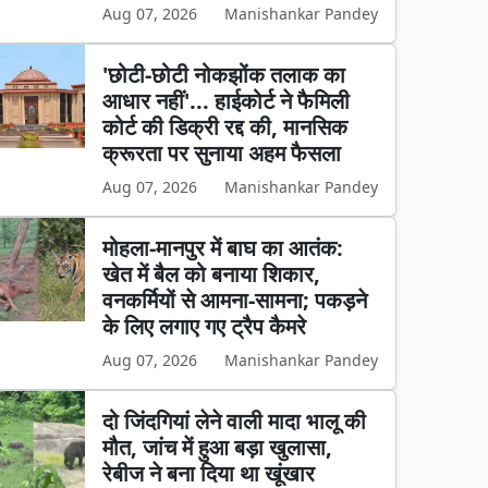
Aug 07, 2026
Manishankar Pandey
'छोटी-छोटी नोकझोंक तलाक का
आधार नहीं'... हाईकोर्ट ने फैमिली
कोर्ट की डिक्री रद्द की, मानसिक
क्रूरता पर सुनाया अहम फैसला
Aug 07, 2026
Manishankar Pandey
मोहला-मानपुर में बाघ का आतंक:
खेत में बैल को बनाया शिकार,
वनकर्मियों से आमना-सामना; पकड़ने
के लिए लगाए गए ट्रैप कैमरे
Aug 07, 2026
Manishankar Pandey
दो जिंदगियां लेने वाली मादा भालू की
मौत, जांच में हुआ बड़ा खुलासा,
रेबीज ने बना दिया था खूंखार