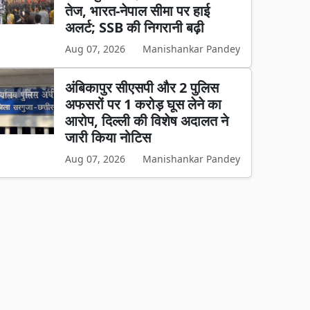
तेज, भारत-नेपाल सीमा पर हाई
अलर्ट; SSB की निगरानी बढ़ी
Aug 07, 2026
Manishankar Pandey
अंबिकापुर सीएसपी और 2 पुलिस
अफसरों पर 1 करोड़ घूस लेने का
आरोप, दिल्ली की विशेष अदालत ने
जारी किया नोटिस
Aug 07, 2026
Manishankar Pandey