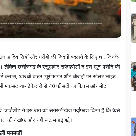
उन आदिवासियों और गरीबों की जिंदगी बदलने के लिए था, जिनके
था। लेकिन छत्तीसगढ़ के रसूखदार सफेदपोशों ने इस खून-पसीने की
मार्ट क्लास, आरओ वाटर प्यूरीफायर और चौराहों पर सोलर लाइट
ी मकसद था- ठेकेदारों से 40 फीसदी का फिक्स और मोटा
 की चार्जशीट ने इस बात का सनसनीखेज पर्दाफाश किया है कि कैसे
ज्यादा की बेखौफ और नंगी लूट मचाई गई।
ली मनमर्जी