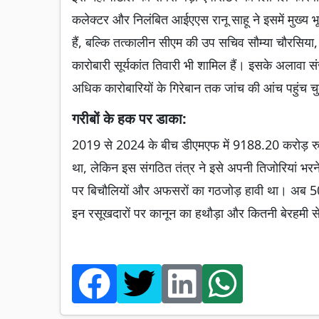
कलेक्टर और निलंबित आईएएस रानू साहू ने इसमें मुख्य भू
हैं, बल्कि तत्कालीन सीएम की उप सचिव सौम्या चौरसिया,
कारोबारी सूर्यकांत तिवारी भी शामिल हैं। इसके अलावा 
अधिक कारोबारियों के गिरेबान तक जांच की आंच पहुंच च
गरीबों के हक पर डाका:
2019 से 2024 के बीच डीएमएफ में 9188.20 करोड़ रुपए 
था, लेकिन इस संगठित तंत्र ने इसे अपनी तिजोरियां भ
पर बिचौलियों और अफसरों का गठजोड़ हावी था। अब 5000 
इन रसूखदारों पर कानून का हथौड़ा और कितनी बेरहमी स