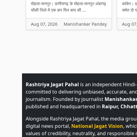
मोहला-मानपुर। छत्तीसगढ़ के मोहला-मानपुर-अंबागढ़
कांकेर। छ
चौकी जिले में एक बार फिर बाघ की ...
समेत दो ग्
Aug 07, 2026
Manishankar Pandey
Aug 07
Rashtriya Jagat Pahal
is an independent Hindi
committed to delivering unbiased, accurate, an
journalism. Founded by journalist
Manishankar
published and headquartered in
Raipur, Chhatt
Alongside Rashtriya Jagat Pahal, the media gro
digital news portal,
National Jagat Vision
, whi
values of credibility, neutrality, and responsible