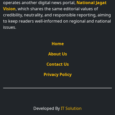
operates another digital news portal,
National Jagat
Vision
, which shares the same editorial values of
credibility, neutrality, and responsible reporting, aiming
to keep readers well-informed on regional and national
issues.
Home
About Us
Contact Us
Privacy Policy
Developed By
IT Solution