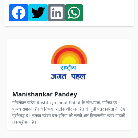
Manishankar Pandey
मणिशंकर पांडेय Rashtriya Jagat Pahal के संस्थापक, मालिक एवं
प्रबंध संपादक हैं। वे निष्पक्ष, सटीक और जनहित से जुड़ी पत्रकारिता के लिए
प्रतिबद्ध हैं। उनका उद्देश्य देश-दुनिया की सच्ची और विश्वसनीय खबरें पाठकों
तक पहुँचाना है।