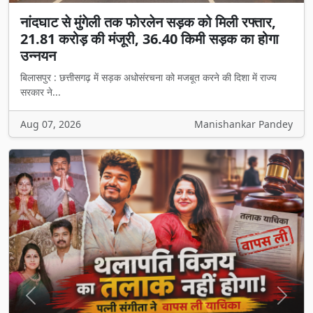
नांदघाट से मुंगेली तक फोरलेन सड़क को मिली रफ्तार,
21.81 करोड़ की मंजूरी, 36.40 किमी सड़क का होगा
उन्नयन
बिलासपुर : छत्तीसगढ़ में सड़क अधोसंरचना को मजबूत करने की दिशा में राज्य
सरकार ने...
Aug 07, 2026
Manishankar Pandey
Previous
Next