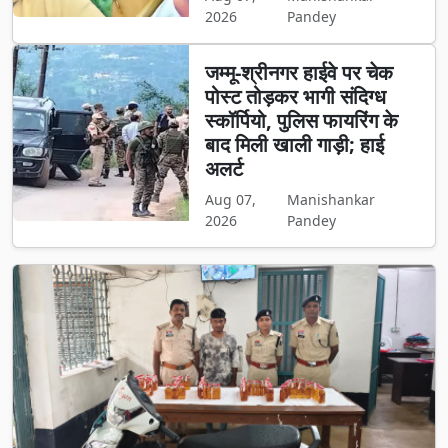
2026
Pandey
जम्मू-श्रीनगर हाईवे पर चेक
पोस्ट तोड़कर भागी संदिग्ध
स्कॉर्पियो, पुलिस फायरिंग के
बाद मिली खाली गाड़ी; हाई
अलर्ट
Aug 07,
Manishankar
2026
Pandey