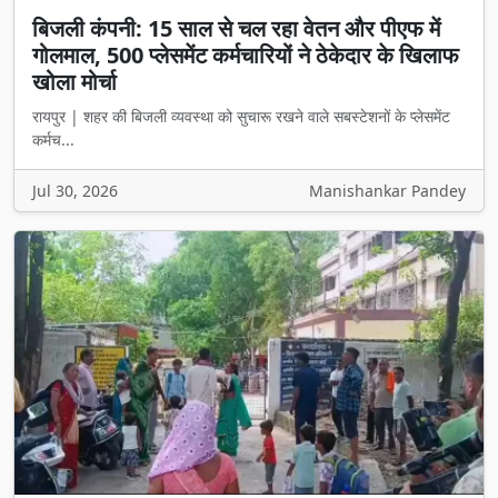
बिजली कंपनी: 15 साल से चल रहा वेतन और पीएफ में
गोलमाल, 500 प्लेसमेंट कर्मचारियों ने ठेकेदार के खिलाफ
खोला मोर्चा
रायपुर | शहर की बिजली व्यवस्था को सुचारू रखने वाले सबस्टेशनों के प्लेसमेंट
कर्मच...
Jul 30, 2026
Manishankar Pandey