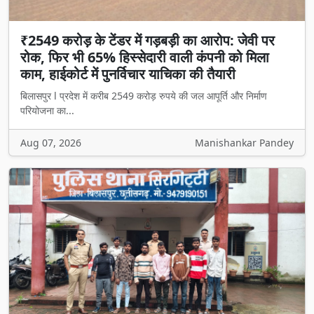
₹2549 करोड़ के टेंडर में गड़बड़ी का आरोप: जेवी पर
रोक, फिर भी 65% हिस्सेदारी वाली कंपनी को मिला
काम, हाईकोर्ट में पुनर्विचार याचिका की तैयारी
बिलासपुर l प्रदेश में करीब 2549 करोड़ रुपये की जल आपूर्ति और निर्माण
परियोजना का...
Aug 07, 2026
Manishankar Pandey