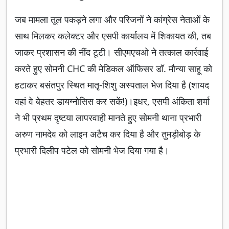
जब मामला तूल पकड़ने लगा और परिजनों ने कांग्रेस नेताओं के
साथ मिलकर कलेक्टर और एसपी कार्यालय में शिकायत की, तब
जाकर प्रशासन की नींद टूटी। सीएमएचओ ने तत्काल कार्रवाई
करते हुए सोमनी CHC की मेडिकल ऑफिसर डॉ. मौन्या साहू को
हटाकर बसंतपुर स्थित मातृ-शिशु अस्पताल भेज दिया है (शायद
वहां वे बेहतर डायग्नोसिस कर सकें!)।इधर, एसपी अंकिता शर्मा
ने भी प्रथम दृष्टया लापरवाही मानते हुए सोमनी थाना प्रभारी
अरुण नामदेव को लाइन अटैच कर दिया है और तुमड़ीबोड़ के
प्रभारी दिलीप पटेल को सोमनी भेज दिया गया है।