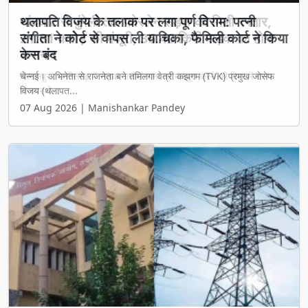
थलापति विजय के तलाक पर लगा पूर्ण विराम: पत्नी
संगीता ने कोर्ट से वापस ली याचिका, फैमिली कोर्ट ने किया
केस बंद
चेन्नई। अभिनेता से राजनेता बने तमिलगा वेत्री कझगम (TVK) प्रमुख जोसेफ
विजय (थलापत...
07 Aug 2026 | Manishankar Pandey