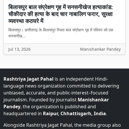
बिलासपुर बाल संप्रेक्षण गृह में सनसनीखेज हत्याकांड:
चौकीदार की हत्या के बाद चार नाबालिग फरार, सुरक्षा
व्यवस्था कठघरे में
बिलासपुर। छत्तीसगढ़ के बिलासपुर स्थित बाल संप्रेक्षण गृह में रविवार को एक
सनसनीख...
Jul 13, 2026
Manishankar Pandey
Rashtriya Jagat Pahal
is an independent Hindi-
language news organization committed to delivering
unbiased, accurate, and public-interest–focused
journalism. Founded by journalist
Manishankar
Pandey
, the organization is published and
headquartered in
Raipur, Chhattisgarh, India
.
Alongside Rashtriya Jagat Pahal, the media group also