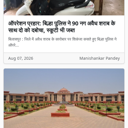
ऑपरेशन प्रहार: बिल्हा पुलिस ने 90 नग अवैध शराब के
साथ दो को दबोचा, स्कूटी भी जब्त
बिलासपुर : जिले में अवैध शराब के कारोबार पर शिकंजा कसते हुए बिल्हा पुलिस ने
ऑपरे...
Aug 07, 2026
Manishankar Pandey