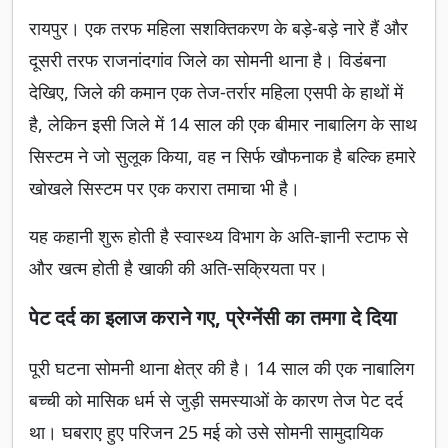
रायपुर। एक तरफ महिला सशक्तिकरण के बड़े-बड़े नारे हैं और
दूसरी तरफ राजनांदगांव जिले का सोमनी थाना है। विडंबना
देखिए, जिले की कमान एक तेज-तर्रार महिला एसपी के हाथों में
है, लेकिन इसी जिले में 14 साल की एक बीमार नाबालिग के साथ
सिस्टम ने जो सुलूक किया, वह न सिर्फ खौफनाक है बल्कि हमारे
खोखले सिस्टम पर एक करारा तमाचा भी है।
यह कहानी शुरू होती है स्वास्थ्य विभाग के अति-ज्ञानी स्टाफ से
और खत्म होती है खाकी की अति-सक्रियता पर।
पेट दर्द का इलाज कराने गए, प्रेग्नेंसी का तमगा दे दिया
पूरी घटना सोमनी थाना क्षेत्र की है। 14 साल की एक नाबालिग
बच्ची को मासिक धर्म से जुड़ी समस्याओं के कारण तेज पेट दर्द
था। घबराए हुए परिजन 25 मई को उसे सोमनी सामुदायिक