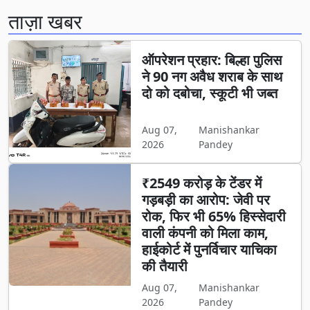
ताज़ा खबर
ऑपरेशन प्रहार: बिल्हा पुलिस
ने 90 नग अवैध शराब के साथ
दो को दबोचा, स्कूटी भी जब्त
Aug 07,
Manishankar
2026
Pandey
₹2549 करोड़ के टेंडर में
गड़बड़ी का आरोप: जेवी पर
रोक, फिर भी 65% हिस्सेदारी
वाली कंपनी को मिला काम,
हाईकोर्ट में पुनर्विचार याचिका
की तैयारी
Aug 07,
Manishankar
2026
Pandey