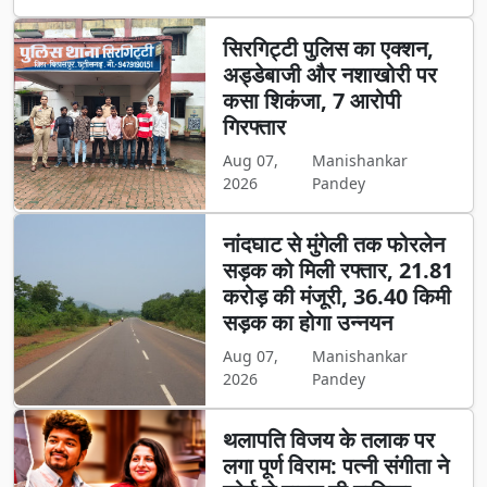
सिरगिट्टी पुलिस का एक्शन,
अड्डेबाजी और नशाखोरी पर
कसा शिकंजा, 7 आरोपी
गिरफ्तार
Aug 07,
Manishankar
2026
Pandey
नांदघाट से मुंगेली तक फोरलेन
सड़क को मिली रफ्तार, 21.81
करोड़ की मंजूरी, 36.40 किमी
सड़क का होगा उन्नयन
Aug 07,
Manishankar
2026
Pandey
थलापति विजय के तलाक पर
लगा पूर्ण विराम: पत्नी संगीता ने