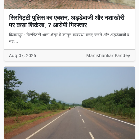
सिरगिट्टी पुलिस का एक्शन, अड्डेबाजी और नशाखोरी
पर कसा शिकंजा, 7 आरोपी गिरफ्तार
बिलासपुर : सिरगिट्टी थाना क्षेत्र में कानून व्यवस्था बनाए रखने और अड्डेबाजी व
नश...
Aug 07, 2026
Manishankar Pandey