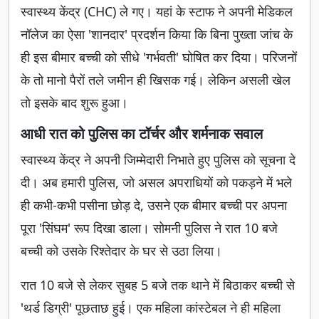
स्वास्थ्य केंद्र (CHC) ले गए। यहां के स्टाफ ने अपनी मेडिकल
नॉलेज का ऐसा 'शानदार' प्रदर्शन किया कि बिना पुख्ता जांच के
ही इस बीमार बच्ची को सीधे 'गर्भवती' घोषित कर दिया। परिजनों
के तो मानो पैरों तले जमीन ही खिसक गई। लेकिन असली खेल
तो इसके बाद शुरू हुआ।
आधी रात को पुलिस का टॉर्चर और शर्मनाक सवाल
स्वास्थ्य केंद्र ने अपनी जिम्मेदारी निभाते हुए पुलिस को सूचना दे
दी। अब हमारी पुलिस, जो असल अपराधियों को पकड़ने में भले
ही कभी-कभी पसीना छोड़ दे, उसने एक बीमार बच्ची पर अपना
पूरा 'सिंघम' रूप दिखा डाला। सोमनी पुलिस ने रात 10 बजे
बच्ची को उसके रिश्तेदार के घर से उठा लिया।
रात 10 बजे से लेकर सुबह 5 बजे तक थाने में बिठाकर बच्ची से
'थर्ड डिग्री' पूछताछ हुई। एक महिला कांस्टेबल ने ही महिला