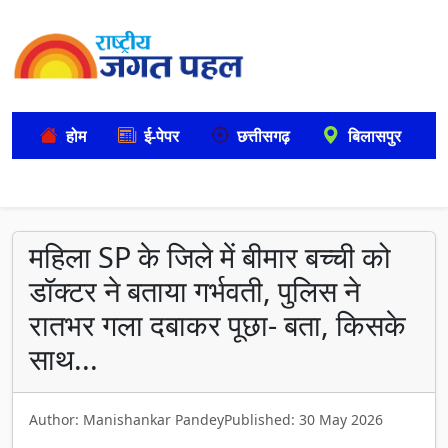
होम
ई-पेपर
छत्तीसगढ़
बिलासपुर
महिला SP के जिले में बीमार बच्ची को
डॉक्टर ने बताया गर्भवती, पुलिस ने
रातभर गला दबाकर पूछा- बता, किसके
साथ...
Author: Manishankar Pandey
Published: 30 May 2026