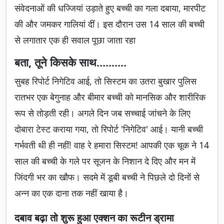
संवेदनाओं की धज्जियां उड़ाते हुए बच्ची का गला दबाया, मारपीट
की और जमकर गालियां दीं। इस दौरान उस 14 साल की बच्ची
से लगातार एक ही सवाल पूछा जाता रहा
बता, तूने किसके साथ..........
सुबह रिपोर्ट निगेटिव आई, तो सिस्टम का उतरा बुखार पुलिस
रातभर एक बेगुनाह और बीमार बच्ची को मानसिक और शारीरिक
रूप से तोड़ती रही। अगले दिन जब सच्चाई जांचने के लिए
दोबारा टेस्ट कराया गया, तो रिपोर्ट 'निगेटिव' आई। यानी बच्ची
गर्भवती थी ही नहीं! वाह रे हमारा सिस्टम! आपकी एक चूक ने 14
साल की बच्ची के गले पर सूजन के निशान दे दिए और मन में
जिंदगी भर का खौफ। सदमे में डूबी बच्ची ने पिछले दो दिनों से
अन्न का एक दाना तक नहीं खाया है।
दबाव बढ़ा तो शुरू हुआ एक्शन का रूटीन ड्रामा