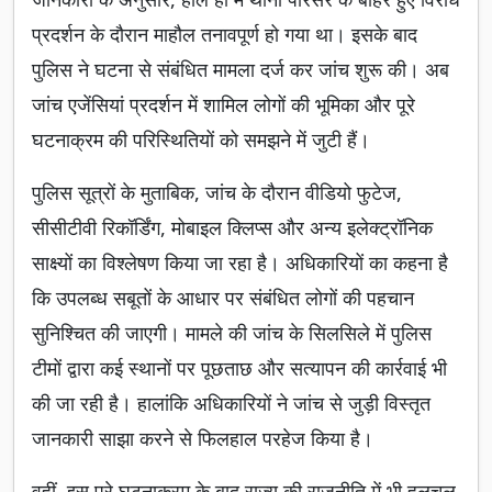
प्रदर्शन के दौरान माहौल तनावपूर्ण हो गया था। इसके बाद
पुलिस ने घटना से संबंधित मामला दर्ज कर जांच शुरू की। अब
जांच एजेंसियां प्रदर्शन में शामिल लोगों की भूमिका और पूरे
घटनाक्रम की परिस्थितियों को समझने में जुटी हैं।
पुलिस सूत्रों के मुताबिक, जांच के दौरान वीडियो फुटेज,
सीसीटीवी रिकॉर्डिंग, मोबाइल क्लिप्स और अन्य इलेक्ट्रॉनिक
साक्ष्यों का विश्लेषण किया जा रहा है। अधिकारियों का कहना है
कि उपलब्ध सबूतों के आधार पर संबंधित लोगों की पहचान
सुनिश्चित की जाएगी। मामले की जांच के सिलसिले में पुलिस
टीमों द्वारा कई स्थानों पर पूछताछ और सत्यापन की कार्रवाई भी
की जा रही है। हालांकि अधिकारियों ने जांच से जुड़ी विस्तृत
जानकारी साझा करने से फिलहाल परहेज किया है।
वहीं, इस पूरे घटनाक्रम के बाद राज्य की राजनीति में भी हलचल