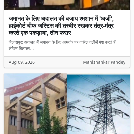
जमानत के लिए अदालत की बजाय श्मशान में 'अर्जी',
हाईकोर्ट चीफ जस्टिस की तस्वीर रखकर तंत्र-मंत्र
करते एक पकड़ाया, तीन फरार
बिलासपुर: अदालत में जमानत के लिए आमतौर पर वकील दलीलें पेश करते हैं,
लेकिन बिलासप...
Aug 09, 2026
Manishankar Pandey