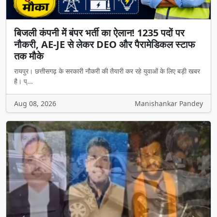
बिजली कंपनी में बंपर भर्ती का ऐलान! 1235 पदों पर
नौकरी, AE-JE से लेकर DEO और पैरामेडिकल स्टाफ
तक मौके
रायपुर। छत्तीसगढ़ के सरकारी नौकरी की तैयारी कर रहे युवाओं के लिए बड़ी खबर
है। प्...
Aug 08, 2026
Manishankar Pandey