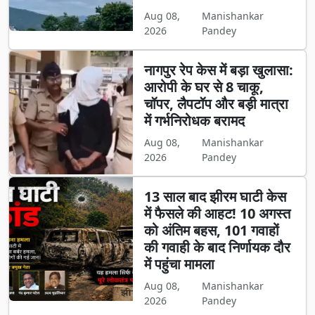
Aug 08,
Manishankar
2026
Pandey
नागपुर रेप केस में बड़ा खुलासा:
आरोपी के घर से 8 चाकू,
चॉपर, लैपटॉप और बड़ी मात्रा
में गर्भनिरोधक बरामद
Aug 08,
Manishankar
2026
Pandey
13 साल बाद झीरम घाटी केस
में फैसले की आहट! 10 अगस्त
को अंतिम बहस, 101 गवाहों
की गवाही के बाद निर्णायक दौर
में पहुंचा मामला
Aug 08,
Manishankar
2026
Pandey