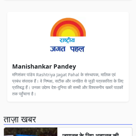
Manishankar Pandey
मणिशंकर पांडेय Rashtriya Jagat Pahal के संस्थापक, मालिक एवं
प्रबंध संपादक हैं। वे निष्पक्ष, सटीक और जनहित से जुड़ी पत्रकारिता के लिए
प्रतिबद्ध हैं। उनका उद्देश्य देश-दुनिया की सच्ची और विश्वसनीय खबरें पाठकों
तक पहुँचाना है।
ताज़ा खबर
जमानत के लिए अदालत की