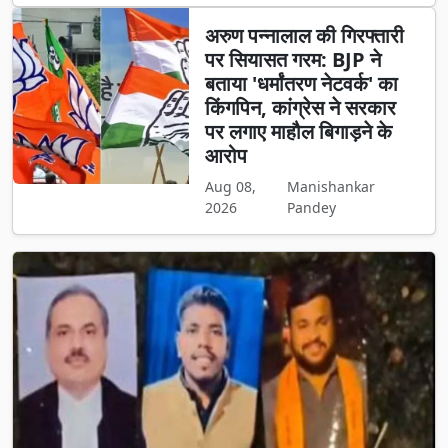
अरुण पन्नालाल की गिरफ्तारी
पर सियासत गरम: BJP ने
बताया 'धर्मांतरण नेटवर्क' का
किंगपिन, कांग्रेस ने सरकार
पर लगाए माहौल बिगाड़ने के
आरोप
Aug 08,
Manishankar
2026
Pandey