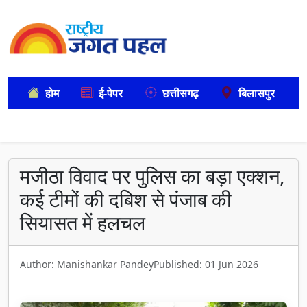
होम
ई-पेपर
छत्तीसगढ़
बिलासपुर
मजीठा विवाद पर पुलिस का बड़ा एक्शन,
कई टीमों की दबिश से पंजाब की
सियासत में हलचल
Author: Manishankar Pandey
Published: 01 Jun 2026