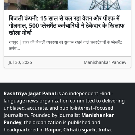
बिजली कंपनी: 15 साल से चल रहा वेतन और पीएफ में
गोलमाल, 500 प्लेसमेंट कर्मचारियों ने ठेकेदार के खिलाफ
खोला मोर्चा
रायपुर | शहर की बिजली व्यवस्था को सुचारू रखने वाले सबस्टेशनों के प्लेसमेंट
कर्मच...
Jul 30, 2026
Manishankar Pandey
Rashtriya Jagat Pahal
is an independent Hindi-
language news organization committed to delivering
unbiased, accurate, and public-interest–focused
journalism. Founded by journalist
Manishankar
Pandey
, the organization is published and
headquartered in
Raipur, Chhattisgarh, India
.