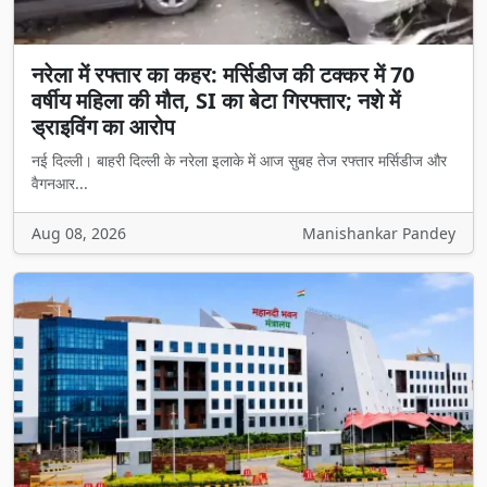
नरेला में रफ्तार का कहर: मर्सिडीज की टक्कर में 70
वर्षीय महिला की मौत, SI का बेटा गिरफ्तार; नशे में
ड्राइविंग का आरोप
नई दिल्ली। बाहरी दिल्ली के नरेला इलाके में आज सुबह तेज रफ्तार मर्सिडीज और
वैगनआर...
Aug 08, 2026
Manishankar Pandey