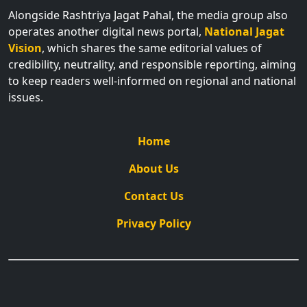
Alongside Rashtriya Jagat Pahal, the media group also
operates another digital news portal,
National Jagat
Vision
, which shares the same editorial values of
credibility, neutrality, and responsible reporting, aiming
to keep readers well-informed on regional and national
issues.
Home
About Us
Contact Us
Privacy Policy