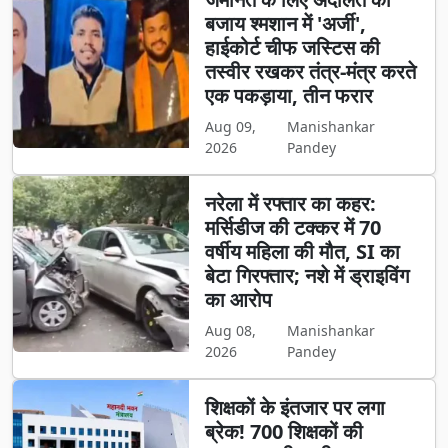
बजाय श्मशान में 'अर्जी',
हाईकोर्ट चीफ जस्टिस की
तस्वीर रखकर तंत्र-मंत्र करते
एक पकड़ाया, तीन फरार
Aug 09,
Manishankar
2026
Pandey
नरेला में रफ्तार का कहर:
मर्सिडीज की टक्कर में 70
वर्षीय महिला की मौत, SI का
बेटा गिरफ्तार; नशे में ड्राइविंग
का आरोप
Aug 08,
Manishankar
2026
Pandey
शिक्षकों के इंतजार पर लगा
ब्रेक! 700 शिक्षकों की