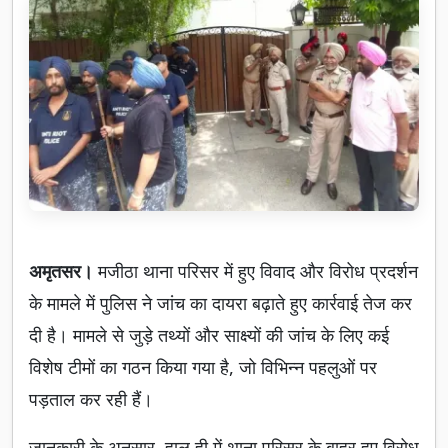
अमृतसर।
मजीठा थाना परिसर में हुए विवाद और विरोध प्रदर्शन
के मामले में पुलिस ने जांच का दायरा बढ़ाते हुए कार्रवाई तेज कर
दी है। मामले से जुड़े तथ्यों और साक्ष्यों की जांच के लिए कई
विशेष टीमों का गठन किया गया है, जो विभिन्न पहलुओं पर
पड़ताल कर रही हैं।
जानकारी के अनुसार, हाल ही में थाना परिसर के बाहर हुए विरोध