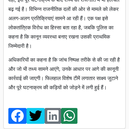
बढ़ गई है। विभिन्न राजनीतिक दलों की ओर से मामले को लेकर
अलग-अलग प्रतिक्रियाएं सामने आ रही हैं। एक पक्ष इसे
लोकतांत्रिक विरोध का हिस्सा बता रहा है, जबकि पुलिस का
कहना है कि कानून व्यवस्था बनाए रखना उसकी प्राथमिक
जिम्मेदारी है।
अधिकारियों का कहना है कि जांच निष्पक्ष तरीके से की जा रही है
और जो भी तथ्य सामने आएंगे, उनके आधार पर आगे की कानूनी
कार्रवाई की जाएगी। फिलहाल विशेष टीमें लगातार साक्ष्य जुटाने
और पूरे घटनाक्रम की कड़ियों को जोड़ने में लगी हुई हैं।