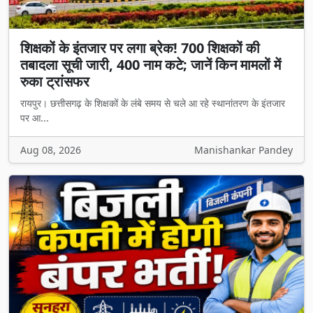
शिक्षकों के इंतजार पर लगा ब्रेक! 700 शिक्षकों की
तबादला सूची जारी, 400 नाम कटे; जानें किन मामलों में
रुका ट्रांसफर
रायपुर। छत्तीसगढ़ के शिक्षकों के लंबे समय से चले आ रहे स्थानांतरण के इंतजार
पर आ...
Aug 08, 2026
Manishankar Pandey