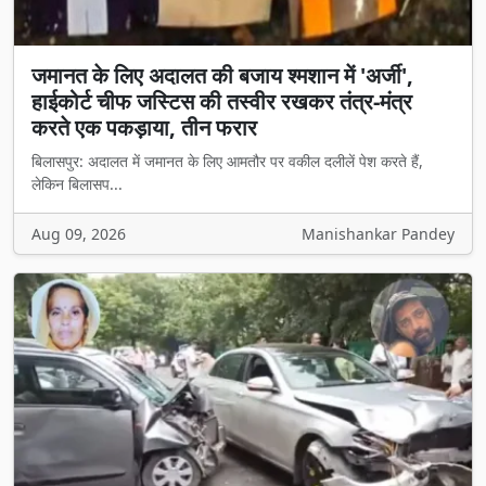
जमानत के लिए अदालत की बजाय श्मशान में 'अर्जी',
हाईकोर्ट चीफ जस्टिस की तस्वीर रखकर तंत्र-मंत्र
करते एक पकड़ाया, तीन फरार
बिलासपुर: अदालत में जमानत के लिए आमतौर पर वकील दलीलें पेश करते हैं,
लेकिन बिलासप...
Aug 09, 2026
Manishankar Pandey