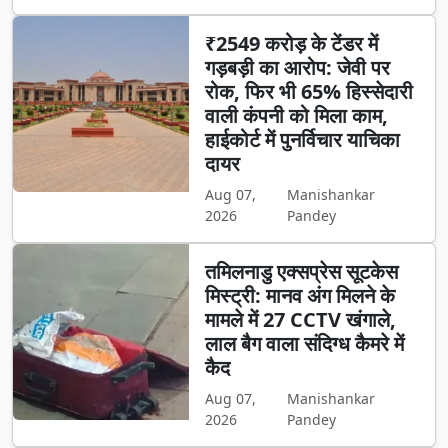
₹2549 करोड़ के टेंडर में
गड़बड़ी का आरोप: जेवी पर
रोक, फिर भी 65% हिस्सेदारी
वाली कंपनी को मिला काम,
हाईकोर्ट में पुनर्विचार याचिका
दायर
Aug 07,
Manishankar
2026
Pandey
तमिलनाडु एक्सप्रेस सूटकेस
मिस्ट्री: मानव अंग मिलने के
मामले में 27 CCTV खंगाले,
लाल बैग वाला संदिग्ध कैमरे में
कैद
Aug 07,
Manishankar
2026
Pandey