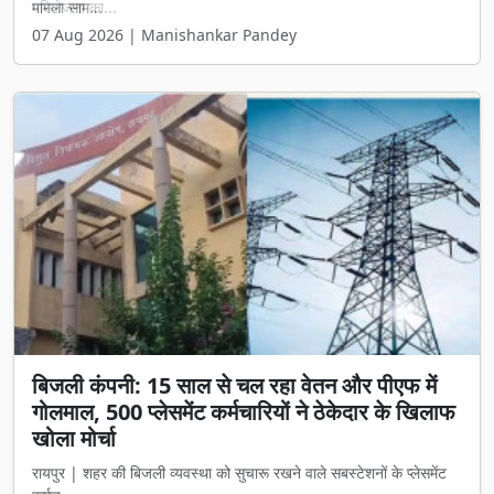
परियोजना का...
07 Aug 2026 | Manishankar Pandey
बिजली कंपनी: 15 साल से चल रहा वेतन और पीएफ में
गोलमाल, 500 प्लेसमेंट कर्मचारियों ने ठेकेदार के खिलाफ
खोला मोर्चा
रायपुर | शहर की बिजली व्यवस्था को सुचारू रखने वाले सबस्टेशनों के प्लेसमेंट