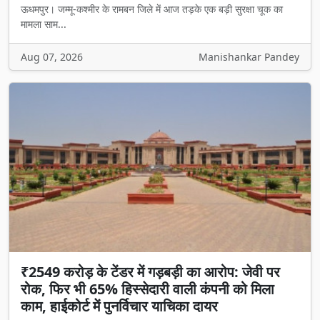
ऊधमपुर। जम्मू-कश्मीर के रामबन जिले में आज तड़के एक बड़ी सुरक्षा चूक का
मामला साम...
Aug 07, 2026
Manishankar Pandey
₹2549 करोड़ के टेंडर में गड़बड़ी का आरोप: जेवी पर
रोक, फिर भी 65% हिस्सेदारी वाली कंपनी को मिला
काम, हाईकोर्ट में पुनर्विचार याचिका दायर