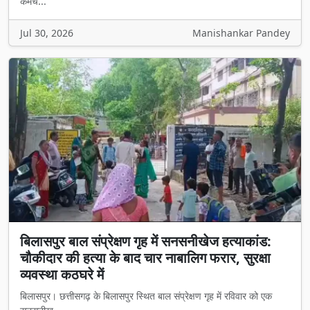
कर्मच...
Jul 30, 2026
Manishankar Pandey
बिलासपुर बाल संप्रेक्षण गृह में सनसनीखेज हत्याकांड:
चौकीदार की हत्या के बाद चार नाबालिग फरार, सुरक्षा
व्यवस्था कठघरे में
बिलासपुर। छत्तीसगढ़ के बिलासपुर स्थित बाल संप्रेक्षण गृह में रविवार को एक