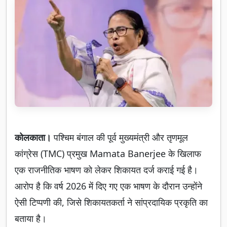
कोलकाता।
पश्चिम बंगाल की पूर्व मुख्यमंत्री और तृणमूल
कांग्रेस (TMC) प्रमुख Mamata Banerjee के खिलाफ
एक राजनीतिक भाषण को लेकर शिकायत दर्ज कराई गई है।
आरोप है कि वर्ष 2026 में दिए गए एक भाषण के दौरान उन्होंने
ऐसी टिप्पणी की, जिसे शिकायतकर्ता ने सांप्रदायिक प्रकृति का
बताया है।