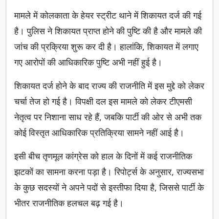
मामले में कोलकाता के हेयर स्ट्रीट थाने में शिकायत दर्ज की गई
है। पुलिस ने शिकायत प्राप्त होने की पुष्टि की है और मामले की
जांच की प्रक्रिया शुरू कर दी है। हालांकि, शिकायत में लगाए
गए आरोपों की आधिकारिक पुष्टि अभी नहीं हुई है।
शिकायत दर्ज होने के बाद राज्य की राजनीति में इस मुद्दे को लेकर
चर्चा तेज हो गई है। विपक्षी दल इस मामले को लेकर टीएमसी
नेतृत्व पर निशाना साध रहे हैं, जबकि पार्टी की ओर से अभी तक
कोई विस्तृत आधिकारिक प्रतिक्रिया सामने नहीं आई है।
इसी बीच तृणमूल कांग्रेस को हाल के दिनों में कई राजनीतिक
झटकों का सामना करना पड़ा है। रिपोर्ट्स के अनुसार, राज्यसभा
के कुछ सदस्यों ने अपने पदों से इस्तीफा दिया है, जिससे पार्टी के
भीतर राजनीतिक हलचल बढ़ गई है।