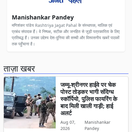
Manishankar Pandey
मणिशंकर पांडेय Rashtriya Jagat Pahal के संस्थापक, मालिक एवं
प्रबंध संपादक हैं। वे निष्पक्ष, सटीक और जनहित से जुड़ी पत्रकारिता के लिए
प्रतिबद्ध हैं। उनका उद्देश्य देश-दुनिया की सच्ची और विश्वसनीय खबरें पाठकों
तक पहुँचाना है।
ताज़ा खबर
जम्मू-श्रीनगर हाईवे पर चेक
पोस्ट तोड़कर भागी संदिग्ध
स्कॉर्पियो, पुलिस फायरिंग के
बाद मिली खाली गाड़ी; हाई
अलर्ट
Aug 07,
Manishankar
2026
Pandey