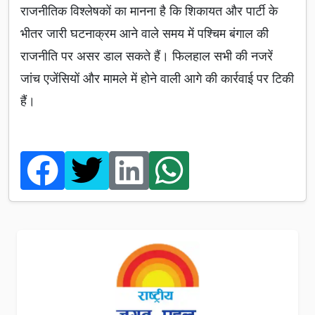
राजनीतिक विश्लेषकों का मानना है कि शिकायत और पार्टी के
भीतर जारी घटनाक्रम आने वाले समय में पश्चिम बंगाल की
राजनीति पर असर डाल सकते हैं। फिलहाल सभी की नजरें
जांच एजेंसियों और मामले में होने वाली आगे की कार्रवाई पर टिकी
हैं।