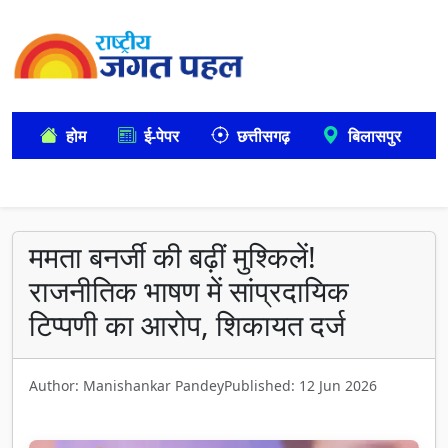
होम
ई-पेपर
छत्तीसगढ़
बिलासपुर
ममता बनर्जी की बढ़ीं मुश्किलें!
राजनीतिक भाषण में सांप्रदायिक
टिप्पणी का आरोप, शिकायत दर्ज
Author: Manishankar Pandey
Published: 12 Jun 2026