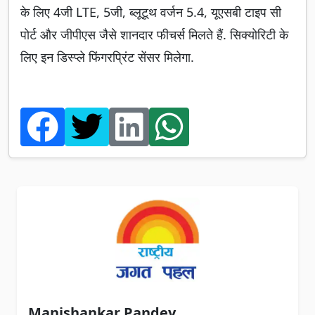
के लिए 4जी LTE, 5जी, ब्लूटूथ वर्जन 5.4, यूएसबी टाइप सी
पोर्ट और जीपीएस जैसे शानदार फीचर्स मिलते हैं. सिक्योरिटी के
लिए इन डिस्प्ले फिंगरप्रिंट सेंसर मिलेगा.
Manishankar Pandey