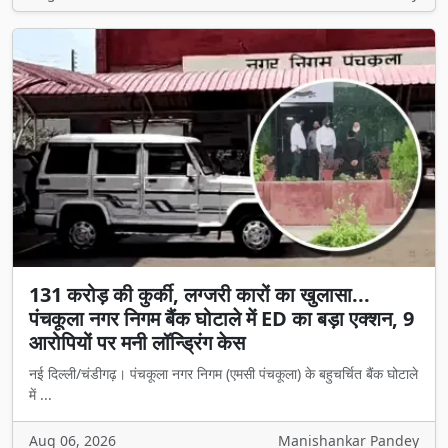
131 करोड़ की कुर्की, लग्जरी कारों का खुलासा...
पंचकूला नगर निगम बैंक घोटाले में ED का बड़ा एक्शन, 9
आरोपियों पर मनी लॉन्ड्रिंग केस
नई दिल्ली/चंडीगढ़। पंचकूला नगर निगम (एमसी पंचकूला) के बहुचर्चित बैंक घोटाले
में ...
Aug 06, 2026
Manishankar Pandey