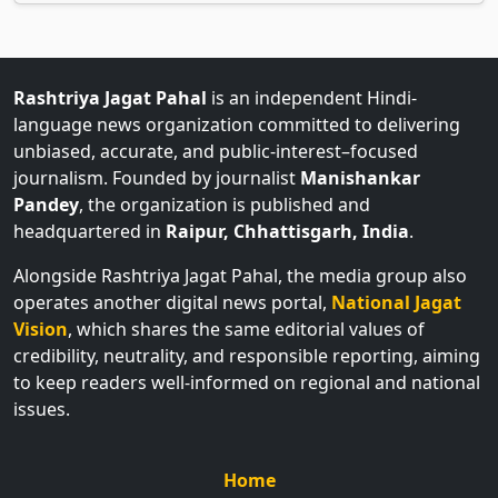
Rashtriya Jagat Pahal
is an independent Hindi-
language news organization committed to delivering
unbiased, accurate, and public-interest–focused
journalism. Founded by journalist
Manishankar
Pandey
, the organization is published and
headquartered in
Raipur, Chhattisgarh, India
.
Alongside Rashtriya Jagat Pahal, the media group also
operates another digital news portal,
National Jagat
Vision
, which shares the same editorial values of
credibility, neutrality, and responsible reporting, aiming
to keep readers well-informed on regional and national
issues.
Home