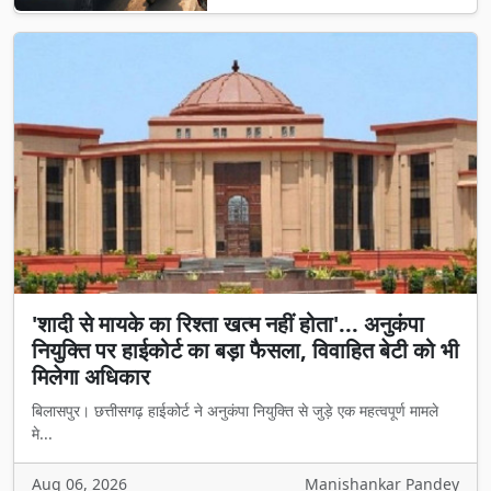
'शादी से मायके का रिश्ता खत्म नहीं होता'... अनुकंपा
नियुक्ति पर हाईकोर्ट का बड़ा फैसला, विवाहित बेटी को भी
मिलेगा अधिकार
बिलासपुर। छत्तीसगढ़ हाईकोर्ट ने अनुकंपा नियुक्ति से जुड़े एक महत्वपूर्ण मामले
मे...
Aug 06, 2026
Manishankar Pandey