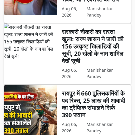
Aug 06,
Manishankar
2026
Pandey
सरकारी नौकरी का रास्ता
खुला: राज्य शासन ने जारी की
156 उत्कृष्ट खिलाड़ियों की
सूची, 20 खेलों के नाम शामिल
देखें सूची
Aug 06,
Manishankar
2026
Pandey
रायपुर में 660 पुलिसकर्मियों के
पद रिक्त, 25 लाख की आबादी
का ट्रैफिक संभालने सिर्फ
390 जवान
Aug 06,
Manishankar
2026
Pandey