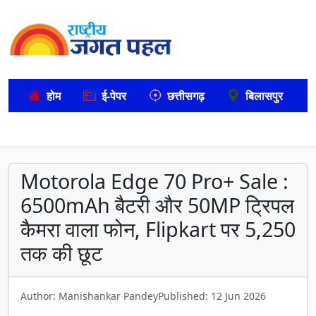
होम
ई-पेपर
छत्तीसगढ़
बिलासपुर
Motorola Edge 70 Pro+ Sale :
6500mAh बैटरी और 50MP ट्रिपल
कैमरा वाला फोन, Flipkart पर 5,250
तक की छूट
Author: Manishankar Pandey
Published: 12 Jun 2026