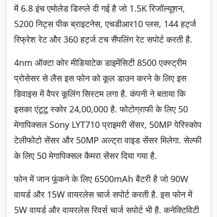
में 6.8 इंच एमोलेड डिस्प्ले दी गई है जो 1.5K रिजॉल्यूशन,
5200 निट्स पीक ब्राइटनेस, एचडीआर10 प्लस, 144 हर्ट्ज
रिफ्रेश रेट और 360 हर्ट्ज टच सैंपलिंग रेट सपोर्ट करती है.
4nm ऑक्टा कोर मीडियाटेक डाइमेंसिटी 8500 एक्स्ट्रीम
प्रोसेसर से लैस इस फोन को कूल डाउन करने के लिए इस
डिवाइस में वैपर कूलिंग सिस्टम लगा है. कंपनी ने बताया कि
इसका एंटूटू स्कोर 24,00,000 है. फोटोग्राफी के लिए 50
मेगापिक्सल Sony LYT710 प्राइमरी सेंसर, 50MP पेरिस्कोप
टेलीफोटो सेंसर और 50MP अल्ट्रा वाइड सेंसर मिलेगा. सेल्फी
के लिए 50 मेगापिक्सल कैमरा सेंसर दिया गया है.
फोन में जान फूंकने के लिए 6500mAh बैटरी है जो 90W
वायर्ड और 15W वायरलेस चार्ज सपोर्ट करती है. इस फोन में
5W वायर्ड और वायरलेस रिवर्स चार्ज सपोर्ट भी है. कनेक्टिविटी