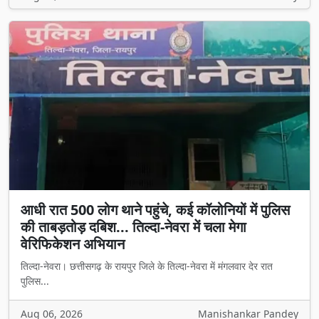
आधी रात 500 लोग थाने पहुंचे, कई कॉलोनियों में पुलिस
की ताबड़तोड़ दबिश... तिल्दा-नेवरा में चला मेगा
वेरिफिकेशन अभियान
तिल्दा-नेवरा। छत्तीसगढ़ के रायपुर जिले के तिल्दा-नेवरा में मंगलवार देर रात
पुलिस...
Aug 06, 2026
Manishankar Pandey