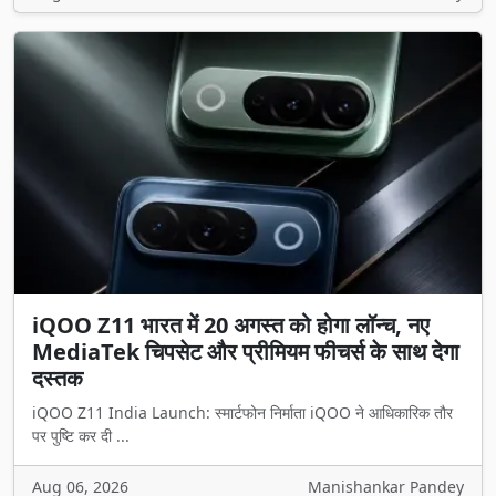
iQOO Z11 भारत में 20 अगस्त को होगा लॉन्च, नए
MediaTek चिपसेट और प्रीमियम फीचर्स के साथ देगा
दस्तक
iQOO Z11 India Launch: स्मार्टफोन निर्माता iQOO ने आधिकारिक तौर
पर पुष्टि कर दी ...
Aug 06, 2026
Manishankar Pandey