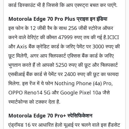
कार्ड डिस्काउंट भी है जिससे कि आप एक्स्ट्रा बचत कर पाएंगे.
Motorola Edge 70 Pro Plus प्राइस इन इंडिया
इस फोन के 12 जीबी रैम के साथ 256 जीबी स्टोरेज ऑफर
करने वाले वेरिएंट की कीमत 47999 रुपए तय की गई है.ICICI
और Axis बैंक क्रेडिट कार्ड के जरिए पेमेंट पर 3000 रुपए की
छूट मिलेगी, अगर आप फ्लिपकार्ट एक्सिस बैंक कार्ड के जरिए
भुगतान करते हैं तो आपको 5250 रुपए की छूट और फ्लिपकार्ट
एसबीआई बैंक कार्ड से पेमेंट पर 2400 रुपए की छूट का फायदा
मिलेगा. इस रेंज में ये फोन Nothing Phone (4a) Pro,
OPPO Reno14 5G और Google Pixel 10a जैसे
स्मार्टफोन्स को टक्कर देता है.
Motorola Edge 70 Pro+ स्पेसिफिकेशन
एंड्रॉयड 16 पर आधारित हेलो यूआई पर चलने वाले इस हैंडसेट