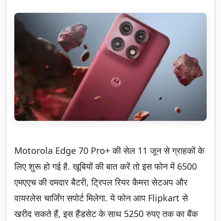
Motorola Edge 70 Pro+ की सेल 11 जून से ग्राहकों के
लिए शुरू हो गई है. खूबियों की बात करें तो इस फोन में 6500
एमएएच की दमदार बैटरी, ट्रिपल रियर कैमरा सेटअप और
वायरलेस चार्जिंग सपोर्ट मिलेगा. ये फोन आप Flipkart से
खरीद सकते हैं, इस हैंडसेट के साथ 5250 रुपए तक का बैंक