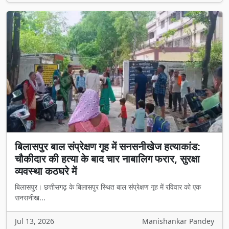
बिलासपुर बाल संप्रेक्षण गृह में सनसनीखेज हत्याकांड:
चौकीदार की हत्या के बाद चार नाबालिग फरार, सुरक्षा
व्यवस्था कठघरे में
बिलासपुर। छत्तीसगढ़ के बिलासपुर स्थित बाल संप्रेक्षण गृह में रविवार को एक
सनसनीख...
Jul 13, 2026
Manishankar Pandey