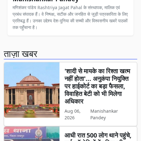
मणिशंकर पांडेय Rashtriya Jagat Pahal के संस्थापक, मालिक एवं
प्रबंध संपादक हैं। वे निष्पक्ष, सटीक और जनहित से जुड़ी पत्रकारिता के लिए
प्रतिबद्ध हैं। उनका उद्देश्य देश-दुनिया की सच्ची और विश्वसनीय खबरें पाठकों
तक पहुँचाना है।
ताज़ा खबर
'शादी से मायके का रिश्ता खत्म
नहीं होता'... अनुकंपा नियुक्ति
पर हाईकोर्ट का बड़ा फैसला,
विवाहित बेटी को भी मिलेगा
अधिकार
Aug 06,
Manishankar
2026
Pandey
आधी रात 500 लोग थाने पहुंचे,