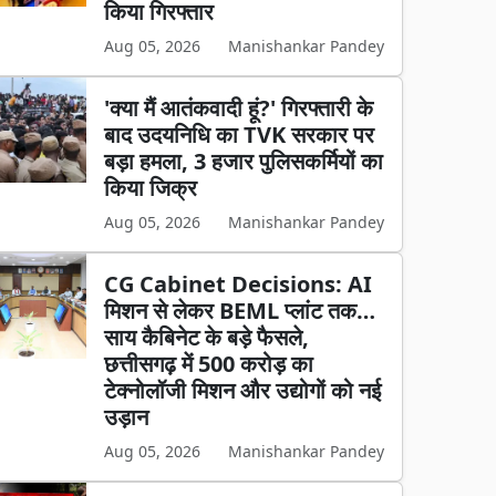
किया गिरफ्तार
Aug 05, 2026
Manishankar Pandey
'क्या मैं आतंकवादी हूं?' गिरफ्तारी के
बाद उदयनिधि का TVK सरकार पर
बड़ा हमला, 3 हजार पुलिसकर्मियों का
किया जिक्र
Aug 05, 2026
Manishankar Pandey
CG Cabinet Decisions: AI
मिशन से लेकर BEML प्लांट तक…
साय कैबिनेट के बड़े फैसले,
छत्तीसगढ़ में 500 करोड़ का
टेक्नोलॉजी मिशन और उद्योगों को नई
उड़ान
Aug 05, 2026
Manishankar Pandey