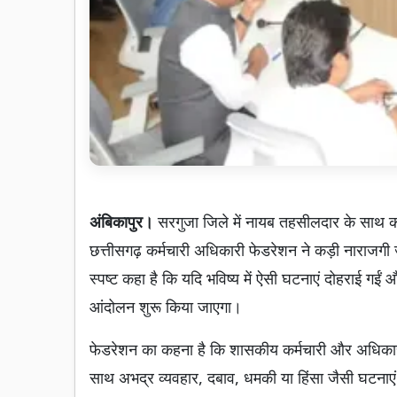
अंबिकापुर।
सरगुजा जिले में नायब तहसीलदार के साथ क
छत्तीसगढ़ कर्मचारी अधिकारी फेडरेशन ने कड़ी नाराजगी ज
स्पष्ट कहा है कि यदि भविष्य में ऐसी घटनाएं दोहराई गईं और
आंदोलन शुरू किया जाएगा।
फेडरेशन का कहना है कि शासकीय कर्मचारी और अधिकारी
साथ अभद्र व्यवहार, दबाव, धमकी या हिंसा जैसी घटनाएं 