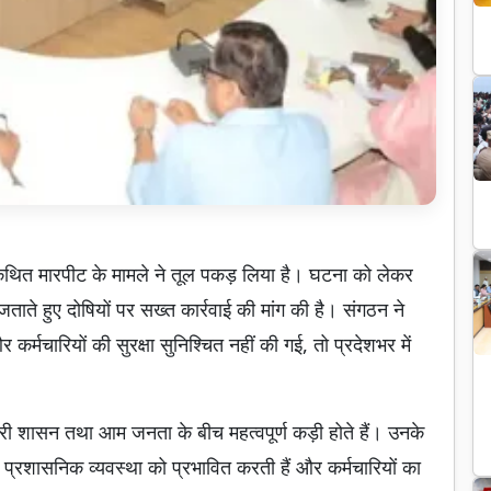
थित मारपीट के मामले ने तूल पकड़ लिया है। घटना को लेकर
ताते हुए दोषियों पर सख्त कार्रवाई की मांग की है। संगठन ने
 कर्मचारियों की सुरक्षा सुनिश्चित नहीं की गई, तो प्रदेशभर में
 शासन तथा आम जनता के बीच महत्वपूर्ण कड़ी होते हैं। उनके
प्रशासनिक व्यवस्था को प्रभावित करती हैं और कर्मचारियों का