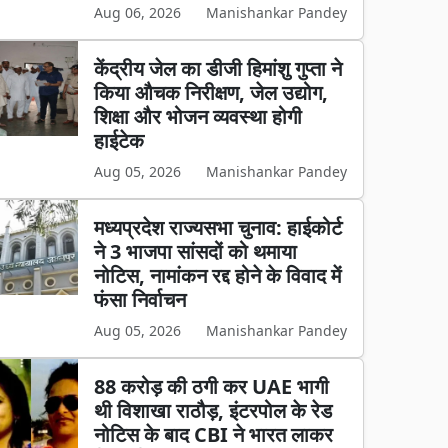
Aug 06, 2026
Manishankar Pandey
केंद्रीय जेल का डीजी हिमांशु गुप्ता ने
किया औचक निरीक्षण, जेल उद्योग,
शिक्षा और भोजन व्यवस्था होगी
हाईटेक
Aug 05, 2026
Manishankar Pandey
मध्यप्रदेश राज्यसभा चुनाव: हाईकोर्ट
ने 3 भाजपा सांसदों को थमाया
नोटिस, नामांकन रद्द होने के विवाद में
फंसा निर्वाचन
Aug 05, 2026
Manishankar Pandey
88 करोड़ की ठगी कर UAE भागी
थी विशाखा राठौड़, इंटरपोल के रेड
नोटिस के बाद CBI ने भारत लाकर