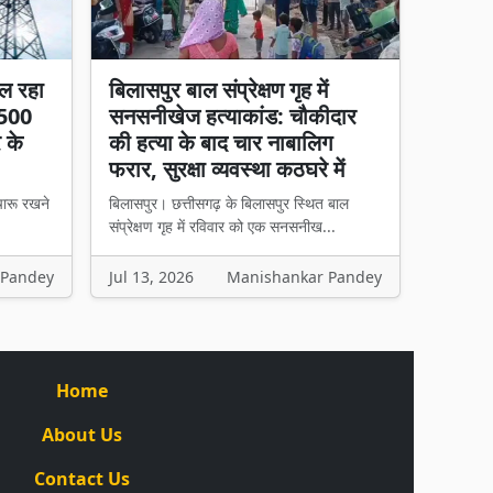
ल रहा
बिलासपुर बाल संप्रेक्षण गृह में
 500
सनसनीखेज हत्याकांड: चौकीदार
र के
की हत्या के बाद चार नाबालिग
फरार, सुरक्षा व्यवस्था कठघरे में
चारू रखने
बिलासपुर। छत्तीसगढ़ के बिलासपुर स्थित बाल
संप्रेक्षण गृह में रविवार को एक सनसनीख...
 Pandey
Jul 13, 2026
Manishankar Pandey
Home
About Us
Contact Us