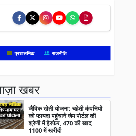
प्रशासनिक
राजनीति
ताज़ा खबर
जैविक खेती योजना: चहेती कंपनियों
को फायदा पहुंचाने जेम पोर्टल की
श्रेणी में हेरफेर, 470 की खाद
1100 में खरीदी