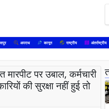
सपुर
अपराध
कानून
राष्ट्रीय
अंतर्राष्ट्रीय
 मारपीट पर उबाल, कर्मचारी
ियों की सुरक्षा नहीं हुई तो