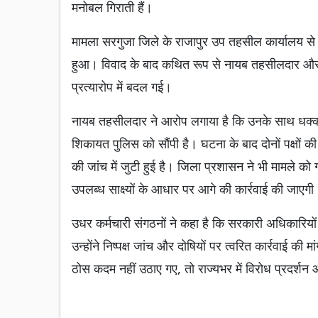
मनोबल गिराती हैं।
मामला सरगुजा जिले के राजापुर उप तहसील कार्यालय से ज
हुआ। विवाद के बाद कथित रूप से नायब तहसीलदार और कु
प्रत्यारोप में बदल गई।
नायब तहसीलदार ने आरोप लगाया है कि उनके साथ धक्का
शिकायत पुलिस को सौंपी है। घटना के बाद दोनों पक्षों क
की जांच में जुटी हुई है। जिला प्रशासन ने भी मामले को
उपलब्ध साक्ष्यों के आधार पर आगे की कार्रवाई की जाएगी
उधर कर्मचारी संगठनों ने कहा है कि सरकारी अधिकारियो
उन्होंने निष्पक्ष जांच और दोषियों पर त्वरित कार्रवाई की म
ठोस कदम नहीं उठाए गए, तो राज्यभर में विरोध प्रदर्