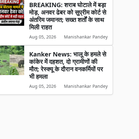
BREAKING: शराब घोटाले में बड़ा
मोड़, अनवर ढेबर को सुप्रीम कोर्ट से
अंतरिम जमानत; सख्त शर्तों के साथ
मिली राहत
Aug 05, 2026
Manishankar Pandey
Kanker News: भालू के हमले से
कांकेर में दहशत, दो ग्रामीणों की
मौत; रेस्क्यू के दौरान वनकर्मियों पर
भी हमला
Aug 05, 2026
Manishankar Pandey