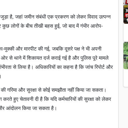
ुड़ा है, जहां जमीन संबंधी एक प्रकरण को लेकर विवाद उत्पन्न
छ लोगों के बीच तीखी बहस हुई, जो बाद में गंभीर आरोप-
-मुक्की और मारपीट की गई, जबकि दूसरे पक्ष ने भी अपनी
ी ओर से थाने में शिकायत दर्ज कराई गई है और पुलिस पूरे मामले
 गंभीरता से लिया है। अधिकारियों का कहना है कि जांच रिपोर्ट और
।
ं की गरिमा और सुरक्षा से कोई समझौता नहीं किया जा सकता।
ांग करते हुए चेतावनी दी है कि यदि कर्मचारियों की सुरक्षा को लेकर
शन और आंदोलन किया जा सकता है।