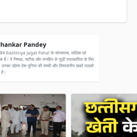
hankar Pandey
ंडेय Rashtriya Jagat Pahal के संस्थापक, मालिक एवं
दक हैं। वे निष्पक्ष, सटीक और जनहित से जुड़ी पत्रकारिता के लिए
ैं। उनका उद्देश्य देश-दुनिया की सच्ची और विश्वसनीय खबरें पाठकों
 है।