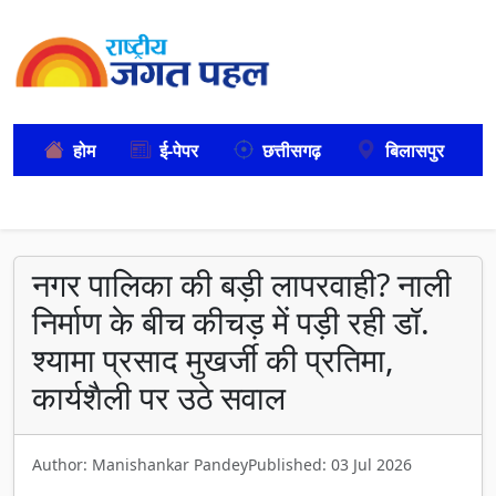
होम
ई-पेपर
छत्तीसगढ़
बिलासपुर
नगर पालिका की बड़ी लापरवाही? नाली
निर्माण के बीच कीचड़ में पड़ी रही डॉ.
श्यामा प्रसाद मुखर्जी की प्रतिमा,
कार्यशैली पर उठे सवाल
Author: Manishankar Pandey
Published: 03 Jul 2026