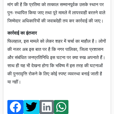
मांग की है कि प्रतिमा को तत्काल सम्मानपूर्वक उसके स्थान पर
पुनः स्थापित किया जाए तथा पूरे मामले में लापरवाही बरतने वाले
जिम्मेदार अधिकारियों की जवाबदेही तय कर कार्रवाई की जाए।
कार्रवाई का इंतजार
फिलहाल, इस मामले को लेकर शहर में चर्चा का माहौल है। लोगों
की नजर अब इस बात पर है कि नगर पालिका, जिला प्रशासन
और संबंधित जनप्रतिनिधि इस घटना पर क्या रुख अपनाते हैं।
साथ ही यह भी देखना होगा कि भविष्य में इस तरह की घटनाओं
की पुनरावृत्ति रोकने के लिए कोई स्पष्ट व्यवस्था बनाई जाती है
या नहीं।