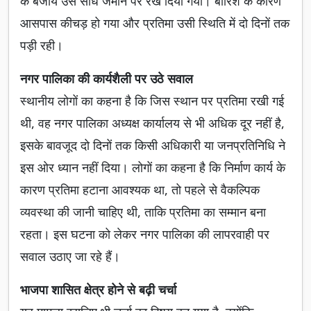
के बजाय उसे सीधे जमीन पर रख दिया गया। बारिश के कारण
आसपास कीचड़ हो गया और प्रतिमा उसी स्थिति में दो दिनों तक
पड़ी रही।
नगर पालिका की कार्यशैली पर उठे सवाल
स्थानीय लोगों का कहना है कि जिस स्थान पर प्रतिमा रखी गई
थी, वह नगर पालिका अध्यक्ष कार्यालय से भी अधिक दूर नहीं है,
इसके बावजूद दो दिनों तक किसी अधिकारी या जनप्रतिनिधि ने
इस ओर ध्यान नहीं दिया। लोगों का कहना है कि निर्माण कार्य के
कारण प्रतिमा हटाना आवश्यक था, तो पहले से वैकल्पिक
व्यवस्था की जानी चाहिए थी, ताकि प्रतिमा का सम्मान बना
रहता। इस घटना को लेकर नगर पालिका की लापरवाही पर
सवाल उठाए जा रहे हैं।
भाजपा शासित क्षेत्र होने से बढ़ी चर्चा