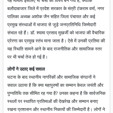
यह मामला इसलिए भी चर्चा का विषय बन गया है, क्योंकि
बलौदाबाजार जिले में प्रदेश सरकार के मंत्री टंकराम वर्मा, नगर
पालिका अध्यक्ष अशोक जैन सहित जिला पंचायत और कई
प्रमुख संस्थाओं में भाजपा से जुड़े जनप्रतिनिधि जिम्मेदारी
संभाल रहे हैं। डॉ. श्यामा प्रसाद मुखर्जी को भाजपा की वैचारिक
प्रेरणा का प्रमुख स्तंभ माना जाता है। ऐसे में उनकी प्रतिमा की
यह स्थिति सामने आने के बाद राजनीतिक और सामाजिक स्तर
पर भी चर्चा तेज हो गई है।
लोगों ने उठाए कई सवाल
घटना के बाद स्थानीय नागरिकों और सामाजिक संगठनों ने
सवाल उठाया है कि क्या महापुरुषों का सम्मान केवल जयंती और
पुण्यतिथि तक सीमित रह गया है? उनका कहना है कि सार्वजनिक
स्थलों पर स्थापित प्रतिमाओं की देखरेख और सम्मान बनाए
रखना प्रशासन और स्थानीय निकायों की जिम्मेदारी है। लोगों ने