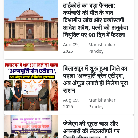
हाईकोर्ट का बड़ा फैसला:
कर्मचारी की मौत के बाद
विभागीय जांच और बर्खास्तगी
आदेश अवैध, पत्नी की अनुकंपा
नियुक्ति पर 90 दिन में फैसला
Aug 09,
Manishankar
2026
Pandey
बिलासपुर में शुरू हुआ जिले का
पहला 'अन्नपूर्ति ग्रेन एटीएम',
अब अंगूठा लगाते ही मिलेगा पूरा
राशन
Aug 09,
Manishankar
2026
Pandey
जेजेएम की सुस्त चाल और
अफसरों की लेटलतीफी पर