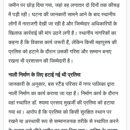
जमीन पर छोड़ दिया गया, जहां वह लगातार दो दिनों तक कीचड़
में पड़ी रही। घटना की जानकारी सामने आने के बाद स्थानीय
लोगों में नाराजगी देखी जा रही है और जिम्मेदार अधिकारियों के
खिलाफ कार्रवाई की मांग उठने लगी है। स्थानीय नागरिकों का
कहना है कि विकास कार्य जरूरी हैं, लेकिन किसी महापुरुष की
प्रतिमा को हटाने के दौरान उसकी गरिमा और सम्मान बनाए
रखना भी प्रशासन की जिम्मेदारी है।
नाली निर्माण के लिए हटाई गई थी प्रतिमा
जानकारी के अनुसार, बस स्टैंड परिसर में नगर पालिका द्वारा
नाली निर्माण का कार्य कराया जा रहा है। निर्माण कार्य के दौरान
वहां स्थापित डॉ. श्यामा प्रसाद मुखर्जी की प्रतिमा को हटाया
गया था। आरोप है कि प्रतिमा को किसी सुरक्षित स्थान पर
रखने या अस्थायी रूप से सम्मानजनक तरीके से स्थापित करने