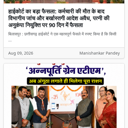
हाईकोर्ट का बड़ा फैसला: कर्मचारी की मौत के बाद
विभागीय जांच और बर्खास्तगी आदेश अवैध, पत्नी की
अनुकंपा नियुक्ति पर 90 दिन में फैसला
बिलासपुर : छत्तीसगढ़ हाईकोर्ट ने एक महत्वपूर्ण फैसले में स्पष्ट किया है कि किसी
...
Aug 09, 2026
Manishankar Pandey