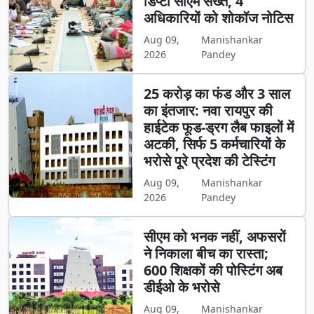
डिप्टी सीएम सख्त, 4
अधिकारियों को शोकॉज नोटिस
Aug 09,
Manishankar
2026
Pandey
25 करोड़ का फंड और 3 साल
का इंतजार: नवा रायपुर की
हाईटेक फूड-ड्रग लैब फाइलों में
अटकी, सिर्फ 5 कर्मचारियों के
भरोसे पूरे प्रदेश की टेस्टिंग
Aug 09,
Manishankar
2026
Pandey
सीएम को भनक नहीं, अफसरों
ने निकाला बीच का रास्ता;
600 शिक्षकों की पोस्टिंग अब
डीईओ के भरोसे
Aug 09,
Manishankar