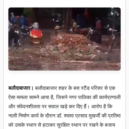
बलौदाबाजार।
बलौदाबाजार शहर के बस स्टैंड परिसर से एक
ऐसा मामला सामने आया है, जिसने नगर पालिका की कार्यप्रणाली
और संवेदनशीलता पर सवाल खड़े कर दिए हैं। आरोप है कि
नाली निर्माण कार्य के दौरान डॉ. श्यामा प्रसाद मुखर्जी की प्रतिमा
को उसके स्थान से हटाकर सुरक्षित स्थान पर रखने के बजाय