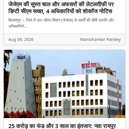
जेजेएम की सुस्त चाल और अफसरों की लेटलतीफी पर
डिप्टी सीएम सख्त, 4 अधिकारियों को शोकॉज नोटिस
बिलासपुर । जिले में जल जीवन मिशन (जेजेएम) के कार्यों की धीमी प्रगति और
अधिकारियो...
Aug 09, 2026
Manishankar Pandey
25 करोड़ का फंड और 3 साल का इंतजार: नवा रायपुर