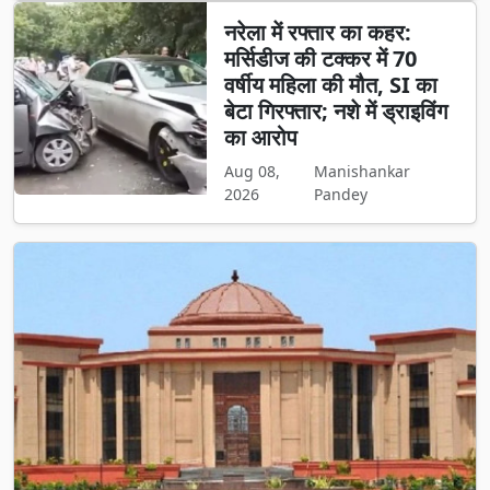
नरेला में रफ्तार का कहर:
मर्सिडीज की टक्कर में 70
वर्षीय महिला की मौत, SI का
बेटा गिरफ्तार; नशे में ड्राइविंग
का आरोप
Aug 08,
Manishankar
2026
Pandey