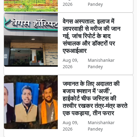
2026
Pandey
वेगस अस्पताल: इलाज में
लापरवाही से मरीज की जान
गई, जांच रिपोर्ट के बाद
संचालक और डॉक्टरों पर
एफआईआर
Aug 09,
Manishankar
2026
Pandey
जमानत के लिए अदालत की
बजाय श्मशान में 'अर्जी',
हाईकोर्ट चीफ जस्टिस की
तस्वीर रखकर तंत्र-मंत्र करते
एक पकड़ाया, तीन फरार
Aug 09,
Manishankar
2026
Pandey