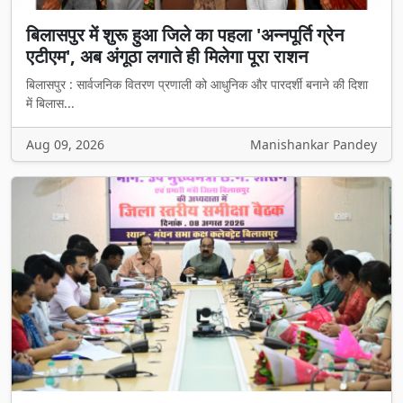
बिलासपुर में शुरू हुआ जिले का पहला 'अन्नपूर्ति ग्रेन
एटीएम', अब अंगूठा लगाते ही मिलेगा पूरा राशन
बिलासपुर : सार्वजनिक वितरण प्रणाली को आधुनिक और पारदर्शी बनाने की दिशा
में बिलास...
Aug 09, 2026
Manishankar Pandey