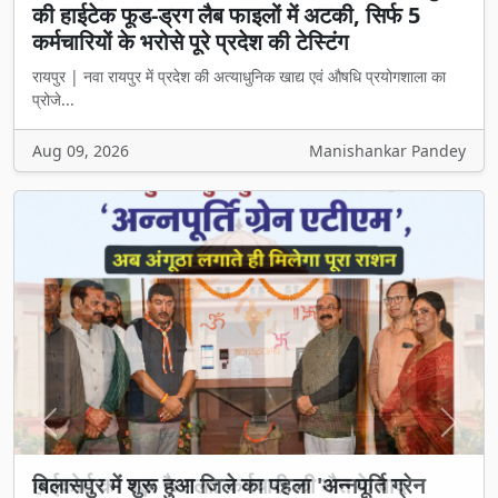
की हाईटेक फूड-ड्रग लैब फाइलों में अटकी, सिर्फ 5
कर्मचारियों के भरोसे पूरे प्रदेश की टेस्टिंग
रायपुर | नवा रायपुर में प्रदेश की अत्याधुनिक खाद्य एवं औषधि प्रयोगशाला का
प्रोजे...
Aug 09, 2026
Manishankar Pandey
Previous
Next
बिलासपुर में शुरू हुआ जिले का पहला 'अन्नपूर्ति ग्रेन