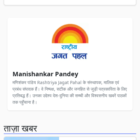
Manishankar Pandey
मणिशंकर पांडेय Rashtriya Jagat Pahal के संस्थापक, मालिक एवं
प्रबंध संपादक हैं। वे निष्पक्ष, सटीक और जनहित से जुड़ी पत्रकारिता के लिए
प्रतिबद्ध हैं। उनका उद्देश्य देश-दुनिया की सच्ची और विश्वसनीय खबरें पाठकों
तक पहुँचाना है।
ताज़ा खबर