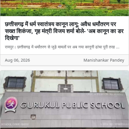
छत्तीसगढ़ में धर्म स्वातंत्र्य कानून लागू: अवैध धर्मांतरण पर
सख्त शिकंजा, गृह मंत्री विजय शर्मा बोले- 'अब कानून का डर
दिखेगा'
रायपुर। छत्तीसगढ़ में धर्मांतरण से जुड़े मामलों पर अब नया कानूनी ढांचा पूरी तरह ...
Aug 06, 2026
Manishankar Pandey