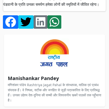
पंडवानी के प्रति उनका समर्पण हमेशा लोगों की स्मृतियों में जीवित रहेगा।
Manishankar Pandey
मणिशंकर पांडेय Rashtriya Jagat Pahal के संस्थापक, मालिक एवं प्रबंध
संपादक हैं। वे निष्पक्ष, सटीक और जनहित से जुड़ी पत्रकारिता के लिए प्रतिबद्ध
हैं। उनका उद्देश्य देश-दुनिया की सच्ची और विश्वसनीय खबरें पाठकों तक पहुँचाना
है।