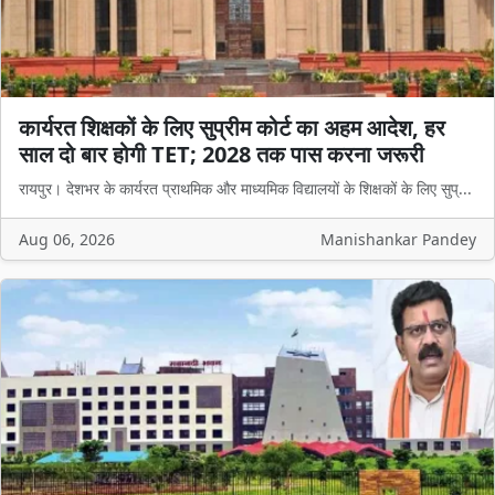
कार्यरत शिक्षकों के लिए सुप्रीम कोर्ट का अहम आदेश, हर
साल दो बार होगी TET; 2028 तक पास करना जरूरी
रायपुर। देशभर के कार्यरत प्राथमिक और माध्यमिक विद्यालयों के शिक्षकों के लिए सुप्...
Aug 06, 2026
Manishankar Pandey