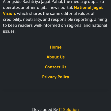
Alongside Rashtriya Jagat Pahal, the media group also
operates another digital news portal,
National Jagat
Vision
, which shares the same editorial values of
credibility, neutrality, and responsible reporting, aiming
to keep readers well-informed on regional and national
issues.
Home
About Us
Contact Us
Privacy Policy
Developed By
IT Solution