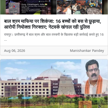
बाल श्रम माफिया पर शिकंजा: 16 बच्चों को बस से छुड़ाया,
आरोपी नियोक्ता गिरफ्तार; नेटवर्क खंगाल रही पुलिस
रायपुर। छत्तीसगढ़ में बाल श्रम और बाल तस्करी के खिलाफ बड़ी कार्रवाई करते हुए 16
...
Aug 06, 2026
Manishankar Pandey