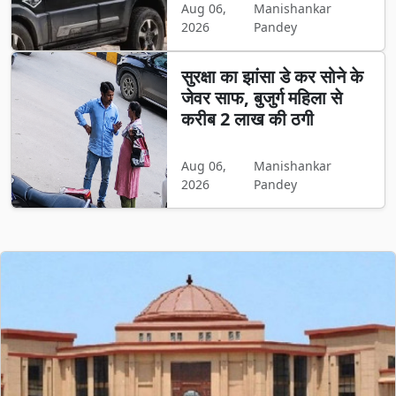
Aug 06,
Manishankar
2026
Pandey
सुरक्षा का झांसा डे कर सोने के
जेवर साफ, बुजुर्ग महिला से
करीब 2 लाख की ठगी
Aug 06,
Manishankar
2026
Pandey