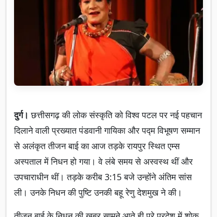
दुर्ग।
छत्तीसगढ़ की लोक संस्कृति को विश्व पटल पर नई पहचान
दिलाने वाली प्रख्यात पंडवानी गायिका और पद्म विभूषण सम्मान
से अलंकृत तीजन बाई का आज तड़के रायपुर स्थित एम्स
अस्पताल में निधन हो गया। वे लंबे समय से अस्वस्थ थीं और
उपचाराधीन थीं। तड़के करीब 3:15 बजे उन्होंने अंतिम सांस
ली। उनके निधन की पुष्टि उनकी बहू रेणु देशमुख ने की।
तीजन बाई के निधन की खबर सामने आते ही पूरे प्रदेश में शोक