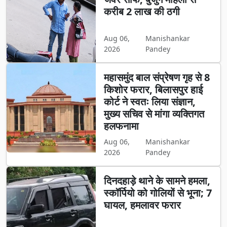
करीब 2 लाख की ठगी
Aug 06,
Manishankar
2026
Pandey
महासमुंद बाल संप्रेषण गृह से 8
किशोर फरार, बिलासपुर हाई
कोर्ट ने स्वतः लिया संज्ञान,
मुख्य सचिव से मांगा व्यक्तिगत
हलफनामा
Aug 06,
Manishankar
2026
Pandey
दिनदहाड़े थाने के सामने हमला,
स्कॉर्पियो को गोलियों से भूना; 7
घायल, हमलावर फरार