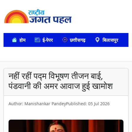
होम
ई-पेपर
छत्तीसगढ़
बिलासपुर
नहीं रहीं पद्म विभूषण तीजन बाई,
पंडवानी की अमर आवाज हुई खामोश
Author: Manishankar Pandey
Published: 05 Jul 2026