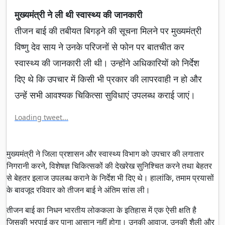
मुख्यमंत्री ने ली थी स्वास्थ्य की जानकारी
तीजन बाई की तबीयत बिगड़ने की सूचना मिलने पर मुख्यमंत्री
विष्णु देव साय ने उनके परिजनों से फोन पर बातचीत कर
स्वास्थ्य की जानकारी ली थी। उन्होंने अधिकारियों को निर्देश
दिए थे कि उपचार में किसी भी प्रकार की लापरवाही न हो और
उन्हें सभी आवश्यक चिकित्सा सुविधाएं उपलब्ध कराई जाएं।
Loading tweet...
मुख्यमंत्री ने जिला प्रशासन और स्वास्थ्य विभाग को उपचार की लगातार
निगरानी करने, विशेषज्ञ चिकित्सकों की देखरेख सुनिश्चित करने तथा बेहतर
से बेहतर इलाज उपलब्ध कराने के निर्देश भी दिए थे। हालांकि, तमाम प्रयासों
के बावजूद रविवार को तीजन बाई ने अंतिम सांस ली।
तीजन बाई का निधन भारतीय लोककला के इतिहास में एक ऐसी क्षति है
जिसकी भरपाई कर पाना आसान नहीं होगा। उनकी आवाज, उनकी शैली और