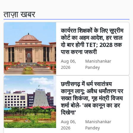
ताज़ा खबर
कार्यरत शिक्षकों के लिए सुप्रीम
कोर्ट का अहम आदेश, हर साल
दो बार होगी TET; 2028 तक
पास करना जरूरी
Aug 06,
Manishankar
2026
Pandey
छत्तीसगढ़ में धर्म स्वातंत्र्य
कानून लागू: अवैध धर्मांतरण पर
सख्त शिकंजा, गृह मंत्री विजय
शर्मा बोले- 'अब कानून का डर
दिखेगा'
Aug 06,
Manishankar
2026
Pandey