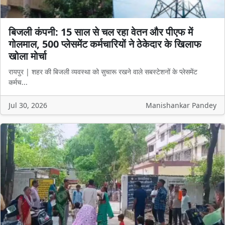
बिजली कंपनी: 15 साल से चल रहा वेतन और पीएफ में
गोलमाल, 500 प्लेसमेंट कर्मचारियों ने ठेकेदार के खिलाफ
खोला मोर्चा
रायपुर | शहर की बिजली व्यवस्था को सुचारू रखने वाले सबस्टेशनों के प्लेसमेंट
कर्मच...
Jul 30, 2026
Manishankar Pandey