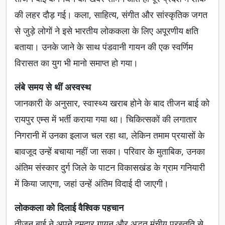
की लहर दौड़ गई। कला, साहित्य, संगीत और सांस्कृतिक जगत
से जुड़े लोगों ने इसे भारतीय लोककला के लिए अपूरणीय क्षति
बताया। उनके जाने के साथ पंडवानी गायन की एक स्वर्णिम
विरासत का युग भी मानो समाप्त हो गया।
लंबे समय से थीं अस्वस्थ
जानकारी के अनुसार, स्वास्थ्य खराब होने के बाद तीजन बाई को
रायपुर एम्स में भर्ती कराया गया था। चिकित्सकों की लगातार
निगरानी में उनका इलाज चल रहा था, लेकिन तमाम प्रयासों के
बावजूद उन्हें बचाया नहीं जा सका। परिवार के मुताबिक, उनका
अंतिम संस्कार दुर्ग जिले के पाटन विकासखंड के ग्राम गनियारी
में किया जाएगा, जहां उन्हें अंतिम विदाई दी जाएगी।
लोककला को दिलाई वैश्विक पहचान
तीजन बाई ने अपने दमदार गायन और अद्भुत मंचीय प्रस्तुति से