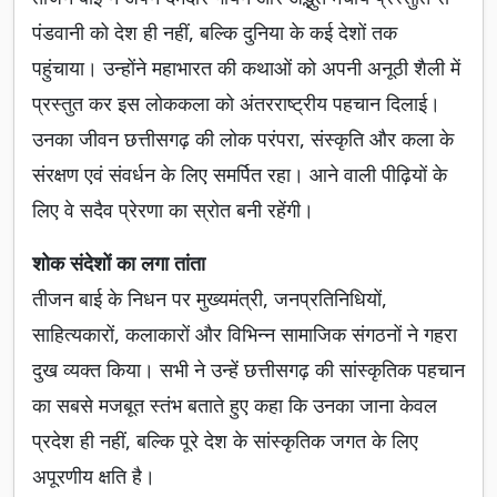
पंडवानी को देश ही नहीं, बल्कि दुनिया के कई देशों तक
पहुंचाया। उन्होंने महाभारत की कथाओं को अपनी अनूठी शैली में
प्रस्तुत कर इस लोककला को अंतरराष्ट्रीय पहचान दिलाई।
उनका जीवन छत्तीसगढ़ की लोक परंपरा, संस्कृति और कला के
संरक्षण एवं संवर्धन के लिए समर्पित रहा। आने वाली पीढ़ियों के
लिए वे सदैव प्रेरणा का स्रोत बनी रहेंगी।
शोक संदेशों का लगा तांता
तीजन बाई के निधन पर मुख्यमंत्री, जनप्रतिनिधियों,
साहित्यकारों, कलाकारों और विभिन्न सामाजिक संगठनों ने गहरा
दुख व्यक्त किया। सभी ने उन्हें छत्तीसगढ़ की सांस्कृतिक पहचान
का सबसे मजबूत स्तंभ बताते हुए कहा कि उनका जाना केवल
प्रदेश ही नहीं, बल्कि पूरे देश के सांस्कृतिक जगत के लिए
अपूरणीय क्षति है।