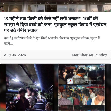
'8 महीने तक किसी को कैसे नहीं लगी भनक?' 10वीं की
छात्रा ने दिया बच्चे को जन्म, गुरुकुल स्कूल विवाद में प्रबंधन
पर उठे गंभीर सवाल
कवर्धा। कबीरधाम जिले के एक निजी आवासीय विद्यालय 'गुरुकुल पब्लिक स्कूल' में
पढ़ने...
Aug 06, 2026
Manishankar Pandey