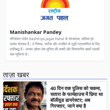
Manishankar Pandey
मणिशंकर पांडेय Rashtriya Jagat Pahal के संस्थापक, मालिक एवं
प्रबंध संपादक हैं। वे निष्पक्ष, सटीक और जनहित से जुड़ी पत्रकारिता के लिए
प्रतिबद्ध हैं। उनका उद्देश्य देश-दुनिया की सच्ची और विश्वसनीय खबरें पाठकों
तक पहुँचाना है।
ताज़ा खबर
40 दिन तक पुलिस को चकमा,
सतारा के फार्महाउस में छिपा था
बॉलीवुड डायरेक्टर; अब
गिरफ्तार, जाने क्या है