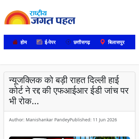
होम
ई-पेपर
छत्तीसगढ़
बिलासपुर
न्यूजक्लिक को बड़ी राहत दिल्ली हाई
कोर्ट ने रद्द की एफआईआर ईडी जांच पर
भी रोक...
Author: Manishankar Pandey
Published: 11 Jun 2026