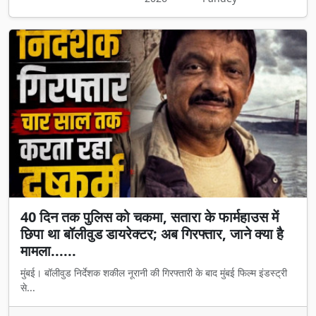
40 दिन तक पुलिस को चकमा, सतारा के फार्महाउस में
छिपा था बॉलीवुड डायरेक्टर; अब गिरफ्तार, जाने क्या है
मामला......
मुंबई। बॉलीवुड निर्देशक शकील नूरानी की गिरफ्तारी के बाद मुंबई फिल्म इंडस्ट्री
से...