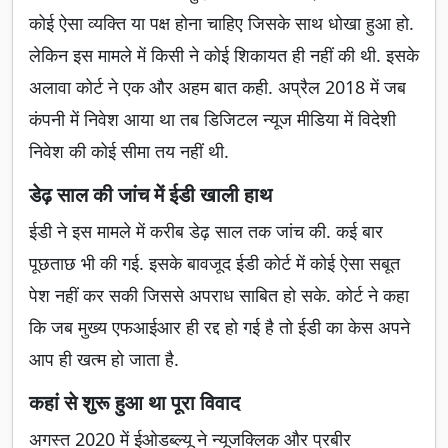
कोई ऐसा व्यक्ति या पक्ष होना चाहिए जिसके साथ धोखा हुआ हो.
लेकिन इस मामले में किसी ने कोई शिकायत ही नहीं की थी. इसके
अलावा कोर्ट ने एक और अहम बात कही. अप्रैल 2018 में जब
कंपनी में निवेश आया था तब डिजिटल न्यूज मीडिया में विदेशी
निवेश की कोई सीमा तय नहीं थी.
डेढ़ साल की जांच में ईडी खाली हाथ
ईडी ने इस मामले में करीब डेढ़ साल तक जांच की. कई बार
पूछताछ भी की गई. इसके बावजूद ईडी कोर्ट में कोई ऐसा सबूत
पेश नहीं कर सकी जिससे अपराध साबित हो सके. कोर्ट ने कहा
कि जब मुख्य एफआईआर ही रद्द हो गई है तो ईडी का केस अपने
आप ही खत्म हो जाता है.
कहां से शुरू हुआ था पूरा विवाद
अगस्त 2020 में ईओडब्ल्यू ने न्यूजक्लिक और प्रबीर