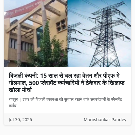
बिजली कंपनी: 15 साल से चल रहा वेतन और पीएफ में
गोलमाल, 500 प्लेसमेंट कर्मचारियों ने ठेकेदार के खिलाफ
खोला मोर्चा
रायपुर | शहर की बिजली व्यवस्था को सुचारू रखने वाले सबस्टेशनों के प्लेसमेंट
कर्मच...
Jul 30, 2026
Manishankar Pandey