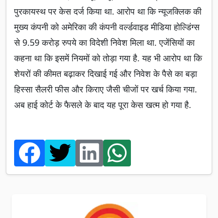
पुरकायस्थ पर केस दर्ज किया था. आरोप था कि न्यूजक्लिक की
मुख्य कंपनी को अमेरिका की कंपनी वर्ल्डवाइड मीडिया होल्डिंग्स
से 9.59 करोड़ रुपये का विदेशी निवेश मिला था. एजेंसियों का
कहना था कि इसमें नियमों को तोड़ा गया है. यह भी आरोप था कि
शेयरों की कीमत बढ़ाकर दिखाई गई और निवेश के पैसे का बड़ा
हिस्सा सैलरी फीस और किराए जैसी चीजों पर खर्च किया गया.
अब हाई कोर्ट के फैसले के बाद यह पूरा केस खत्म हो गया है.