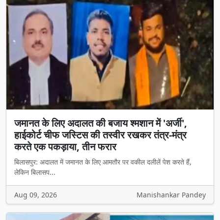
जमानत के लिए अदालत की बजाय श्मशान में 'अर्जी',
हाईकोर्ट चीफ जस्टिस की तस्वीर रखकर तंत्र-मंत्र
करते एक पकड़ाया, तीन फरार
बिलासपुर: अदालत में जमानत के लिए आमतौर पर वकील दलीलें पेश करते हैं,
लेकिन बिलासप...
Aug 09, 2026
Manishankar Pandey