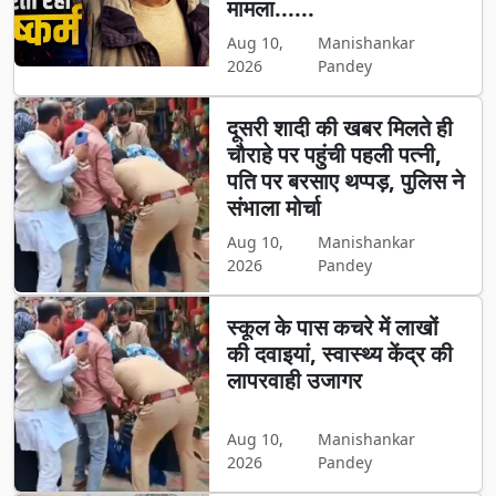
मामला......
Aug 10,
Manishankar
2026
Pandey
दूसरी शादी की खबर मिलते ही
चौराहे पर पहुंची पहली पत्नी,
पति पर बरसाए थप्पड़, पुलिस ने
संभाला मोर्चा
Aug 10,
Manishankar
2026
Pandey
स्कूल के पास कचरे में लाखों
की दवाइयां, स्वास्थ्य केंद्र की
लापरवाही उजागर
Aug 10,
Manishankar
2026
Pandey