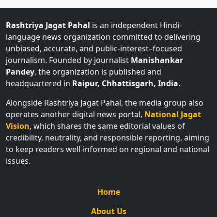
Rashtriya Jagat Pahal
is an independent Hindi-
language news organization committed to delivering
unbiased, accurate, and public-interest–focused
journalism. Founded by journalist
Manishankar
Pandey
, the organization is published and
headquartered in
Raipur, Chhattisgarh, India
.
Alongside Rashtriya Jagat Pahal, the media group also
operates another digital news portal,
National Jagat
Vision
, which shares the same editorial values of
credibility, neutrality, and responsible reporting, aiming
to keep readers well-informed on regional and national
issues.
Home
About Us