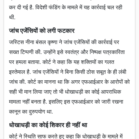
कर दी गई है. विदेशी फंडिंग के मामले में यह कार्रवाई चल रही
थी.
जांच एजेंसियों को लगी फटकार
जस्टिस नीना बंसल कृष्णा ने जांच एजेंसियों की कार्रवाई पर
सख्त टिप्पणी की. उन्होंने इसे स्वतंत्र और निष्पक्ष पत्रकारिता
पर हमला बताया. कोर्ट ने कहा कि यह शक्तियों का गलत
इस्तेमाल है. जांच एजेंसियों ने बिना किसी ठोस सबूत के ही लंबी
जांच की. कोर्ट का मानना था कि अगर एफआईआर के आरोपों को
सही भी मान लिया जाए तो भी धोखाधड़ी का कोई आपराधिक
मामला नहीं बनता है. इसलिए इस एफआईआर को जारी रखना
कानून का दुरुपयोग था.
धोखाधड़ी का कोई शिकार ही नहीं था
कोर्ट ने स्थिति साफ करते हुए कहा कि धोखाधड़ी के मामले में