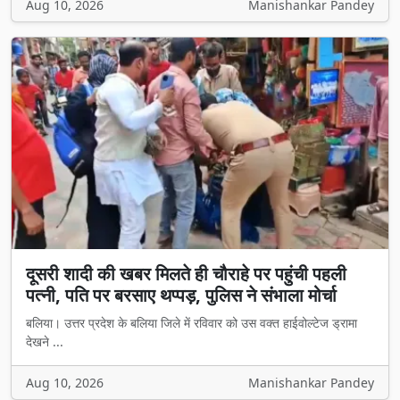
Aug 10, 2026
Manishankar Pandey
दूसरी शादी की खबर मिलते ही चौराहे पर पहुंची पहली
पत्नी, पति पर बरसाए थप्पड़, पुलिस ने संभाला मोर्चा
बलिया। उत्तर प्रदेश के बलिया जिले में रविवार को उस वक्त हाईवोल्टेज ड्रामा
देखने ...
Aug 10, 2026
Manishankar Pandey