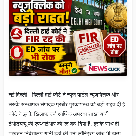
नई दिल्ली। दिल्ली हाई कोर्ट ने न्यूज पोर्टल न्यूजक्लिक और
उसके संस्थापक संपादक प्रबीर पुरकायस्थ को बड़ी राहत दी है.
कोर्ट ने इनके खिलाफ दर्ज आर्थिक अपराध शाखा यानी
ईओडब्ल्यू की एफआईआर को रद्द कर दिया है. इसके साथ ही
प्रवर्तन निदेशालय यानी ईडी की मनी लॉन्ड्रिंग जांच भी खत्म