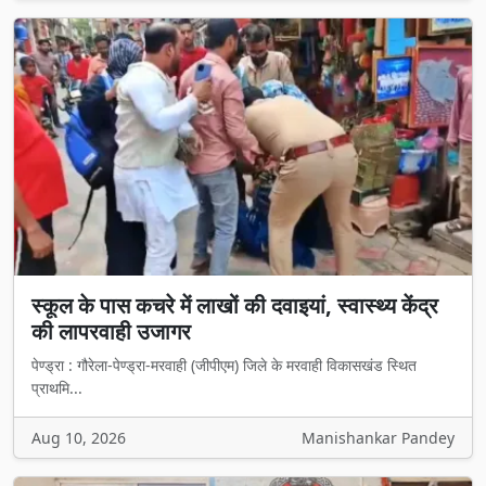
स्कूल के पास कचरे में लाखों की दवाइयां, स्वास्थ्य केंद्र
की लापरवाही उजागर
पेण्ड्रा : गौरेला-पेण्ड्रा-मरवाही (जीपीएम) जिले के मरवाही विकासखंड स्थित
प्राथमि...
Aug 10, 2026
Manishankar Pandey