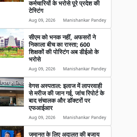
कर्मचारियों के भरोसे पूरे प्रदेश की
टेस्टिंग
Aug 09, 2026
Manishankar Pandey
सीएम को भनक नहीं, अफसरों ने
निकाला बीच का रास्ता; 600
शिक्षकों की पोस्टिंग अब डीईओ के
भरोसे
Aug 09, 2026
Manishankar Pandey
वेगस अस्पताल: इलाज में लापरवाही
से मरीज की जान गई, जांच रिपोर्ट के
बाद संचालक और डॉक्टरों पर
एफआईआर
Aug 09, 2026
Manishankar Pandey
जमानत के लिए अदालत की बजाय