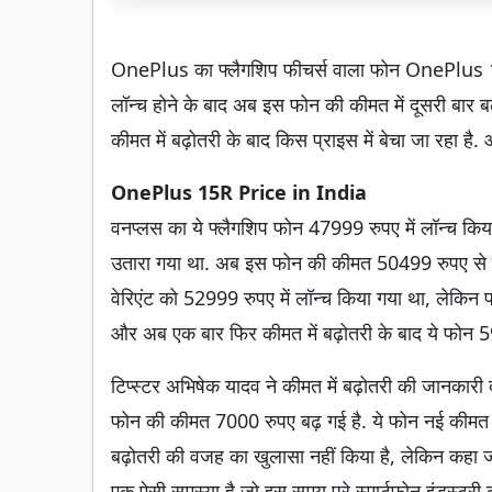
OnePlus का फ्लैगशिप फीचर्स वाला फोन OnePlus 15R
लॉन्च होने के बाद अब इस फोन की कीमत में दूसरी बार ब
कीमत में बढ़ोतरी के बाद किस प्राइस में बेचा जा रहा ह
OnePlus 15R Price in India
वनप्लस का ये फ्लैगशिप फोन 47999 रुपए में लॉन्च किय
उतारा गया था. अब इस फोन की कीमत 50499 रुपए से 
वेरिएंट को 52999 रुपए में लॉन्च किया गया था, लेकि
और अब एक बार फिर कीमत में बढ़ोतरी के बाद ये फोन 59,
टिप्स्टर अभिषेक यादव ने कीमत में बढ़ोतरी की जानकारी
फोन की कीमत 7000 रुपए बढ़ गई है. ये फोन नई कीमत क
बढ़ोतरी की वजह का खुलासा नहीं किया है, लेकिन कहा जा
एक ऐसी समस्या है जो इस समय पूरे स्मार्टफ़ोन इंडस्ट्री