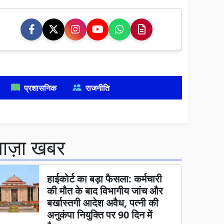
प्रशासनिक
राजनीति
ताज़ा खबर
हाईकोर्ट का बड़ा फैसला: कर्मचारी
की मौत के बाद विभागीय जांच और
बर्खास्तगी आदेश अवैध, पत्नी की
अनुकंपा नियुक्ति पर 90 दिन में