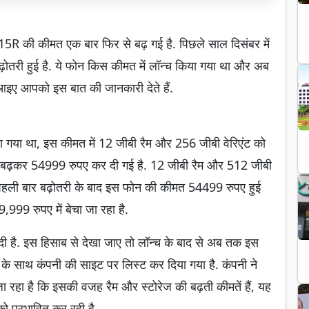
 की कीमत एक बार फिर से बढ़ गई है. पिछले साल दिसंबर में
ढ़ोतरी हुई है. ये फोन किस कीमत में लॉन्च किया गया था और अब
ै. आइए आपको इस बात की जानकारी देते हैं.
ा गया था, इस कीमत में 12 जीबी रैम और 256 जीबी वेरिएंट को
बढ़कर 54999 रुपए कर दी गई है. 12 जीबी रैम और 512 जीबी
न पहली बार बढ़ोतरी के बाद इस फोन की कीमत 54499 रुपए हुई
999 रुपए में बेचा जा रहा है.
 दी है. इस हिसाब से देखा जाए तो लॉन्च के बाद से अब तक इस
े साथ कंपनी की साइट पर लिस्ट कर दिया गया है. कंपनी ने
 रहा है कि इसकी वजह रैम और स्टोरेज की बढ़ती कीमतें हैं, यह
 को प्रभावित कर रही है.