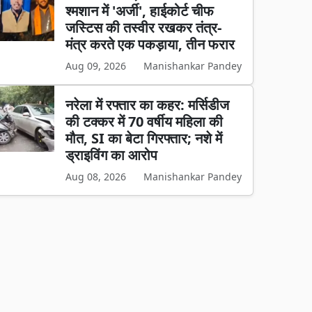
श्मशान में 'अर्जी', हाईकोर्ट चीफ
जस्टिस की तस्वीर रखकर तंत्र-
मंत्र करते एक पकड़ाया, तीन फरार
Aug 09, 2026
Manishankar Pandey
नरेला में रफ्तार का कहर: मर्सिडीज
की टक्कर में 70 वर्षीय महिला की
मौत, SI का बेटा गिरफ्तार; नशे में
ड्राइविंग का आरोप
Aug 08, 2026
Manishankar Pandey