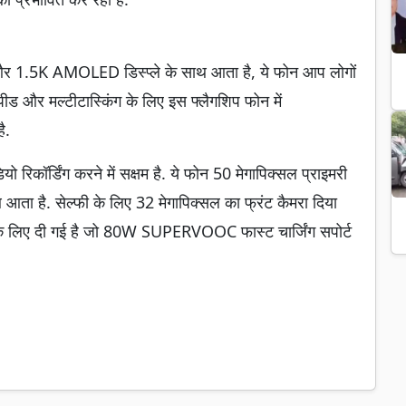
ेट और 1.5K AMOLED डिस्प्ले के साथ आता है, ये फोन आप लोगों
ड और मल्टीटास्किंग के लिए इस फ्लैगशिप फोन में
ै.
िकॉर्डिंग करने में सक्षम है. ये फोन 50 मेगापिक्सल प्राइमरी
थ आता है. सेल्फी के लिए 32 मेगापिक्सल का फ्रंट कैमरा दिया
 के लिए दी गई है जो 80W SUPERVOOC फास्ट चार्जिंग सपोर्ट