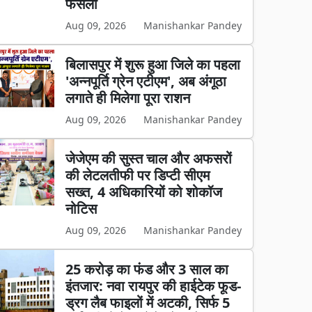
फैसला
Aug 09, 2026
Manishankar Pandey
बिलासपुर में शुरू हुआ जिले का पहला
'अन्नपूर्ति ग्रेन एटीएम', अब अंगूठा
लगाते ही मिलेगा पूरा राशन
Aug 09, 2026
Manishankar Pandey
जेजेएम की सुस्त चाल और अफसरों
की लेटलतीफी पर डिप्टी सीएम
सख्त, 4 अधिकारियों को शोकॉज
नोटिस
Aug 09, 2026
Manishankar Pandey
25 करोड़ का फंड और 3 साल का
इंतजार: नवा रायपुर की हाईटेक फूड-
ड्रग लैब फाइलों में अटकी, सिर्फ 5