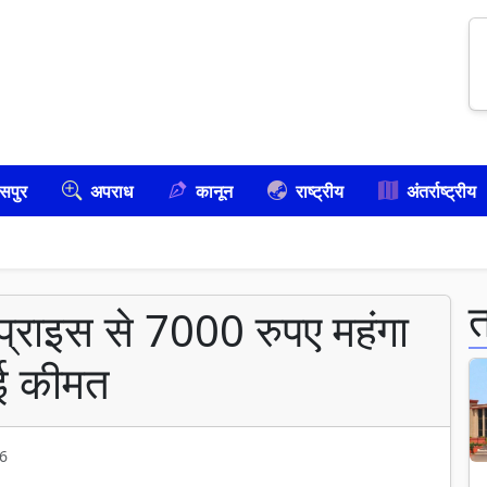
सपुर
अपराध
कानून
राष्ट्रीय
अंतर्राष्ट्रीय
राइस से 7000 रुपए महंगा
गई कीमत
6