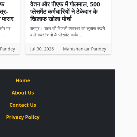
चीफ
वेतन और पीएफ में गोलमाल, 500
त्र-
प्लेसमेंट कर्मचारियों ने ठेकेदार के
न फरार
खिलाफ खोला मोर्चा
तौर पर
रायपुर | शहर की बिजली व्यवस्था को सुचारू रखने
...
वाले सबस्टेशनों के प्लेसमेंट कर्मच...
 Pandey
Jul 30, 2026
Manishankar Pandey
Home
About Us
Contact Us
Privacy Policy