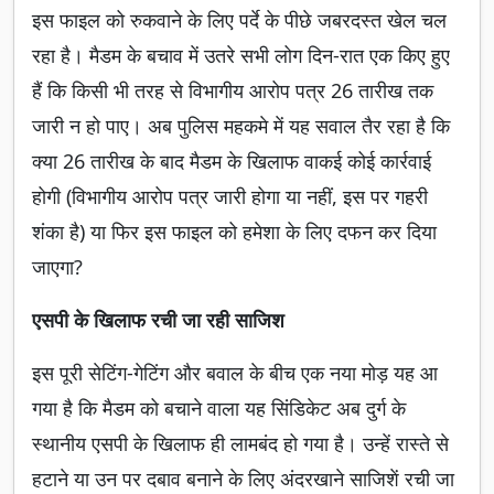
इस फाइल को रुकवाने के लिए पर्दे के पीछे जबरदस्त खेल चल
रहा है। मैडम के बचाव में उतरे सभी लोग दिन-रात एक किए हुए
हैं कि किसी भी तरह से विभागीय आरोप पत्र 26 तारीख तक
जारी न हो पाए। अब पुलिस महकमे में यह सवाल तैर रहा है कि
क्या 26 तारीख के बाद मैडम के खिलाफ वाकई कोई कार्रवाई
होगी (विभागीय आरोप पत्र जारी होगा या नहीं, इस पर गहरी
शंका है) या फिर इस फाइल को हमेशा के लिए दफन कर दिया
जाएगा?
एसपी के खिलाफ रची जा रही साजिश
इस पूरी सेटिंग-गेटिंग और बवाल के बीच एक नया मोड़ यह आ
गया है कि मैडम को बचाने वाला यह सिंडिकेट अब दुर्ग के
स्थानीय एसपी के खिलाफ ही लामबंद हो गया है। उन्हें रास्ते से
हटाने या उन पर दबाव बनाने के लिए अंदरखाने साजिशें रची जा