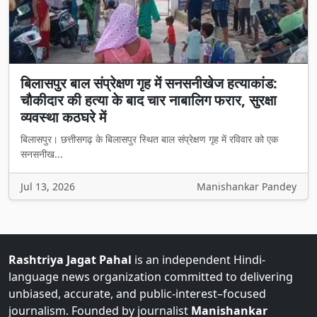
बिलासपुर बाल संप्रेक्षण गृह में सनसनीखेज हत्याकांड:
चौकीदार की हत्या के बाद चार नाबालिग फरार, सुरक्षा
व्यवस्था कठघरे में
बिलासपुर। छत्तीसगढ़ के बिलासपुर स्थित बाल संप्रेक्षण गृह में रविवार को एक
सनसनीख...
Jul 13, 2026
Manishankar Pandey
Rashtriya Jagat Pahal
is an independent Hindi-
language news organization committed to delivering
unbiased, accurate, and public-interest–focused
journalism. Founded by journalist
Manishankar