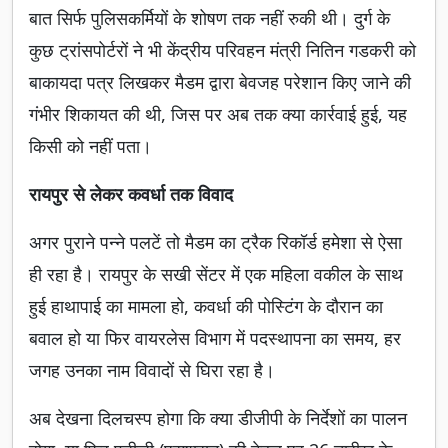
बात सिर्फ पुलिसकर्मियों के शोषण तक नहीं रुकी थी। दुर्ग के
कुछ ट्रांसपोर्टरों ने भी केंद्रीय परिवहन मंत्री नितिन गडकरी को
बाकायदा पत्र लिखकर मैडम द्वारा बेवजह परेशान किए जाने की
गंभीर शिकायत की थी, जिस पर अब तक क्या कार्रवाई हुई, यह
किसी को नहीं पता।
रायपुर से लेकर कवर्धा तक विवाद
अगर पुराने पन्ने पलटें तो मैडम का ट्रैक रिकॉर्ड हमेशा से ऐसा
ही रहा है। रायपुर के सखी सेंटर में एक महिला वकील के साथ
हुई हाथापाई का मामला हो, कवर्धा की पोस्टिंग के दौरान का
बवाल हो या फिर वायरलेस विभाग में पदस्थापना का समय, हर
जगह उनका नाम विवादों से घिरा रहा है।
अब देखना दिलचस्प होगा कि क्या डीजीपी के निर्देशों का पालन