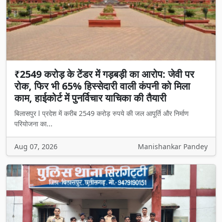
₹2549 करोड़ के टेंडर में गड़बड़ी का आरोप: जेवी पर
रोक, फिर भी 65% हिस्सेदारी वाली कंपनी को मिला
काम, हाईकोर्ट में पुनर्विचार याचिका की तैयारी
बिलासपुर l प्रदेश में करीब 2549 करोड़ रुपये की जल आपूर्ति और निर्माण
परियोजना का...
Aug 07, 2026
Manishankar Pandey