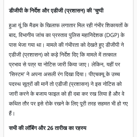
डीजीपी के निर्देश और एडीजी (प्रशासन) की 'चुप्पी
हुआ यूं कि मैडम के खिलाफ लगातार मिल रही गंभीर शिकायतों के
बाद, विभागीय जांच का प्रस्ताव पुलिस महानिदेशक (DGP) के
पास भेजा गया था। मामले की गंभीरता को देखते हुए डीजीपी ने
एडीजी (प्रशासन) को कड़े निर्देश दिए कि मामले में तत्काल
प्रभाव से पत्र या नोटिस जारी किया जाए। लेकिन, यहीं पर
'सिस्टम' ने अपना असली रंग दिखा दिया। पीएचक्यू के उच्च
पदस्थ सूत्रों की मानें तो एडीजी (प्रशासन) ने इस नोटिस को
जारी करने के बजाय फाइल को ही दबा कर रख लिया है और वे
कथित तौर पर इसे रोके रखने के लिए पूरी तरह सहमत भी हो गए
हैं।
सभी की लॉबिंग और 26 तारीख का रहस्य