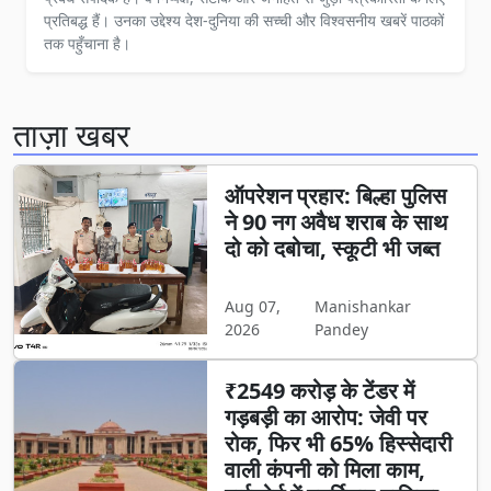
प्रतिबद्ध हैं। उनका उद्देश्य देश-दुनिया की सच्ची और विश्वसनीय खबरें पाठकों
तक पहुँचाना है।
ताज़ा खबर
ऑपरेशन प्रहार: बिल्हा पुलिस
ने 90 नग अवैध शराब के साथ
दो को दबोचा, स्कूटी भी जब्त
Aug 07,
Manishankar
2026
Pandey
₹2549 करोड़ के टेंडर में
गड़बड़ी का आरोप: जेवी पर
रोक, फिर भी 65% हिस्सेदारी
वाली कंपनी को मिला काम,