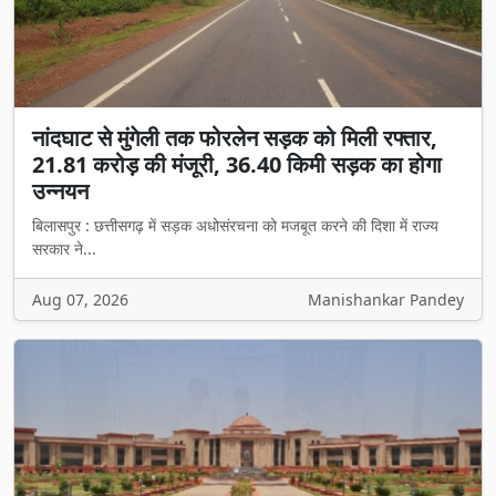
नांदघाट से मुंगेली तक फोरलेन सड़क को मिली रफ्तार,
21.81 करोड़ की मंजूरी, 36.40 किमी सड़क का होगा
उन्नयन
बिलासपुर : छत्तीसगढ़ में सड़क अधोसंरचना को मजबूत करने की दिशा में राज्य
सरकार ने...
Aug 07, 2026
Manishankar Pandey