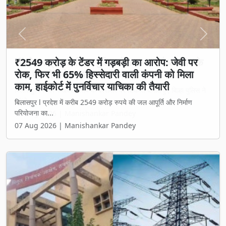
Previous
Next
₹2549 करोड़ के टेंडर में गड़बड़ी का आरोप: जेवी पर
रोक, फिर भी 65% हिस्सेदारी वाली कंपनी को मिला
काम, हाईकोर्ट में पुनर्विचार याचिका की तैयारी
बिलासपुर l प्रदेश में करीब 2549 करोड़ रुपये की जल आपूर्ति और निर्माण
परियोजना का...
07 Aug 2026 | Manishankar Pandey