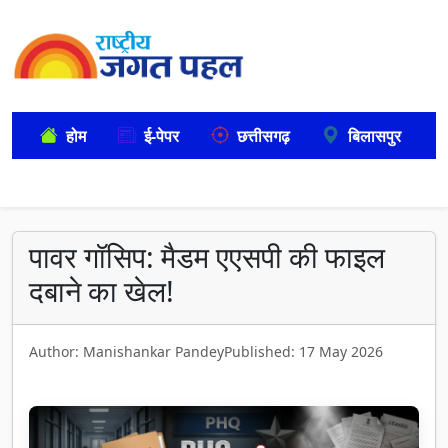
होम
ई-पेपर
छत्तीसगढ़
बिलासपुर
पावर गॉसिप: मैडम एएसपी की फाइल
दबाने का खेल!
Author: Manishankar Pandey
Published: 17 May 2026