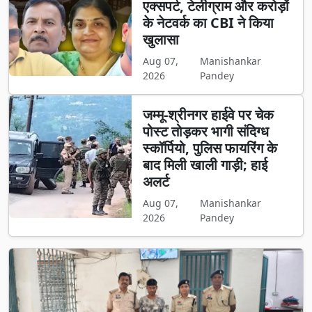
एक्सपर्ट, टेलीग्राम और करोड़ों
के नेटवर्क का CBI ने किया
खुलासा
Aug 07,
Manishankar
2026
Pandey
जम्मू-श्रीनगर हाईवे पर चेक
पोस्ट तोड़कर भागी संदिग्ध
स्कॉर्पियो, पुलिस फायरिंग के
बाद मिली खाली गाड़ी; हाई
अलर्ट
Aug 07,
Manishankar
2026
Pandey