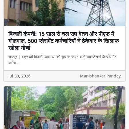
बिजली कंपनी: 15 साल से चल रहा वेतन और पीएफ में
गोलमाल, 500 प्लेसमेंट कर्मचारियों ने ठेकेदार के खिलाफ
खोला मोर्चा
रायपुर | शहर की बिजली व्यवस्था को सुचारू रखने वाले सबस्टेशनों के प्लेसमेंट
कर्मच...
Jul 30, 2026
Manishankar Pandey