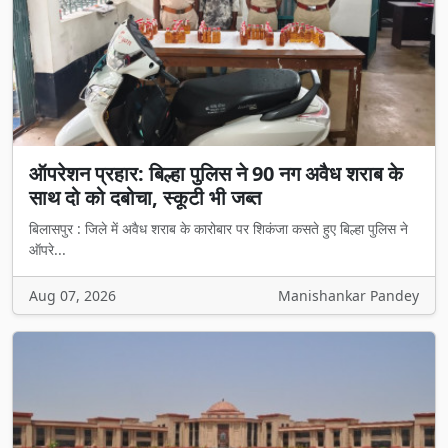
ऑपरेशन प्रहार: बिल्हा पुलिस ने 90 नग अवैध शराब के
साथ दो को दबोचा, स्कूटी भी जब्त
बिलासपुर : जिले में अवैध शराब के कारोबार पर शिकंजा कसते हुए बिल्हा पुलिस ने
ऑपरे...
Aug 07, 2026
Manishankar Pandey