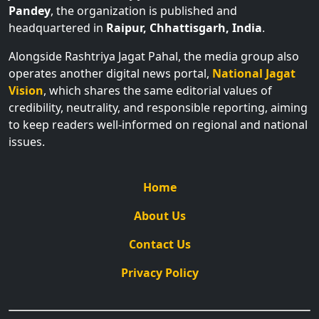
Pandey
, the organization is published and
headquartered in
Raipur, Chhattisgarh, India
.
Alongside Rashtriya Jagat Pahal, the media group also
operates another digital news portal,
National Jagat
Vision
, which shares the same editorial values of
credibility, neutrality, and responsible reporting, aiming
to keep readers well-informed on regional and national
issues.
Home
About Us
Contact Us
Privacy Policy