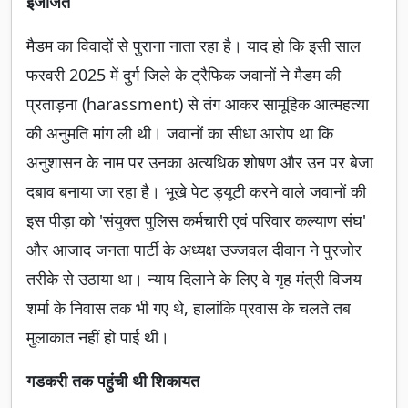
इजाजत
मैडम का विवादों से पुराना नाता रहा है। याद हो कि इसी साल
फरवरी 2025 में दुर्ग जिले के ट्रैफिक जवानों ने मैडम की
प्रताड़ना (harassment) से तंग आकर सामूहिक आत्महत्या
की अनुमति मांग ली थी। जवानों का सीधा आरोप था कि
अनुशासन के नाम पर उनका अत्यधिक शोषण और उन पर बेजा
दबाव बनाया जा रहा है। भूखे पेट ड्यूटी करने वाले जवानों की
इस पीड़ा को 'संयुक्त पुलिस कर्मचारी एवं परिवार कल्याण संघ'
और आजाद जनता पार्टी के अध्यक्ष उज्जवल दीवान ने पुरजोर
तरीके से उठाया था। न्याय दिलाने के लिए वे गृह मंत्री विजय
शर्मा के निवास तक भी गए थे, हालांकि प्रवास के चलते तब
मुलाकात नहीं हो पाई थी।
गडकरी तक पहुंची थी शिकायत