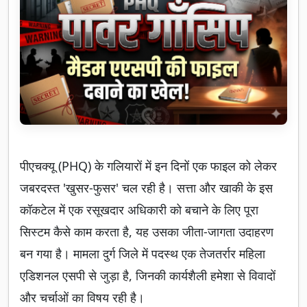
पीएचक्यू (PHQ) के गलियारों में इन दिनों एक फाइल को लेकर
जबरदस्त 'खुसर-फुसर' चल रही है। सत्ता और खाकी के इस
कॉकटेल में एक रसूखदार अधिकारी को बचाने के लिए पूरा
सिस्टम कैसे काम करता है, यह उसका जीता-जागता उदाहरण
बन गया है। मामला दुर्ग जिले में पदस्थ एक तेजतर्रार महिला
एडिशनल एसपी से जुड़ा है, जिनकी कार्यशैली हमेशा से विवादों
और चर्चाओं का विषय रही है।