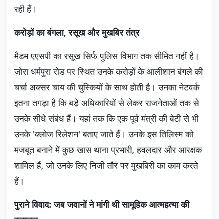
रही हैं।
करोड़ों का बंगला, रसूख और मुखबिर तंत्र
मैडम एएसपी का रसूख सिर्फ पुलिस विभाग तक सीमित नहीं है।
जोरा धर्मपुरा रोड पर स्थित उनके करोड़ों के आलीशान बंगले की
चर्चा अक्सर चाय की चुस्कियों के साथ होती है। उनका नेटवर्क
इतना तगड़ा है कि बड़े अधिकारियों से लेकर राजनेताओं तक से
उनके सीधे संबंध हैं। यहां तक कि एक पूर्व मंत्री की बेटी से भी
उनके 'क्लोज रिलेशन' बताए जाते हैं। उनके इस तिलिस्म को
मजबूत बनाने में कुछ खास थाना प्रभारी, हवलदार और आरक्षक
शामिल हैं, जो उनके लिए निजी तौर पर मुखबिरी का काम करते
हैं।
पुराने विवाद: जब जवानों ने मांगी थी सामूहिक आत्महत्या की