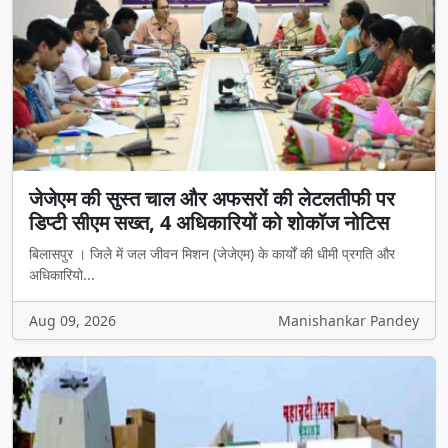
जेजेएम की सुस्त चाल और अफसरों की लेटलतीफी पर
डिप्टी सीएम सख्त, 4 अधिकारियों को शोकॉज नोटिस
बिलासपुर । जिले में जल जीवन मिशन (जेजेएम) के कार्यों की धीमी प्रगति और
अधिकारियो...
Aug 09, 2026
Manishankar Pandey