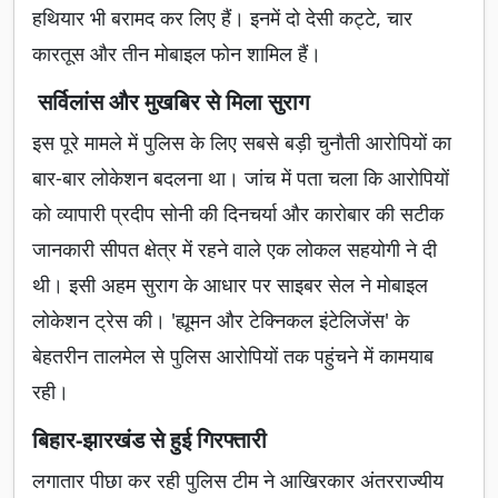
हथियार भी बरामद कर लिए हैं। इनमें दो देसी कट्टे, चार
कारतूस और तीन मोबाइल फोन शामिल हैं।
सर्विलांस और मुखबिर से मिला सुराग
इस पूरे मामले में पुलिस के लिए सबसे बड़ी चुनौती आरोपियों का
बार-बार लोकेशन बदलना था। जांच में पता चला कि आरोपियों
को व्यापारी प्रदीप सोनी की दिनचर्या और कारोबार की सटीक
जानकारी सीपत क्षेत्र में रहने वाले एक लोकल सहयोगी ने दी
थी। इसी अहम सुराग के आधार पर साइबर सेल ने मोबाइल
लोकेशन ट्रेस की। 'ह्यूमन और टेक्निकल इंटेलिजेंस' के
बेहतरीन तालमेल से पुलिस आरोपियों तक पहुंचने में कामयाब
रही।
बिहार-झारखंड से हुई गिरफ्तारी
लगातार पीछा कर रही पुलिस टीम ने आखिरकार अंतरराज्यीय