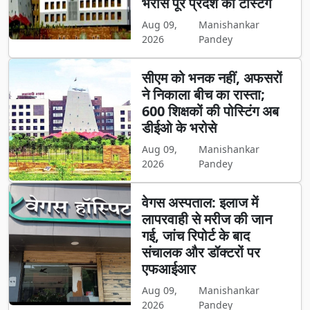
भरोसे पूरे प्रदेश की टेस्टिंग
Aug 09,
Manishankar
2026
Pandey
सीएम को भनक नहीं, अफसरों
ने निकाला बीच का रास्ता;
600 शिक्षकों की पोस्टिंग अब
डीईओ के भरोसे
Aug 09,
Manishankar
2026
Pandey
वेगस अस्पताल: इलाज में
लापरवाही से मरीज की जान
गई, जांच रिपोर्ट के बाद
संचालक और डॉक्टरों पर
एफआईआर
Aug 09,
Manishankar
2026
Pandey