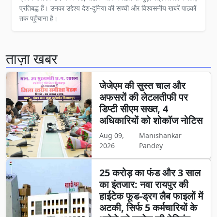
प्रतिबद्ध हैं। उनका उद्देश्य देश-दुनिया की सच्ची और विश्वसनीय खबरें पाठकों
तक पहुँचाना है।
ताज़ा खबर
जेजेएम की सुस्त चाल और
अफसरों की लेटलतीफी पर
डिप्टी सीएम सख्त, 4
अधिकारियों को शोकॉज नोटिस
Aug 09,
Manishankar
2026
Pandey
25 करोड़ का फंड और 3 साल
का इंतजार: नवा रायपुर की
हाईटेक फूड-ड्रग लैब फाइलों में
अटकी, सिर्फ 5 कर्मचारियों के