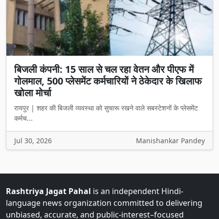
बिजली कंपनी: 15 साल से चल रहा वेतन और पीएफ में
गोलमाल, 500 प्लेसमेंट कर्मचारियों ने ठेकेदार के खिलाफ
खोला मोर्चा
रायपुर | शहर की बिजली व्यवस्था को सुचारू रखने वाले सबस्टेशनों के प्लेसमेंट
कर्मच...
Jul 30, 2026
Manishankar Pandey
Rashtriya Jagat Pahal
is an independent Hindi-
language news organization committed to delivering
unbiased, accurate, and public-interest–focused