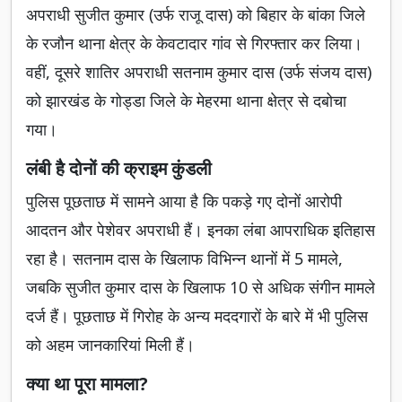
अपराधी सुजीत कुमार (उर्फ राजू दास) को बिहार के बांका जिले
के रजौन थाना क्षेत्र के केवटादार गांव से गिरफ्तार कर लिया।
वहीं, दूसरे शातिर अपराधी सतनाम कुमार दास (उर्फ संजय दास)
को झारखंड के गोड्डा जिले के मेहरमा थाना क्षेत्र से दबोचा
गया।
लंबी है दोनों की क्राइम कुंडली
पुलिस पूछताछ में सामने आया है कि पकड़े गए दोनों आरोपी
आदतन और पेशेवर अपराधी हैं। इनका लंबा आपराधिक इतिहास
रहा है। सतनाम दास के खिलाफ विभिन्न थानों में 5 मामले,
जबकि सुजीत कुमार दास के खिलाफ 10 से अधिक संगीन मामले
दर्ज हैं। पूछताछ में गिरोह के अन्य मददगारों के बारे में भी पुलिस
को अहम जानकारियां मिली हैं।
क्या था पूरा मामला?