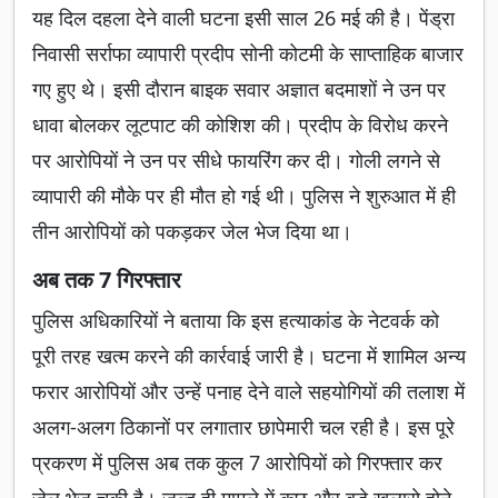
यह दिल दहला देने वाली घटना इसी साल 26 मई की है। पेंड्रा
निवासी सर्राफा व्यापारी प्रदीप सोनी कोटमी के साप्ताहिक बाजार
गए हुए थे। इसी दौरान बाइक सवार अज्ञात बदमाशों ने उन पर
धावा बोलकर लूटपाट की कोशिश की। प्रदीप के विरोध करने
पर आरोपियों ने उन पर सीधे फायरिंग कर दी। गोली लगने से
व्यापारी की मौके पर ही मौत हो गई थी। पुलिस ने शुरुआत में ही
तीन आरोपियों को पकड़कर जेल भेज दिया था।
अब तक 7 गिरफ्तार
पुलिस अधिकारियों ने बताया कि इस हत्याकांड के नेटवर्क को
पूरी तरह खत्म करने की कार्रवाई जारी है। घटना में शामिल अन्य
फरार आरोपियों और उन्हें पनाह देने वाले सहयोगियों की तलाश में
अलग-अलग ठिकानों पर लगातार छापेमारी चल रही है। इस पूरे
प्रकरण में पुलिस अब तक कुल 7 आरोपियों को गिरफ्तार कर