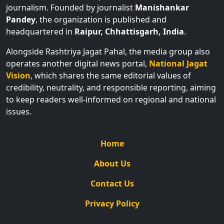
journalism. Founded by journalist
Manishankar
Pandey
, the organization is published and
headquartered in
Raipur, Chhattisgarh, India
.
Alongside Rashtriya Jagat Pahal, the media group also
operates another digital news portal,
National Jagat
Vision
, which shares the same editorial values of
credibility, neutrality, and responsible reporting, aiming
to keep readers well-informed on regional and national
issues.
Home
About Us
Contact Us
Privacy Policy