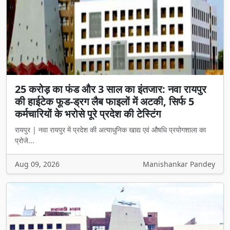
25 करोड़ का फंड और 3 साल का इंतजार: नवा रायपुर
की हाईटेक फूड-ड्रग लैब फाइलों में अटकी, सिर्फ 5
कर्मचारियों के भरोसे पूरे प्रदेश की टेस्टिंग
रायपुर | नवा रायपुर में प्रदेश की अत्याधुनिक खाद्य एवं औषधि प्रयोगशाला का
प्रोजे...
Aug 09, 2026
Manishankar Pandey