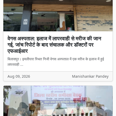
वेगस अस्पताल: इलाज में लापरवाही से मरीज की जान
गई, जांच रिपोर्ट के बाद संचालक और डॉक्टरों पर
एफआईआर
बिलासपुर। इमलीपारा स्थित निजी वेगस अस्पताल में एक मरीज के इलाज में हुई
लापरवाही ...
Aug 09, 2026
Manishankar Pandey