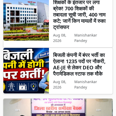
शिक्षकों के इंतजार पर लगा
ब्रेक! 700 शिक्षकों की
तबादला सूची जारी, 400 नाम
कटे; जानें किन मामलों में रुका
ट्रांसफर
Aug 08,
Manishankar
2026
Pandey
बिजली कंपनी में बंपर भर्ती का
ऐलान! 1235 पदों पर नौकरी,
AE-JE से लेकर DEO और
पैरामेडिकल स्टाफ तक मौके
Aug 08,
Manishankar
2026
Pandey