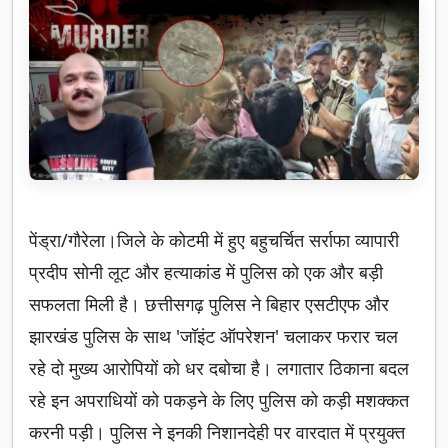
पेंड्रा/गौरेला।जिले के कोटमी में हुए बहुचर्चित सर्राफा व्यापारी
प्रदीप सोनी लूट और हत्याकांड में पुलिस को एक और बड़ी
सफलता मिली है। छत्तीसगढ़ पुलिस ने बिहार एसटीएफ और
झारखंड पुलिस के साथ 'जॉइंट ऑपरेशन' चलाकर फरार चल
रहे दो मुख्य आरोपियों को धर दबोचा है। लगातार ठिकाना बदल
रहे इन अपराधियों को पकड़ने के लिए पुलिस को कड़ी मशक्कत
करनी पड़ी। पुलिस ने इनकी निशानदेही पर वारदात में प्रयुक्त