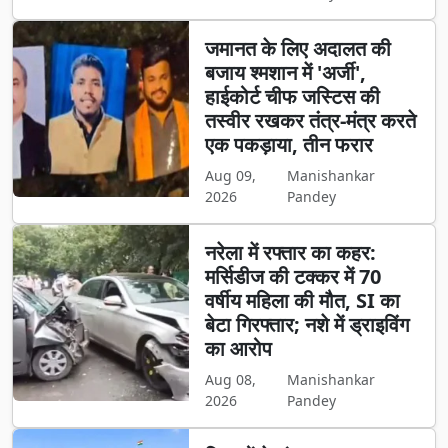
जमानत के लिए अदालत की
बजाय श्मशान में 'अर्जी',
हाईकोर्ट चीफ जस्टिस की
तस्वीर रखकर तंत्र-मंत्र करते
एक पकड़ाया, तीन फरार
Aug 09,
Manishankar
2026
Pandey
नरेला में रफ्तार का कहर:
मर्सिडीज की टक्कर में 70
वर्षीय महिला की मौत, SI का
बेटा गिरफ्तार; नशे में ड्राइविंग
का आरोप
Aug 08,
Manishankar
2026
Pandey