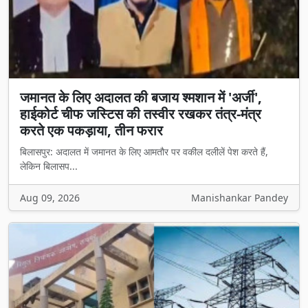
जमानत के लिए अदालत की बजाय श्मशान में 'अर्जी',
हाईकोर्ट चीफ जस्टिस की तस्वीर रखकर तंत्र-मंत्र
करते एक पकड़ाया, तीन फरार
बिलासपुर: अदालत में जमानत के लिए आमतौर पर वकील दलीलें पेश करते हैं,
लेकिन बिलासप...
Aug 09, 2026
Manishankar Pandey