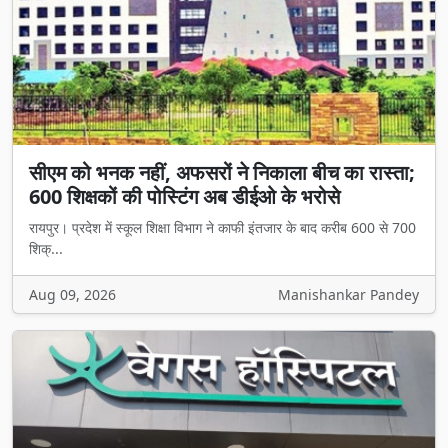
सीएम को भनक नहीं, अफसरों ने निकाला बीच का रास्ता;
600 शिक्षकों की पोस्टिंग अब डीईओ के भरोसे
रायपुर। प्रदेश में स्कूल शिक्षा विभाग ने काफी इंतजार के बाद करीब 600 से 700
शिक्...
Aug 09, 2026
Manishankar Pandey