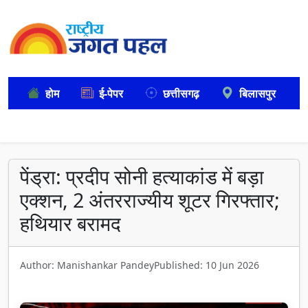
होम
ई-पेपर
छत्तीसगढ़
बिलासपुर
पेंड्रा: प्रदीप सोनी हत्याकांड में बड़ा
एक्शन, 2 अंतरराज्यीय शूटर गिरफ्तार;
हथियार बरामद
Author: Manishankar Pandey
Published: 10 Jun 2026