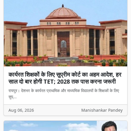
कार्यरत शिक्षकों के लिए सुप्रीम कोर्ट का अहम आदेश, हर
साल दो बार होगी TET; 2028 तक पास करना जरूरी
रायपुर। देशभर के कार्यरत प्राथमिक और माध्यमिक विद्यालयों के शिक्षकों के लिए
सुप्...
Aug 06, 2026
Manishankar Pandey