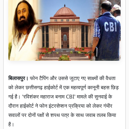
बिलासपुर।
फोन टैपिंग और उससे जुटाए गए साक्ष्यों की वैधता
को लेकर छत्तीसगढ़ हाईकोर्ट में एक महत्वपूर्ण कानूनी बहस छिड़
गई है। 'रविशंकर महाराज बनाम CBI' मामले की सुनवाई के
दौरान हाईकोर्ट ने फोन इंटरसेप्शन प्रक्रिया को लेकर गंभीर
सवालों पर दोनों पक्षों से शपथ पत्र के साथ जवाब तलब किया
है।