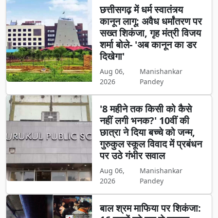
छत्तीसगढ़ में धर्म स्वातंत्र्य
कानून लागू: अवैध धर्मांतरण पर
सख्त शिकंजा, गृह मंत्री विजय
शर्मा बोले- 'अब कानून का डर
दिखेगा'
Aug 06,
Manishankar
2026
Pandey
'8 महीने तक किसी को कैसे
नहीं लगी भनक?' 10वीं की
छात्रा ने दिया बच्चे को जन्म,
गुरुकुल स्कूल विवाद में प्रबंधन
पर उठे गंभीर सवाल
Aug 06,
Manishankar
2026
Pandey
बाल श्रम माफिया पर शिकंजा: