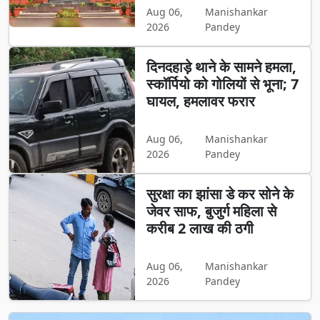
Aug 06,
Manishankar
2026
Pandey
दिनदहाड़े थाने के सामने हमला,
स्कॉर्पियो को गोलियों से भूना; 7
घायल, हमलावर फरार
Aug 06,
Manishankar
2026
Pandey
सुरक्षा का झांसा डे कर सोने के
जेवर साफ, बुजुर्ग महिला से
करीब 2 लाख की ठगी
Aug 06,
Manishankar
2026
Pandey