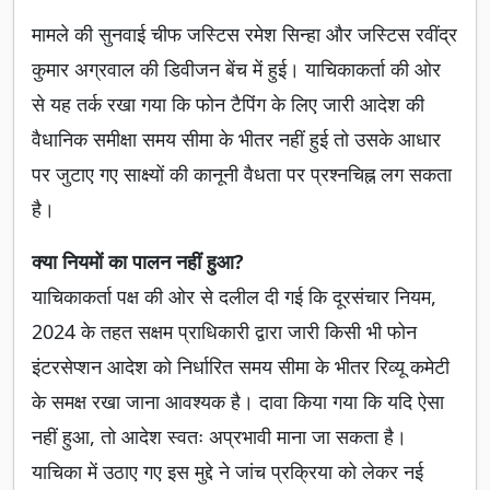
मामले की सुनवाई चीफ जस्टिस रमेश सिन्हा और जस्टिस रवींद्र
कुमार अग्रवाल की डिवीजन बेंच में हुई। याचिकाकर्ता की ओर
से यह तर्क रखा गया कि फोन टैपिंग के लिए जारी आदेश की
वैधानिक समीक्षा समय सीमा के भीतर नहीं हुई तो उसके आधार
पर जुटाए गए साक्ष्यों की कानूनी वैधता पर प्रश्नचिह्न लग सकता
है।
क्या नियमों का पालन नहीं हुआ?
याचिकाकर्ता पक्ष की ओर से दलील दी गई कि दूरसंचार नियम,
2024 के तहत सक्षम प्राधिकारी द्वारा जारी किसी भी फोन
इंटरसेप्शन आदेश को निर्धारित समय सीमा के भीतर रिव्यू कमेटी
के समक्ष रखा जाना आवश्यक है। दावा किया गया कि यदि ऐसा
नहीं हुआ, तो आदेश स्वतः अप्रभावी माना जा सकता है।
याचिका में उठाए गए इस मुद्दे ने जांच प्रक्रिया को लेकर नई