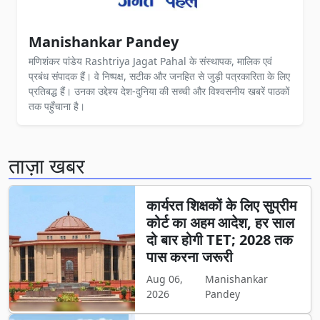
Manishankar Pandey
मणिशंकर पांडेय Rashtriya Jagat Pahal के संस्थापक, मालिक एवं
प्रबंध संपादक हैं। वे निष्पक्ष, सटीक और जनहित से जुड़ी पत्रकारिता के लिए
प्रतिबद्ध हैं। उनका उद्देश्य देश-दुनिया की सच्ची और विश्वसनीय खबरें पाठकों
तक पहुँचाना है।
ताज़ा खबर
कार्यरत शिक्षकों के लिए सुप्रीम
कोर्ट का अहम आदेश, हर साल
दो बार होगी TET; 2028 तक
पास करना जरूरी
Aug 06,
Manishankar
2026
Pandey