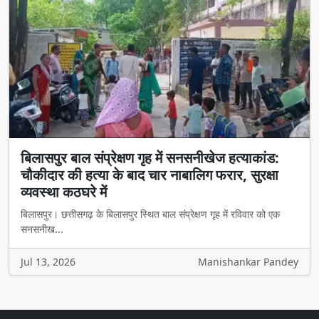
बिलासपुर बाल संप्रेक्षण गृह में सनसनीखेज हत्याकांड:
चौकीदार की हत्या के बाद चार नाबालिग फरार, सुरक्षा
व्यवस्था कठघरे में
बिलासपुर। छत्तीसगढ़ के बिलासपुर स्थित बाल संप्रेक्षण गृह में रविवार को एक
सनसनीख...
Jul 13, 2026
Manishankar Pandey