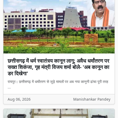
छत्तीसगढ़ में धर्म स्वातंत्र्य कानून लागू: अवैध धर्मांतरण पर
सख्त शिकंजा, गृह मंत्री विजय शर्मा बोले- 'अब कानून का
डर दिखेगा'
रायपुर। छत्तीसगढ़ में धर्मांतरण से जुड़े मामलों पर अब नया कानूनी ढांचा पूरी तरह
...
Aug 06, 2026
Manishankar Pandey