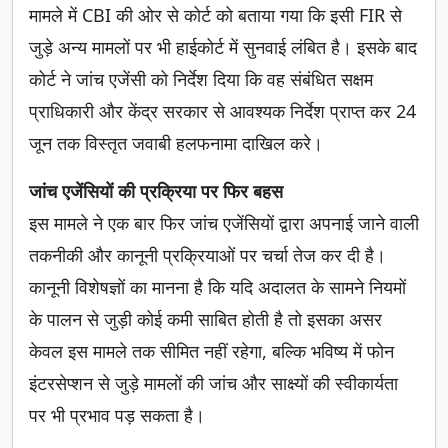
मामले में CBI की ओर से कोर्ट को बताया गया कि इसी FIR से
जुड़े अन्य मामलों पर भी हाईकोर्ट में सुनवाई लंबित है। इसके बाद
कोर्ट ने जांच एजेंसी को निर्देश दिया कि वह संबंधित सक्षम
प्राधिकारी और केंद्र सरकार से आवश्यक निर्देश प्राप्त कर 24
जून तक विस्तृत जवाबी हलफनामा दाखिल करे।
जांच एजेंसियों की प्रक्रिया पर फिर बहस
इस मामले ने एक बार फिर जांच एजेंसियों द्वारा अपनाई जाने वाली
तकनीकी और कानूनी प्रक्रियाओं पर चर्चा तेज कर दी है।
कानूनी विशेषज्ञों का मानना है कि यदि अदालत के सामने नियमों
के पालन से जुड़ी कोई कमी साबित होती है तो इसका असर
केवल इस मामले तक सीमित नहीं रहेगा, बल्कि भविष्य में फोन
इंटरसेप्शन से जुड़े मामलों की जांच और साक्ष्यों की स्वीकार्यता
पर भी प्रभाव पड़ सकता है।