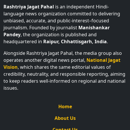
Rashtriya Jagat Pahal
is an independent Hindi-
language news organization committed to delivering
unbiased, accurate, and public-interest–focused
journalism. Founded by journalist
Manishankar
Pandey
, the organization is published and
headquartered in
Raipur, Chhattisgarh, India
.
Alongside Rashtriya Jagat Pahal, the media group also
operates another digital news portal,
National Jagat
Vision
, which shares the same editorial values of
credibility, neutrality, and responsible reporting, aiming
to keep readers well-informed on regional and national
issues.
Home
About Us
Contact Us