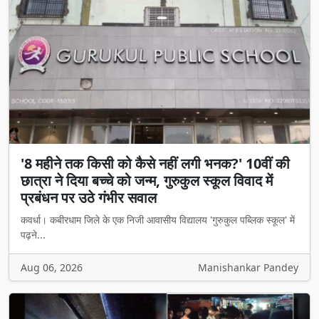
'8 महीने तक किसी को कैसे नहीं लगी भनक?' 10वीं की
छात्रा ने दिया बच्चे को जन्म, गुरुकुल स्कूल विवाद में
प्रबंधन पर उठे गंभीर सवाल
कवर्धा। कबीरधाम जिले के एक निजी आवासीय विद्यालय 'गुरुकुल पब्लिक स्कूल' में
पढ़ने...
Aug 06, 2026
Manishankar Pandey