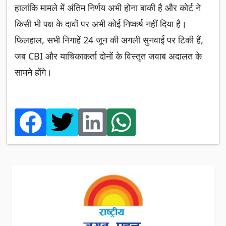
हालांकि मामले में अंतिम निर्णय अभी होना बाकी है और कोर्ट ने
किसी भी पक्ष के दावों पर अभी कोई निष्कर्ष नहीं दिया है।
फिलहाल, सभी निगाहें 24 जून की अगली सुनवाई पर टिकी हैं,
जब CBI और याचिकाकर्ता दोनों के विस्तृत जवाब अदालत के
सामने होंगे।