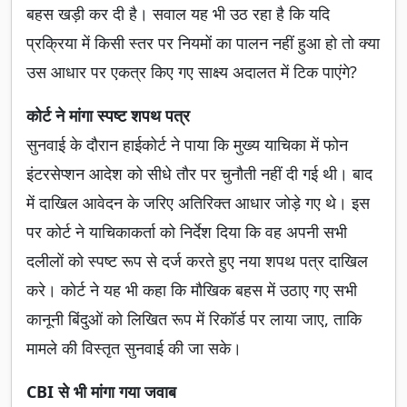
बहस खड़ी कर दी है। सवाल यह भी उठ रहा है कि यदि
प्रक्रिया में किसी स्तर पर नियमों का पालन नहीं हुआ हो तो क्या
उस आधार पर एकत्र किए गए साक्ष्य अदालत में टिक पाएंगे?
कोर्ट ने मांगा स्पष्ट शपथ पत्र
सुनवाई के दौरान हाईकोर्ट ने पाया कि मुख्य याचिका में फोन
इंटरसेप्शन आदेश को सीधे तौर पर चुनौती नहीं दी गई थी। बाद
में दाखिल आवेदन के जरिए अतिरिक्त आधार जोड़े गए थे। इस
पर कोर्ट ने याचिकाकर्ता को निर्देश दिया कि वह अपनी सभी
दलीलों को स्पष्ट रूप से दर्ज करते हुए नया शपथ पत्र दाखिल
करे। कोर्ट ने यह भी कहा कि मौखिक बहस में उठाए गए सभी
कानूनी बिंदुओं को लिखित रूप में रिकॉर्ड पर लाया जाए, ताकि
मामले की विस्तृत सुनवाई की जा सके।
CBI से भी मांगा गया जवाब