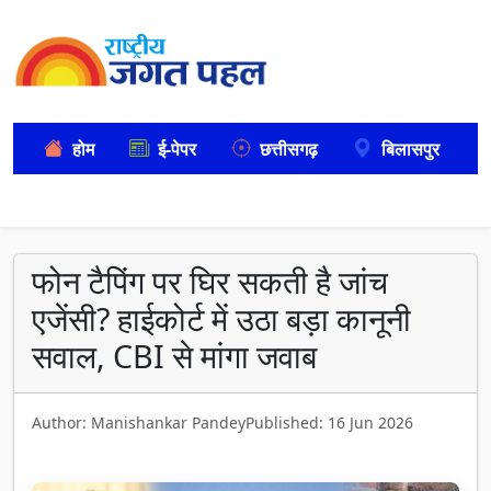
होम
ई-पेपर
छत्तीसगढ़
बिलासपुर
फोन टैपिंग पर घिर सकती है जांच
एजेंसी? हाईकोर्ट में उठा बड़ा कानूनी
सवाल, CBI से मांगा जवाब
Author: Manishankar Pandey
Published: 16 Jun 2026