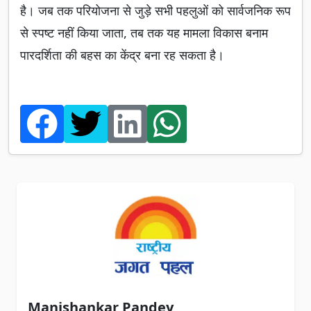
है। जब तक परियोजना से जुड़े सभी पहलुओं को सार्वजनिक रूप
से स्पष्ट नहीं किया जाता, तब तक यह मामला विकास बनाम
पारदर्शिता की बहस का केंद्र बना रह सकता है।
Manishankar Pandey