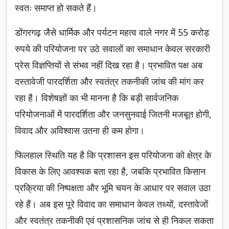
स्वतः समाप्त हो सकते हैं।
डोंगरगढ़ जैसे धार्मिक और पर्यटन महत्व वाले नगर में 55 करोड़
रुपये की परियोजना पर उठे सवालों का समाधान केवल सरकारी
प्रेस विज्ञप्तियों से संभव नहीं दिख रहा है। प्रभावित पक्ष अब
दस्तावेजी पारदर्शिता और स्वतंत्र तकनीकी जांच की मांग कर
रहा है। विशेषज्ञों का भी मानना है कि बड़ी सार्वजनिक
परियोजनाओं में पारदर्शिता और जनसुनवाई जितनी मजबूत होगी,
विवाद और अविश्वास उतना ही कम होगा।
फिलहाल स्थिति यह है कि प्रशासन इस परियोजना को क्षेत्र के
विकास के लिए आवश्यक बता रहा है, जबकि प्रभावित किसान
प्रक्रिया की निष्पक्षता और भूमि चयन के आधार पर सवाल उठा
रहे हैं। अब इस पूरे विवाद का समाधान केवल तथ्यों, दस्तावेजों
और स्वतंत्र तकनीकी एवं प्रशासनिक जांच से ही निकल सकता