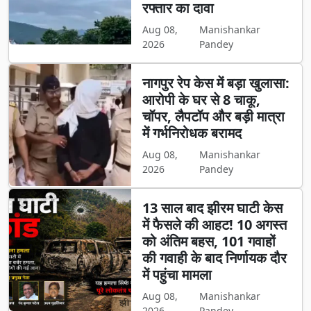
रफ्तार का दावा
Aug 08,
Manishankar
2026
Pandey
नागपुर रेप केस में बड़ा खुलासा:
आरोपी के घर से 8 चाकू,
चॉपर, लैपटॉप और बड़ी मात्रा
में गर्भनिरोधक बरामद
Aug 08,
Manishankar
2026
Pandey
13 साल बाद झीरम घाटी केस
में फैसले की आहट! 10 अगस्त
को अंतिम बहस, 101 गवाहों
की गवाही के बाद निर्णायक दौर
में पहुंचा मामला
Aug 08,
Manishankar
2026
Pandey