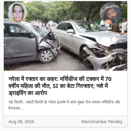
नरेला में रफ्तार का कहर: मर्सिडीज की टक्कर में 70
वर्षीय महिला की मौत, SI का बेटा गिरफ्तार; नशे में
ड्राइविंग का आरोप
नई दिल्ली। बाहरी दिल्ली के नरेला इलाके में आज सुबह तेज रफ्तार मर्सिडीज और
वैगनआर...
Aug 08, 2026
Manishankar Pandey