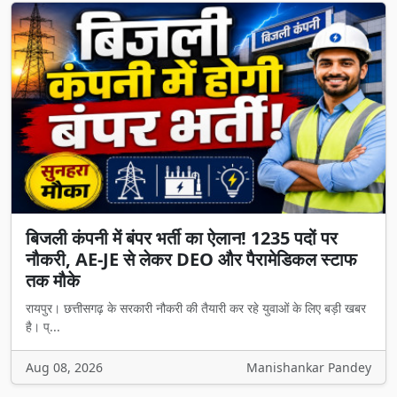
बिजली कंपनी में बंपर भर्ती का ऐलान! 1235 पदों पर
नौकरी, AE-JE से लेकर DEO और पैरामेडिकल स्टाफ
तक मौके
रायपुर। छत्तीसगढ़ के सरकारी नौकरी की तैयारी कर रहे युवाओं के लिए बड़ी खबर
है। प्...
Aug 08, 2026
Manishankar Pandey