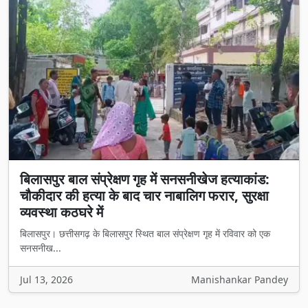
बिलासपुर बाल संप्रेक्षण गृह में सनसनीखेज हत्याकांड:
चौकीदार की हत्या के बाद चार नाबालिग फरार, सुरक्षा
व्यवस्था कठघरे में
बिलासपुर। छत्तीसगढ़ के बिलासपुर स्थित बाल संप्रेक्षण गृह में रविवार को एक
सनसनीख...
Jul 13, 2026
Manishankar Pandey