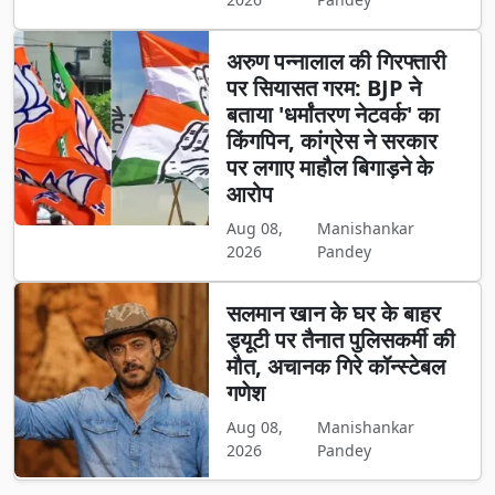
अरुण पन्नालाल की गिरफ्तारी
पर सियासत गरम: BJP ने
बताया 'धर्मांतरण नेटवर्क' का
किंगपिन, कांग्रेस ने सरकार
पर लगाए माहौल बिगाड़ने के
आरोप
Aug 08,
Manishankar
2026
Pandey
सलमान खान के घर के बाहर
ड्यूटी पर तैनात पुलिसकर्मी की
मौत, अचानक गिरे कॉन्स्टेबल
गणेश
Aug 08,
Manishankar
2026
Pandey