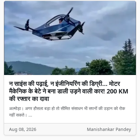
न साइंस की पढ़ाई, न इंजीनियरिंग की डिग्री… मोटर
मैकेनिक के बेटे ने बना डाली उड़ने वाली कार! 200 KM
की रफ्तार का दावा
अल्मोड़ा। अगर हौसला बड़ा हो तो सीमित संसाधन भी सपनों की उड़ान को रोक
नहीं सकते। ...
Aug 08, 2026
Manishankar Pandey