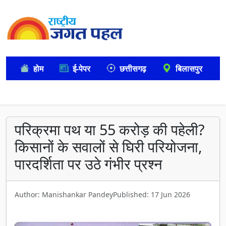
होम
ई-पेपर
छत्तीसगढ़
बिलासपुर
परिक्रमा पथ या 55 करोड़ की पहेली?
किसानों के सवालों से घिरी परियोजना,
पारदर्शिता पर उठे गंभीर प्रश्न
Author: Manishankar Pandey
Published: 17 Jun 2026