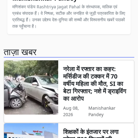
मणिशंकर पांडेय Rashtriya Jagat Pahal के संस्थापक, मालिक एवं
प्रबंध संपादक हैं। वे निष्पक्ष, सटीक और जनहित से जुड़ी पत्रकारिता के लिए
प्रतिबद्ध हैं। उनका उद्देश्य देश-दुनिया की सच्ची और विश्वसनीय खबरें पाठकों
तक पहुँचाना है।
ताज़ा खबर
नरेला में रफ्तार का कहर:
मर्सिडीज की टक्कर में 70
वर्षीय महिला की मौत, SI का
बेटा गिरफ्तार; नशे में ड्राइविंग
का आरोप
Aug 08,
Manishankar
2026
Pandey
शिक्षकों के इंतजार पर लगा