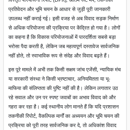
प्रतिवेदन और भूमि चयन के आधार से जुड़ी पूरी जानकारी
उपलब्ध नहीं कराई गई। इसी वजह से अब विवाद सड़क निर्माण
से अधिक परियोजना की प्रक्रिया पर केंद्रित हो गया है। लोगों
का कहना है कि विकास परियोजनाओं में पारदर्शिता सबसे बड़ा
भरोसा पैदा करती है, लेकिन जब महत्वपूर्ण दस्तावेज सार्वजनिक
नहीं होते, तो स्वाभाविक रूप से संदेह और विवाद बढ़ते हैं।
इस पूरे मामले में अभी तक किसी सक्षम जांच एजेंसी, न्यायिक मंच
या सरकारी संस्था ने किसी भ्रष्टाचार, अनियमितता या भू-
माफिया की संलिप्तता की पुष्टि नहीं की है। लेकिन लगातार उठ
रहे सवाल और उन पर स्पष्ट जवाबों का अभाव विवाद को और
गहरा कर रहा है। कई स्थानीय लोग मानते हैं कि यदि प्रशासन
तकनीकी रिपोर्ट, वैकल्पिक मार्गों का अध्ययन और भूमि चयन की
प्रक्रिया को पूरी तरह सार्वजनिक कर दे, तो अधिकांश विवाद