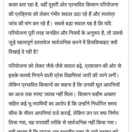
कदम बता रहा है, वहीं दूसरी ओर प्रभावित किसान परियोजना
की प्रक्रिया को लेकर गंभीर सवाल उठा रहे हैं और स्वतंत्र
जांच की मांग कर रहे हैं। सबसे बड़ा सवाल यह है कि यदि
परियोजना पूरी तरह जनहित और नियमों के अनुरूप है, तो उससे
जुड़े महत्वपूर्ण दस्तावेज सार्वजनिक करने में हिचकिचाहट क्यों
दिखाई दे रही है?
परियोजना को लेकर जैसे-जैसे सवाल बढ़े, प्रशासन की ओर से
इसके फायदे गिनाने वाली प्रेस विज्ञप्तियां जारी की जाने लगीं।
लेकिन प्रभावित किसानों का कहना है कि उनकी मूल आपत्तियों
का आज तक स्पष्ट जवाब नहीं मिला। किसान फहीम अख्तर
सहित कई भू-स्वामियों का आरोप है कि उन्होंने निर्धारित समय
सीमा के भीतर आपत्तियां दर्ज कराईं, लेकिन उन पर क्या निर्णय
लिया गया, यह पारदर्शी तरीके से सार्वजनिक नहीं किया गया।
यही कारण है कि मामला अब स्थानीय स्तर से आगे बढ़कर दुर्ग