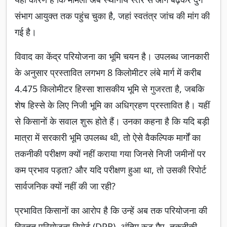
संभाग आयुक्त तक पहुंच चुका है, जहां स्वतंत्र जांच की मांग की
गई है।
विवाद का केंद्र परियोजना का भूमि चयन है। उपलब्ध जानकारी
के अनुसार प्रस्तावित लगभग 8 किलोमीटर लंबे मार्ग में करीब
4.475 किलोमीटर हिस्सा शासकीय भूमि से गुजरता है, जबकि
शेष हिस्से के लिए निजी भूमि का अधिग्रहण प्रस्तावित है। यहीं
से किसानों के सवाल शुरू होते हैं। उनका कहना है कि यदि बड़ी
मात्रा में सरकारी भूमि उपलब्ध थी, तो ऐसे वैकल्पिक मार्गों का
तकनीकी परीक्षण क्यों नहीं कराया गया जिनसे निजी जमीनों पर
कम प्रभाव पड़ता? और यदि परीक्षण हुआ था, तो उसकी रिपोर्ट
सार्वजनिक क्यों नहीं की जा रही?
प्रभावित किसानों का आरोप है कि उन्हें अब तक परियोजना की
विस्तृत परियोजना रिपोर्ट (DPR), अंतिम रूट मैप, तकनीकी