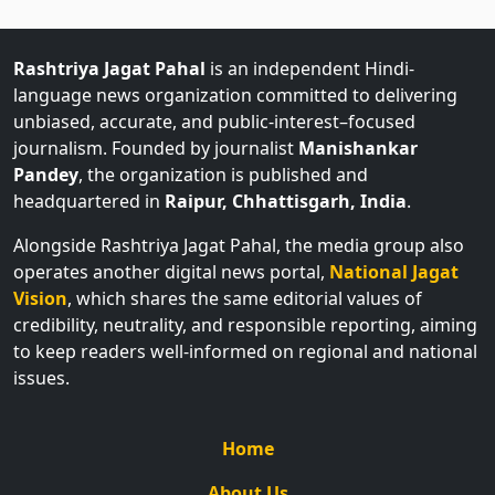
Rashtriya Jagat Pahal
is an independent Hindi-
language news organization committed to delivering
unbiased, accurate, and public-interest–focused
journalism. Founded by journalist
Manishankar
Pandey
, the organization is published and
headquartered in
Raipur, Chhattisgarh, India
.
Alongside Rashtriya Jagat Pahal, the media group also
operates another digital news portal,
National Jagat
Vision
, which shares the same editorial values of
credibility, neutrality, and responsible reporting, aiming
to keep readers well-informed on regional and national
issues.
Home
About Us