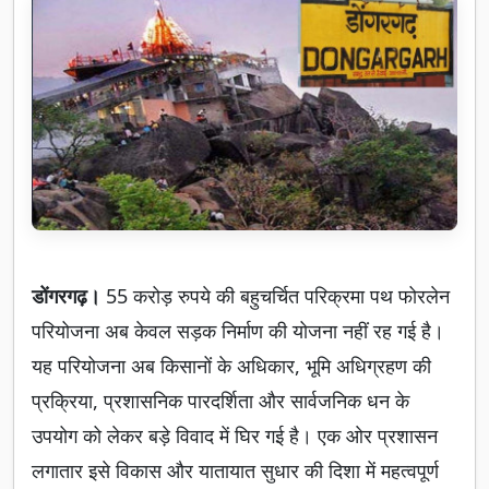
डोंगरगढ़।
55 करोड़ रुपये की बहुचर्चित परिक्रमा पथ फोरलेन
परियोजना अब केवल सड़क निर्माण की योजना नहीं रह गई है।
यह परियोजना अब किसानों के अधिकार, भूमि अधिग्रहण की
प्रक्रिया, प्रशासनिक पारदर्शिता और सार्वजनिक धन के
उपयोग को लेकर बड़े विवाद में घिर गई है। एक ओर प्रशासन
लगातार इसे विकास और यातायात सुधार की दिशा में महत्वपूर्ण