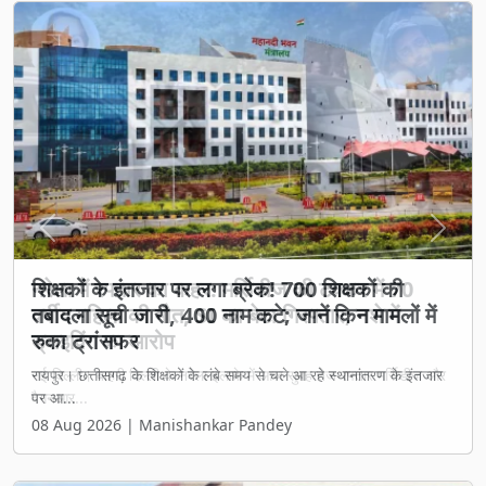
Previous
Next
शिक्षकों के इंतजार पर लगा ब्रेक! 700 शिक्षकों की
तबादला सूची जारी, 400 नाम कटे; जानें किन मामलों में
रुका ट्रांसफर
रायपुर। छत्तीसगढ़ के शिक्षकों के लंबे समय से चले आ रहे स्थानांतरण के इंतजार
पर आ...
08 Aug 2026 | Manishankar Pandey