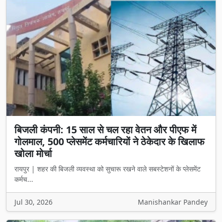
बिजली कंपनी: 15 साल से चल रहा वेतन और पीएफ में
गोलमाल, 500 प्लेसमेंट कर्मचारियों ने ठेकेदार के खिलाफ
खोला मोर्चा
रायपुर | शहर की बिजली व्यवस्था को सुचारू रखने वाले सबस्टेशनों के प्लेसमेंट
कर्मच...
Jul 30, 2026
Manishankar Pandey