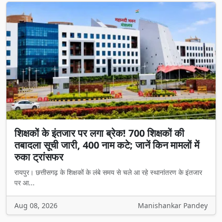
शिक्षकों के इंतजार पर लगा ब्रेक! 700 शिक्षकों की
तबादला सूची जारी, 400 नाम कटे; जानें किन मामलों में
रुका ट्रांसफर
रायपुर। छत्तीसगढ़ के शिक्षकों के लंबे समय से चले आ रहे स्थानांतरण के इंतजार
पर आ...
Aug 08, 2026
Manishankar Pandey