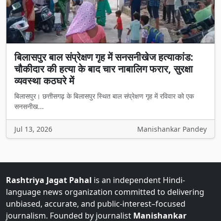
बिलासपुर बाल संप्रेक्षण गृह में सनसनीखेज हत्याकांड:
चौकीदार की हत्या के बाद चार नाबालिग फरार, सुरक्षा
व्यवस्था कठघरे में
बिलासपुर। छत्तीसगढ़ के बिलासपुर स्थित बाल संप्रेक्षण गृह में रविवार को एक
सनसनीख...
Jul 13, 2026
Manishankar Pandey
Rashtriya Jagat Pahal
is an independent Hindi-
language news organization committed to delivering
unbiased, accurate, and public-interest–focused
journalism. Founded by journalist
Manishankar