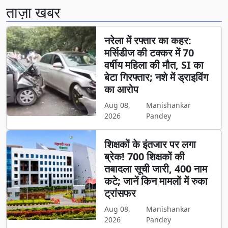
ताज़ा खबर
नरेला में रफ्तार का कहर:
मर्सिडीज की टक्कर में 70
वर्षीय महिला की मौत, SI का
बेटा गिरफ्तार; नशे में ड्राइविंग
का आरोप
Aug 08,
Manishankar
2026
Pandey
शिक्षकों के इंतजार पर लगा
ब्रेक! 700 शिक्षकों की
तबादला सूची जारी, 400 नाम
कटे; जानें किन मामलों में रुका
ट्रांसफर
Aug 08,
Manishankar
2026
Pandey