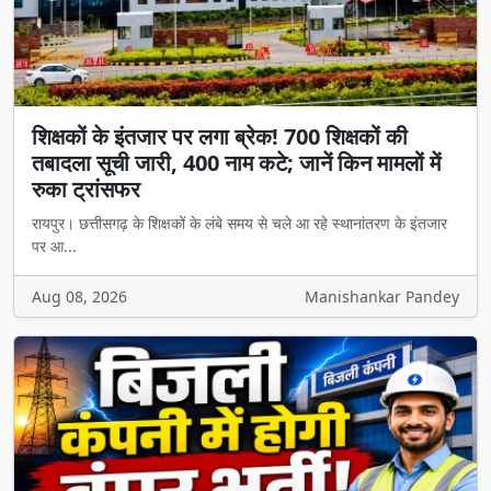
शिक्षकों के इंतजार पर लगा ब्रेक! 700 शिक्षकों की
तबादला सूची जारी, 400 नाम कटे; जानें किन मामलों में
रुका ट्रांसफर
रायपुर। छत्तीसगढ़ के शिक्षकों के लंबे समय से चले आ रहे स्थानांतरण के इंतजार
पर आ...
Aug 08, 2026
Manishankar Pandey