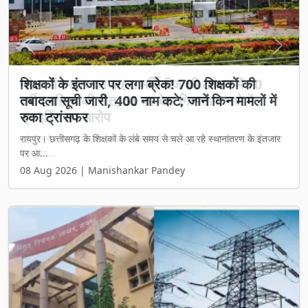
Previous
Next
शिक्षकों के इंतजार पर लगा ब्रेक! 700 शिक्षकों की
तबादला सूची जारी, 400 नाम कटे; जानें किन मामलों में
रुका ट्रांसफर
रायपुर। छत्तीसगढ़ के शिक्षकों के लंबे समय से चले आ रहे स्थानांतरण के इंतजार
पर आ...
08 Aug 2026 | Manishankar Pandey