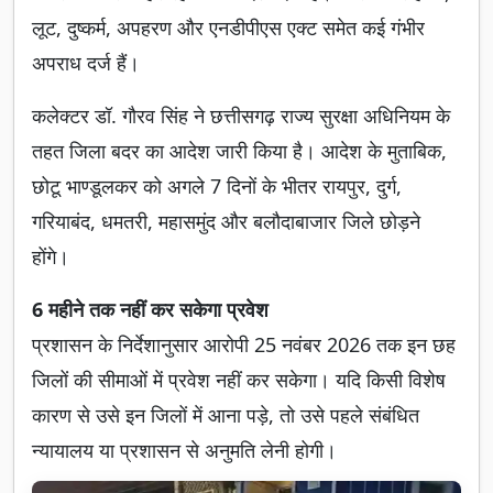
लूट, दुष्कर्म, अपहरण और एनडीपीएस एक्ट समेत कई गंभीर
अपराध दर्ज हैं।
कलेक्टर डॉ. गौरव सिंह ने छत्तीसगढ़ राज्य सुरक्षा अधिनियम के
तहत जिला बदर का आदेश जारी किया है। आदेश के मुताबिक,
छोटू भाण्डूलकर को अगले 7 दिनों के भीतर रायपुर, दुर्ग,
गरियाबंद, धमतरी, महासमुंद और बलौदाबाजार जिले छोड़ने
होंगे।
6 महीने तक नहीं कर सकेगा प्रवेश
प्रशासन के निर्देशानुसार आरोपी 25 नवंबर 2026 तक इन छह
जिलों की सीमाओं में प्रवेश नहीं कर सकेगा। यदि किसी विशेष
कारण से उसे इन जिलों में आना पड़े, तो उसे पहले संबंधित
न्यायालय या प्रशासन से अनुमति लेनी होगी।