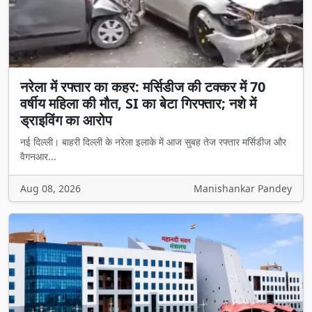
नरेला में रफ्तार का कहर: मर्सिडीज की टक्कर में 70
वर्षीय महिला की मौत, SI का बेटा गिरफ्तार; नशे में
ड्राइविंग का आरोप
नई दिल्ली। बाहरी दिल्ली के नरेला इलाके में आज सुबह तेज रफ्तार मर्सिडीज और
वैगनआर...
Aug 08, 2026
Manishankar Pandey