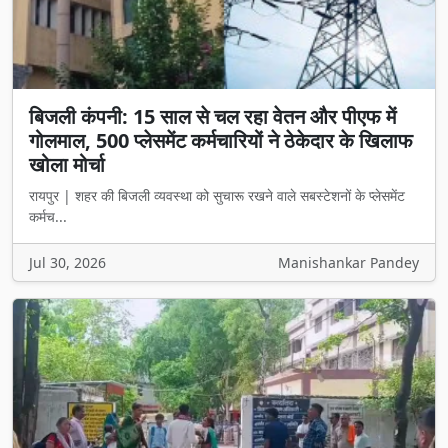
बिजली कंपनी: 15 साल से चल रहा वेतन और पीएफ में
गोलमाल, 500 प्लेसमेंट कर्मचारियों ने ठेकेदार के खिलाफ
खोला मोर्चा
रायपुर | शहर की बिजली व्यवस्था को सुचारू रखने वाले सबस्टेशनों के प्लेसमेंट
कर्मच...
Jul 30, 2026
Manishankar Pandey