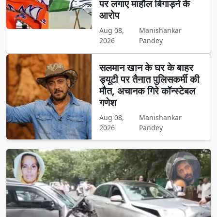
पर लगाए माहौल बिगाड़ने के
आरोप
Aug 08,
Manishankar
2026
Pandey
सलमान खान के घर के बाहर
ड्यूटी पर तैनात पुलिसकर्मी की
मौत, अचानक गिरे कॉन्स्टेबल
गणेश
Aug 08,
Manishankar
2026
Pandey