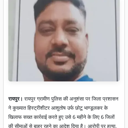
रायपुर।
रायपुर ग्रामीण पुलिस की अनुशंसा पर जिला प्रशासन
ने कुख्यात हिस्ट्रीशीटर आशुतोष उर्फ छोटू भाण्डूलकर के
खिलाफ सख्त कार्रवाई करते हुए उसे 6 महीने के लिए 6 जिलों
की सीमाओं से बाहर रहने का आदेश दिया है। आरोपी पर हत्या,