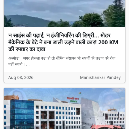
न साइंस की पढ़ाई, न इंजीनियरिंग की डिग्री… मोटर
मैकेनिक के बेटे ने बना डाली उड़ने वाली कार! 200 KM
की रफ्तार का दावा
अल्मोड़ा। अगर हौसला बड़ा हो तो सीमित संसाधन भी सपनों की उड़ान को रोक
नहीं सकते। ...
Aug 08, 2026
Manishankar Pandey