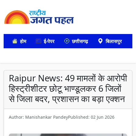
होम
ई-पेपर
छत्तीसगढ़
बिलासपुर
Raipur News: 49 मामलों के आरोपी
हिस्ट्रीशीटर छोटू भाण्डूलकर 6 जिलों
से जिला बदर, प्रशासन का बड़ा एक्शन
Author: Manishankar Pandey
Published: 02 Jun 2026