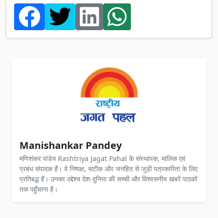
Manishankar Pandey
मणिशंकर पांडेय Rashtriya Jagat Pahal के संस्थापक, मालिक एवं
प्रबंध संपादक हैं। वे निष्पक्ष, सटीक और जनहित से जुड़ी पत्रकारिता के लिए
प्रतिबद्ध हैं। उनका उद्देश्य देश-दुनिया की सच्ची और विश्वसनीय खबरें पाठकों
तक पहुँचाना है।