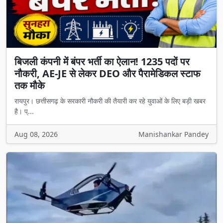
बिजली कंपनी में बंपर भर्ती का ऐलान! 1235 पदों पर
नौकरी, AE-JE से लेकर DEO और पैरामेडिकल स्टाफ
तक मौके
रायपुर। छत्तीसगढ़ के सरकारी नौकरी की तैयारी कर रहे युवाओं के लिए बड़ी खबर
है। प्...
Aug 08, 2026
Manishankar Pandey