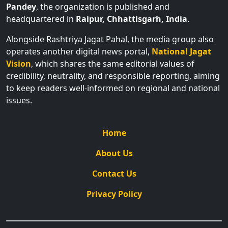
Pandey
, the organization is published and
headquartered in
Raipur, Chhattisgarh, India
.
Alongside Rashtriya Jagat Pahal, the media group also
operates another digital news portal,
National Jagat
Vision
, which shares the same editorial values of
credibility, neutrality, and responsible reporting, aiming
to keep readers well-informed on regional and national
issues.
Home
About Us
Contact Us
Privacy Policy