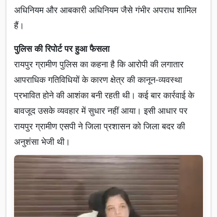
अधिनियम और आबकारी अधिनियम जैसे गंभीर अपराध शामिल
हैं।
पुलिस की रिपोर्ट पर हुआ फैसला
रायपुर ग्रामीण पुलिस का कहना है कि आरोपी की लगातार
आपराधिक गतिविधियों के कारण क्षेत्र की कानून-व्यवस्था
प्रभावित होने की आशंका बनी रहती थी। कई बार कार्रवाई के
बावजूद उसके व्यवहार में सुधार नहीं आया। इसी आधार पर
रायपुर ग्रामीण एसपी ने जिला प्रशासन को जिला बदर की
अनुशंसा भेजी थी।