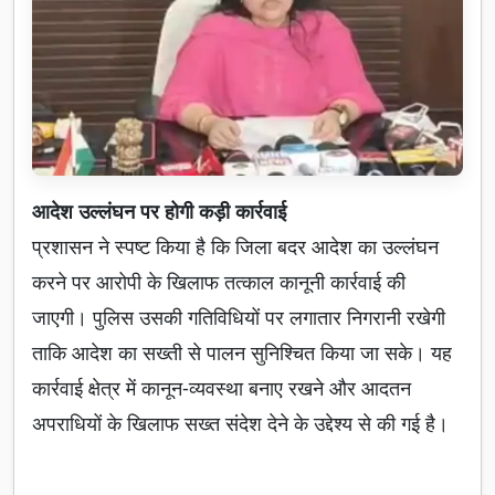
आदेश उल्लंघन पर होगी कड़ी कार्रवाई
प्रशासन ने स्पष्ट किया है कि जिला बदर आदेश का उल्लंघन
करने पर आरोपी के खिलाफ तत्काल कानूनी कार्रवाई की
जाएगी। पुलिस उसकी गतिविधियों पर लगातार निगरानी रखेगी
ताकि आदेश का सख्ती से पालन सुनिश्चित किया जा सके। यह
कार्रवाई क्षेत्र में कानून-व्यवस्था बनाए रखने और आदतन
अपराधियों के खिलाफ सख्त संदेश देने के उद्देश्य से की गई है।