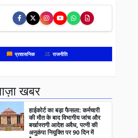
प्रशासनिक
राजनीति
ताज़ा खबर
हाईकोर्ट का बड़ा फैसला: कर्मचारी
की मौत के बाद विभागीय जांच और
बर्खास्तगी आदेश अवैध, पत्नी की
अनुकंपा नियुक्ति पर 90 दिन में