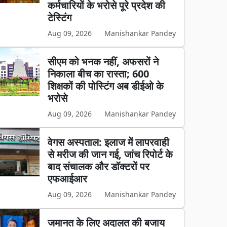
कर्मचारियों के भरोसे पूरे प्रदेश की
टेस्टिंग
Aug 09, 2026
Manishankar Pandey
सीएम को भनक नहीं, अफसरों ने
निकाला बीच का रास्ता; 600
शिक्षकों की पोस्टिंग अब डीईओ के
भरोसे
Aug 09, 2026
Manishankar Pandey
वेगस अस्पताल: इलाज में लापरवाही
से मरीज की जान गई, जांच रिपोर्ट के
बाद संचालक और डॉक्टरों पर
एफआईआर
Aug 09, 2026
Manishankar Pandey
जमानत के लिए अदालत की बजाय