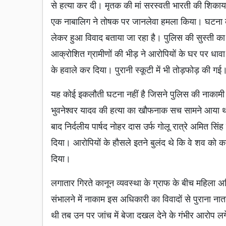
से हत्या कर दी। मृतक की मां सरस्वती भारती की शिक
एक नाबालिग ने तोषक पर जानलेवा हमला किया। घटना 
लेकर हुआ विवाद बताया जा रहा है। पुलिस की सुस्ती का
आक्रोशित ग्रामीणों की भीड़ ने आरोपियों के घर पर ध
के हवाले कर दिया। पुरानी स्कूटी में भी तोड़फोड़ की गई
यह कोई इकलौती घटना नहीं है जिसने पुलिस की नाकाम
भुवनेश्वर यादव की हत्या का खौफनाक सच सामने आया 
बाद निर्दलीय पार्षद नोहर दास उर्फ गोलू रात्रे अमित सिं
दिया। आरोपियों के हौसले इतने बुलंद थे कि वे शव को का
दिया।
लगातार गिरते कानून व्यवस्था के ग्राफ के बीच महिला अधि
संभालने में नाकाम इस अधिकारी का विवादों से पुराना नात
थी तब उन पर जांच में बेजा दखल देने के गंभीर आरोप ल