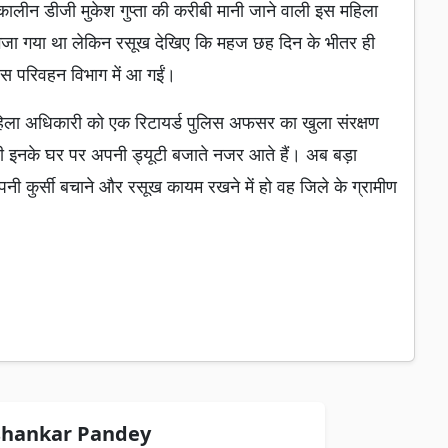
्कालीन डीजी मुकेश गुप्ता की करीबी मानी जाने वाली इस महिला
ेजा गया था लेकिन रसूख देखिए कि महज छह दिन के भीतर ही
पस परिवहन विभाग में आ गईं।
 महिला अधिकारी को एक रिटायर्ड पुलिस अफसर का खुला संरक्षण
री इनके घर पर अपनी ड्यूटी बजाते नजर आते हैं। अब बड़ा
 कुर्सी बचाने और रसूख कायम रखने में हो वह जिले के ग्रामीण
hankar Pandey