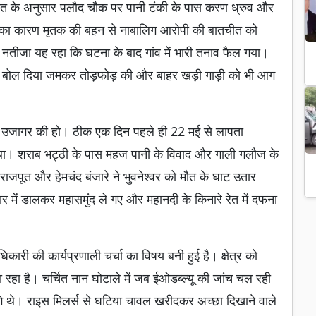
ायत के अनुसार पलौद चौक पर पानी टंकी के पास करण ध्रुव और
का कारण मृतक की बहन से नाबालिग आरोपी की बातचीत को
 नतीजा यह रहा कि घटना के बाद गांव में भारी तनाव फैल गया।
ावा बोल दिया जमकर तोड़फोड़ की और बाहर खड़ी गाड़ी को भी आग
।
ी उजागर की हो। ठीक एक दिन पहले ही 22 मई से लापता
था। शराब भट्ठी के पास महज पानी के विवाद और गाली गलौज के
ह राजपूत और हेमचंद बंजारे ने भुवनेश्वर को मौत के घाट उतार
र में डालकर महासमुंद ले गए और महानदी के किनारे रेत में दफना
कारी की कार्यप्रणाली चर्चा का विषय बनी हुई है। क्षेत्र को
ा रहा है। चर्चित नान घोटाले में जब ईओडब्ल्यू की जांच चल रही
गे थे। राइस मिलर्स से घटिया चावल खरीदकर अच्छा दिखाने वाले