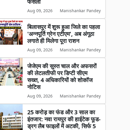
फैसला
Aug 09, 2026
Manishankar Pandey
बिलासपुर में शुरू हुआ जिले का पहला
'अन्नपूर्ति ग्रेन एटीएम', अब अंगूठा
लगाते ही मिलेगा पूरा राशन
Aug 09, 2026
Manishankar Pandey
जेजेएम की सुस्त चाल और अफसरों
की लेटलतीफी पर डिप्टी सीएम
सख्त, 4 अधिकारियों को शोकॉज
नोटिस
Aug 09, 2026
Manishankar Pandey
25 करोड़ का फंड और 3 साल का
इंतजार: नवा रायपुर की हाईटेक फूड-
ड्रग लैब फाइलों में अटकी, सिर्फ 5