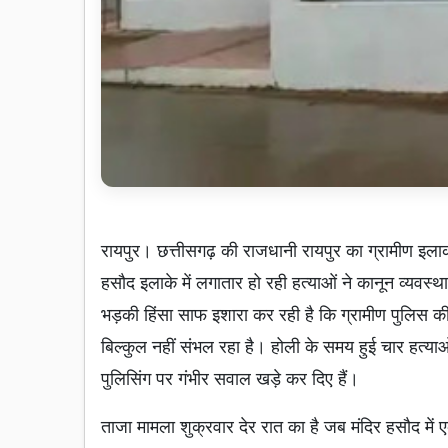
रायपुर। छत्तीसगढ़ की राजधानी रायपुर का ग्रामीण इलाक
हसौद इलाके में लगातार हो रही हत्याओं ने कानून व्य
भड़की हिंसा साफ इशारा कर रही है कि ग्रामीण पुलिस क
बिल्कुल नहीं संभल रहा है। होली के समय हुई चार हत्याओ
पुलिसिंग पर गंभीर सवाल खड़े कर दिए हैं।
ताजा मामला शुक्रवार देर रात का है जब मंदिर हसौद में