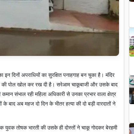
ा इन दिनों अपराधियों का सुरक्षित पनाहगाह बन चुका है। मंदिर
वस्था की पोल खोल कर रख दी है। सरेआम चाकूबाजी और उसके बाद
ी कमान संभाल रही महिला अधिकारी से उनका प्रभार वाला क्षेत्र
ं के बाद अब महज दो दिन के भीतर हत्या की दो बड़ी वारदातों ने
 एक युवक तोषक भारती की उसके ही दोस्तों ने चाकू गोदकर बेरहमी