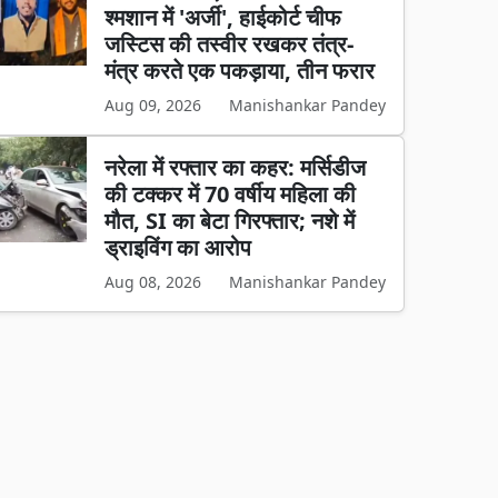
श्मशान में 'अर्जी', हाईकोर्ट चीफ
जस्टिस की तस्वीर रखकर तंत्र-
मंत्र करते एक पकड़ाया, तीन फरार
Aug 09, 2026
Manishankar Pandey
नरेला में रफ्तार का कहर: मर्सिडीज
की टक्कर में 70 वर्षीय महिला की
मौत, SI का बेटा गिरफ्तार; नशे में
ड्राइविंग का आरोप
Aug 08, 2026
Manishankar Pandey