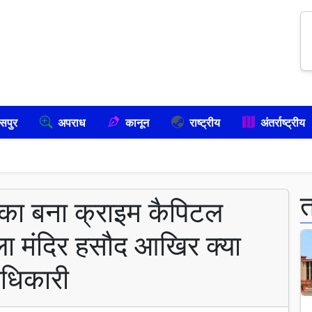
सपुर
अपराध
कानून
राष्ट्रीय
अंतर्राष्ट्रीय
ाका बना क्राइम कैपिटल
ा मंदिर हसौद आखिर क्या
 अधिकारी