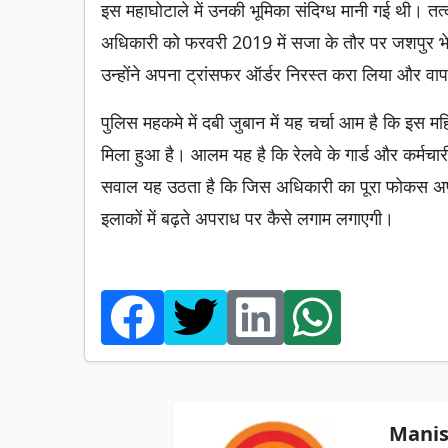
इस महाघोटाले में उनकी भूमिका संदिग्ध मानी गई थी। तत
अधिकारी को फरवरी 2019 में सजा के तौर पर जशपुर भ
उन्होंने अपना ट्रांसफर ऑर्डर निरस्त करा लिया और वा
पुलिस महकमे में दबी जुबान में यह चर्चा आम है कि इस
मिला हुआ है। आलम यह है कि रेलवे के गार्ड और कर्मचा
सवाल यह उठता है कि जिस अधिकारी का पूरा फोकस अपनी
इलाकों में बढ़ते अपराध पर कैसे लगाम लगाएगी।
Manis