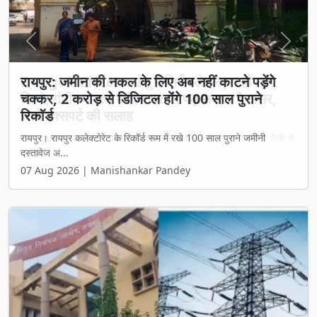
Previous
Next
रायपुर: जमीन की नकल के लिए अब नहीं काटने पड़ेंगे
चक्कर, 2 करोड़ से डिजिटल होंगे 100 साल पुराने
रिकॉर्ड
रायपुर। रायपुर कलेक्टोरेट के रिकॉर्ड रूम में रखे 100 साल पुराने जमीनी
दस्तावेज अ...
07 Aug 2026 | Manishankar Pandey