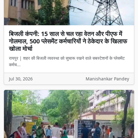
बिजली कंपनी: 15 साल से चल रहा वेतन और पीएफ में
गोलमाल, 500 प्लेसमेंट कर्मचारियों ने ठेकेदार के खिलाफ
खोला मोर्चा
रायपुर | शहर की बिजली व्यवस्था को सुचारू रखने वाले सबस्टेशनों के प्लेसमेंट
कर्मच...
Jul 30, 2026
Manishankar Pandey