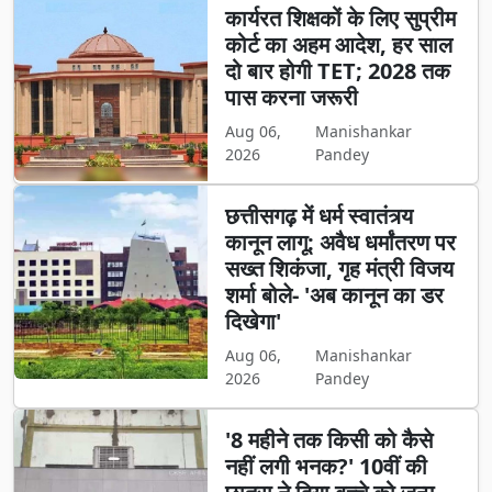
कार्यरत शिक्षकों के लिए सुप्रीम
कोर्ट का अहम आदेश, हर साल
दो बार होगी TET; 2028 तक
पास करना जरूरी
Aug 06,
Manishankar
2026
Pandey
छत्तीसगढ़ में धर्म स्वातंत्र्य
कानून लागू: अवैध धर्मांतरण पर
सख्त शिकंजा, गृह मंत्री विजय
शर्मा बोले- 'अब कानून का डर
दिखेगा'
Aug 06,
Manishankar
2026
Pandey
'8 महीने तक किसी को कैसे
नहीं लगी भनक?' 10वीं की