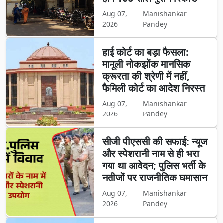
Aug 07,
Manishankar
2026
Pandey
हाई कोर्ट का बड़ा फैसला:
मामूली नोकझोंक मानसिक
क्रूरता की श्रेणी में नहीं,
फैमिली कोर्ट का आदेश निरस्त
Aug 07,
Manishankar
2026
Pandey
सीजी पीएससी की सफाई: न्यूज
और स्पेशरानी नाम से ही भरा
गया था आवेदन; पुलिस भर्ती के
नतीजों पर राजनीतिक घमासान
Aug 07,
Manishankar
2026
Pandey