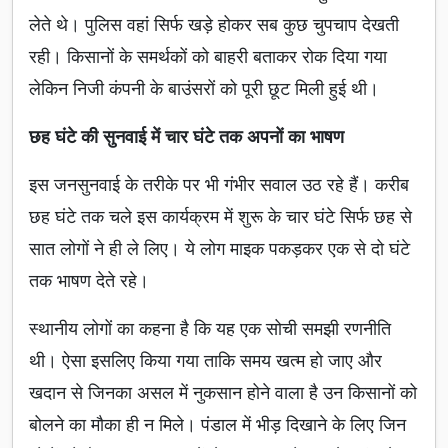
लेते थे। पुलिस वहां सिर्फ खड़े होकर सब कुछ चुपचाप देखती
रही। किसानों के समर्थकों को बाहरी बताकर रोक दिया गया
लेकिन निजी कंपनी के बाउंसरों को पूरी छूट मिली हुई थी।
छह घंटे की सुनवाई में चार घंटे तक अपनों का भाषण
इस जनसुनवाई के तरीके पर भी गंभीर सवाल उठ रहे हैं। करीब
छह घंटे तक चले इस कार्यक्रम में शुरू के चार घंटे सिर्फ छह से
सात लोगों ने ही ले लिए। ये लोग माइक पकड़कर एक से दो घंटे
तक भाषण देते रहे।
स्थानीय लोगों का कहना है कि यह एक सोची समझी रणनीति
थी। ऐसा इसलिए किया गया ताकि समय खत्म हो जाए और
खदान से जिनका असल में नुकसान होने वाला है उन किसानों को
बोलने का मौका ही न मिले। पंडाल में भीड़ दिखाने के लिए जिन