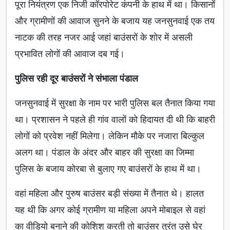
पूरा नियंत्रण एक निजी कॉरपोरेट कंपनी के हाथ में था। किसानों
और ग्रामीणों की आवाज सुनने के बजाय यह जनसुनवाई एक तय
नाटक की तरह नजर आई जहां बाउंसरों के शोर में असली
प्रभावित लोगों की आवाज दब गई।
पुलिस रही दूर बाउंसरों ने संभाला पंडाल
जनसुनवाई में सुरक्षा के नाम पर भारी पुलिस बल तैनात किया गया
था। प्रशासन ने पहले ही गांव वालों को हिदायत दी थी कि बाहरी
लोगों को प्रवेश नहीं मिलेगा। लेकिन मौके पर नजारा बिल्कुल
अलग था। पंडाल के अंदर और बाहर की सुरक्षा का जिम्मा
पुलिस के बजाय कोरबा से बुलाए गए बाउंसरों के हाथ में था।
वहां महिला और पुरुष बाउंसर बड़ी संख्या में तैनात थे। हालत
यह थी कि अगर कोई ग्रामीण या महिला अपने मोबाइल से वहां
का वीडियो बनाने की कोशिश करती तो बाउंसर तुरंत उसे घेर