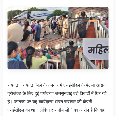
रायगढ़। रायगढ़ जिले के तमनार में एसईसीएल के पेलमा खदान
प्रोजेक्ट के लिए हुई पर्यावरण जनसुनवाई बड़े विवादों में घिर गई
है। कागजों पर यह कार्यक्रम भारत सरकार की कंपनी
एसईसीएल का था। लेकिन स्थानीय लोगों का आरोप है कि वहां