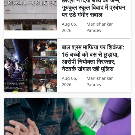
छात्रा ने दिया बच्चे को जन्म,
गुरुकुल स्कूल विवाद में प्रबंधन
पर उठे गंभीर सवाल
Aug 06,
Manishankar
2026
Pandey
बाल श्रम माफिया पर शिकंजा:
16 बच्चों को बस से छुड़ाया,
आरोपी नियोक्ता गिरफ्तार;
नेटवर्क खंगाल रही पुलिस
Aug 06,
Manishankar
2026
Pandey