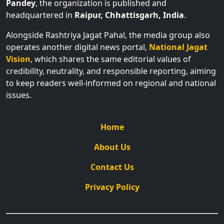
Pandey
, the organization is published and
headquartered in
Raipur, Chhattisgarh, India
.
Alongside Rashtriya Jagat Pahal, the media group also
operates another digital news portal,
National Jagat
Vision
, which shares the same editorial values of
credibility, neutrality, and responsible reporting, aiming
to keep readers well-informed on regional and national
issues.
Home
About Us
Contact Us
Privacy Policy