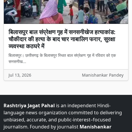
बिलासपुर बाल संप्रेक्षण गृह में सनसनीखेज हत्याकांड:
चौकीदार की हत्या के बाद चार नाबालिग फरार, सुरक्षा
व्यवस्था कठघरे में
बिलासपुर। छत्तीसगढ़ के बिलासपुर स्थित बाल संप्रेक्षण गृह में रविवार को एक
सनसनीख...
Jul 13, 2026
Manishankar Pandey
Rashtriya Jagat Pahal
is an independent Hindi-
language news organization committed to delivering
unbiased, accurate, and public-interest–focused
journalism. Founded by journalist
Manishankar