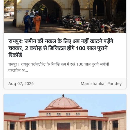
रायपुर: जमीन की नकल के लिए अब नहीं काटने पड़ेंगे
चक्कर, 2 करोड़ से डिजिटल होंगे 100 साल पुराने
रिकॉर्ड
रायपुर। रायपुर कलेक्टोरेट के रिकॉर्ड रूम में रखे 100 साल पुराने जमीनी
दस्तावेज अ...
Aug 07, 2026
Manishankar Pandey