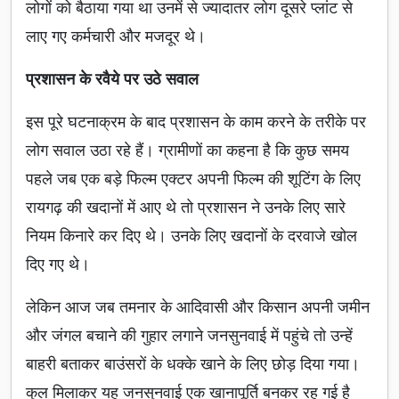
लोगों को बैठाया गया था उनमें से ज्यादातर लोग दूसरे प्लांट से
लाए गए कर्मचारी और मजदूर थे।
प्रशासन के रवैये पर उठे सवाल
इस पूरे घटनाक्रम के बाद प्रशासन के काम करने के तरीके पर
लोग सवाल उठा रहे हैं। ग्रामीणों का कहना है कि कुछ समय
पहले जब एक बड़े फिल्म एक्टर अपनी फिल्म की शूटिंग के लिए
रायगढ़ की खदानों में आए थे तो प्रशासन ने उनके लिए सारे
नियम किनारे कर दिए थे। उनके लिए खदानों के दरवाजे खोल
दिए गए थे।
लेकिन आज जब तमनार के आदिवासी और किसान अपनी जमीन
और जंगल बचाने की गुहार लगाने जनसुनवाई में पहुंचे तो उन्हें
बाहरी बताकर बाउंसरों के धक्के खाने के लिए छोड़ दिया गया।
कुल मिलाकर यह जनसुनवाई एक खानापूर्ति बनकर रह गई है