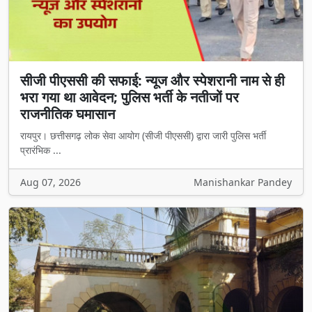
सीजी पीएससी की सफाई: न्यूज और स्पेशरानी नाम से ही
भरा गया था आवेदन; पुलिस भर्ती के नतीजों पर
राजनीतिक घमासान
रायपुर। छत्तीसगढ़ लोक सेवा आयोग (सीजी पीएससी) द्वारा जारी पुलिस भर्ती
प्रारंभिक ...
Aug 07, 2026
Manishankar Pandey