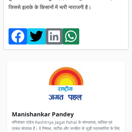
जिससे इलाके के किसानों में भारी नाराजगी है।
Manishankar Pandey
मणिशंकर पांडेय Rashtriya Jagat Pahal के संस्थापक, मालिक एवं
प्रबंध संपादक हैं। वे निष्पक्ष, सटीक और जनहित से जुड़ी पत्रकारिता के लिए