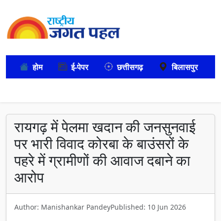
होम
ई-पेपर
छत्तीसगढ़
बिलासपुर
रायगढ़ में पेलमा खदान की जनसुनवाई
पर भारी विवाद कोरबा के बाउंसरों के
पहरे में ग्रामीणों की आवाज दबाने का
आरोप
Author: Manishankar Pandey
Published: 10 Jun 2026