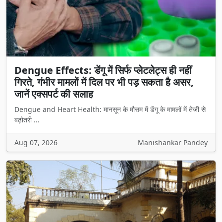
Dengue Effects: डेंगू में सिर्फ प्लेटलेट्स ही नहीं
गिरते, गंभीर मामलों में दिल पर भी पड़ सकता है असर,
जानें एक्सपर्ट की सलाह
Dengue and Heart Health: मानसून के मौसम में डेंगू के मामलों में तेजी से
बढ़ोतरी ...
Aug 07, 2026
Manishankar Pandey