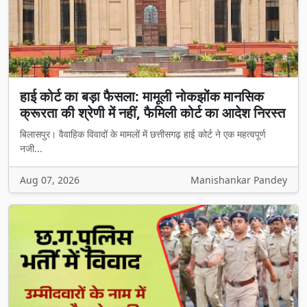
हाई कोर्ट का बड़ा फैसला: मामूली नोकझोंक मानसिक
क्रूरता की श्रेणी में नहीं, फैमिली कोर्ट का आदेश निरस्त
बिलासपुर। वैवाहिक विवादों के मामलों में छत्तीसगढ़ हाई कोर्ट ने एक महत्वपूर्ण
नजी...
Aug 07, 2026
Manishankar Pandey