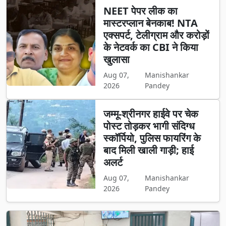
NEET पेपर लीक का
मास्टरप्लान बेनकाब! NTA
एक्सपर्ट, टेलीग्राम और करोड़ों
के नेटवर्क का CBI ने किया
खुलासा
Aug 07,
Manishankar
2026
Pandey
जम्मू-श्रीनगर हाईवे पर चेक
पोस्ट तोड़कर भागी संदिग्ध
स्कॉर्पियो, पुलिस फायरिंग के
बाद मिली खाली गाड़ी; हाई
अलर्ट
Aug 07,
Manishankar
2026
Pandey