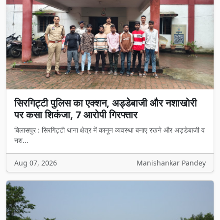
सिरगिट्टी पुलिस का एक्शन, अड्डेबाजी और नशाखोरी
पर कसा शिकंजा, 7 आरोपी गिरफ्तार
बिलासपुर : सिरगिट्टी थाना क्षेत्र में कानून व्यवस्था बनाए रखने और अड्डेबाजी व
नश...
Aug 07, 2026
Manishankar Pandey