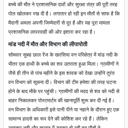
बच्चे की मौत ने प्रशासनिक दावों और सुरक्षा तंत्र की पूरी तरह
पोल खोलकर रख दी है। लगातार हो रही इन मौतों से साफ है कि
मैदानी अमला अपनी जिम्मेदारी से दूर है और यह पूरा मामला
प्रशासनिक लापरवाही की ओर इशारा कर रहा है।
मांड नदी में मौत और विभाग की लीपापोती
सोमवार सुबह छाल रेंज के खरसिया वन परिक्षेत्र में मांड नदी के
भीतर एक हाथी के बच्चे का शव उतराता हुआ मिला। ग्रामीणों ने
जैसे ही तीन से पांच महीने के इस शावक को देखा उन्होंने तुरंत
वन विभाग को सूचना दी। विभाग की टीम हमेशा की तरह घटना
होने के बाद मौके पर पहुंची। ग्रामीणों की मदद से शव को नदी से
बाहर निकालकर पोस्टमार्टम की खानापूर्ति शुरू कर दी गई है।
वन विभाग के अधिकारी इसे पानी पीने या नहाने के दौरान हुए एक
सामान्य हादसे का रूप देने की कोशिश कर रहे हैं। लेकिन
लगातार नदी और तालाब में डूबकर हो रही इन मौतों ने