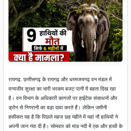
रायगढ़. छत्तीसगढ़ के रायगढ़ और धरमजयगढ़ वन मंडल में
वन्यजीव सुरक्षा का भारी भरकम बजट पानी में बहता दिख रहा
है। वन विभाग के अधिकारी कागजों पर हाईटेक संसाधनों और
ड्रोन से निगरानी का बड़ा दावा करते हैं। लेकिन जमीनी
हकीकत यह है कि पिछले महज छह महीने में यहां नौ हाथियों ने
अपनी जान गंवा दी है। सोमवार को मांड नदी में एक और हाथी के