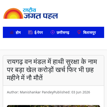
होम
ई-पेपर
छत्तीसगढ़
बिलासपुर
रायगढ़ वन मंडल में हाथी सुरक्षा के नाम
पर बड़ा खेल करोड़ों खर्च फिर भी छह
महीने में नौ मौतें
Author: Manishankar Pandey
Published: 03 Jun 2026