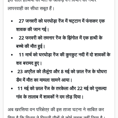
लापरवाही का सीधा सबूत हैं।
27 जनवरी को घरघोड़ा रेंज में चट्टान में फंसकर एक
शावक की जान गई।
22 फरवरी को तमनार रेंज के झिंगोल में एक हाथी के
बच्चे की मौत हुई।
11 मार्च को घरघोड़ा रेंज की कुरकुट नदी में दो शावकों के
शव बरामद हुए।
23 अप्रैल को लैलूंगा और 8 मई को छाल रेंज के घोघरा
डैम में मौत का मामला सामने आया।
11 मई को छाल रेंज के तरकेला और 22 मई को पुसल्दा
गांव के तालाब में शावकों ने दम तोड़ दिया।
अब खरसिया वन परिक्षेत्र की इस ताजा घटना ने साबित कर
दिया है कि विभाग ने पिछली मौतों से कोई सबक नहीं लिया है।