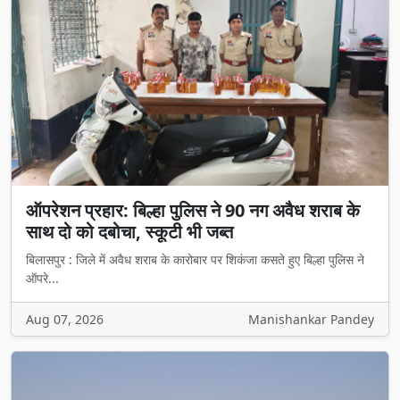
ऑपरेशन प्रहार: बिल्हा पुलिस ने 90 नग अवैध शराब के
साथ दो को दबोचा, स्कूटी भी जब्त
बिलासपुर : जिले में अवैध शराब के कारोबार पर शिकंजा कसते हुए बिल्हा पुलिस ने
ऑपरे...
Aug 07, 2026
Manishankar Pandey