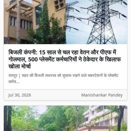
बिजली कंपनी: 15 साल से चल रहा वेतन और पीएफ में
गोलमाल, 500 प्लेसमेंट कर्मचारियों ने ठेकेदार के खिलाफ
खोला मोर्चा
रायपुर | शहर की बिजली व्यवस्था को सुचारू रखने वाले सबस्टेशनों के प्लेसमेंट
कर्मच...
Jul 30, 2026
Manishankar Pandey