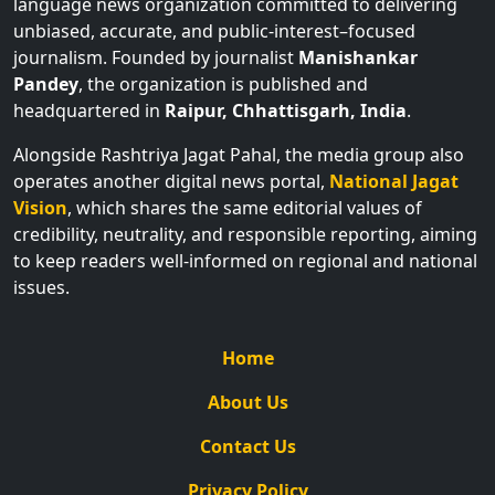
language news organization committed to delivering
unbiased, accurate, and public-interest–focused
journalism. Founded by journalist
Manishankar
Pandey
, the organization is published and
headquartered in
Raipur, Chhattisgarh, India
.
Alongside Rashtriya Jagat Pahal, the media group also
operates another digital news portal,
National Jagat
Vision
, which shares the same editorial values of
credibility, neutrality, and responsible reporting, aiming
to keep readers well-informed on regional and national
issues.
Home
About Us
Contact Us
Privacy Policy