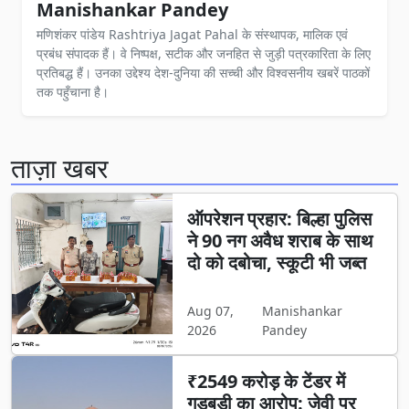
Manishankar Pandey
मणिशंकर पांडेय Rashtriya Jagat Pahal के संस्थापक, मालिक एवं
प्रबंध संपादक हैं। वे निष्पक्ष, सटीक और जनहित से जुड़ी पत्रकारिता के लिए
प्रतिबद्ध हैं। उनका उद्देश्य देश-दुनिया की सच्ची और विश्वसनीय खबरें पाठकों
तक पहुँचाना है।
ताज़ा खबर
ऑपरेशन प्रहार: बिल्हा पुलिस
ने 90 नग अवैध शराब के साथ
दो को दबोचा, स्कूटी भी जब्त
Aug 07,
Manishankar
2026
Pandey
₹2549 करोड़ के टेंडर में
गड़बड़ी का आरोप: जेवी पर