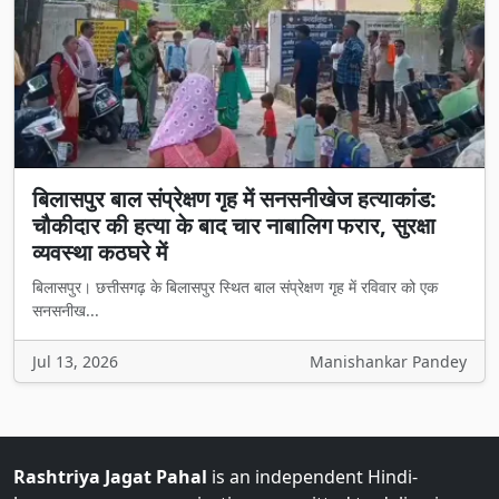
बिलासपुर बाल संप्रेक्षण गृह में सनसनीखेज हत्याकांड:
चौकीदार की हत्या के बाद चार नाबालिग फरार, सुरक्षा
व्यवस्था कठघरे में
बिलासपुर। छत्तीसगढ़ के बिलासपुर स्थित बाल संप्रेक्षण गृह में रविवार को एक
सनसनीख...
Jul 13, 2026
Manishankar Pandey
Rashtriya Jagat Pahal
is an independent Hindi-