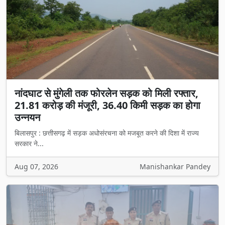
नांदघाट से मुंगेली तक फोरलेन सड़क को मिली रफ्तार,
21.81 करोड़ की मंजूरी, 36.40 किमी सड़क का होगा
उन्नयन
बिलासपुर : छत्तीसगढ़ में सड़क अधोसंरचना को मजबूत करने की दिशा में राज्य
सरकार ने...
Aug 07, 2026
Manishankar Pandey