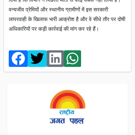
वन्यजीव प्रेमियों और स्थानीय ग्रामीणों में इस सरकारी
लापरवाही के खिलाफ भारी आक्रोश है और वे सीधे तौर पर दोषी
अधिकारियों पर कड़ी कार्रवाई की मांग कर रहे हैं।