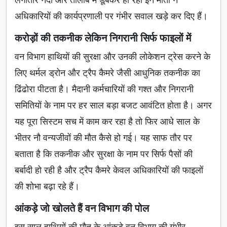
अधिकारियों की कार्यप्रणाली पर गंभीर सवाल खड़े कर दिए हैं।
करोड़ों की तकनीक लेकिन निगरानी सिर्फ फाइलों में
वन विभाग हाथियों की सुरक्षा और उनकी लोकेशन ट्रेस करने के
लिए थर्मल ड्रोन और ट्रैप कैमरे जैसी आधुनिक तकनीक का
ढिंढोरा पीटता है। मैदानी कर्मचारियों की गश्त और निगरानी
समितियों के नाम पर हर साल बड़ा बजट आवंटित होता है। अगर
यह पूरा सिस्टम सच में काम कर रहा है तो फिर आधे साल के
भीतर नौ वन्यजीवों की मौत कैसे हो गई। यह साफ तौर पर
बताता है कि तकनीक और सुरक्षा के नाम पर सिर्फ पैसों की
बर्बादी हो रही है और ट्रैप कैमरे केवल अधिकारियों की फाइलों
की शोभा बढ़ा रहे हैं।
आंकड़े जो खोलते हैं वन विभाग की पोल
इस साल हाथियों की मौत के आंकड़े वन विभाग की गंभीर