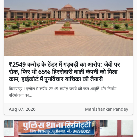
₹2549 करोड़ के टेंडर में गड़बड़ी का आरोप: जेवी पर
रोक, फिर भी 65% हिस्सेदारी वाली कंपनी को मिला
काम, हाईकोर्ट में पुनर्विचार याचिका की तैयारी
बिलासपुर l प्रदेश में करीब 2549 करोड़ रुपये की जल आपूर्ति और निर्माण
परियोजना का...
Aug 07, 2026
Manishankar Pandey