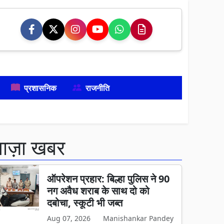
प्रशासनिक
राजनीति
ताज़ा खबर
ऑपरेशन प्रहार: बिल्हा पुलिस ने 90
नग अवैध शराब के साथ दो को
दबोचा, स्कूटी भी जब्त
Aug 07, 2026
Manishankar Pandey