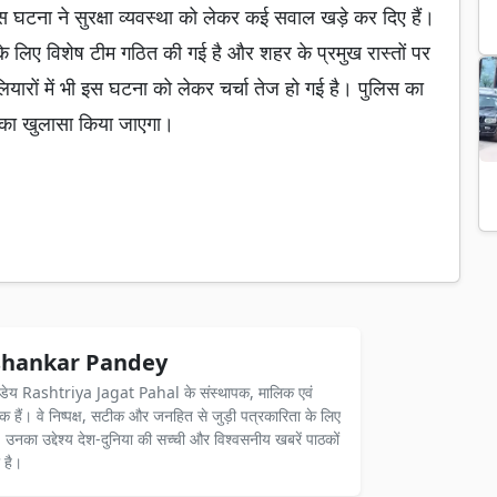
स घटना ने सुरक्षा व्यवस्था को लेकर कई सवाल खड़े कर दिए हैं।
 लिए विशेष टीम गठित की गई है और शहर के प्रमुख रास्तों पर
यारों में भी इस घटना को लेकर चर्चा तेज हो गई है। पुलिस का
ले का खुलासा किया जाएगा।
hankar Pandey
ंडेय Rashtriya Jagat Pahal के संस्थापक, मालिक एवं
दक हैं। वे निष्पक्ष, सटीक और जनहित से जुड़ी पत्रकारिता के लिए
ैं। उनका उद्देश्य देश-दुनिया की सच्ची और विश्वसनीय खबरें पाठकों
 है।