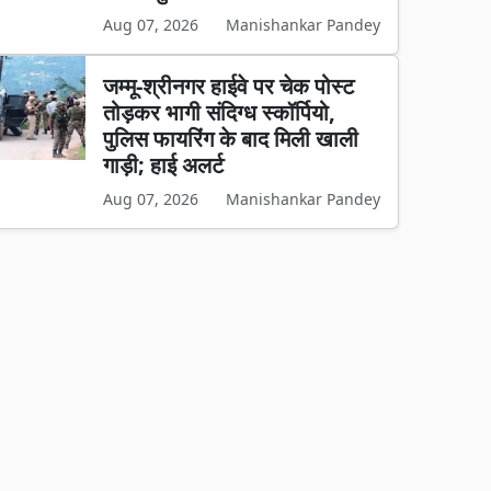
Aug 07, 2026
Manishankar Pandey
जम्मू-श्रीनगर हाईवे पर चेक पोस्ट
तोड़कर भागी संदिग्ध स्कॉर्पियो,
पुलिस फायरिंग के बाद मिली खाली
गाड़ी; हाई अलर्ट
Aug 07, 2026
Manishankar Pandey