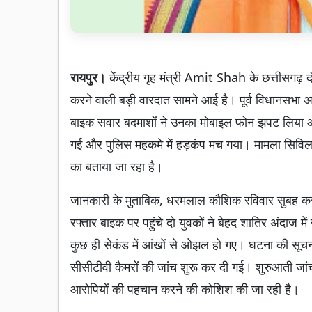
रायपुर।
केंद्रीय गृह मंत्री Amit Shah के छत्तीसगढ़ दौ
करने वाली बड़ी वारदात सामने आई है। पूर्व विधानसभा
बाइक सवार बदमाशों ने उनका मोबाइल फोन झपट लिया औ
गई और पुलिस महकमे में हड़कंप मच गया। मामला सिविल 
का बताया जा रहा है।
जानकारी के मुताबिक, धरमलाल कौशिक रविवार सुबह कर
रफ्तार बाइक पर पहुंचे दो युवकों ने बेहद शातिर अंदाज
कुछ ही सेकंड में आंखों से ओझल हो गए। घटना की सूच
सीसीटीवी कैमरों की जांच शुरू कर दी गई। शुरुआती जांच 
आरोपियों की पहचान करने की कोशिश की जा रही है।