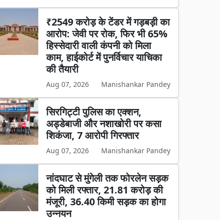
₹2549 करोड़ के टेंडर में गड़बड़ी का
आरोप: जेवी पर रोक, फिर भी 65%
हिस्सेदारी वाली कंपनी को मिला
काम, हाईकोर्ट में पुनर्विचार याचिका
की तैयारी
Aug 07, 2026
Manishankar Pandey
सिरगिट्टी पुलिस का एक्शन,
अड्डेबाजी और नशाखोरी पर कसा
शिकंजा, 7 आरोपी गिरफ्तार
Aug 07, 2026
Manishankar Pandey
नांदघाट से मुंगेली तक फोरलेन सड़क
को मिली रफ्तार, 21.81 करोड़ की
मंजूरी, 36.40 किमी सड़क का होगा
उन्नयन