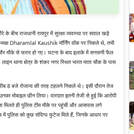
रे के बीच राजधानी रायपुर में सुरक्षा व्यवस्था पर सवाल खड़े
 अध्यक्ष Dharamlal Kaushik मॉर्निंग वॉक पर निकले थे, तभी
र मौके से फरार हो गए। घटना के बाद इलाके में सनसनी फैल
लाइन थाना क्षेत्र के शंकर नगर स्थित भारत माता चौक के पास
ीब 8 बजे रोजाना की तरह टहलने निकले थे। इसी दौरान तेज
 में उनका मोबाइल छीन लिया। वारदात इतनी तेजी से हुई कि आरोपी
ना मिलते ही पुलिस टीम मौके पर पहुंची और आसपास लगे
में पुलिस को कुछ संदिग्ध फुटेज मिले हैं, जिनके आधार पर