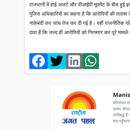
राजधानी में हाई अलर्ट और वीआईपी मूवमेंट के बीच हुई इ
पुलिस अधिकारियों का कहना है कि आरोपियों की तलाश के
नाकेबंदी कर जांच तेज कर दी गई है। वहीं राजनीतिक गलि
दावा है कि जल्द ही आरोपियों को गिरफ्तार कर पूरे माम
Manis
मणिशंकर पा
प्रबंध संपा
प्रतिबद्ध ह
तक पहुँचाना