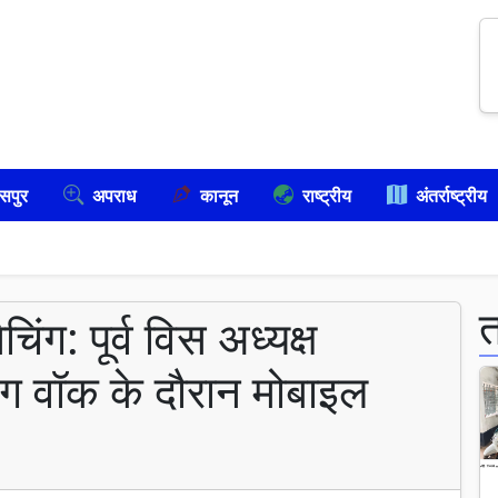
सपुर
अपराध
कानून
राष्ट्रीय
अंतर्राष्ट्रीय
चिंग: पूर्व विस अध्यक्ष
ंग वॉक के दौरान मोबाइल