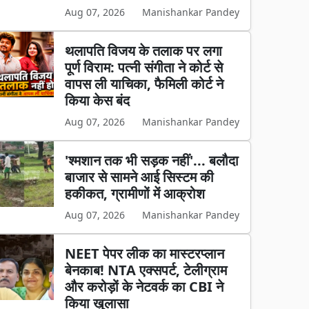
Aug 07, 2026
Manishankar Pandey
थलापति विजय के तलाक पर लगा
पूर्ण विराम: पत्नी संगीता ने कोर्ट से
वापस ली याचिका, फैमिली कोर्ट ने
किया केस बंद
Aug 07, 2026
Manishankar Pandey
'श्मशान तक भी सड़क नहीं'... बलौदा
बाजार से सामने आई सिस्टम की
हकीकत, ग्रामीणों में आक्रोश
Aug 07, 2026
Manishankar Pandey
NEET पेपर लीक का मास्टरप्लान
बेनकाब! NTA एक्सपर्ट, टेलीग्राम
और करोड़ों के नेटवर्क का CBI ने
किया खुलासा