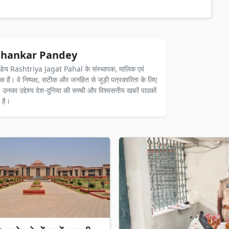
hankar Pandey
ंडेय Rashtriya Jagat Pahal के संस्थापक, मालिक एवं
दक हैं। वे निष्पक्ष, सटीक और जनहित से जुड़ी पत्रकारिता के लिए
ैं। उनका उद्देश्य देश-दुनिया की सच्ची और विश्वसनीय खबरें पाठकों
 है।