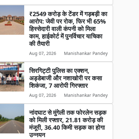
₹2549 करोड़ के टेंडर में गड़बड़ी का
आरोप: जेवी पर रोक, फिर भी 65%
हिस्सेदारी वाली कंपनी को मिला
काम, हाईकोर्ट में पुनर्विचार याचिका
की तैयारी
Aug 07, 2026
Manishankar Pandey
सिरगिट्टी पुलिस का एक्शन,
अड्डेबाजी और नशाखोरी पर कसा
शिकंजा, 7 आरोपी गिरफ्तार
Aug 07, 2026
Manishankar Pandey
नांदघाट से मुंगेली तक फोरलेन सड़क
को मिली रफ्तार, 21.81 करोड़ की
मंजूरी, 36.40 किमी सड़क का होगा
उन्नयन