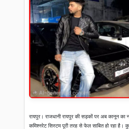
रायपुर। राजधानी रायपुर की सड़कों पर अब कानून का नह
कमिश्नरेट सिस्टम पूरी तरह से फेल साबित हो रहा है। क