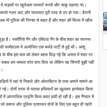
्ष में सड़कों पर खुलेआम तलवारें फरसे और चाकू लहराए गए।
गते नजर आए और यातायात पूरी तरह से ठप हो गया। हैरानी
ब भी पुलिस की गिरफ्त से बाहर हैं और शहर की फिजा में खौफ
ा है। स्कॉर्पियो गैंग और एक्टिवा गैंग के बीच शहर का सरगना
 फार्महाउस में आयोजित एक बर्थडे पार्टी से हुई थी। आशु
शीष के बीच इस बात को लेकर बहस छिड़ गई कि असल में शहर पर
 बचाव कर मामला शांत करा दिया था लेकिन यह चिंगारी बुझी नहीं
ी।
ी गाड़ियों में वहां से निकले और ओवरब्रिज के पास आमने सामने आ
ल हो गई। दोनों तरफ से घातक हथियारों का खुलकर इस्तेमाल किया
 में आपराधिक प्रवृत्ति किस कदर हावी हो रही है। इस गैंगवार में
है जो समाज और पुलिस प्रशासन दोनों के लिए एक बहुत ही गहरी