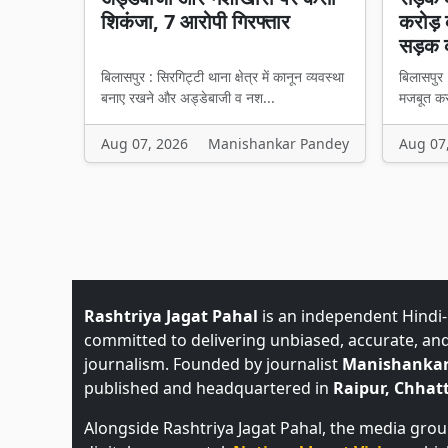
शिकंजा, 7 आरोपी गिरफ्तार
करोड़ 
सड़क 
बिलासपुर : सिरगिट्टी थाना क्षेत्र में कानून व्यवस्था
बिलासपुर 
बनाए रखने और अड्डेबाजी व नश...
मजबूत करन
Aug 07, 2026
Manishankar Pandey
Aug 07
Rashtriya Jagat Pahal
is an independent Hindi
committed to delivering unbiased, accurate, an
journalism. Founded by journalist
Manishankar
published and headquartered in
Raipur, Chhatt
Alongside Rashtriya Jagat Pahal, the media gro