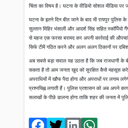
चिंता का विषय है। घटना के वीडियो सोशल मीडिया पर ज
घटना के इतने दिन बीत जाने के बाद भी रायपुर पुलिस क
सुल्तान मिहिर भंसाली और आदर्श सिंह सहित स्कॉर्पियो ग
से महज एक फरसा बरामद कर अपनी कार्रवाई की औपचारि
सिर्फ टीमें गठित करने और अलग अलग ठिकानों पर दबिश दे
अब सबसे बड़ा सवाल यह उठता है कि जब राजधानी के बी
सकता है तो आम जनता खुद को सुरक्षित कैसे महसूस करे।
अपराधियों में खौफ पैदा होगा और अपराधों पर लगाम लगेग
प्रश्नचिह्न लगाती हैं। पुलिस प्रशासन को अब अपने का
सलाखों के पीछे डालना होगा ताकि शहर की जनता में पु