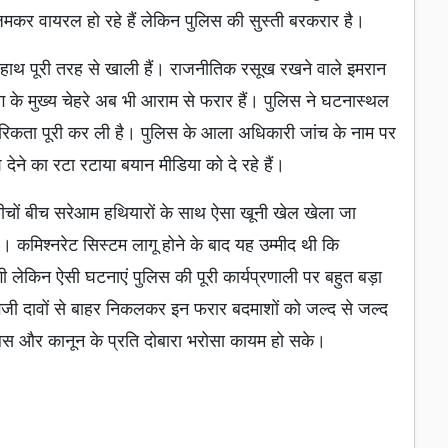
मकर वायरल हो रहे हैं लेकिन पुलिस की सुस्ती बरकरार है।
े हाथ पूरी तरह से खाली हैं। राजनीतिक रसूख रखने वाले इमरान
ैंग के मुख्य चेहरे अब भी आराम से फरार हैं। पुलिस ने घटनास्थल
कता पूरी कर ली है। पुलिस के आला अधिकारी जांच के नाम पर
ने का रटा रटाया बयान मीडिया को दे रहे हैं।
चों बीच सरेआम हथियारों के साथ ऐसा खूनी खेल खेला जा
 कमिश्नरेट सिस्टम लागू होने के बाद यह उम्मीद थी कि
ी लेकिन ऐसी घटनाएं पुलिस की पूरी कार्यप्रणाली पर बहुत बड़ा
गजी दावों से बाहर निकलकर इन फरार बदमाशों को जल्द से जल्द
लिस और कानून के प्रति दोबारा भरोसा कायम हो सके।