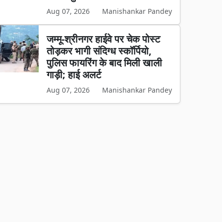
Aug 07, 2026
Manishankar Pandey
जम्मू-श्रीनगर हाईवे पर चेक पोस्ट
तोड़कर भागी संदिग्ध स्कॉर्पियो,
पुलिस फायरिंग के बाद मिली खाली
गाड़ी; हाई अलर्ट
Aug 07, 2026
Manishankar Pandey