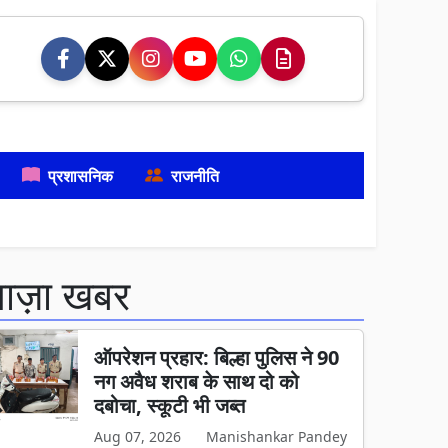
प्रशासनिक
राजनीति
ताज़ा खबर
ऑपरेशन प्रहार: बिल्हा पुलिस ने 90
नग अवैध शराब के साथ दो को
दबोचा, स्कूटी भी जब्त
Aug 07, 2026
Manishankar Pandey