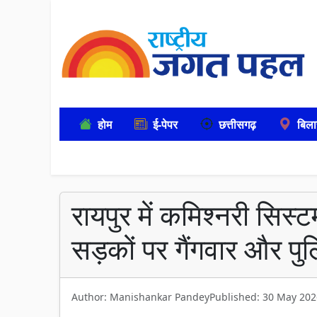
होम
ई-पेपर
छत्तीसगढ़
बिला
रायपुर में कमिश्नरी सिस
सड़कों पर गैंगवार और पु
Author: Manishankar Pandey
Published: 30 May 202