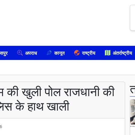
सपुर
अपराध
कानून
राष्ट्रीय
अंतर्राष्ट्रीय
्टम की खुली पोल राजधानी की
लिस के हाथ खाली
6