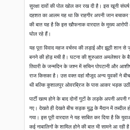
सुरक्षा दावों की पोल खोल कर रख दी है। इस खूनी संघर
दहशत का आलम यह था कि राहगीर अपनी जान बचाकर भा
की बात यह है कि इस खौफनाक वारदात के मुख्य आरोपी अ
घोल रहे हैं।
यह पूरा विवाद महज वर्चस्व की लड़ाई और झूठी शान से जुड़
बनने की होड़ मची है। घटना की शुरुआत अमलेश्वर के बैली
तिवारी के जन्मदिन के जश्न में सचिन पोपटानी और आ
राज किसका है। उस वक्त वहां मौजूद अन्य युवकों ने बीच
थी बल्कि कुशालपुर ओवरब्रिज के पास आकर भड़क उठ
पार्टी खत्म होने के बाद दोनों गुटों के लड़के अपनी अपन
गए। देखते ही देखते बीच सड़क युद्ध के मैदान में तब्दी
गया। इस पूरी वारदात ने यह साबित कर दिया है कि युवाओं
कई नाबालिगों के शामिल होने की बात भी सामने आ रही 