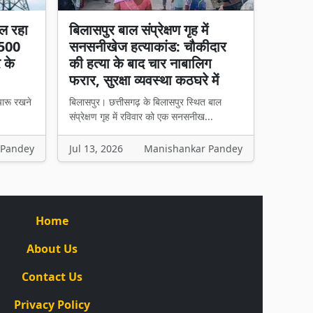
ल रहा
बिलासपुर बाल संप्रेक्षण गृह में
 500
सनसनीखेज हत्याकांड: चौकीदार
र के
की हत्या के बाद चार नाबालिग
फरार, सुरक्षा व्यवस्था कठघरे में
चारू रखने
बिलासपुर। छत्तीसगढ़ के बिलासपुर स्थित बाल
संप्रेक्षण गृह में रविवार को एक सनसनीख...
 Pandey
Jul 13, 2026
Manishankar Pandey
Home
About Us
Contact Us
Privacy Policy