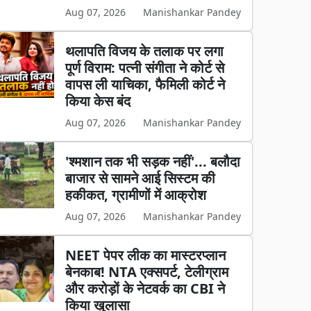
Aug 07, 2026
Manishankar Pandey
थलापति विजय के तलाक पर लगा
पूर्ण विराम: पत्नी संगीता ने कोर्ट से
वापस ली याचिका, फैमिली कोर्ट ने
किया केस बंद
Aug 07, 2026
Manishankar Pandey
'श्मशान तक भी सड़क नहीं'... बलौदा
बाजार से सामने आई सिस्टम की
हकीकत, ग्रामीणों में आक्रोश
Aug 07, 2026
Manishankar Pandey
NEET पेपर लीक का मास्टरप्लान
बेनकाब! NTA एक्सपर्ट, टेलीग्राम
और करोड़ों के नेटवर्क का CBI ने
किया खुलासा