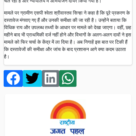
चल रही है और न्यायालय में अभियोजन दायर किया गया है।
मामले पर ग्रामीण एसपी श्वेता श्रीवास्तव सिन्हा ने कहा है कि पूरे प्रकरण के
दस्तावेज मंगवाए गए हैं और उनकी समीक्षा की जा रही है। उन्होंने बताया कि
विधिक राय और उपलब्ध तथ्यों के आधार पर मामले को देखा जाएगा। वहीं, छह
महीने बाद भी प्राथमिकी दर्ज नहीं होने और विभागों के अलग-अलग दावों ने इस
मामले को फिर चर्चा के केंद्र में ला दिया है। अब निगाहें इस बात पर टिकी हैं
कि दस्तावेजों की समीक्षा और जांच के बाद प्रशासन आगे क्या कदम उठाता
है।