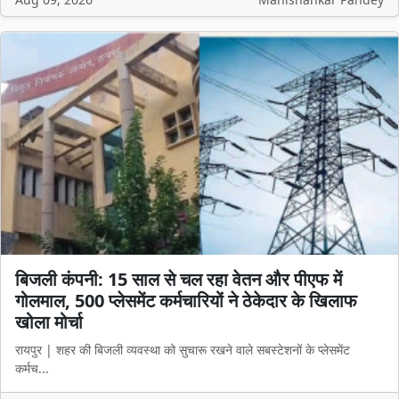
बिजली कंपनी: 15 साल से चल रहा वेतन और पीएफ में
गोलमाल, 500 प्लेसमेंट कर्मचारियों ने ठेकेदार के खिलाफ
खोला मोर्चा
रायपुर | शहर की बिजली व्यवस्था को सुचारू रखने वाले सबस्टेशनों के प्लेसमेंट
कर्मच...