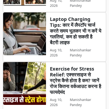
Aug 10,
Manishankar
2026
Pandey
Laptop Charging
Tips: कार में लैपटॉप चार्ज
करते समय भूलकर भी न करें ये
गलतियां, कम हो सकती है
बैटरी लाइफ
Aug 10,
Manishankar
2026
Pandey
Exercise for Stress
Relief: एक्सरसाइज से
स्ट्रेस कैसे होता है कम? जानें
रोज कितना वर्कआउट करना है
फायदेमंद
Aug 10,
Manishankar
2026
Pandey