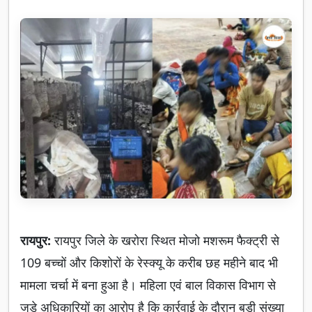
रायपुर:
रायपुर जिले के खरोरा स्थित मोजो मशरूम फैक्ट्री से
109 बच्चों और किशोरों के रेस्क्यू के करीब छह महीने बाद भी
मामला चर्चा में बना हुआ है। महिला एवं बाल विकास विभाग से
जुड़े अधिकारियों का आरोप है कि कार्रवाई के दौरान बड़ी संख्या