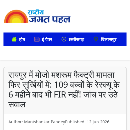
होम
ई-पेपर
छत्तीसगढ़
बिलासपुर
रायपुर में मोजो मशरूम फैक्ट्री मामला
फिर सुर्खियों में: 109 बच्चों के रेस्क्यू के
6 महीने बाद भी FIR नहीं! जांच पर उठे
सवाल
Author: Manishankar Pandey
Published: 12 Jun 2026