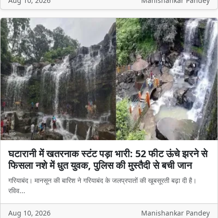
Aug 10, 2026
Manishankar Pandey
घटारानी में खतरनाक स्टंट पड़ा भारी: 52 फीट ऊंचे झरने से
फिसला नशे में धुत युवक, पुलिस की मुस्तैदी से बची जान
गरियाबंद। मानसून की बारिश ने गरियाबंद के जलप्रपातों की खूबसूरती बढ़ा दी है।
रविव...
Aug 10, 2026
Manishankar Pandey