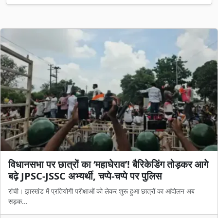
विधानसभा पर छात्रों का ‘महाघेराव’! बैरिकेडिंग तोड़कर आगे
बढ़े JPSC-JSSC अभ्यर्थी, चप्पे-चप्पे पर पुलिस
रांची। झारखंड में प्रतियोगी परीक्षाओं को लेकर शुरू हुआ छात्रों का आंदोलन अब
सड़क...