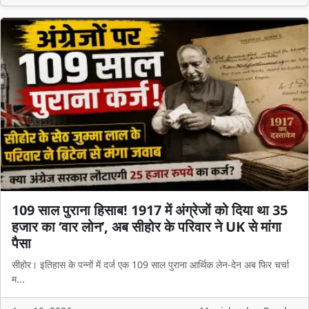
109 साल पुराना हिसाब! 1917 में अंग्रेजों को दिया था 35
हजार का ‘वार लोन’, अब सीहोर के परिवार ने UK से मांगा
पैसा
सीहोर। इतिहास के पन्नों में दर्ज एक 109 साल पुराना आर्थिक लेन-देन अब फिर चर्चा
म...