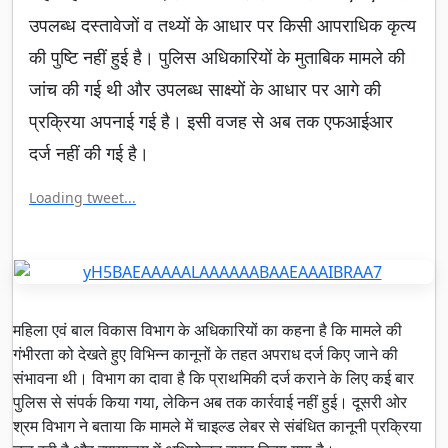
उपलब्ध दस्तावेजों व तथ्यों के आधार पर किसी आपराधिक कृत्य
की पुष्टि नहीं हुई है। पुलिस अधिकारियों के मुताबिक मामले की
जांच की गई थी और उपलब्ध साक्ष्यों के आधार पर आगे की
प्रक्रिया अपनाई गई है। इसी वजह से अब तक एफआईआर
दर्ज नहीं की गई है।
Loading tweet...
महिला एवं बाल विकास विभाग के अधिकारियों का कहना है कि मामले की
गंभीरता को देखते हुए विभिन्न कानूनों के तहत अपराध दर्ज किए जाने की
संभावना थी। विभाग का दावा है कि प्राथमिकी दर्ज कराने के लिए कई बार
पुलिस से संपर्क किया गया, लेकिन अब तक कार्रवाई नहीं हुई। दूसरी ओर
श्रम विभाग ने बताया कि मामले में चाइल्ड लेबर से संबंधित कानूनी प्रक्रिया