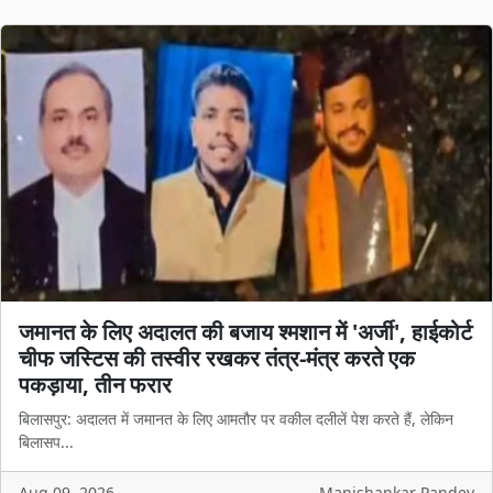
जमानत के लिए अदालत की बजाय श्मशान में 'अर्जी', हाईकोर्ट
चीफ जस्टिस की तस्वीर रखकर तंत्र-मंत्र करते एक
पकड़ाया, तीन फरार
बिलासपुर: अदालत में जमानत के लिए आमतौर पर वकील दलीलें पेश करते हैं, लेकिन
बिलासप...
Aug 09, 2026
Manishankar Pandey