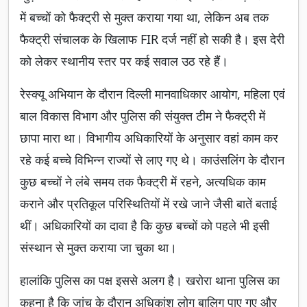
में बच्चों को फैक्ट्री से मुक्त कराया गया था, लेकिन अब तक
फैक्ट्री संचालक के खिलाफ FIR दर्ज नहीं हो सकी है। इस देरी
को लेकर स्थानीय स्तर पर कई सवाल उठ रहे हैं।
रेस्क्यू अभियान के दौरान दिल्ली मानवाधिकार आयोग, महिला एवं
बाल विकास विभाग और पुलिस की संयुक्त टीम ने फैक्ट्री में
छापा मारा था। विभागीय अधिकारियों के अनुसार वहां काम कर
रहे कई बच्चे विभिन्न राज्यों से लाए गए थे। काउंसलिंग के दौरान
कुछ बच्चों ने लंबे समय तक फैक्ट्री में रहने, अत्यधिक काम
कराने और प्रतिकूल परिस्थितियों में रखे जाने जैसी बातें बताई
थीं। अधिकारियों का दावा है कि कुछ बच्चों को पहले भी इसी
संस्थान से मुक्त कराया जा चुका था।
हालांकि पुलिस का पक्ष इससे अलग है। खरोरा थाना पुलिस का
कहना है कि जांच के दौरान अधिकांश लोग बालिग पाए गए और