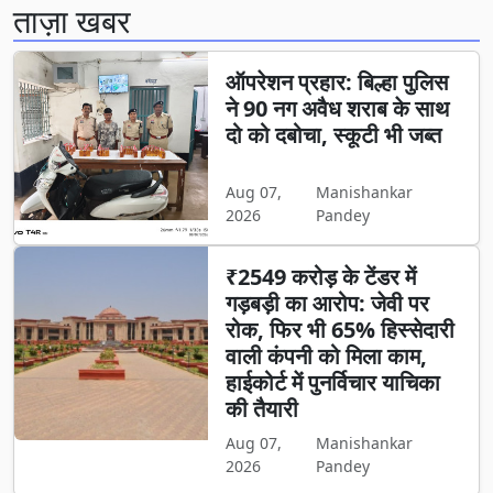
ताज़ा खबर
ऑपरेशन प्रहार: बिल्हा पुलिस
ने 90 नग अवैध शराब के साथ
दो को दबोचा, स्कूटी भी जब्त
Aug 07,
Manishankar
2026
Pandey
₹2549 करोड़ के टेंडर में
गड़बड़ी का आरोप: जेवी पर
रोक, फिर भी 65% हिस्सेदारी
वाली कंपनी को मिला काम,
हाईकोर्ट में पुनर्विचार याचिका
की तैयारी
Aug 07,
Manishankar
2026
Pandey