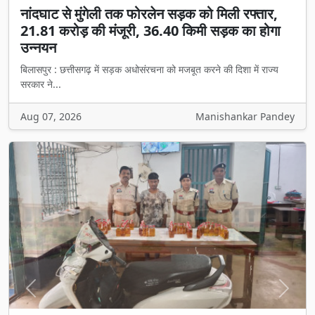
नांदघाट से मुंगेली तक फोरलेन सड़क को मिली रफ्तार,
21.81 करोड़ की मंजूरी, 36.40 किमी सड़क का होगा
उन्नयन
बिलासपुर : छत्तीसगढ़ में सड़क अधोसंरचना को मजबूत करने की दिशा में राज्य
सरकार ने...
Aug 07, 2026
Manishankar Pandey
Previous
Next