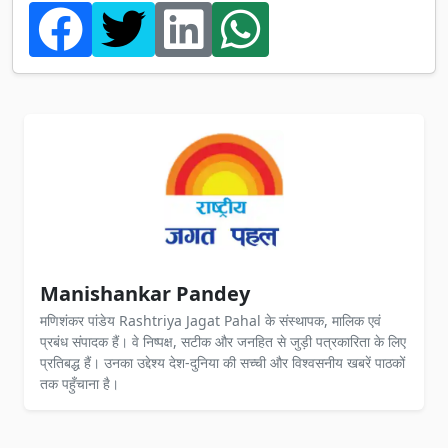
Manishankar Pandey
मणिशंकर पांडेय Rashtriya Jagat Pahal के संस्थापक, मालिक एवं
प्रबंध संपादक हैं। वे निष्पक्ष, सटीक और जनहित से जुड़ी पत्रकारिता के लिए
प्रतिबद्ध हैं। उनका उद्देश्य देश-दुनिया की सच्ची और विश्वसनीय खबरें पाठकों
तक पहुँचाना है।