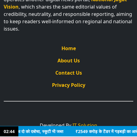
Vision
, which shares the same editorial values of
credibility, neutrality, and responsible reporting, aiming
to keep readers well-informed on regional and national
issues.
Home
About Us
Contact Us
Privacy Policy
Developed By
IT Solution
 के साथ दो को दबोचा, स्कूटी भी जब्त
02:44
₹2549 करोड़ के टेंडर में गड़बड़ी का आरोप: जेवी