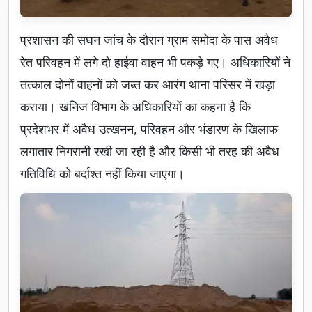
प्रशासन की सघन जांच के दौरान ग्राम समोदा के पास अवैध
रेत परिवहन में लगे दो हाईवा वाहन भी पकड़े गए। अधिकारियों ने
तत्काल दोनों वाहनों को जब्त कर आरंग थाना परिसर में खड़ा
कराया। खनिज विभाग के अधिकारियों का कहना है कि
प्रदेशभर में अवैध उत्खनन, परिवहन और भंडारण के खिलाफ
लगातार निगरानी रखी जा रही है और किसी भी तरह की अवैध
गतिविधि को बर्दाश्त नहीं किया जाएगा।