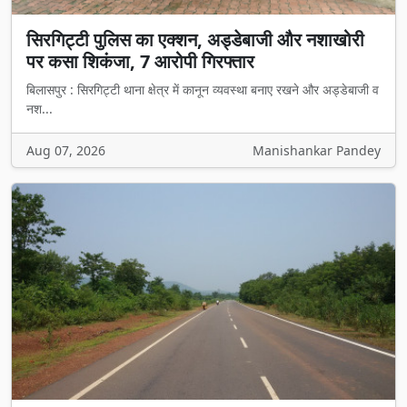
सिरगिट्टी पुलिस का एक्शन, अड्डेबाजी और नशाखोरी
पर कसा शिकंजा, 7 आरोपी गिरफ्तार
बिलासपुर : सिरगिट्टी थाना क्षेत्र में कानून व्यवस्था बनाए रखने और अड्डेबाजी व
नश...
Aug 07, 2026
Manishankar Pandey