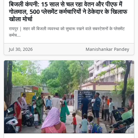
बिजली कंपनी: 15 साल से चल रहा वेतन और पीएफ में
गोलमाल, 500 प्लेसमेंट कर्मचारियों ने ठेकेदार के खिलाफ
खोला मोर्चा
रायपुर | शहर की बिजली व्यवस्था को सुचारू रखने वाले सबस्टेशनों के प्लेसमेंट
कर्मच...
Jul 30, 2026
Manishankar Pandey