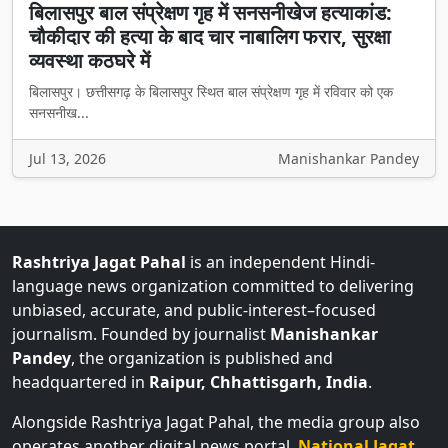
बिलासपुर बाल संप्रेक्षण गृह में सनसनीखेज हत्याकांड:
चौकीदार की हत्या के बाद चार नाबालिग फरार, सुरक्षा
व्यवस्था कठघरे में
बिलासपुर। छत्तीसगढ़ के बिलासपुर स्थित बाल संप्रेक्षण गृह में रविवार को एक
सनसनीख...
Jul 13, 2026
Manishankar Pandey
Rashtriya Jagat Pahal
is an independent Hindi-
language news organization committed to delivering
unbiased, accurate, and public-interest–focused
journalism. Founded by journalist
Manishankar
Pandey
, the organization is published and
headquartered in
Raipur, Chhattisgarh, India
.
Alongside Rashtriya Jagat Pahal, the media group also
operates another digital news portal,
National Jagat