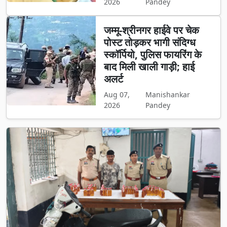
2026
Pandey
जम्मू-श्रीनगर हाईवे पर चेक
पोस्ट तोड़कर भागी संदिग्ध
स्कॉर्पियो, पुलिस फायरिंग के
बाद मिली खाली गाड़ी; हाई
अलर्ट
Aug 07,
Manishankar
2026
Pandey