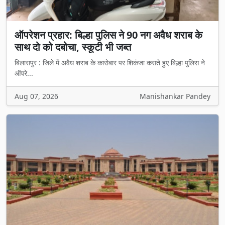
ऑपरेशन प्रहार: बिल्हा पुलिस ने 90 नग अवैध शराब के
साथ दो को दबोचा, स्कूटी भी जब्त
बिलासपुर : जिले में अवैध शराब के कारोबार पर शिकंजा कसते हुए बिल्हा पुलिस ने
ऑपरे...
Aug 07, 2026
Manishankar Pandey