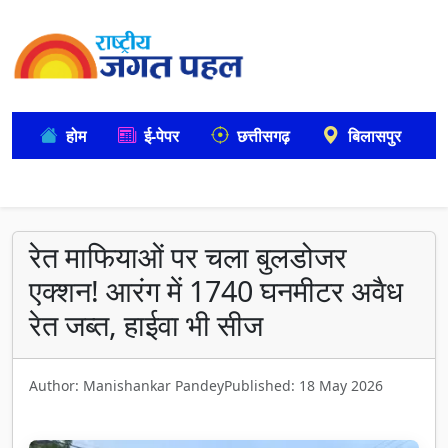
होम
ई-पेपर
छत्तीसगढ़
बिलासपुर
रेत माफियाओं पर चला बुलडोजर
एक्शन! आरंग में 1740 घनमीटर अवैध
रेत जब्त, हाईवा भी सीज
Author: Manishankar Pandey
Published: 18 May 2026