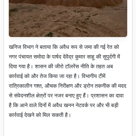
खनिज विभाग ने बताया कि अवैध रूप से जमा की गई रेत को
नगर पंचायत समोदा के पार्षद देवेंद्र कुमार साहू की सुपुर्दगी में
दिया गया है। शासन की जीरो टॉलरेंस नीति के तहत अब
कार्रवाई को और तेज किया जा रहा है। विभागीय टीमें
रात्रिकालीन गश्त, औचक निरीक्षण और ड्रोन तकनीक की मदद
से संवेदनशील क्षेत्रों पर नजर बनाए हुए हैं। प्रशासन का दावा
है कि आने वाले दिनों में अवैध खनन नेटवर्क पर और भी बड़ी
कार्रवाई देखने को मिल सकती है।