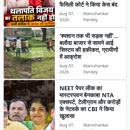
फैमिली कोर्ट ने किया केस बंद
Aug 07,
Manishankar
2026
Pandey
'श्मशान तक भी सड़क नहीं'...
बलौदा बाजार से सामने आई
सिस्टम की हकीकत, ग्रामीणों
में आक्रोश
Aug 07,
Manishankar
2026
Pandey
NEET पेपर लीक का
मास्टरप्लान बेनकाब! NTA
एक्सपर्ट, टेलीग्राम और करोड़ों
के नेटवर्क का CBI ने किया
खुलासा
Aug 07,
Manishankar