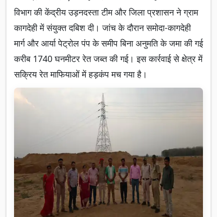
विभाग की केंद्रीय उड़नदस्ता टीम और जिला प्रशासन ने ग्राम
कागदेही में संयुक्त दबिश दी। जांच के दौरान समोदा-कागदेही
मार्ग और आर्या पेट्रोल पंप के समीप बिना अनुमति के जमा की गई
करीब 1740 घनमीटर रेत जब्त की गई। इस कार्रवाई से क्षेत्र में
सक्रिय रेत माफियाओं में हड़कंप मच गया है।