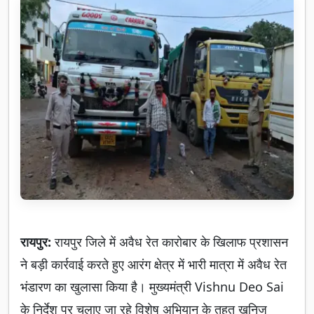
रायपुर:
रायपुर जिले में अवैध रेत कारोबार के खिलाफ प्रशासन
ने बड़ी कार्रवाई करते हुए आरंग क्षेत्र में भारी मात्रा में अवैध रेत
भंडारण का खुलासा किया है। मुख्यमंत्री Vishnu Deo Sai
के निर्देश पर चलाए जा रहे विशेष अभियान के तहत खनिज