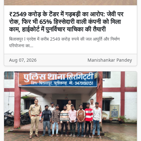
₹2549 करोड़ के टेंडर में गड़बड़ी का आरोप: जेवी पर
रोक, फिर भी 65% हिस्सेदारी वाली कंपनी को मिला
काम, हाईकोर्ट में पुनर्विचार याचिका की तैयारी
बिलासपुर l प्रदेश में करीब 2549 करोड़ रुपये की जल आपूर्ति और निर्माण
परियोजना का...
Aug 07, 2026
Manishankar Pandey