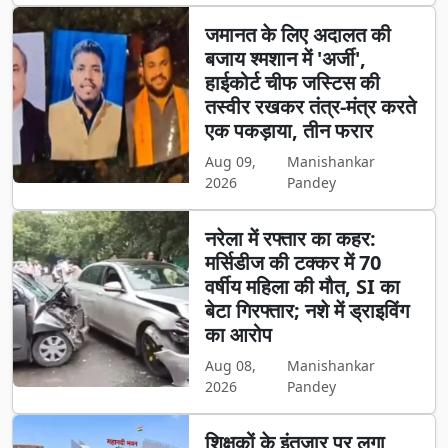
जमानत के लिए अदालत की
बजाय श्मशान में 'अर्जी',
हाईकोर्ट चीफ जस्टिस की
तस्वीर रखकर तंत्र-मंत्र करते
एक पकड़ाया, तीन फरार
Aug 09,
Manishankar
2026
Pandey
नरेला में रफ्तार का कहर:
मर्सिडीज की टक्कर में 70
वर्षीय महिला की मौत, SI का
बेटा गिरफ्तार; नशे में ड्राइविंग
का आरोप
Aug 08,
Manishankar
2026
Pandey
शिक्षकों के इंतजार पर लगा