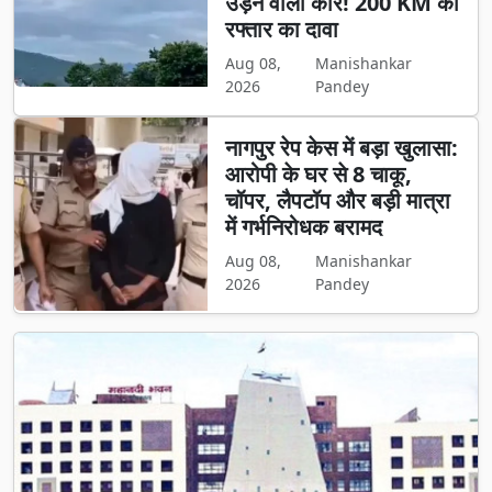
उड़ने वाली कार! 200 KM की
रफ्तार का दावा
Aug 08,
Manishankar
2026
Pandey
नागपुर रेप केस में बड़ा खुलासा:
आरोपी के घर से 8 चाकू,
चॉपर, लैपटॉप और बड़ी मात्रा
में गर्भनिरोधक बरामद
Aug 08,
Manishankar
2026
Pandey