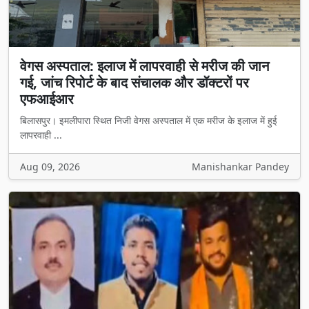
वेगस अस्पताल: इलाज में लापरवाही से मरीज की जान
गई, जांच रिपोर्ट के बाद संचालक और डॉक्टरों पर
एफआईआर
बिलासपुर। इमलीपारा स्थित निजी वेगस अस्पताल में एक मरीज के इलाज में हुई
लापरवाही ...
Aug 09, 2026
Manishankar Pandey