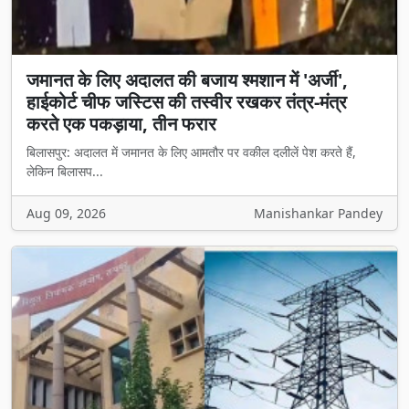
जमानत के लिए अदालत की बजाय श्मशान में 'अर्जी',
हाईकोर्ट चीफ जस्टिस की तस्वीर रखकर तंत्र-मंत्र
करते एक पकड़ाया, तीन फरार
बिलासपुर: अदालत में जमानत के लिए आमतौर पर वकील दलीलें पेश करते हैं,
लेकिन बिलासप...
Aug 09, 2026
Manishankar Pandey