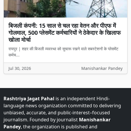
बिजली कंपनी: 15 साल से चल रहा वेतन और पीएफ में
गोलमाल, 500 प्लेसमेंट कर्मचारियों ने ठेकेदार के खिलाफ
खोला मोर्चा
रायपुर | शहर की बिजली व्यवस्था को सुचारू रखने वाले सबस्टेशनों के प्लेसमेंट
कर्मच...
Jul 30, 2026
Manishankar Pandey
Rashtriya Jagat Pahal
is an independent Hindi-
language news organization committed to delivering
unbiased, accurate, and public-interest–focused
journalism. Founded by journalist
Manishankar
Pandey
, the organization is published and