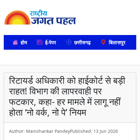
होम
ई-पेपर
छत्तीसगढ़
बिलासपुर
रिटायर्ड अधिकारी को हाईकोर्ट से बड़ी
राहत! विभाग की लापरवाही पर
फटकार, कहा- हर मामले में लागू नहीं
होता ‘नो वर्क, नो पे’ नियम
Author: Manishankar Pandey
Published: 13 Jun 2026