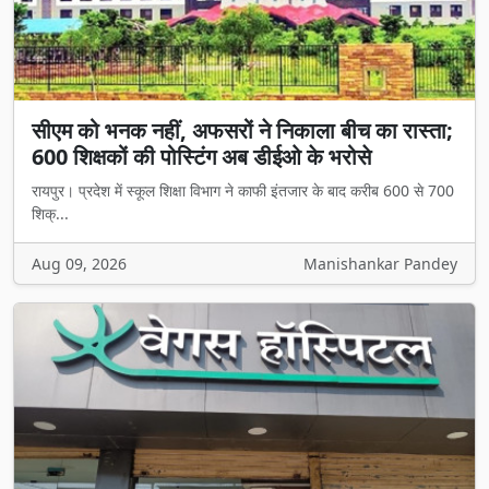
सीएम को भनक नहीं, अफसरों ने निकाला बीच का रास्ता;
600 शिक्षकों की पोस्टिंग अब डीईओ के भरोसे
रायपुर। प्रदेश में स्कूल शिक्षा विभाग ने काफी इंतजार के बाद करीब 600 से 700
शिक्...
Aug 09, 2026
Manishankar Pandey