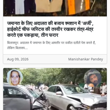
जमानत के लिए अदालत की बजाय श्मशान में 'अर्जी',
हाईकोर्ट चीफ जस्टिस की तस्वीर रखकर तंत्र-मंत्र
करते एक पकड़ाया, तीन फरार
बिलासपुर: अदालत में जमानत के लिए आमतौर पर वकील दलीलें पेश करते हैं,
लेकिन बिलासप...
Aug 09, 2026
Manishankar Pandey