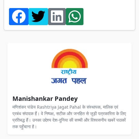
Manishankar Pandey
मणिशंकर पांडेय Rashtriya Jagat Pahal के संस्थापक, मालिक एवं
प्रबंध संपादक हैं। वे निष्पक्ष, सटीक और जनहित से जुड़ी पत्रकारिता के लिए
प्रतिबद्ध हैं। उनका उद्देश्य देश-दुनिया की सच्ची और विश्वसनीय खबरें पाठकों
तक पहुँचाना है।