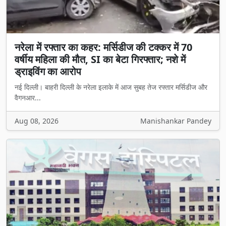
नरेला में रफ्तार का कहर: मर्सिडीज की टक्कर में 70
वर्षीय महिला की मौत, SI का बेटा गिरफ्तार; नशे में
ड्राइविंग का आरोप
नई दिल्ली। बाहरी दिल्ली के नरेला इलाके में आज सुबह तेज रफ्तार मर्सिडीज और
वैगनआर...
Aug 08, 2026
Manishankar Pandey