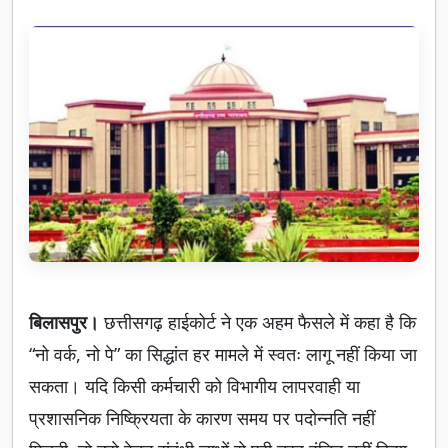
बिलासपुर।
छत्तीसगढ़ हाईकोर्ट ने एक अहम फैसले में कहा है कि
“नो वर्क, नो पे” का सिद्धांत हर मामले में स्वतः लागू नहीं किया जा
सकता। यदि किसी कर्मचारी को विभागीय लापरवाही या
प्रशासनिक निष्क्रियता के कारण समय पर पदोन्नति नहीं