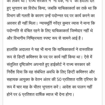
को लेकर था। राज्य सरकार ने “नो वर्क, नो पे” का हवाला देते
हुए भुगतान का विरोध किया, जबकि याचिकाकर्ता का तर्क था कि
विभाग की गलती के कारण उन्हें पदोन्नत पद पर कार्य करने का
अवसर ही नहीं मिला। न्यायमूर्ति नरेंद्र कुमार व्यास ने माना कि
पदोन्नति से वंचित रहने के लिए याचिकाकर्ता जिम्मेदार नहीं थे
और विभागीय निष्क्रियता स्पष्ट रूप से सामने आई है।
हालांकि अदालत ने यह भी माना कि याचिकाकर्ता ने वास्तविक
रूप से डिप्टी कमिश्नर के पद पर कार्य नहीं किया था। ऐसे में
संतुलित दृष्टिकोण अपनाते हुए हाईकोर्ट ने राज्य सरकार को
निर्देश दिया कि वह संबंधित अवधि के लिए डिप्टी कमिश्नर और
सहायक आयुक्त के वेतन अंतर की 50 प्रतिशत राशि एरियर के
रूप में चार माह के भीतर भुगतान करे। आदेश का पालन नहीं
होने पर 6 प्रतिशत वार्षिक ब्याज भी देना होगा।