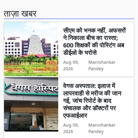
ताज़ा खबर
सीएम को भनक नहीं, अफसरों
ने निकाला बीच का रास्ता;
600 शिक्षकों की पोस्टिंग अब
डीईओ के भरोसे
Aug 09,
Manishankar
2026
Pandey
वेगस अस्पताल: इलाज में
लापरवाही से मरीज की जान
गई, जांच रिपोर्ट के बाद
संचालक और डॉक्टरों पर
एफआईआर
Aug 09,
Manishankar
2026
Pandey