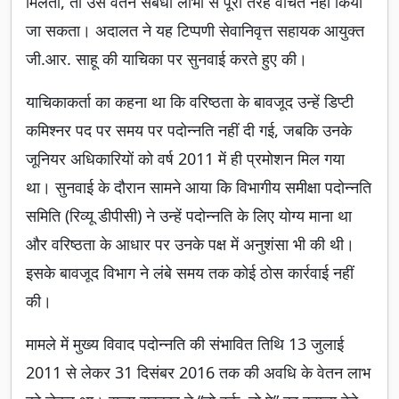
मिलती, तो उसे वेतन संबंधी लाभों से पूरी तरह वंचित नहीं किया
जा सकता। अदालत ने यह टिप्पणी सेवानिवृत्त सहायक आयुक्त
जी.आर. साहू की याचिका पर सुनवाई करते हुए की।
याचिकाकर्ता का कहना था कि वरिष्ठता के बावजूद उन्हें डिप्टी
कमिश्नर पद पर समय पर पदोन्नति नहीं दी गई, जबकि उनके
जूनियर अधिकारियों को वर्ष 2011 में ही प्रमोशन मिल गया
था। सुनवाई के दौरान सामने आया कि विभागीय समीक्षा पदोन्नति
समिति (रिव्यू डीपीसी) ने उन्हें पदोन्नति के लिए योग्य माना था
और वरिष्ठता के आधार पर उनके पक्ष में अनुशंसा भी की थी।
इसके बावजूद विभाग ने लंबे समय तक कोई ठोस कार्रवाई नहीं
की।
मामले में मुख्य विवाद पदोन्नति की संभावित तिथि 13 जुलाई
2011 से लेकर 31 दिसंबर 2016 तक की अवधि के वेतन लाभ