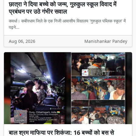
छात्रा ने दिया बच्चे को जन्म, गुरुकुल स्कूल विवाद में
प्रबंधन पर उठे गंभीर सवाल
कवर्धा। कबीरधाम जिले के एक निजी आवासीय विद्यालय 'गुरुकुल पब्लिक स्कूल' में
पढ़ने...
Aug 06, 2026
Manishankar Pandey
बाल श्रम माफिया पर शिकंजा: 16 बच्चों को बस से