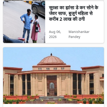
सुरक्षा का झांसा डे कर सोने के
जेवर साफ, बुजुर्ग महिला से
करीब 2 लाख की ठगी
Aug 06,
Manishankar
2026
Pandey