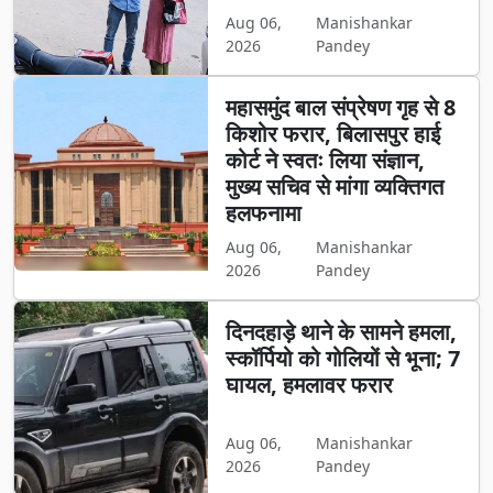
Aug 06,
Manishankar
2026
Pandey
महासमुंद बाल संप्रेषण गृह से 8
किशोर फरार, बिलासपुर हाई
कोर्ट ने स्वतः लिया संज्ञान,
मुख्य सचिव से मांगा व्यक्तिगत
हलफनामा
Aug 06,
Manishankar
2026
Pandey
दिनदहाड़े थाने के सामने हमला,
स्कॉर्पियो को गोलियों से भूना; 7
घायल, हमलावर फरार
Aug 06,
Manishankar
2026
Pandey