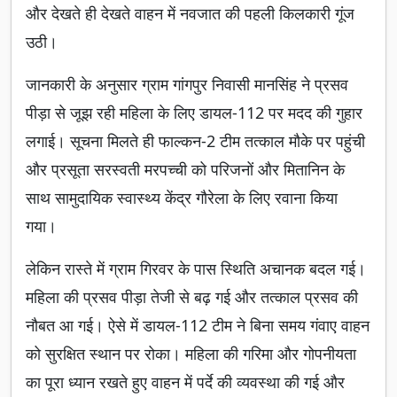
और देखते ही देखते वाहन में नवजात की पहली किलकारी गूंज
उठी।
जानकारी के अनुसार ग्राम गांगपुर निवासी मानसिंह ने प्रसव
पीड़ा से जूझ रही महिला के लिए डायल-112 पर मदद की गुहार
लगाई। सूचना मिलते ही फाल्कन-2 टीम तत्काल मौके पर पहुंची
और प्रसूता सरस्वती मरपच्ची को परिजनों और मितानिन के
साथ सामुदायिक स्वास्थ्य केंद्र गौरेला के लिए रवाना किया
गया।
लेकिन रास्ते में ग्राम गिरवर के पास स्थिति अचानक बदल गई।
महिला की प्रसव पीड़ा तेजी से बढ़ गई और तत्काल प्रसव की
नौबत आ गई। ऐसे में डायल-112 टीम ने बिना समय गंवाए वाहन
को सुरक्षित स्थान पर रोका। महिला की गरिमा और गोपनीयता
का पूरा ध्यान रखते हुए वाहन में पर्दे की व्यवस्था की गई और