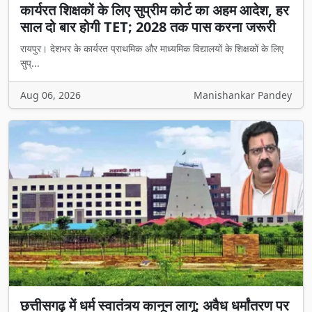
कार्यरत शिक्षकों के लिए सुप्रीम कोर्ट का अहम आदेश, हर
साल दो बार होगी TET; 2028 तक पास करना जरूरी
रायपुर। देशभर के कार्यरत प्राथमिक और माध्यमिक विद्यालयों के शिक्षकों के लिए
सुप्...
Aug 06, 2026
Manishankar Pandey
छत्तीसगढ़ में धर्म स्वातंत्र्य कानून लागू: अवैध धर्मांतरण पर