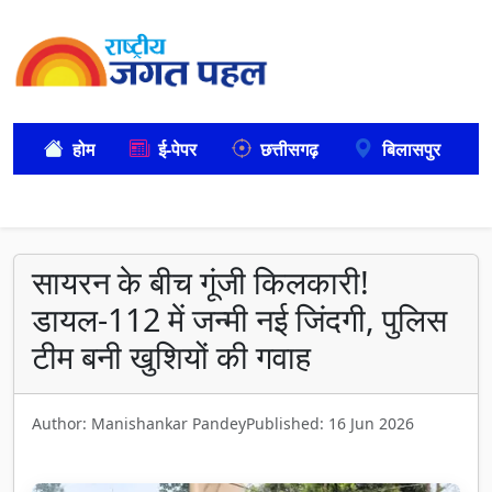
होम
ई-पेपर
छत्तीसगढ़
बिलासपुर
सायरन के बीच गूंजी किलकारी!
डायल-112 में जन्मी नई जिंदगी, पुलिस
टीम बनी खुशियों की गवाह
Author: Manishankar Pandey
Published: 16 Jun 2026