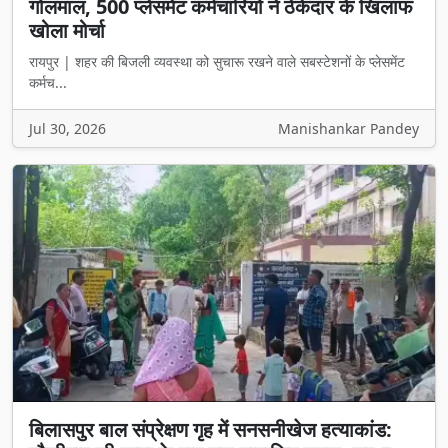
गोलमाल, 500 प्लेसमेंट कर्मचारियों ने ठेकेदार के खिलाफ
खोला मोर्चा
रायपुर | शहर की बिजली व्यवस्था को सुचारू रखने वाले सबस्टेशनों के प्लेसमेंट
कर्मच...
Jul 30, 2026
Manishankar Pandey
बिलासपुर बाल संप्रेक्षण गृह में सनसनीखेज हत्याकांड: