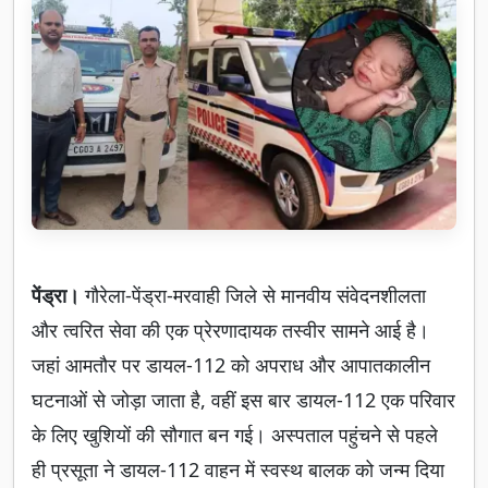
पेंड्रा।
गौरेला-पेंड्रा-मरवाही जिले से मानवीय संवेदनशीलता
और त्वरित सेवा की एक प्रेरणादायक तस्वीर सामने आई है।
जहां आमतौर पर डायल-112 को अपराध और आपातकालीन
घटनाओं से जोड़ा जाता है, वहीं इस बार डायल-112 एक परिवार
के लिए खुशियों की सौगात बन गई। अस्पताल पहुंचने से पहले
ही प्रसूता ने डायल-112 वाहन में स्वस्थ बालक को जन्म दिया