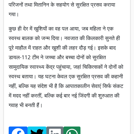
परिजनों तथा मितानिन के सहयोग से सुरक्षित प्रसव कराया
गया।
कुछ ही देर में खुशियों का वह पल आया, जब महिला ने एक
स्वस्थ बालक को जन्म दिया। नवजात की किलकारी सुनते ही
पूरे माहौल में राहत और खुशी की लहर दौड़ गई। इसके बाद
डायल-112 टीम ने जच्चा और बच्चा दोनों को सुरक्षित
सामुदायिक स्वास्थ्य केंद्र पहुंचाया, जहां चिकित्सकों ने दोनों को
स्वस्थ बताया। यह घटना केवल एक सुरक्षित प्रसव की कहानी
नहीं, बल्कि यह संदेश भी है कि आपातकालीन सेवाएं सिर्फ संकट
में मदद नहीं करतीं, बल्कि कई बार नई जिंदगी की शुरुआत की
गवाह भी बनती हैं।