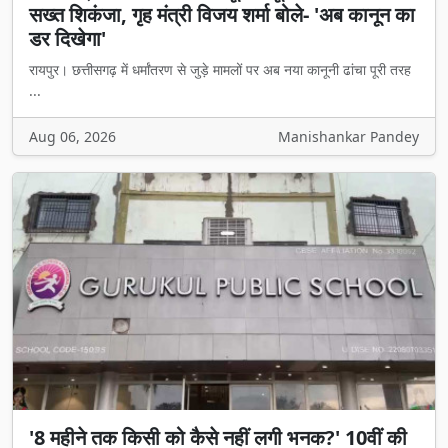
सख्त शिकंजा, गृह मंत्री विजय शर्मा बोले- 'अब कानून का
डर दिखेगा'
रायपुर। छत्तीसगढ़ में धर्मांतरण से जुड़े मामलों पर अब नया कानूनी ढांचा पूरी तरह
...
Aug 06, 2026
Manishankar Pandey
'8 महीने तक किसी को कैसे नहीं लगी भनक?' 10वीं की