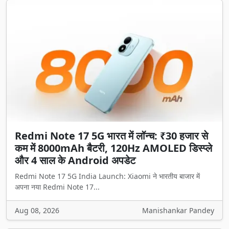
Redmi Note 17 5G भारत में लॉन्च: ₹30 हजार से
कम में 8000mAh बैटरी, 120Hz AMOLED डिस्प्ले
और 4 साल के Android अपडेट
Redmi Note 17 5G India Launch: Xiaomi ने भारतीय बाजार में
अपना नया Redmi Note 17...
Aug 08, 2026
Manishankar Pandey