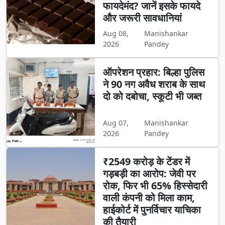
फायदेमंद? जानें इसके फायदे
और जरूरी सावधानियां
Aug 08,
Manishankar
2026
Pandey
ऑपरेशन प्रहार: बिल्हा पुलिस
ने 90 नग अवैध शराब के साथ
दो को दबोचा, स्कूटी भी जब्त
Aug 07,
Manishankar
2026
Pandey
₹2549 करोड़ के टेंडर में
गड़बड़ी का आरोप: जेवी पर
रोक, फिर भी 65% हिस्सेदारी
वाली कंपनी को मिला काम,
हाईकोर्ट में पुनर्विचार याचिका
की तैयारी