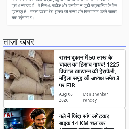
प्रबंध संपादक हैं। वे निष्पक्ष, सटीक और जनहित से जुड़ी पत्रकारिता के लिए
प्रतिबद्ध हैं। उनका उद्देश्य देश-दुनिया की सच्ची और विश्वसनीय खबरें पाठकों
तक पहुँचाना है।
ताज़ा खबर
राशन दुकान में 50 लाख के
चावल का हिसाब गायब! 1225
क्विंटल खाद्यान्न की हेराफेरी,
महिला समूह की अध्यक्ष समेत 3
पर FIR
Aug 08,
Manishankar
2026
Pandey
गले में जिंदा सांप लपेटकर
बाइक 14 KM चलाकर