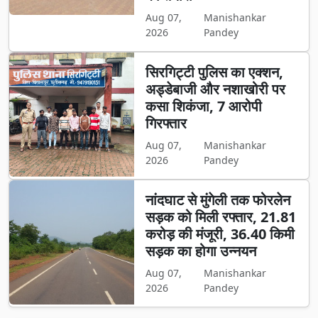
Aug 07,
Manishankar
2026
Pandey
सिरगिट्टी पुलिस का एक्शन,
अड्डेबाजी और नशाखोरी पर
कसा शिकंजा, 7 आरोपी
गिरफ्तार
Aug 07,
Manishankar
2026
Pandey
नांदघाट से मुंगेली तक फोरलेन
सड़क को मिली रफ्तार, 21.81
करोड़ की मंजूरी, 36.40 किमी
सड़क का होगा उन्नयन
Aug 07,
Manishankar
2026
Pandey