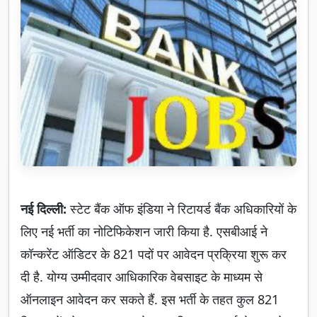
नई दिल्ली:
स्टेट बैंक ऑफ इंडिया ने रिटायर्ड बैंक अधिकारियों के
लिए नई भर्ती का नोटिफिकेशन जारी किया है. एसबीआई ने
कॉन्करेंट ऑडिटर के 821 पदों पर आवेदन प्रक्रिया शुरू कर
दी है. योग्य उम्मीदवार आधिकारिक वेबसाइट के माध्यम से
ऑनलाइन आवेदन कर सकते हैं. इस भर्ती के तहत कुल 821