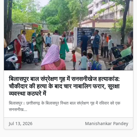
बिलासपुर बाल संप्रेक्षण गृह में सनसनीखेज हत्याकांड:
चौकीदार की हत्या के बाद चार नाबालिग फरार, सुरक्षा
व्यवस्था कठघरे में
बिलासपुर। छत्तीसगढ़ के बिलासपुर स्थित बाल संप्रेक्षण गृह में रविवार को एक
सनसनीख...
Jul 13, 2026
Manishankar Pandey