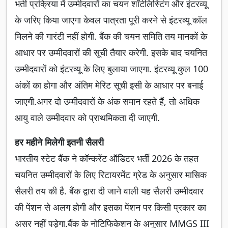
भर्ती प्रक्रिया में उम्मीदवारों का चयन शॉर्टलिस्टिंग और इंटरव्यू
के जरिए किया जाएगा केवल पात्रता पूरी करने से इंटरव्यू कॉल
मिलने की गारंटी नहीं होगी. बैंक की चयन समिति तय मानकों के
आधार पर उम्मीदवारों की सूची तैयार करेगी. इसके बाद चयनित
उम्मीदवारों को इंटरव्यू के लिए बुलाया जाएगा. इंटरव्यू कुल 100
अंकों का होगा और अंतिम मेरिट सूची इसी के आधार पर बनाई
जाएगी.अगर दो उम्मीदवारों के अंक समान रहते हैं, तो अधिक
आयु वाले उम्मीदवार को प्राथमिकता दी जाएगी.
हर महीने मिलेगी इतनी सैलरी
भारतीय स्टेट बैंक ने कॉन्करेंट ऑडिटर भर्ती 2026 के तहत
चयनित उम्मीदवारों के लिए रिटायरमेंट ग्रेड के अनुसार मासिक
सैलरी तय की है. बैंक द्वारा दी जाने वाली यह सैलरी उम्मीदवार
की पेंशन से अलग होगी और इसका पेंशन पर किसी प्रकार का
असर नहीं पड़ेगा.बैंक के नोटिफिकेशन के अनुसार MMGS III