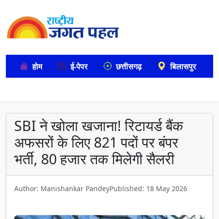
होम
ई-पेपर
छत्तीसगढ़
बिलासपुर
SBI ने खोला खजाना! रिटायर्ड बैंक
अफसरों के लिए 821 पदों पर बंपर
भर्ती, 80 हजार तक मिलेगी सैलरी
Author: Manishankar Pandey
Published: 18 May 2026