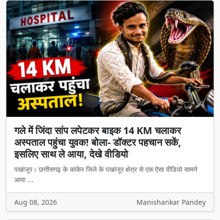
गले में जिंदा सांप लपेटकर बाइक 14 KM चलाकर
अस्पताल पहुंचा युवक! बोला- डॉक्टर पहचान सकें,
इसलिए साथ ले आया, देखे वीडियो
पखांजूर। छत्तीसगढ़ के कांकेर जिले के पखांजूर क्षेत्र से एक ऐसा वीडियो सामने
आया ...
Aug 08, 2026
Manishankar Pandey