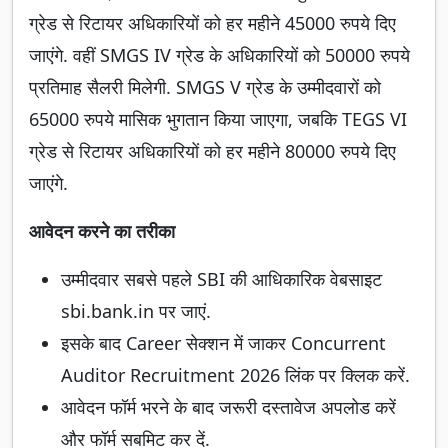
ग्रेड से रिटायर अधिकारियों को हर महीने 45000 रुपये दिए
जाएंगे. वहीं SMGS IV ग्रेड के अधिकारियों को 50000 रुपये
प्रतिमाह सैलरी मिलेगी. SMGS V ग्रेड के उम्मीदवारों को
65000 रुपये मासिक भुगतान किया जाएगा, जबकि TEGS VI
ग्रेड से रिटायर अधिकारियों को हर महीने 80000 रुपये दिए
जाएंगे.
आवेदन करने का तरीका
उम्मीदवार सबसे पहले SBI की आधिकारिक वेबसाइट
sbi.bank.in पर जाएं.
इसके बाद Career सेक्शन में जाकर Concurrent
Auditor Recruitment 2026 लिंक पर क्लिक करें.
आवेदन फॉर्म भरने के बाद जरूरी दस्तावेज अपलोड करें
और फॉर्म सबमिट कर दें.