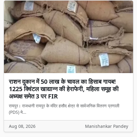
राशन दुकान में 50 लाख के चावल का हिसाब गायब!
1225 क्विंटल खाद्यान्न की हेराफेरी, महिला समूह की
अध्यक्ष समेत 3 पर FIR
रायपुर। राजधानी रायपुर के मंदिर हसौद क्षेत्र से सार्वजनिक वितरण प्रणाली
(PDS) मे...
Aug 08, 2026
Manishankar Pandey