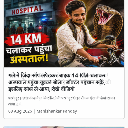
Previous
Next
गले में जिंदा सांप लपेटकर बाइक 14 KM चलाकर
अस्पताल पहुंचा युवक! बोला- डॉक्टर पहचान सकें,
इसलिए साथ ले आया, देखे वीडियो
पखांजूर। छत्तीसगढ़ के कांकेर जिले के पखांजूर क्षेत्र से एक ऐसा वीडियो सामने
आया ...
08 Aug 2026 | Manishankar Pandey