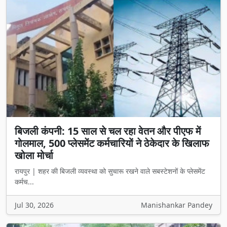
बिजली कंपनी: 15 साल से चल रहा वेतन और पीएफ में
गोलमाल, 500 प्लेसमेंट कर्मचारियों ने ठेकेदार के खिलाफ
खोला मोर्चा
रायपुर | शहर की बिजली व्यवस्था को सुचारू रखने वाले सबस्टेशनों के प्लेसमेंट
कर्मच...
Jul 30, 2026
Manishankar Pandey