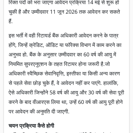
रिक्त पदों को भरा जाएगा आवेदन प्रक्रिया 14 मई से शुरू हो
चुकी है और उम्मीदवार 11 जून 2026 तक आवेदन कर सकते
हैं.
इस भर्ती में वही रिटायर्ड बैंक अधिकारी आवेदन करने के पात्र
होंगे, जिन्हें क्रेडिट, ऑडिट या फॉरेक्स विभाग में काम करने का
अनुभव हो. बैंक के अनुसार उम्मीदवार का 60 वर्ष की आयु में
नियमित सुपरएनुएशन के तहत रिटायर होना जरूरी है.जो
अधिकारी स्वैच्छिक सेवानिवृत्ति, इस्तीफा या किसी अन्य कारण
से पहले सेवा छोड़ चुके हैं, वे आवेदन नहीं कर पाएंगे. हालांकि,
ऐसे अधिकारी जिन्होंने 58 वर्ष की आयु और 30 वर्ष की सेवा पूरी
करने के बाद वीआरएस लिया था, उन्हें 60 वर्ष की आयु पूरी होने
पर आवेदन की अनुमति दी जाएगी.
चयन प्रक्रिया कैसे होगी