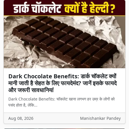
Dark Chocolate Benefits: डार्क चॉकलेट क्यों
मानी जाती है सेहत के लिए फायदेमंद? जानें इसके फायदे
और जरूरी सावधानियां
Dark Chocolate Benefits: चॉकलेट खाना लगभग हर उम्र के लोगों को
पसंद होता है, लेकि...
Aug 08, 2026
Manishankar Pandey