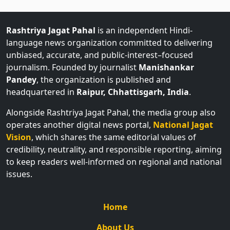
Rashtriya Jagat Pahal
is an independent Hindi-
language news organization committed to delivering
unbiased, accurate, and public-interest–focused
journalism. Founded by journalist
Manishankar
Pandey
, the organization is published and
headquartered in
Raipur, Chhattisgarh, India
.
Alongside Rashtriya Jagat Pahal, the media group also
operates another digital news portal,
National Jagat
Vision
, which shares the same editorial values of
credibility, neutrality, and responsible reporting, aiming
to keep readers well-informed on regional and national
issues.
Home
About Us