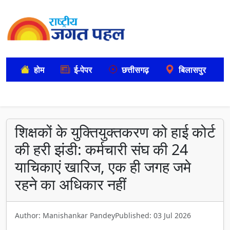
होम
ई-पेपर
छत्तीसगढ़
बिलासपुर
शिक्षकों के युक्तियुक्तकरण को हाई कोर्ट
की हरी झंडी: कर्मचारी संघ की 24
याचिकाएं खारिज, एक ही जगह जमे
रहने का अधिकार नहीं
Author: Manishankar Pandey
Published: 03 Jul 2026