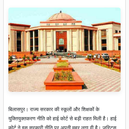
बिलासपुर। राज्य सरकार की स्कूलों और शिक्षकों के
युक्तियुक्तकरण नीति को हाई कोर्ट से बड़ी राहत मिली है। हाई
कोर्ट ने इस सरकारी नीति पर अपनी मुहर लगा दी है। जस्टिस