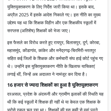
युक्तियुक्तकरण के लिए निर्देश जारी किया था। इसके बाद,
अप्रैल 2025 में इसके आदेश निकाले गए। इस नीति का मुख्य
उद्देश्य यह था कि शिक्षक विहीन और एक शिक्षकीय स्कूलों में
सरप्लस (अतिशेष) शिक्षकों को भेजा जाए।
इस फैसले का विरोध करते हुए रायपुर, बिलासपुर, दुर्ग, कोरबा,
महासमुंद, कोंडागांव, कांकेर और मनेंद्रगढ़-चिरमिरी-भरतपुर
सहित कई जिलों के शिक्षक और कर्मचारी संघ हाई कोर्ट पहुंच गए
थे। उन्होंने इस युक्तियुक्तकरण नीति के खिलाफ याचिकाएं
लगाई थीं, जिन्हें अब अदालत ने नामंजूर कर दिया है।
16 हजार से ज्यादा शिक्षकों का हुआ है युक्तियुक्तकरण
दरअसल, प्रदेश के अंदरूनी और ग्रामीण इलाकों की स्थिति यह
थी कि कई स्कूलों में शिक्षक ही नहीं थे या केवल एक शिक्षक के
भरोसे स्कूल चल रहा था। शिक्षकों की इस कमी से वहां पढ़ने