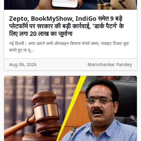
Zepto, BookMyShow, IndiGo समेत 9 बड़े
प्लेटफॉर्म पर सरकार की बड़ी कार्रवाई, 'डार्क पैटर्न' के
लिए लगा 20 लाख का जुर्माना
नई दिल्ली। अगर आपने कभी ऑनलाइन किराना मंगाते समय, फ्लाइट टिकट बुक
करते हुए या मू...
Aug 06, 2026
Manishankar Pandey