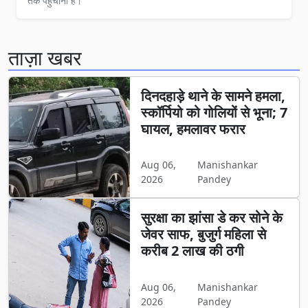
तक पहुँचाना है।
ताज़ा खबर
दिनदहाड़े थाने के सामने हमला,
स्कॉर्पियो को गोलियों से भूना; 7
घायल, हमलावर फरार
Aug 06,
Manishankar
2026
Pandey
सुरक्षा का झांसा डे कर सोने के
जेवर साफ, बुजुर्ग महिला से
करीब 2 लाख की ठगी
Aug 06,
Manishankar
2026
Pandey