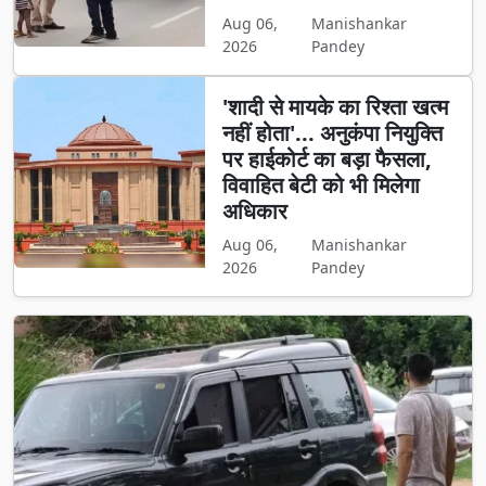
Aug 06,
Manishankar
2026
Pandey
'शादी से मायके का रिश्ता खत्म
नहीं होता'... अनुकंपा नियुक्ति
पर हाईकोर्ट का बड़ा फैसला,
विवाहित बेटी को भी मिलेगा
अधिकार
Aug 06,
Manishankar
2026
Pandey