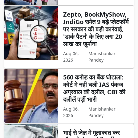
Zepto, BookMyShow,
IndiGo समेत 9 बड़े प्लेटफॉर्म
पर सरकार की बड़ी कार्रवाई,
'डार्क पैटर्न' के लिए लगा 20
लाख का जुर्माना
Aug 06,
Manishankar
2026
Pandey
560 करोड़ का बैंक घोटाला:
कोर्ट में नहीं चली IAS पंकज
अग्रवाल की दलील, CBI की
दलीलें पड़ीं भारी
Aug 06,
Manishankar
2026
Pandey
भाई से जेल में मुलाकात कर