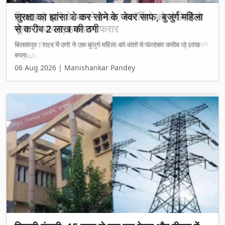
सुरक्षा का झांसा डे कर सोने के जेवर साफ, बुजुर्ग महिला
से करीब 2 लाख की ठगी
बिलासपुर : शहर में ठगों ने एक बुजुर्ग महिला को बातों में फंसाकर करीब दो लाख
रुपय...
06 Aug 2026 | Manishankar Pandey