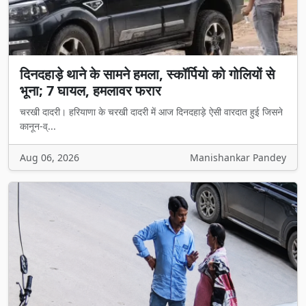
दिनदहाड़े थाने के सामने हमला, स्कॉर्पियो को गोलियों से
भूना; 7 घायल, हमलावर फरार
चरखी दादरी। हरियाणा के चरखी दादरी में आज दिनदहाड़े ऐसी वारदात हुई जिसने
कानून-व्...
Aug 06, 2026
Manishankar Pandey