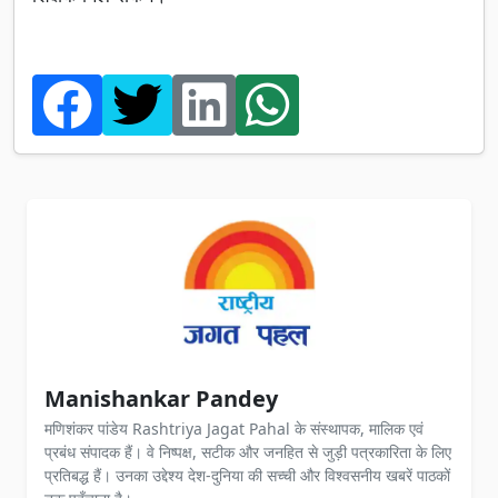
Manishankar Pandey
मणिशंकर पांडेय Rashtriya Jagat Pahal के संस्थापक, मालिक एवं
प्रबंध संपादक हैं। वे निष्पक्ष, सटीक और जनहित से जुड़ी पत्रकारिता के लिए
प्रतिबद्ध हैं। उनका उद्देश्य देश-दुनिया की सच्ची और विश्वसनीय खबरें पाठकों