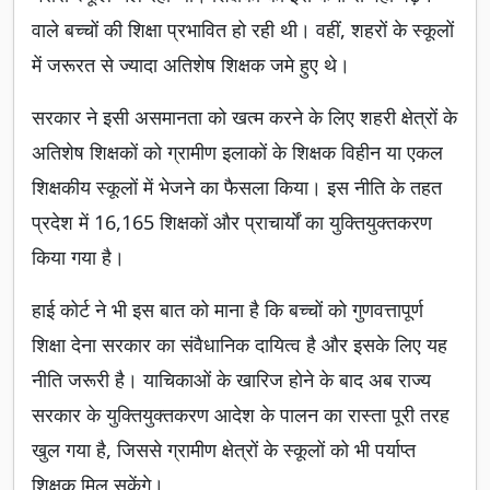
वाले बच्चों की शिक्षा प्रभावित हो रही थी। वहीं, शहरों के स्कूलों
में जरूरत से ज्यादा अतिशेष शिक्षक जमे हुए थे।
सरकार ने इसी असमानता को खत्म करने के लिए शहरी क्षेत्रों के
अतिशेष शिक्षकों को ग्रामीण इलाकों के शिक्षक विहीन या एकल
शिक्षकीय स्कूलों में भेजने का फैसला किया। इस नीति के तहत
प्रदेश में 16,165 शिक्षकों और प्राचार्यों का युक्तियुक्तकरण
किया गया है।
हाई कोर्ट ने भी इस बात को माना है कि बच्चों को गुणवत्तापूर्ण
शिक्षा देना सरकार का संवैधानिक दायित्व है और इसके लिए यह
नीति जरूरी है। याचिकाओं के खारिज होने के बाद अब राज्य
सरकार के युक्तियुक्तकरण आदेश के पालन का रास्ता पूरी तरह
खुल गया है, जिससे ग्रामीण क्षेत्रों के स्कूलों को भी पर्याप्त
शिक्षक मिल सकेंगे।