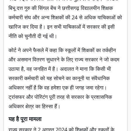
बिभू दत्त गुरु की सिंगल बेंच ने छत्तीसगढ़ विद्यालयीन शिक्षक
कर्मचारी संघ और अन्य शिक्षकों की 24 से अधिक याचिकाओं को
खारिज कर दिया है। इन सभी याचिकाओं में सरकार की इसी
नीति को चुनौती दी गई थी।
कोर्ट ने अपने फैसले में कहा कि स्कूलों में शिक्षकों का तर्कहीन
और असमान वितरण सुधारने के लिए राज्य सरकार ने जो कदम
उठाया है, वह जनहित में है। अदालत ने माना कि किसी भी
सरकारी कर्मचारी को यह सोचने का कानूनी या संवैधानिक
अधिकार नहीं है कि वह हमेशा एक ही जगह जमा रहेगा।
ट्रांसफर और पोस्टिंग पूरी तरह से सरकार के प्रशासनिक
अधिकार क्षेत्र का हिस्सा हैं।
यह है पूरा मामला
राज्य सरकार ने 2 अगस्त 2024 को शिक्षकों और स्कूलों के