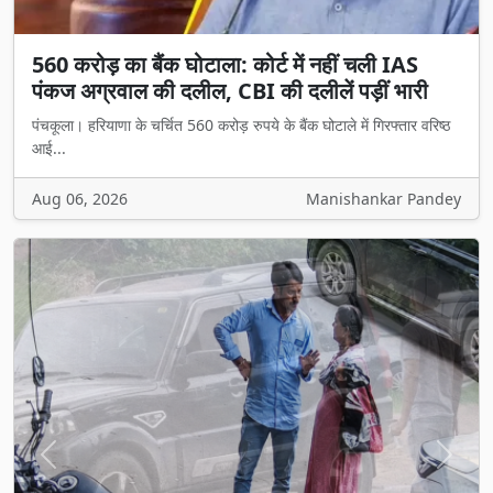
560 करोड़ का बैंक घोटाला: कोर्ट में नहीं चली IAS
पंकज अग्रवाल की दलील, CBI की दलीलें पड़ीं भारी
पंचकूला। हरियाणा के चर्चित 560 करोड़ रुपये के बैंक घोटाले में गिरफ्तार वरिष्ठ
आई...
Aug 06, 2026
Manishankar Pandey
Previous
Next