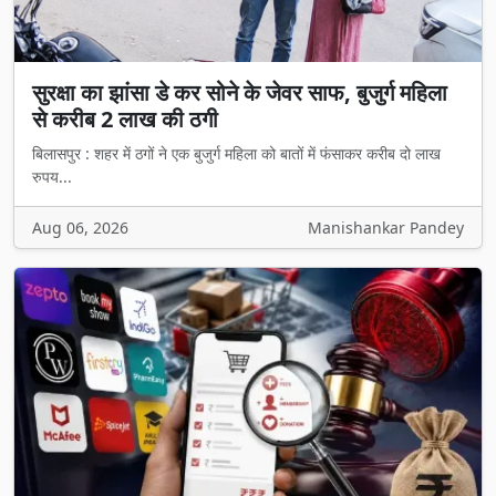
सुरक्षा का झांसा डे कर सोने के जेवर साफ, बुजुर्ग महिला
से करीब 2 लाख की ठगी
बिलासपुर : शहर में ठगों ने एक बुजुर्ग महिला को बातों में फंसाकर करीब दो लाख
रुपय...
Aug 06, 2026
Manishankar Pandey