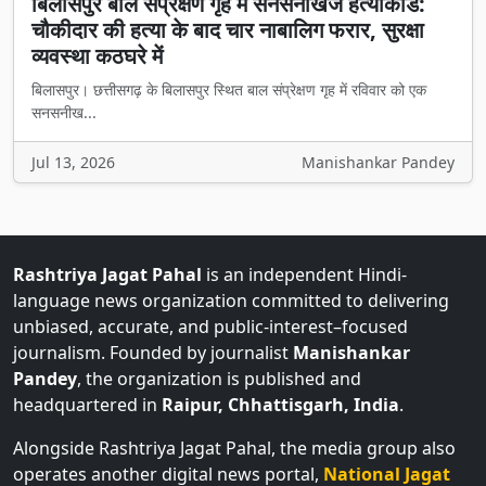
बिलासपुर बाल संप्रेक्षण गृह में सनसनीखेज हत्याकांड:
चौकीदार की हत्या के बाद चार नाबालिग फरार, सुरक्षा
व्यवस्था कठघरे में
बिलासपुर। छत्तीसगढ़ के बिलासपुर स्थित बाल संप्रेक्षण गृह में रविवार को एक
सनसनीख...
Jul 13, 2026
Manishankar Pandey
Rashtriya Jagat Pahal
is an independent Hindi-
language news organization committed to delivering
unbiased, accurate, and public-interest–focused
journalism. Founded by journalist
Manishankar
Pandey
, the organization is published and
headquartered in
Raipur, Chhattisgarh, India
.
Alongside Rashtriya Jagat Pahal, the media group also
operates another digital news portal,
National Jagat