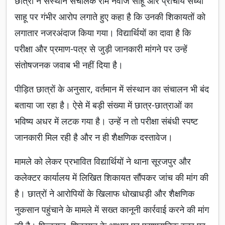
छात्रों ने संस्थान संचालक राम नेवाज साहू और प्राचार्य संध्या
साहू पर गंभीर आरोप लगाते हुए कहा है कि उनकी शिकायतों को
लगातार नजरअंदाज किया गया। विद्यार्थियों का दावा है कि
परीक्षा और प्रमाण-पत्र से जुड़ी जानकारी मांगने पर उन्हें
संतोषजनक जवाब भी नहीं दिया है।
पीड़ित छात्रों के अनुसार, वर्तमान में संस्थान का संचालन भी बंद
बताया जा रहा है। ऐसे में बड़ी संख्या में छात्र-छात्राओं का
भविष्य अधर में लटक गया है। उन्हें न तो परीक्षा संबंधी स्पष्ट
जानकारी मिल रही है और न ही शैक्षणिक दस्तावेज।
मामले को लेकर प्रभावित विद्यार्थियों ने थाना सूरजपुर और
कलेक्टर कार्यालय में लिखित शिकायत सौंपकर जांच की मांग की
है। छात्रों ने आरोपियों के खिलाफ धोखाधड़ी और शैक्षणिक
नुकसान पहुंचाने के मामले में सख्त कानूनी कार्रवाई करने की मांग