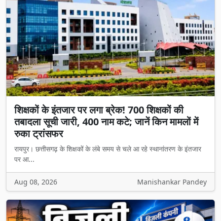
शिक्षकों के इंतजार पर लगा ब्रेक! 700 शिक्षकों की
तबादला सूची जारी, 400 नाम कटे; जानें किन मामलों में
रुका ट्रांसफर
रायपुर। छत्तीसगढ़ के शिक्षकों के लंबे समय से चले आ रहे स्थानांतरण के इंतजार
पर आ...
Aug 08, 2026
Manishankar Pandey