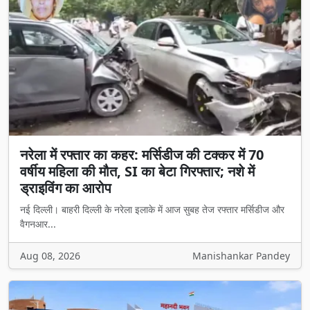
नरेला में रफ्तार का कहर: मर्सिडीज की टक्कर में 70
वर्षीय महिला की मौत, SI का बेटा गिरफ्तार; नशे में
ड्राइविंग का आरोप
नई दिल्ली। बाहरी दिल्ली के नरेला इलाके में आज सुबह तेज रफ्तार मर्सिडीज और
वैगनआर...
Aug 08, 2026
Manishankar Pandey