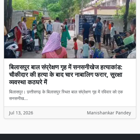
बिलासपुर बाल संप्रेक्षण गृह में सनसनीखेज हत्याकांड:
चौकीदार की हत्या के बाद चार नाबालिग फरार, सुरक्षा
व्यवस्था कठघरे में
बिलासपुर। छत्तीसगढ़ के बिलासपुर स्थित बाल संप्रेक्षण गृह में रविवार को एक
सनसनीख...
Jul 13, 2026
Manishankar Pandey