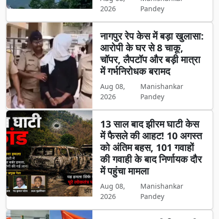
2026
Pandey
नागपुर रेप केस में बड़ा खुलासा:
आरोपी के घर से 8 चाकू,
चॉपर, लैपटॉप और बड़ी मात्रा
में गर्भनिरोधक बरामद
Aug 08,
Manishankar
2026
Pandey
13 साल बाद झीरम घाटी केस
में फैसले की आहट! 10 अगस्त
को अंतिम बहस, 101 गवाहों
की गवाही के बाद निर्णायक दौर
में पहुंचा मामला
Aug 08,
Manishankar
2026
Pandey