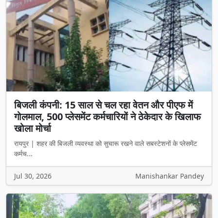
बिजली कंपनी: 15 साल से चल रहा वेतन और पीएफ में
गोलमाल, 500 प्लेसमेंट कर्मचारियों ने ठेकेदार के खिलाफ
खोला मोर्चा
रायपुर | शहर की बिजली व्यवस्था को सुचारू रखने वाले सबस्टेशनों के प्लेसमेंट
कर्मच...
Jul 30, 2026
Manishankar Pandey