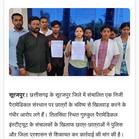
सूरजपुर।
छत्तीसगढ़ के सूरजपुर जिले में संचालित एक निजी
पैरामेडिकल संस्थान पर छात्रों के भविष्य से खिलवाड़ करने के
गंभीर आरोप लगे हैं। तिलसिंवा स्थित गुरुकुल पैरामेडिकल
इंस्टीट्यूट के संचालकों के खिलाफ छात्र-छात्राओं ने पुलिस
और जिला प्रशासन से शिकायत कर कार्रवाई की मांग की है।