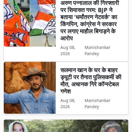
अरुण पन्नालाल की गिरफ्तारी
पर सियासत गरम: BJP ने
बताया 'धर्मांतरण नेटवर्क' का
किंगपिन, कांग्रेस ने सरकार
पर लगाए माहौल बिगाड़ने के
आरोप
Aug 08,
Manishankar
2026
Pandey
सलमान खान के घर के बाहर
ड्यूटी पर तैनात पुलिसकर्मी की
मौत, अचानक गिरे कॉन्स्टेबल
गणेश
Aug 08,
Manishankar
2026
Pandey