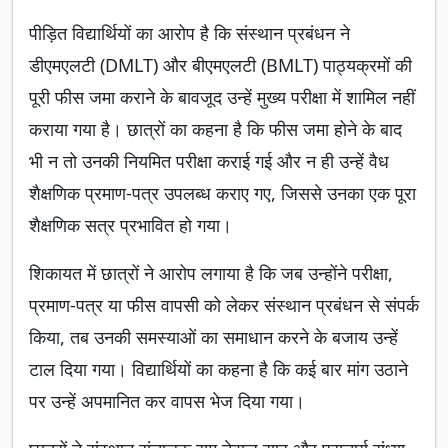
पीड़ित विद्यार्थियों का आरोप है कि संस्थान प्रबंधन ने
डीएमएलटी (DMLT) और बीएमएलटी (BMLT) पाठ्यक्रमों की
पूरी फीस जमा कराने के बावजूद उन्हें मुख्य परीक्षा में शामिल नहीं
कराया गया है। छात्रों का कहना है कि फीस जमा होने के बाद
भी न तो उनकी नियमित परीक्षा कराई गई और न ही उन्हें वैध
शैक्षणिक प्रमाण-पत्र उपलब्ध कराए गए, जिससे उनका एक पूरा
शैक्षणिक सत्र प्रभावित हो गया।
शिकायत में छात्रों ने आरोप लगाया है कि जब उन्होंने परीक्षा,
प्रमाण-पत्र या फीस वापसी को लेकर संस्थान प्रबंधन से संपर्क
किया, तब उनकी समस्याओं का समाधान करने के बजाय उन्हें
टाल दिया गया। विद्यार्थियों का कहना है कि कई बार मांग उठाने
पर उन्हें अपमानित कर वापस भेज दिया गया।