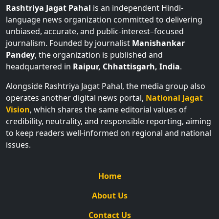
Rashtriya Jagat Pahal
is an independent Hindi-
language news organization committed to delivering
unbiased, accurate, and public-interest–focused
journalism. Founded by journalist
Manishankar
Pandey
, the organization is published and
headquartered in
Raipur, Chhattisgarh, India
.
Alongside Rashtriya Jagat Pahal, the media group also
operates another digital news portal,
National Jagat
Vision
, which shares the same editorial values of
credibility, neutrality, and responsible reporting, aiming
to keep readers well-informed on regional and national
issues.
Home
About Us
Contact Us