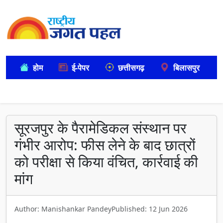
होम
ई-पेपर
छत्तीसगढ़
बिलासपुर
सूरजपुर के पैरामेडिकल संस्थान पर
गंभीर आरोप: फीस लेने के बाद छात्रों
को परीक्षा से किया वंचित, कार्रवाई की
मांग
Author: Manishankar Pandey
Published: 12 Jun 2026