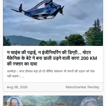
न साइंस की पढ़ाई, न इंजीनियरिंग की डिग्री… मोटर
मैकेनिक के बेटे ने बना डाली उड़ने वाली कार! 200 KM
की रफ्तार का दावा
अल्मोड़ा। अगर हौसला बड़ा हो तो सीमित संसाधन भी सपनों की उड़ान को रोक
नहीं सकते। ...
Aug 08, 2026
Manishankar Pandey