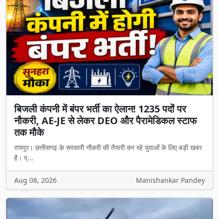
बिजली कंपनी में बंपर भर्ती का ऐलान! 1235 पदों पर
नौकरी, AE-JE से लेकर DEO और पैरामेडिकल स्टाफ
तक मौके
रायपुर। छत्तीसगढ़ के सरकारी नौकरी की तैयारी कर रहे युवाओं के लिए बड़ी खबर
है। प्...
Aug 08, 2026
Manishankar Pandey