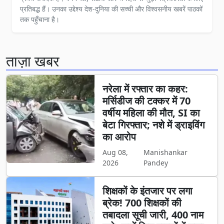
प्रतिबद्ध हैं। उनका उद्देश्य देश-दुनिया की सच्ची और विश्वसनीय खबरें पाठकों
तक पहुँचाना है।
ताज़ा खबर
नरेला में रफ्तार का कहर:
मर्सिडीज की टक्कर में 70
वर्षीय महिला की मौत, SI का
बेटा गिरफ्तार; नशे में ड्राइविंग
का आरोप
Aug 08,
Manishankar
2026
Pandey
शिक्षकों के इंतजार पर लगा
ब्रेक! 700 शिक्षकों की
तबादला सूची जारी, 400 नाम