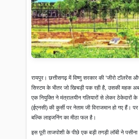
रायपुर। छत्तीसगढ़ में विष्णु सरकार की 'जीरो टॉलरेंस और
सिस्टम के भीतर जो खिचड़ी पक रही है, उसकी महक अब मंत
एक नियुक्ति ने मंत्रालयीन गलियारों से लेकर ठेकेदारों 
(ईएनसी) की कुर्सी पर नेताम जी विराजमान हो गए हैं। पर 
बल्कि लाइजनिंग का मीठा फल है।
इस पूरी ताजपोशी के पीछे एक बड़ी तगड़ी लॉबी ने पसीन