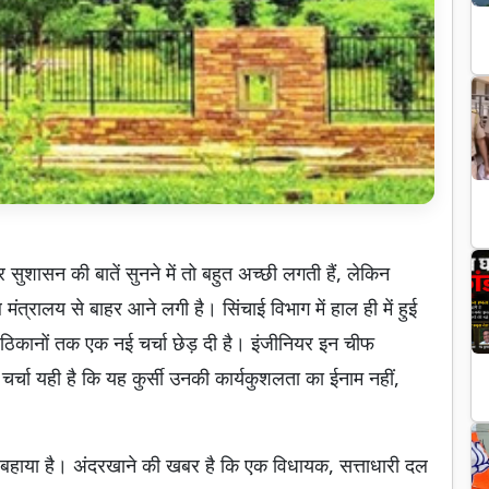
 सुशासन की बातें सुनने में तो बहुत अच्छी लगती हैं, लेकिन
्रालय से बाहर आने लगी है। सिंचाई विभाग में हाल ही में हुई
के ठिकानों तक एक नई चर्चा छेड़ दी है। इंजीनियर इन चीफ
चर्चा यही है कि यह कुर्सी उनकी कार्यकुशलता का ईनाम नहीं,
ा बहाया है। अंदरखाने की खबर है कि एक विधायक, सत्ताधारी दल