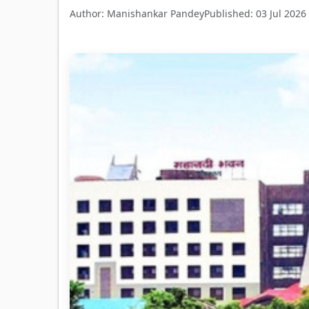
Author: Manishankar Pandey
Published: 03 Jul 2026