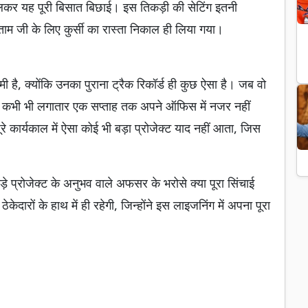
मिलकर यह पूरी बिसात बिछाई। इस तिकड़ी की सेटिंग इतनी
ाम जी के लिए कुर्सी का रास्ता निकाल ही लिया गया।
है, क्योंकि उनका पुराना ट्रैक रिकॉर्ड ही कुछ ऐसा है। जब वो
साहब कभी भी लगातार एक सप्ताह तक अपने ऑफिस में नजर नहीं
ूरे कार्यकाल में ऐसा कोई भी बड़ा प्रोजेक्ट याद नहीं आता, जिस
ड़े प्रोजेक्ट के अनुभव वाले अफसर के भरोसे क्या पूरा सिंचाई
ेदारों के हाथ में ही रहेगी, जिन्होंने इस लाइजनिंग में अपना पूरा