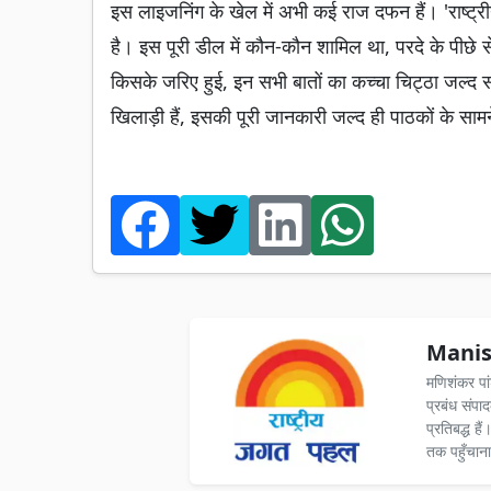
इस लाइजनिंग के खेल में अभी कई राज दफन हैं। 'राष्ट्र
है। इस पूरी डील में कौन-कौन शामिल था, परदे के पीछे 
किसके जरिए हुई, इन सभी बातों का कच्चा चिट्ठा जल
खिलाड़ी हैं, इसकी पूरी जानकारी जल्द ही पाठकों के साम
Manis
मणिशंकर पा
प्रबंध संपा
प्रतिबद्ध ह
तक पहुँचाना