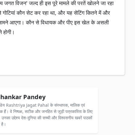
ीय जगत विजन' जल्द ही इस पूरे मामले की परतें खोलने जा रहा
से गोटियां कौन सेट कर रहा था, और यह सेटिंग कितने में और
्द सामने आएगा। कौन से विधायक और पीए इस खेल के असली
ने होगी।
hankar Pandey
ंडेय Rashtriya Jagat Pahal के संस्थापक, मालिक एवं
दक हैं। वे निष्पक्ष, सटीक और जनहित से जुड़ी पत्रकारिता के लिए
ैं। उनका उद्देश्य देश-दुनिया की सच्ची और विश्वसनीय खबरें पाठकों
 है।