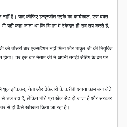
त नहीं है। याद कीजिए इन्द्रजीत उइके का कार्यकाल, उस वक्त
ब भी यही कहा जाता था कि विभाग में ठेकेदार ही सब तय करते हैं,
 जी को तीसरी बार एक्सटेंशन नहीं मिला और ठाकुर जी की नियुक्ति
 होगा। पर इस बार नेताम जी ने अपनी तगड़ी सेटिंग के दम पर
ं में धूल झोंककर, नेता और ठेकेदारों के करीबी अपना काम बना लेते
 से चल रहा है, लेकिन नीचे पूरा खेल सेट हो जाता है और सरकार
तर से ही कैसे खोखला किया जा रहा है।