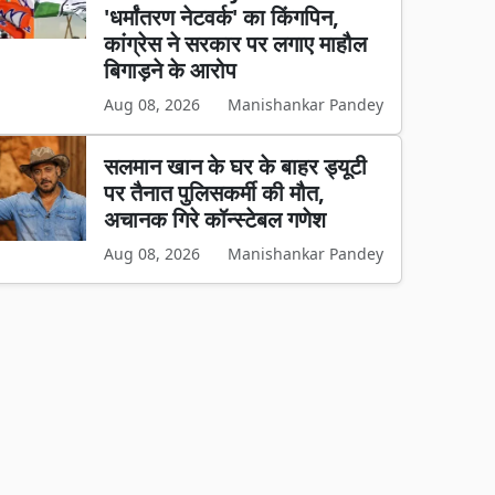
'धर्मांतरण नेटवर्क' का किंगपिन,
कांग्रेस ने सरकार पर लगाए माहौल
बिगाड़ने के आरोप
Aug 08, 2026
Manishankar Pandey
सलमान खान के घर के बाहर ड्यूटी
पर तैनात पुलिसकर्मी की मौत,
अचानक गिरे कॉन्स्टेबल गणेश
Aug 08, 2026
Manishankar Pandey