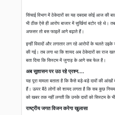
सिंचाई विभाग में ठेकेदारों का यह दबदबा कोई आज की बा
भी ठीक ऐसे ही आरोप बाजार में सुर्खियां बटोर रहे थे। त
अफसर तो बस फाइलें आगे बढ़ाते हैं।
इन्हीं विवादों और लगातार लग रहे आरोपों के चलते उइके
की गई। तब लगा था कि शायद अब ठेकेदारों का राज खत्म
बता दिया कि सिस्टम में जुगाड़ के आगे सब फेल है।
अब सुशासन पर उठ रहे प्रश्न....
यह पूरा मामला बताता है कि कैसे बड़े-बड़े दावों की आंखो
हैं। ऊपर बैठे लोगों को शायद लगता है कि सब कुछ नियम
को खबर तक नहीं लगती कि उनके दावों को सिस्टम के भी
राष्ट्रीय जगत विजन करेगा खुलासा