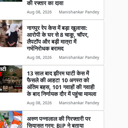
की रफ्तार का दावा
Aug 08, 2026
Manishankar Pandey
नागपुर रेप केस में बड़ा खुलासा:
आरोपी के घर से 8 चाकू, चॉपर,
लैपटॉप और बड़ी मात्रा में
गर्भनिरोधक बरामद
Aug 08, 2026
Manishankar Pandey
13 साल बाद झीरम घाटी केस में
फैसले की आहट! 10 अगस्त को
अंतिम बहस, 101 गवाहों की गवाही
के बाद निर्णायक दौर में पहुंचा मामला
Aug 08, 2026
Manishankar Pandey
अरुण पन्नालाल की गिरफ्तारी पर
सियासत गरम: BJP ने बताया