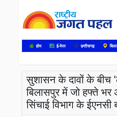
होम
ई-पेपर
छत्तीसगढ़
बिला
सुशासन के दावों के बीच
बिलासपुर में जो हफ्ते भ
सिंचाई विभाग के ईएनसी 