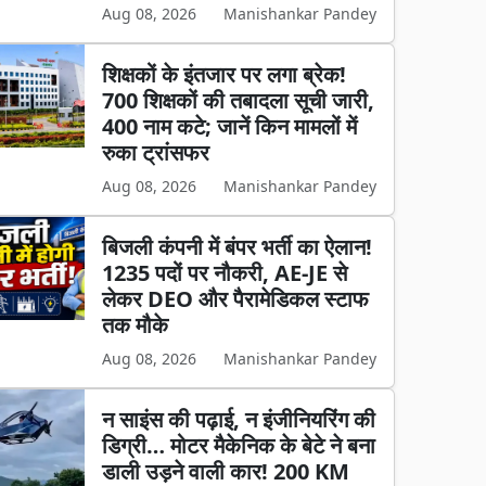
Aug 08, 2026
Manishankar Pandey
शिक्षकों के इंतजार पर लगा ब्रेक!
700 शिक्षकों की तबादला सूची जारी,
400 नाम कटे; जानें किन मामलों में
रुका ट्रांसफर
Aug 08, 2026
Manishankar Pandey
बिजली कंपनी में बंपर भर्ती का ऐलान!
1235 पदों पर नौकरी, AE-JE से
लेकर DEO और पैरामेडिकल स्टाफ
तक मौके
Aug 08, 2026
Manishankar Pandey
न साइंस की पढ़ाई, न इंजीनियरिंग की
डिग्री… मोटर मैकेनिक के बेटे ने बना
डाली उड़ने वाली कार! 200 KM