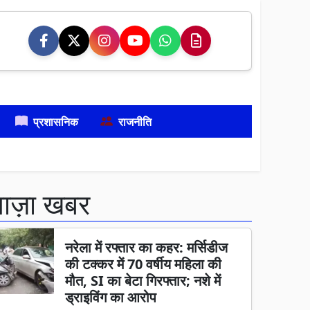
प्रशासनिक
राजनीति
ताज़ा खबर
नरेला में रफ्तार का कहर: मर्सिडीज
की टक्कर में 70 वर्षीय महिला की
मौत, SI का बेटा गिरफ्तार; नशे में
ड्राइविंग का आरोप