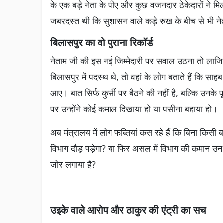
के एक बड़े नेता के पीए और कुछ वजनदार ठेकेदारों ने 
जबरदस्त थी कि सुशासन वाले कड़े रुख के बीच से भी नेत
बिलासपुर का वो पुराना रिकॉर्ड
नेताम जी की इस नई जिम्मेदारी पर सवाल उठना तो लाजिमी 
बिलासपुर में पदस्थ थे, तो वहां के लोग बताते हैं कि 
आए। बात सिर्फ कुर्सी पर बैठने की नहीं है, बल्कि उनके प
पर उन्होंने कोई कमाल दिखाया हो या पसीना बहाया हो।
अब मंत्रालय में लोग फब्तियां कस रहे हैं कि बिना किसी ब
विभाग दौड़ पड़ेगा? या फिर असल में विभाग की कमान उन ठेक
जोर लगाया है?
उइके वाले आरोप और ठाकुर की एंट्री का सच