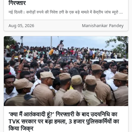
गिरफ्तार
नई दिल्ली। करोड़ों रुपये की निवेश ठगी के एक बड़े मामले में केंद्रीय जांच ब्यूरो ...
Aug 05, 2026
Manishankar Pandey
'क्या मैं आतंकवादी हूं?' गिरफ्तारी के बाद उदयनिधि का
TVK सरकार पर बड़ा हमला, 3 हजार पुलिसकर्मियों का
किया जिक्र