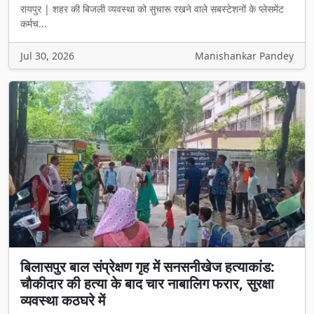
रायपुर | शहर की बिजली व्यवस्था को सुचारू रखने वाले सबस्टेशनों के प्लेसमेंट
कर्मच...
Jul 30, 2026
Manishankar Pandey
बिलासपुर बाल संप्रेक्षण गृह में सनसनीखेज हत्याकांड:
चौकीदार की हत्या के बाद चार नाबालिग फरार, सुरक्षा
व्यवस्था कठघरे में