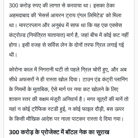
300 करोड़ रुपए की लागत से करवाया था। इसका ठेका
अहमदाबाद की 'मेसर्स आयरन ट्राय एंगल लिमिटेड' को मिला
था। मास्टरप्लान और अनुबंध में साफ था कि यह एक एक्सेस
कंट्रोल्ड (नियंत्रित यातायात) मार्ग है, जहां बीच में कोई कट नहीं
होगा। इसी वजह से सर्विस लेन के दोनों तरफ ग्रिल लगाई गई
थी।
कोरोना काल में निगरानी घटी तो पहले ग्रिल चोरी हुए, और अब
सीधे अफसरों ने ही रास्ता खोल दिया। टाउन एंड कंट्री प्लानिंग
के नियमों के मुताबिक, ऐसे मार्ग पर नया कट खोलने के लिए
शासन स्तर की सक्षम मंजूरी अनिवार्य है। मगर सूत्रों की मानें तो
यहां न कोई ट्रैफिक स्टडी हुई, न कोई फाइल दौड़ी, बस ऊपर
के किसी मौखिक आदेश पर नाला पाटकर रास्ता दे दिया गया।
300 करोड़ के प्रोजेक्ट में बॉटल नेक का सुराख