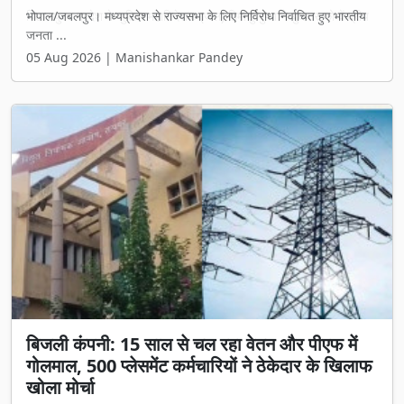
भोपाल/जबलपुर। मध्यप्रदेश से राज्यसभा के लिए निर्विरोध निर्वाचित हुए भारतीय
जनता ...
05 Aug 2026 | Manishankar Pandey
बिजली कंपनी: 15 साल से चल रहा वेतन और पीएफ में
गोलमाल, 500 प्लेसमेंट कर्मचारियों ने ठेकेदार के खिलाफ
खोला मोर्चा