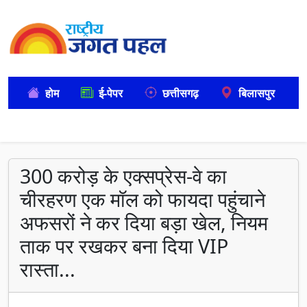
होम
ई-पेपर
छत्तीसगढ़
बिलासपुर
300 करोड़ के एक्सप्रेस-वे का
चीरहरण एक मॉल को फायदा पहुंचाने
अफसरों ने कर दिया बड़ा खेल, नियम
ताक पर रखकर बना दिया VIP
रास्ता...