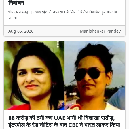
निर्वाचन
भोपाल/जबलपुर। मध्यप्रदेश से राज्यसभा के लिए निर्विरोध निर्वाचित हुए भारतीय
जनता ...
Aug 05, 2026
Manishankar Pandey
88 करोड़ की ठगी कर UAE भागी थी विशाखा राठौड़,
इंटरपोल के रेड नोटिस के बाद CBI ने भारत लाकर किया