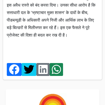
इस अवैध रास्ते को बंद करवा दिया। उनका सीधा आरोप है कि
सत्ताधारी दल के 'भ्रष्टाचार मुक्त शासन' के दावों के बीच,
पीडब्ल्यूडी के अधिकारी अपने निजी और आर्थिक लाभ के लिए
बड़े बिल्डरों से मिलीभगत कर रहे हैं। इस एक फैसले ने पूरे
प्रोजेक्ट की दिशा ही बदल कर रख दी है।