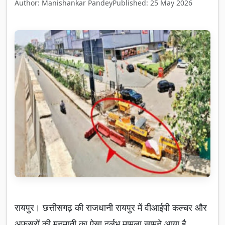
Author: Manishankar Pandey
Published: 25 May 2026
रायपुर। छत्तीसगढ़ की राजधानी रायपुर में वीआईपी कल्चर और
अफसरों की मनमानी का ऐसा दुर्लभ मामला सामने आया है,