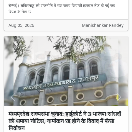
चेन्नई। तमिलनाडु की राजनीति में उस समय सियासी हलचल तेज हो गई जब
विपक्ष के नेता उ...
Aug 05, 2026
Manishankar Pandey
Previous
Next
मध्यप्रदेश राज्यसभा चुनाव: हाईकोर्ट ने 3 भाजपा सांसदों
को थमाया नोटिस, नामांकन रद्द होने के विवाद में फंसा
निर्वाचन