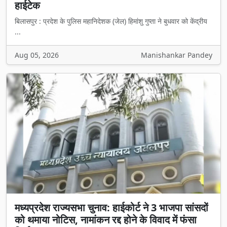
हाईटेक
बिलासपुर : प्रदेश के पुलिस महानिदेशक (जेल) हिमांशु गुप्ता ने बुधवार को केंद्रीय
...
Aug 05, 2026
Manishankar Pandey
मध्यप्रदेश राज्यसभा चुनाव: हाईकोर्ट ने 3 भाजपा सांसदों
को थमाया नोटिस, नामांकन रद्द होने के विवाद में फंसा