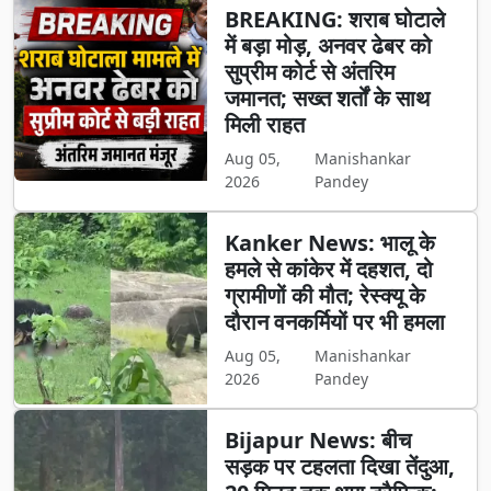
BREAKING: शराब घोटाले
में बड़ा मोड़, अनवर ढेबर को
सुप्रीम कोर्ट से अंतरिम
जमानत; सख्त शर्तों के साथ
मिली राहत
Aug 05,
Manishankar
2026
Pandey
Kanker News: भालू के
हमले से कांकेर में दहशत, दो
ग्रामीणों की मौत; रेस्क्यू के
दौरान वनकर्मियों पर भी हमला
Aug 05,
Manishankar
2026
Pandey
Bijapur News: बीच
सड़क पर टहलता दिखा तेंदुआ,