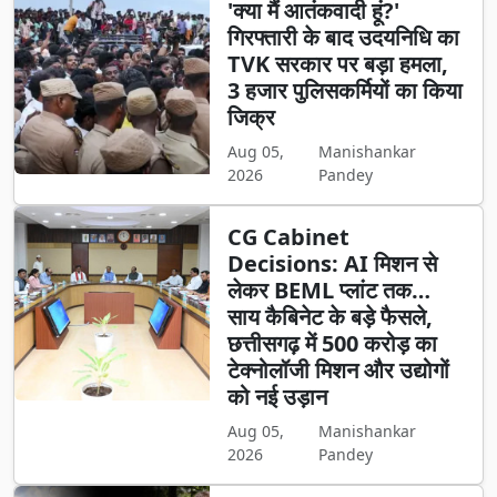
'क्या मैं आतंकवादी हूं?'
गिरफ्तारी के बाद उदयनिधि का
TVK सरकार पर बड़ा हमला,
3 हजार पुलिसकर्मियों का किया
जिक्र
Aug 05,
Manishankar
2026
Pandey
CG Cabinet
Decisions: AI मिशन से
लेकर BEML प्लांट तक…
साय कैबिनेट के बड़े फैसले,
छत्तीसगढ़ में 500 करोड़ का
टेक्नोलॉजी मिशन और उद्योगों
को नई उड़ान
Aug 05,
Manishankar
2026
Pandey