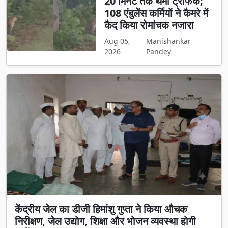
20 मिनट तक थमा ट्रैफिक;
108 एंबुलेंस कर्मियों ने कैमरे में
कैद किया रोमांचक नजारा
Aug 05,
Manishankar
2026
Pandey
केंद्रीय जेल का डीजी हिमांशु गुप्ता ने किया औचक
निरीक्षण, जेल उद्योग, शिक्षा और भोजन व्यवस्था होगी