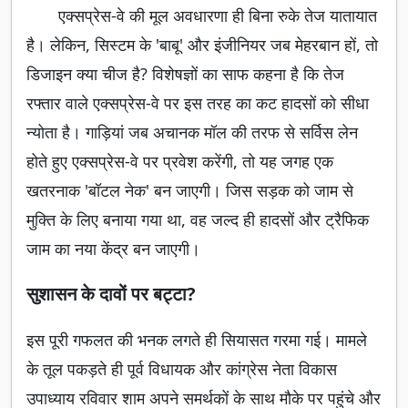
एक्सप्रेस-वे की मूल अवधारणा ही बिना रुके तेज यातायात
है। लेकिन, सिस्टम के 'बाबू' और इंजीनियर जब मेहरबान हों, तो
डिजाइन क्या चीज है? विशेषज्ञों का साफ कहना है कि तेज
रफ्तार वाले एक्सप्रेस-वे पर इस तरह का कट हादसों को सीधा
न्योता है। गाड़ियां जब अचानक मॉल की तरफ से सर्विस लेन
होते हुए एक्सप्रेस-वे पर प्रवेश करेंगी, तो यह जगह एक
खतरनाक 'बॉटल नेक' बन जाएगी। जिस सड़क को जाम से
मुक्ति के लिए बनाया गया था, वह जल्द ही हादसों और ट्रैफिक
जाम का नया केंद्र बन जाएगी।
सुशासन के दावों पर बट्टा?
इस पूरी गफलत की भनक लगते ही सियासत गरमा गई। मामले
के तूल पकड़ते ही पूर्व विधायक और कांग्रेस नेता विकास
उपाध्याय रविवार शाम अपने समर्थकों के साथ मौके पर पहुंचे और