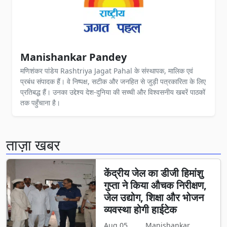
Manishankar Pandey
मणिशंकर पांडेय Rashtriya Jagat Pahal के संस्थापक, मालिक एवं
प्रबंध संपादक हैं। वे निष्पक्ष, सटीक और जनहित से जुड़ी पत्रकारिता के लिए
प्रतिबद्ध हैं। उनका उद्देश्य देश-दुनिया की सच्ची और विश्वसनीय खबरें पाठकों
तक पहुँचाना है।
ताज़ा खबर
केंद्रीय जेल का डीजी हिमांशु
गुप्ता ने किया औचक निरीक्षण,
जेल उद्योग, शिक्षा और भोजन
व्यवस्था होगी हाईटेक
Aug 05,
Manishankar