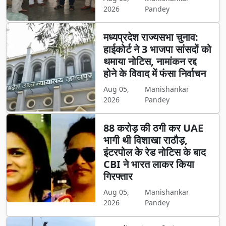
2026
Pandey
मध्यप्रदेश राज्यसभा चुनाव:
हाईकोर्ट ने 3 भाजपा सांसदों को
थमाया नोटिस, नामांकन रद्द
होने के विवाद में फंसा निर्वाचन
Aug 05,
Manishankar
2026
Pandey
88 करोड़ की ठगी कर UAE
भागी थी विशाखा राठौड़,
इंटरपोल के रेड नोटिस के बाद
CBI ने भारत लाकर किया
गिरफ्तार
Aug 05,
Manishankar
2026
Pandey