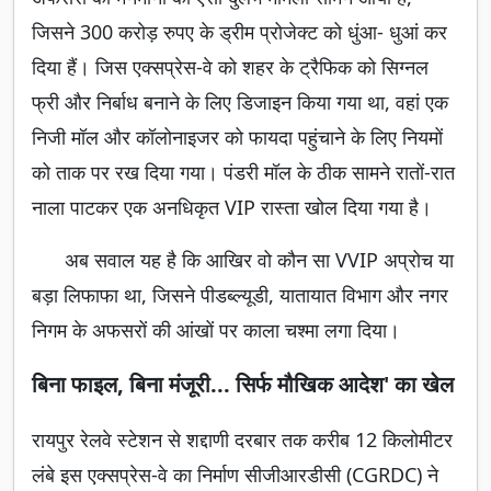
जिसने 300 करोड़ रुपए के ड्रीम प्रोजेक्ट को धुंआ- धुआं कर
दिया हैं। जिस एक्सप्रेस-वे को शहर के ट्रैफिक को सिग्नल
फ्री और निर्बाध बनाने के लिए डिजाइन किया गया था, वहां एक
निजी मॉल और कॉलोनाइजर को फायदा पहुंचाने के लिए नियमों
को ताक पर रख दिया गया। पंडरी मॉल के ठीक सामने रातों-रात
नाला पाटकर एक अनधिकृत VIP रास्ता खोल दिया गया है।
अब सवाल यह है कि आखिर वो कौन सा VVIP अप्रोच या
बड़ा लिफाफा था, जिसने पीडब्ल्यूडी, यातायात विभाग और नगर
निगम के अफसरों की आंखों पर काला चश्मा लगा दिया।
बिना फाइल, बिना मंजूरी... सिर्फ मौखिक आदेश' का खेल
रायपुर रेलवे स्टेशन से शद्दाणी दरबार तक करीब 12 किलोमीटर
लंबे इस एक्सप्रेस-वे का निर्माण सीजीआरडीसी (CGRDC) ने