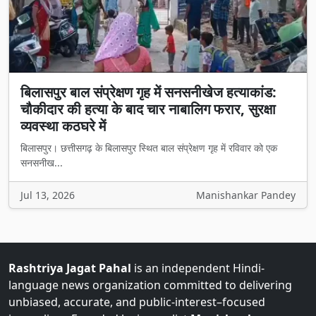
बिलासपुर बाल संप्रेक्षण गृह में सनसनीखेज हत्याकांड:
चौकीदार की हत्या के बाद चार नाबालिग फरार, सुरक्षा
व्यवस्था कठघरे में
बिलासपुर। छत्तीसगढ़ के बिलासपुर स्थित बाल संप्रेक्षण गृह में रविवार को एक
सनसनीख...
Jul 13, 2026
Manishankar Pandey
Rashtriya Jagat Pahal
is an independent Hindi-
language news organization committed to delivering
unbiased, accurate, and public-interest–focused