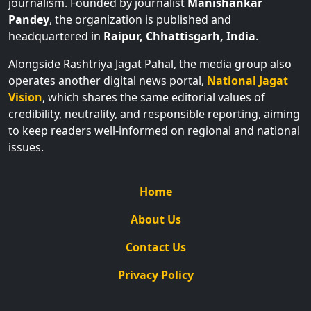
journalism. Founded by journalist
Manishankar
Pandey
, the organization is published and
headquartered in
Raipur, Chhattisgarh, India
.
Alongside Rashtriya Jagat Pahal, the media group also
operates another digital news portal,
National Jagat
Vision
, which shares the same editorial values of
credibility, neutrality, and responsible reporting, aiming
to keep readers well-informed on regional and national
issues.
Home
About Us
Contact Us
Privacy Policy