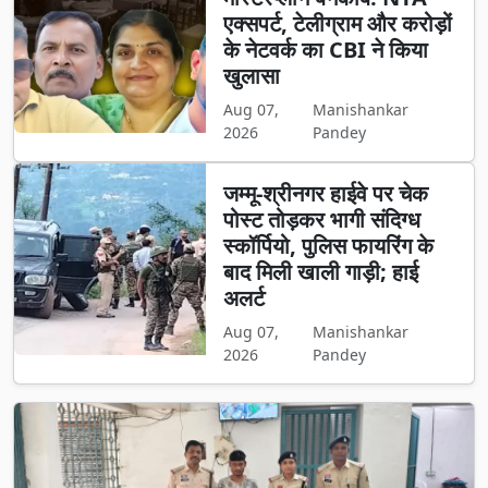
एक्सपर्ट, टेलीग्राम और करोड़ों
के नेटवर्क का CBI ने किया
खुलासा
Aug 07,
Manishankar
2026
Pandey
जम्मू-श्रीनगर हाईवे पर चेक
पोस्ट तोड़कर भागी संदिग्ध
स्कॉर्पियो, पुलिस फायरिंग के
बाद मिली खाली गाड़ी; हाई
अलर्ट
Aug 07,
Manishankar
2026
Pandey