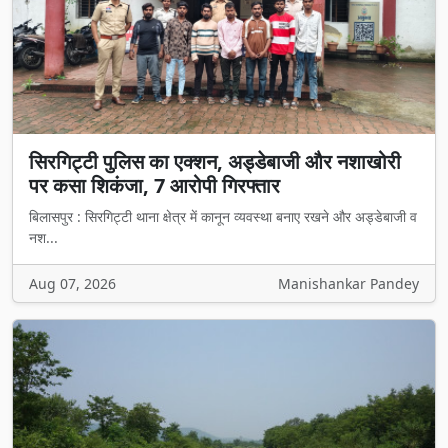
सिरगिट्टी पुलिस का एक्शन, अड्डेबाजी और नशाखोरी
पर कसा शिकंजा, 7 आरोपी गिरफ्तार
बिलासपुर : सिरगिट्टी थाना क्षेत्र में कानून व्यवस्था बनाए रखने और अड्डेबाजी व
नश...
Aug 07, 2026
Manishankar Pandey