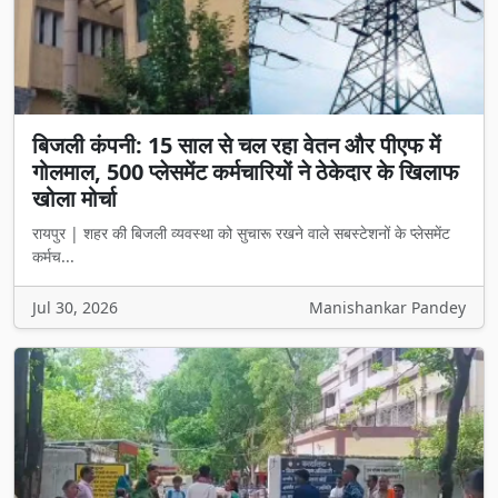
बिजली कंपनी: 15 साल से चल रहा वेतन और पीएफ में
गोलमाल, 500 प्लेसमेंट कर्मचारियों ने ठेकेदार के खिलाफ
खोला मोर्चा
रायपुर | शहर की बिजली व्यवस्था को सुचारू रखने वाले सबस्टेशनों के प्लेसमेंट
कर्मच...
Jul 30, 2026
Manishankar Pandey