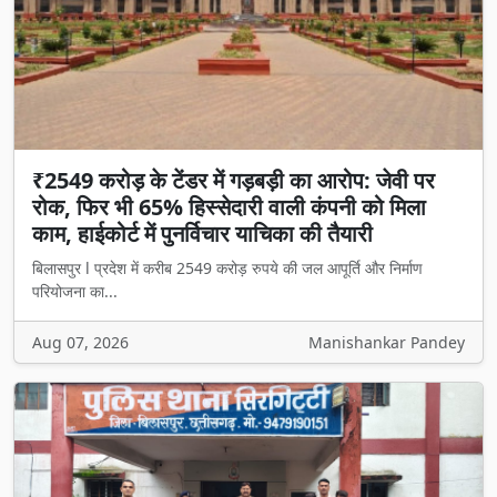
₹2549 करोड़ के टेंडर में गड़बड़ी का आरोप: जेवी पर
रोक, फिर भी 65% हिस्सेदारी वाली कंपनी को मिला
काम, हाईकोर्ट में पुनर्विचार याचिका की तैयारी
बिलासपुर l प्रदेश में करीब 2549 करोड़ रुपये की जल आपूर्ति और निर्माण
परियोजना का...
Aug 07, 2026
Manishankar Pandey