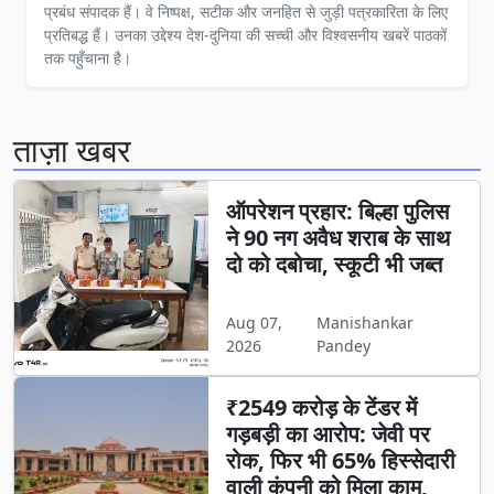
प्रबंध संपादक हैं। वे निष्पक्ष, सटीक और जनहित से जुड़ी पत्रकारिता के लिए
प्रतिबद्ध हैं। उनका उद्देश्य देश-दुनिया की सच्ची और विश्वसनीय खबरें पाठकों
तक पहुँचाना है।
ताज़ा खबर
ऑपरेशन प्रहार: बिल्हा पुलिस
ने 90 नग अवैध शराब के साथ
दो को दबोचा, स्कूटी भी जब्त
Aug 07,
Manishankar
2026
Pandey
₹2549 करोड़ के टेंडर में
गड़बड़ी का आरोप: जेवी पर
रोक, फिर भी 65% हिस्सेदारी
वाली कंपनी को मिला काम,