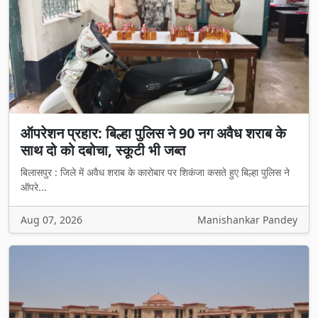
ऑपरेशन प्रहार: बिल्हा पुलिस ने 90 नग अवैध शराब के
साथ दो को दबोचा, स्कूटी भी जब्त
बिलासपुर : जिले में अवैध शराब के कारोबार पर शिकंजा कसते हुए बिल्हा पुलिस ने
ऑपरे...
Aug 07, 2026
Manishankar Pandey