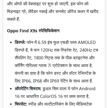
और ओप्पो की वेबसाइट पर शुरू हो जाएगी. इस फोन को
मिडनाइट ग्रे, लैवेंडर स्काई और सनसेट ऑरेंज कलर में खरीद
सकते हैं.
Oppo Find X9s स्पेसिफिकेशन
डिस्प्ले:
फोन में 6.59 इंच फुल एचडी प्लस AMOLED
डिस्प्ले है, ये फन 120Hz तक रिफ्रेश रेट, 240Hz टच
सैंपलिंग रेट, 1800 निट्स तक के पीक ब्राइटनेस और
कॉर्निंग गोरिल्ला ग्लास 7i प्रोटेक्शन के साथ आता है.
कंपनी का दावा है कि फोन डस्ट और वॉटर रेजिस्टेंस के
लिए IP66, IP68 और IP69 रेटिंग के साथ आता है.
ऑपरेटिंग सिस्टम:
डुअल सिम वाला ये फोन Android
16 पर आधारित ColorOS 16 पर काम करता है.
चिपसेट:
स्पीड और मल्टीटास्किंग के लिए मीडियाटेक