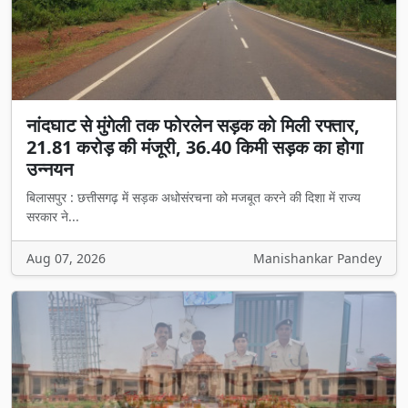
नांदघाट से मुंगेली तक फोरलेन सड़क को मिली रफ्तार,
21.81 करोड़ की मंजूरी, 36.40 किमी सड़क का होगा
उन्नयन
बिलासपुर : छत्तीसगढ़ में सड़क अधोसंरचना को मजबूत करने की दिशा में राज्य
सरकार ने...
Aug 07, 2026
Manishankar Pandey