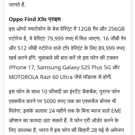
जानते हैं.
Oppo Find X9s प्राइस
इस ओप्पो स्मार्टफोन के बेस वेरिएंट में 12GB रैम और 256GB
स्टोरेज है, ये वेरिएंट 79,999 रुपए में मिल जाएगा. 16 जीबी रैम
और 512 जीबी स्टोरेज वाले टॉप वेरिएंट के लिए 89,999 रुपए
खर्च करने होंगे. मुकाबले की बात करें तो इस फोन की टक्कर
iPhone 17, Samsung Galaxy S25 Plus 5G और
MOTOROLA Razr 60 Ultra जैसे मॉडल्स से होगी.
इस फोन के साथ 10 फीसदी का इंस्टेंट कैशबैक, पुराना फोन
एक्सचेंज करने पर 5000 रुपए तक का एक्सचेंज बोनस भी
मिलेगा. इसके अलावा 24 महीने तक के बिना ब्याज वाले EMI
ऑप्शन का फायदा उठा सकते हैं. ये फोन प्री ऑर्डर करने के
लिए उपलब्ध है, भारत में इस फोन की बिक्री 28 मई से अमेजन