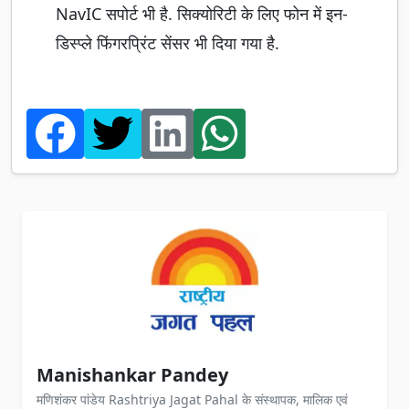
NavIC सपोर्ट भी है. सिक्योरिटी के लिए फोन में इन-
डिस्प्ले फिंगरप्रिंट सेंसर भी दिया गया है.
Manishankar Pandey
मणिशंकर पांडेय Rashtriya Jagat Pahal के संस्थापक, मालिक एवं