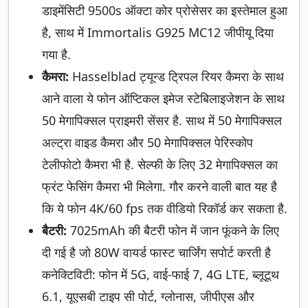
डाइमेंसिटी 9500s ऑक्टा कोर प्रोसेसर का इस्तेमाल हुआ
है, साथ में Immortalis G925 MC12 जीपीयू दिया
गया है.
कैमरा:
Hasselblad ट्यून्ड ट्रिपल रियर कैमरा के साथ
आने वाला ये फोन ऑप्टिकल इमेज स्टेबिलाइजेशन के साथ
50 मेगापिक्सल प्राइमरी सेंसर है. साथ में 50 मेगापिक्सल
अल्ट्रा वाइड कैमरा और 50 मेगापिक्सल पेरिस्कोप
टेलीफोटो कैमरा भी है. सेल्फी के लिए 32 मेगापिक्सल का
फ्रंट फेसिंग कैमरा भी मिलेगा. गौर करने वाली बात यह है
कि ये फोन 4K/60 fps तक वीडियो रिकॉर्ड कर सकता है.
बैटरी:
7025mAh की बैटरी फोन में जान फूंकने के लिए
दी गई है जो 80W वायर्ड फास्ट चार्जिंग सपोर्ट करती है
कनेक्टिविटी: फोन में 5G, वाई-फाई 7, 4G LTE, ब्लूटूथ
6.1, यूएसबी टाइप सी पोर्ट, ग्लोनास, जीपीएस और