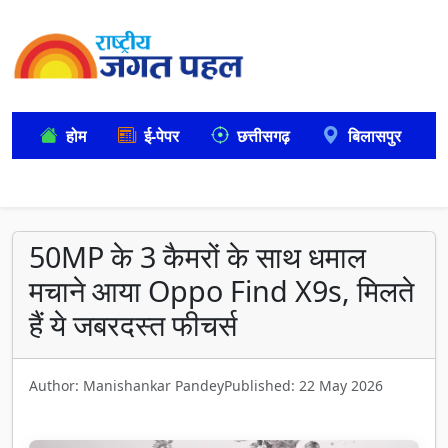
होम
ई-पेपर
छत्तीसगढ़
बिलासपुर
50MP के 3 कैमरों के साथ धमाल
मचाने आया Oppo Find X9s, मिलते
हैं ये जबरदस्त फीचर्स
Author: Manishankar Pandey
Published: 22 May 2026