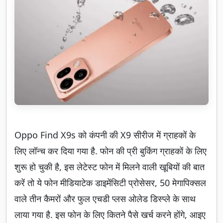
Oppo Find X9s को कंपनी की X9 सीरीज में ग्राहकों के
लिए लॉन्च कर दिया गया है. फोन की प्री बुकिंग ग्राहकों के लिए
शुरू हो चुकी है, इस लेटेस्ट फोन में मिलने वाली खूबियों की बात
करें तो ये फोन मीडियाटेक डाइमेंसिटी प्रोसेसर, 50 मेगापिक्सल
वाले तीन कैमरों और फुल एचडी प्लस ओलेड डिस्प्ले के साथ
लाया गया है. इस फोन के लिए कितने पैसे खर्च करने होंगे, आइए