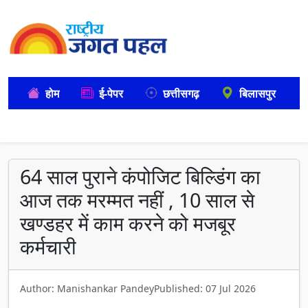
होम
ई-पेपर
छत्तीसगढ़
बिलासपुर
64 साल पुराने कंपोजिट बिल्डिंग का
आज तक मरम्मत नहीं , 10 साल से
खण्डहर में काम करने को मजबूर
कर्मचारी
Author: Manishankar Pandey
Published: 07 Jul 2026