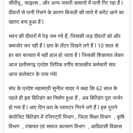
सीपीयू , फाइल्स , और अन्य जरूरी सामानो में पानी गिर रहा हैं l
दीवारों से पानी रिसने के कारण बिजली की तारो में करेंट आने का
खतरा बना हुआ हैं l
भवन की दीवारों में पेड़ जम गये हैं, जिसकी जड़ दीवारों को और
कमजोर कर रही हैं l छत के लेंटर दिखने लगे हैं l 10 साल से
हर बार बरसात में यही हाल हो जाता हैं l जिसकी शिकायत लेकर
आज छतीसगढ़ प्रदेश लिपिक वर्गीय शासकीय कर्मचारी संघ
आज कलेक्टर के पास गयेl
संघ के प्रदेश महामंत्री सुनील यादव ने कहा कि 62 साल के
पहले ही इस बिल्डिंग का निर्माण हुआ हैं , अब बिल्डिंग पूरा जर्जर
हो गया हैं l आए दिन छत के प्लास्टर गिरने लगे हैं l इस पुराने
कंपोजिट बिल्डिंग में रजिस्ट्री विभाग , जिला शिक्षा विभाग , कृषि
विभाग , पंचायत एवं समाज कल्याण विभाग , आदिवासी विकास