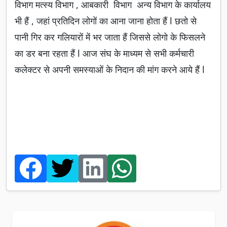
विभाग मत्स्य विभाग , आबकारी विभाग अन्य विभाग के कार्यालय
भी हैं , जहां प्रतिदिन लोगों का आना जाना होता हैं l छतो से
पानी गिर कर गलियारों में भर जाता हैं जिससे लोगो के फिसलने
का डर बना रहता हैं l आज संघ के माध्यम से सभी कर्मचारी
कलेक्टर से अपनी समस्याओं के निदान की मांग करने आये हैं l