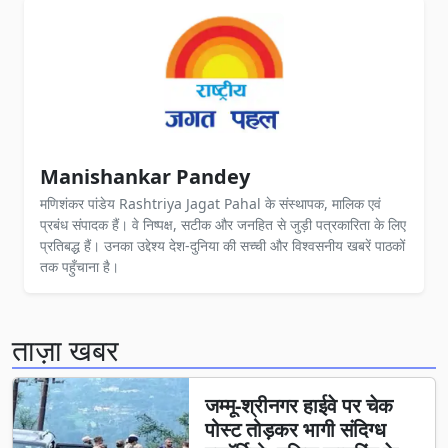
Manishankar Pandey
मणिशंकर पांडेय Rashtriya Jagat Pahal के संस्थापक, मालिक एवं
प्रबंध संपादक हैं। वे निष्पक्ष, सटीक और जनहित से जुड़ी पत्रकारिता के लिए
प्रतिबद्ध हैं। उनका उद्देश्य देश-दुनिया की सच्ची और विश्वसनीय खबरें पाठकों
तक पहुँचाना है।
ताज़ा खबर
जम्मू-श्रीनगर हाईवे पर चेक
पोस्ट तोड़कर भागी संदिग्ध