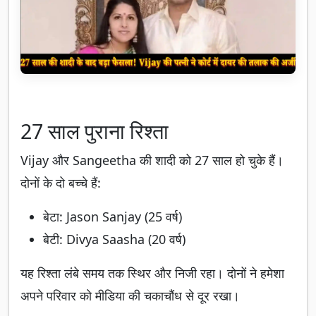
27 साल पुराना रिश्ता
Vijay और Sangeetha की शादी को 27 साल हो चुके हैं।
दोनों के दो बच्चे हैं:
बेटा: Jason Sanjay (25 वर्ष)
बेटी: Divya Saasha (20 वर्ष)
यह रिश्ता लंबे समय तक स्थिर और निजी रहा। दोनों ने हमेशा
अपने परिवार को मीडिया की चकाचौंध से दूर रखा।