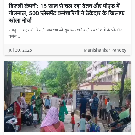
बिजली कंपनी: 15 साल से चल रहा वेतन और पीएफ में
गोलमाल, 500 प्लेसमेंट कर्मचारियों ने ठेकेदार के खिलाफ
खोला मोर्चा
रायपुर | शहर की बिजली व्यवस्था को सुचारू रखने वाले सबस्टेशनों के प्लेसमेंट
कर्मच...
Jul 30, 2026
Manishankar Pandey