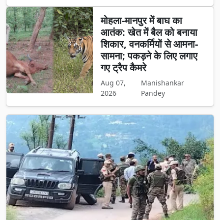
मोहला-मानपुर में बाघ का
आतंक: खेत में बैल को बनाया
शिकार, वनकर्मियों से आमना-
सामना; पकड़ने के लिए लगाए
गए ट्रैप कैमरे
Aug 07,
Manishankar
2026
Pandey