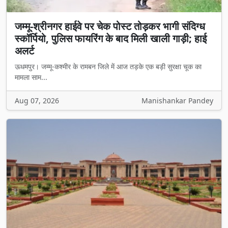
जम्मू-श्रीनगर हाईवे पर चेक पोस्ट तोड़कर भागी संदिग्ध
स्कॉर्पियो, पुलिस फायरिंग के बाद मिली खाली गाड़ी; हाई
अलर्ट
ऊधमपुर। जम्मू-कश्मीर के रामबन जिले में आज तड़के एक बड़ी सुरक्षा चूक का
मामला साम...
Aug 07, 2026
Manishankar Pandey