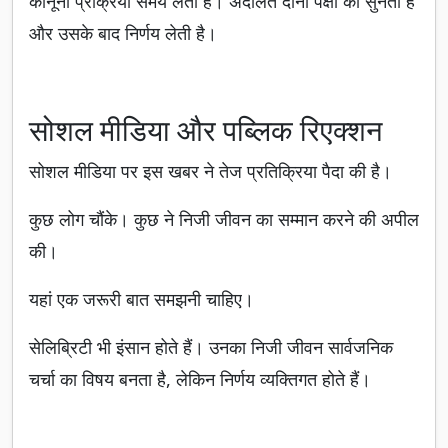
कानूनी प्रक्रिया समय लेती है। अदालत दोनों पक्षों को सुनती है
और उसके बाद निर्णय लेती है।
सोशल मीडिया और पब्लिक रिएक्शन
सोशल मीडिया पर इस खबर ने तेज प्रतिक्रिया पैदा की है।
कुछ लोग चौंके। कुछ ने निजी जीवन का सम्मान करने की अपील
की।
यहां एक जरूरी बात समझनी चाहिए।
सेलिब्रिटी भी इंसान होते हैं। उनका निजी जीवन सार्वजनिक
चर्चा का विषय बनता है, लेकिन निर्णय व्यक्तिगत होते हैं।