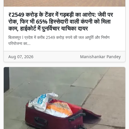
₹2549 करोड़ के टेंडर में गड़बड़ी का आरोप: जेवी पर
रोक, फिर भी 65% हिस्सेदारी वाली कंपनी को मिला
काम, हाईकोर्ट में पुनर्विचार याचिका दायर
बिलासपुर l प्रदेश में करीब 2549 करोड़ रुपये की जल आपूर्ति और निर्माण
परियोजना का...
Aug 07, 2026
Manishankar Pandey