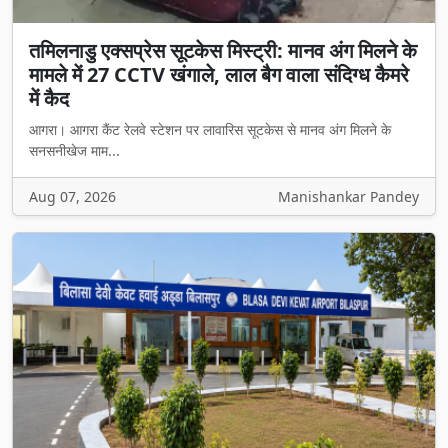
तमिलनाडु एक्सप्रेस सूटकेस मिस्ट्री: मानव अंग मिलने के
मामले में 27 CCTV खंगाले, लाल बैग वाला संदिग्ध कैमरे
में कैद
आगरा। आगरा कैंट रेलवे स्टेशन पर लावारिस सूटकेस से मानव अंग मिलने के
सनसनीखेज माम...
Aug 07, 2026
Manishankar Pandey