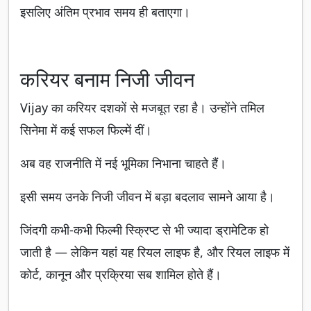
इसलिए अंतिम प्रभाव समय ही बताएगा।
करियर बनाम निजी जीवन
Vijay का करियर दशकों से मजबूत रहा है। उन्होंने तमिल
सिनेमा में कई सफल फिल्में दीं।
अब वह राजनीति में नई भूमिका निभाना चाहते हैं।
इसी समय उनके निजी जीवन में बड़ा बदलाव सामने आया है।
जिंदगी कभी-कभी फिल्मी स्क्रिप्ट से भी ज्यादा ड्रामेटिक हो
जाती है — लेकिन यहां यह रियल लाइफ है, और रियल लाइफ में
कोर्ट, कानून और प्रक्रिया सब शामिल होते हैं।