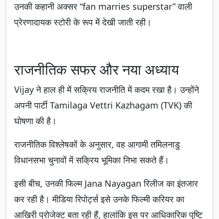
उनकी कहानी अक्सर “fan marries superstar” वाली
प्रेरणादायक स्टोरी के रूप में देखी जाती रही।
राजनीतिक सफर और नया अध्याय
Vijay ने हाल ही में सक्रिय राजनीति में कदम रखा है। उन्होंने
अपनी पार्टी Tamilaga Vettri Kazhagam (TVK) की
घोषणा की है।
राजनीतिक विश्लेषकों के अनुसार, वह आगामी तमिलनाडु
विधानसभा चुनावों में सक्रिय भूमिका निभा सकते हैं।
इसी बीच, उनकी फिल्म Jana Nayagan रिलीज का इंतजार
कर रही है। मीडिया रिपोर्ट्स इसे उनके फिल्मी करियर का
आखिरी प्रोजेक्ट बता रही हैं, हालांकि इस पर आधिकारिक पुष्टि