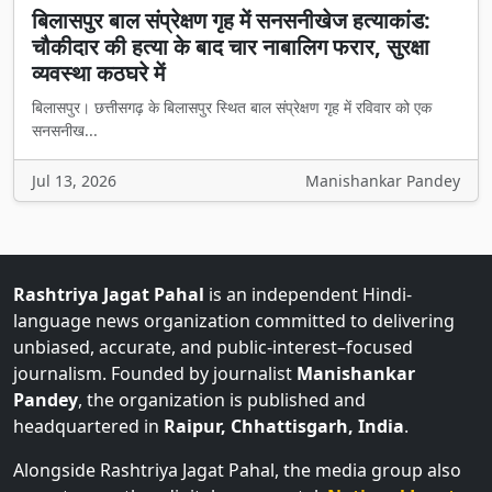
बिलासपुर बाल संप्रेक्षण गृह में सनसनीखेज हत्याकांड:
चौकीदार की हत्या के बाद चार नाबालिग फरार, सुरक्षा
व्यवस्था कठघरे में
बिलासपुर। छत्तीसगढ़ के बिलासपुर स्थित बाल संप्रेक्षण गृह में रविवार को एक
सनसनीख...
Jul 13, 2026
Manishankar Pandey
Rashtriya Jagat Pahal
is an independent Hindi-
language news organization committed to delivering
unbiased, accurate, and public-interest–focused
journalism. Founded by journalist
Manishankar
Pandey
, the organization is published and
headquartered in
Raipur, Chhattisgarh, India
.
Alongside Rashtriya Jagat Pahal, the media group also