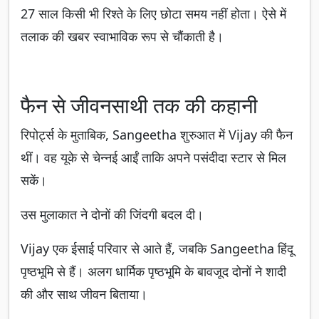
27 साल किसी भी रिश्ते के लिए छोटा समय नहीं होता। ऐसे में
तलाक की खबर स्वाभाविक रूप से चौंकाती है।
फैन से जीवनसाथी तक की कहानी
रिपोर्ट्स के मुताबिक, Sangeetha शुरुआत में Vijay की फैन
थीं। वह यूके से चेन्नई आईं ताकि अपने पसंदीदा स्टार से मिल
सकें।
उस मुलाकात ने दोनों की जिंदगी बदल दी।
Vijay एक ईसाई परिवार से आते हैं, जबकि Sangeetha हिंदू
पृष्ठभूमि से हैं। अलग धार्मिक पृष्ठभूमि के बावजूद दोनों ने शादी
की और साथ जीवन बिताया।