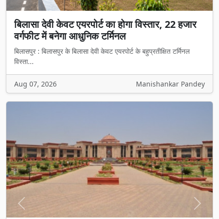
बिलासा देवी केवट एयरपोर्ट का होगा विस्तार, 22 हजार
वर्गफीट में बनेगा आधुनिक टर्मिनल
बिलासपुर : बिलासपुर के बिलासा देवी केवट एयरपोर्ट के बहुप्रतीक्षित टर्मिनल
विस्ता...
Aug 07, 2026
Manishankar Pandey
Previous
Next