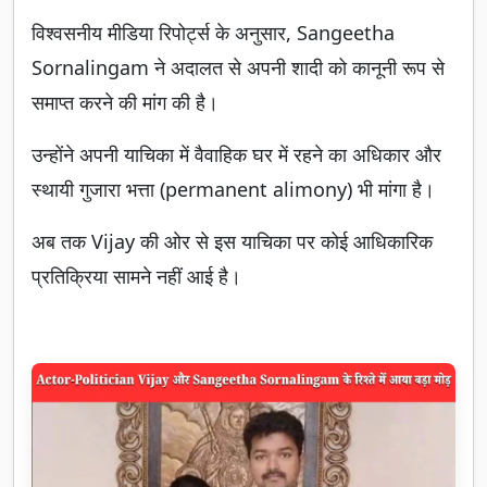
विश्वसनीय मीडिया रिपोर्ट्स के अनुसार, Sangeetha
Sornalingam ने अदालत से अपनी शादी को कानूनी रूप से
समाप्त करने की मांग की है।
उन्होंने अपनी याचिका में वैवाहिक घर में रहने का अधिकार और
स्थायी गुजारा भत्ता (permanent alimony) भी मांगा है।
अब तक Vijay की ओर से इस याचिका पर कोई आधिकारिक
प्रतिक्रिया सामने नहीं आई है।