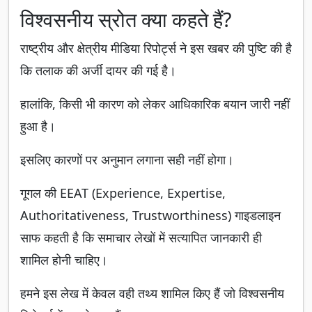
विश्वसनीय स्रोत क्या कहते हैं?
राष्ट्रीय और क्षेत्रीय मीडिया रिपोर्ट्स ने इस खबर की पुष्टि की है
कि तलाक की अर्जी दायर की गई है।
हालांकि, किसी भी कारण को लेकर आधिकारिक बयान जारी नहीं
हुआ है।
इसलिए कारणों पर अनुमान लगाना सही नहीं होगा।
गूगल की EEAT (Experience, Expertise,
Authoritativeness, Trustworthiness) गाइडलाइन
साफ कहती है कि समाचार लेखों में सत्यापित जानकारी ही
शामिल होनी चाहिए।
हमने इस लेख में केवल वही तथ्य शामिल किए हैं जो विश्वसनीय