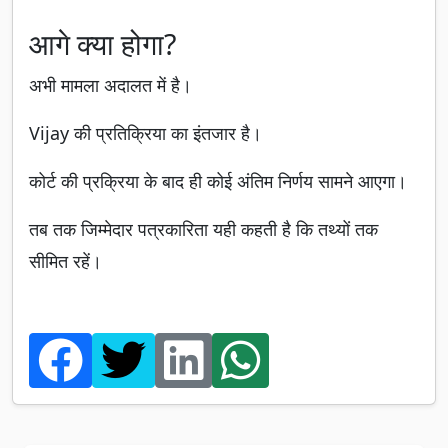
आगे क्या होगा?
अभी मामला अदालत में है।
Vijay की प्रतिक्रिया का इंतजार है।
कोर्ट की प्रक्रिया के बाद ही कोई अंतिम निर्णय सामने आएगा।
तब तक जिम्मेदार पत्रकारिता यही कहती है कि तथ्यों तक
सीमित रहें।