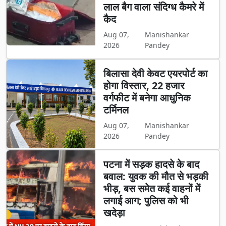
लाल बैग वाला संदिग्ध कैमरे में
कैद
Aug 07,
Manishankar
2026
Pandey
बिलासा देवी केवट एयरपोर्ट का
होगा विस्तार, 22 हजार
वर्गफीट में बनेगा आधुनिक
टर्मिनल
Aug 07,
Manishankar
2026
Pandey
पटना में सड़क हादसे के बाद
बवाल: युवक की मौत से भड़की
भीड़, बस समेत कई वाहनों में
लगाई आग; पुलिस को भी
खदेड़ा