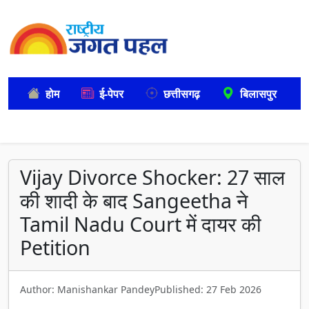
होम
ई-पेपर
छत्तीसगढ़
बिलासपुर
Vijay Divorce Shocker: 27 साल
की शादी के बाद Sangeetha ने
Tamil Nadu Court में दायर की
Petition
Author: Manishankar Pandey
Published: 27 Feb 2026