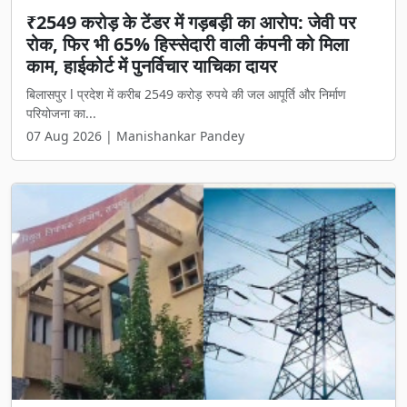
₹2549 करोड़ के टेंडर में गड़बड़ी का आरोप: जेवी पर
रोक, फिर भी 65% हिस्सेदारी वाली कंपनी को मिला
काम, हाईकोर्ट में पुनर्विचार याचिका दायर
बिलासपुर l प्रदेश में करीब 2549 करोड़ रुपये की जल आपूर्ति और निर्माण
परियोजना का...
07 Aug 2026 | Manishankar Pandey