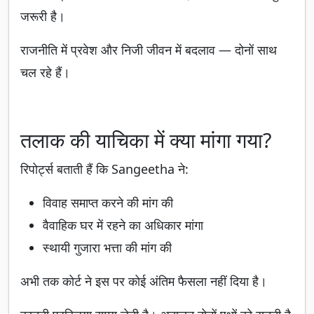
जरूरी है।
राजनीति में प्रवेश और निजी जीवन में बदलाव — दोनों साथ
चल रहे हैं।
तलाक की याचिका में क्या मांगा गया?
रिपोर्ट्स बताती हैं कि Sangeetha ने:
विवाह समाप्त करने की मांग की
वैवाहिक घर में रहने का अधिकार मांगा
स्थायी गुजारा भत्ता की मांग की
अभी तक कोर्ट ने इस पर कोई अंतिम फैसला नहीं दिया है।