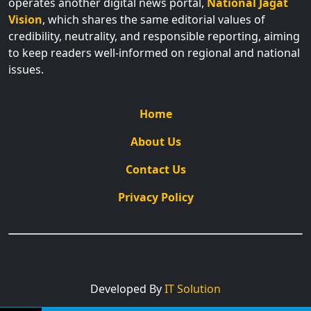
operates another digital news portal,
National Jagat
Vision
, which shares the same editorial values of
credibility, neutrality, and responsible reporting, aiming
to keep readers well-informed on regional and national
issues.
Home
About Us
Contact Us
Privacy Policy
Developed By
IT Solution