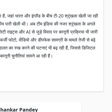
र हैं, जहां भारत और इंग्लैंड के बीच टी-20 श्रृंखला खेली जा रही
र्धशतकीय पारी खेली थी। अब टीम इंडिया की नजर श्रृंखला के अगले
लिटी राइट्स और AI से जुड़े विवाद पर कानूनी प्रक्रिया भी जारी
थ फर्जी फोटो, वीडियो और डीपफेक सामग्री के मामले तेजी से बढ़े
ारा अदालत का रुख करने की घटनाएं भी बढ़ रही हैं, जिससे डिजिटल
ानूनी चुनौतियां सामने आ रही हैं।
hankar Pandey