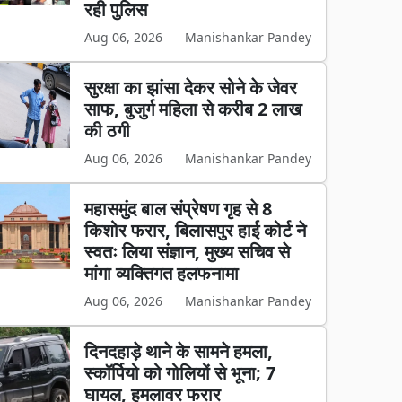
रही पुलिस
Aug 06, 2026
Manishankar Pandey
सुरक्षा का झांसा देकर सोने के जेवर
साफ, बुजुर्ग महिला से करीब 2 लाख
की ठगी
Aug 06, 2026
Manishankar Pandey
महासमुंद बाल संप्रेषण गृह से 8
किशोर फरार, बिलासपुर हाई कोर्ट ने
स्वतः लिया संज्ञान, मुख्य सचिव से
मांगा व्यक्तिगत हलफनामा
Aug 06, 2026
Manishankar Pandey
दिनदहाड़े थाने के सामने हमला,
स्कॉर्पियो को गोलियों से भूना; 7
घायल, हमलावर फरार