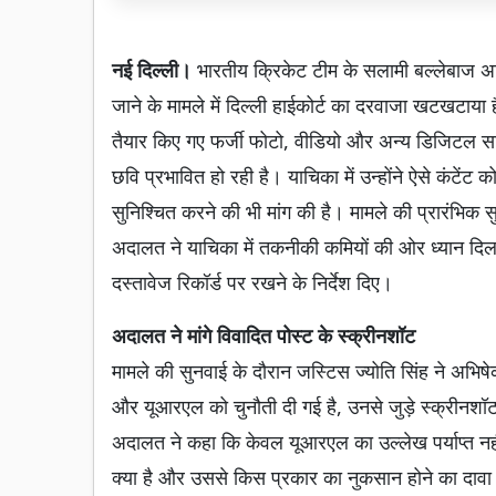
नई दिल्ली।
भारतीय क्रिकेट टीम के सलामी बल्लेबाज अ
जाने के मामले में दिल्ली हाईकोर्ट का दरवाजा खटखटाय
तैयार किए गए फर्जी फोटो, वीडियो और अन्य डिजिटल स
छवि प्रभावित हो रही है। याचिका में उन्होंने ऐसे कंटेंट
सुनिश्चित करने की भी मांग की है। मामले की प्रारंभिक स
अदालत ने याचिका में तकनीकी कमियों की ओर ध्यान दिल
दस्तावेज रिकॉर्ड पर रखने के निर्देश दिए।
अदालत ने मांगे विवादित पोस्ट के स्क्रीनशॉट
मामले की सुनवाई के दौरान जस्टिस ज्योति सिंह ने अभि
और यूआरएल को चुनौती दी गई है, उनसे जुड़े स्क्रीनशॉट
अदालत ने कहा कि केवल यूआरएल का उल्लेख पर्याप्त नहीं
क्या है और उससे किस प्रकार का नुकसान होने का दावा