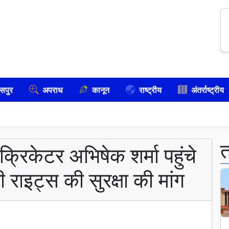
सपुर
अपराध
कानून
राष्ट्रीय
अंतर्राष्ट्रीय
क्रिकेटर अभिषेक शर्मा पहुंचे
टी राइट्स की सुरक्षा की मांग