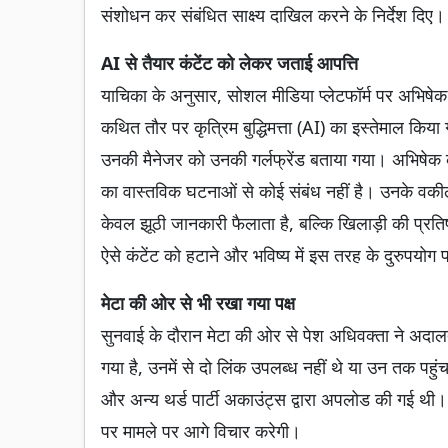
संशोधन कर संबंधित साक्ष्य दाखिल करने के निर्देश दिए
AI से तैयार कंटेंट को लेकर जताई आपत्ति
याचिका के अनुसार, सोशल मीडिया प्लेटफॉर्म पर अभिषेक शर्
कथित तौर पर कृत्रिम बुद्धिमत्ता (AI) का इस्तेमाल किय
उनकी मैनेजर को उनकी गर्लफ्रेंड बताया गया। अभिषेक 
का वास्तविक घटनाओं से कोई संबंध नहीं है। उनके वकी
केवल झूठी जानकारी फैलाता है, बल्कि खिलाड़ी की प्र
ऐसे कंटेंट को हटाने और भविष्य में इस तरह के दुरुपयोग
मेटा की ओर से भी रखा गया पक्ष
सुनवाई के दौरान मेटा की ओर से पेश अधिवक्ता ने अद
गया है, उनमें से दो लिंक उपलब्ध नहीं थे या उन तक पहुं
और अन्य थर्ड पार्टी अकाउंट्स द्वारा अपलोड की गई थी
पर मामले पर आगे विचार करेगी।