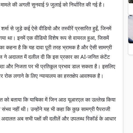
। मामले की अगली सुनवाई 9 जुलाई को निर्धारित की गई है।
मा से जुड़े कई ऐसे वीडियो और तस्वीरें प्रसारित हुईं, जिनमें
ा गया था। इनमें एक वीडियो विशेष रूप से वायरल हुआ, जिसमें
का कहना है कि यह दावा पूरी तरह भ्रामक है और ऐसी सामग्री
ल ने अदालत में दलील दी कि इस प्रकार का AI-जनित कंटेंट
तिष्ठा और निजता पर भी प्रतिकूल प्रभाव डाल सकता है। इसलिए
 पर रोक लगाने के लिए न्यायालय का हस्तक्षेप आवश्यक है।
ालत को बताया कि याचिका में जिन आठ यूआरएल का उल्लेख किया
च संभव नहीं थी। उन्होंने यह भी कहा कि कुछ सामग्री पैपराजी
। अदालत अब सभी पक्षों की दलीलें और उपलब्ध रिकॉर्ड के आधार