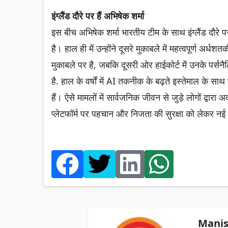
इंग्लैंड दौरे पर हैं अभिषेक शर्मा
इस बीच अभिषेक शर्मा भारतीय टीम के साथ इंग्लैंड दौरे प
है। हाल ही में उन्होंने दूसरे मुकाबले में महत्वपूर्ण अ
मुकाबले पर है, जबकि दूसरी ओर हाईकोर्ट में उनके पर्सनै
है. हाल के वर्षों में AI तकनीक के बढ़ते इस्तेमाल के सा
हैं। ऐसे मामलों में सार्वजनिक जीवन से जुड़े लोगों द्व
प्लेटफॉर्म पर पहचान और निजता की सुरक्षा को लेकर नई क
Manis