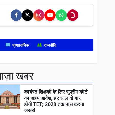
प्रशासनिक
राजनीति
ताज़ा खबर
कार्यरत शिक्षकों के लिए सुप्रीम कोर्ट
का अहम आदेश, हर साल दो बार
होगी TET; 2028 तक पास करना
जरूरी