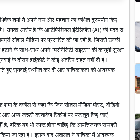
भिषेक शर्मा ने अपने नाम और पहचान का कथित दुरुपयोग किए
ा है। उनका आरोप है कि आर्टिफिशियल इंटेलिजेंस (AI) की मदद से
ामग्री सोशल मीडिया पर प्रसारित की जा रही है, जिससे उनकी
 को हटाने के साथ-साथ अपने "पर्सनैलिटी राइट्स" की कानूनी सुरक्षा
ुनवाई के दौरान हाईकोर्ट ने कोई अंतरिम राहत नहीं दी है।
ाते हुए सुनवाई स्थगित कर दी और याचिकाकर्ता को आवश्यक
षेक शर्मा के वकील से कहा कि जिन सोशल मीडिया पोस्ट, वीडियो
 और अन्य जरूरी दस्तावेज रिकॉर्ड पर प्रस्तुत किए जाएं।
 है, बल्कि यह भी स्पष्ट होना चाहिए कि आपत्तिजनक सामग्री
 किया जा रहा है। इसके बाद अदालत ने याचिका में आवश्यक