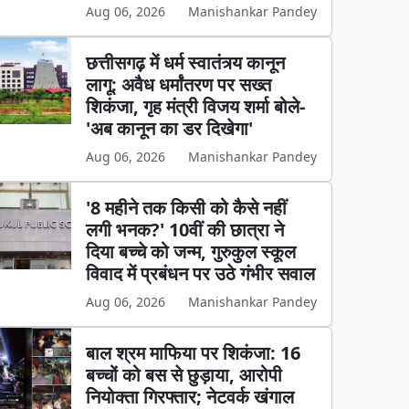
Aug 06, 2026
Manishankar Pandey
छत्तीसगढ़ में धर्म स्वातंत्र्य कानून
लागू: अवैध धर्मांतरण पर सख्त
शिकंजा, गृह मंत्री विजय शर्मा बोले-
'अब कानून का डर दिखेगा'
Aug 06, 2026
Manishankar Pandey
'8 महीने तक किसी को कैसे नहीं
लगी भनक?' 10वीं की छात्रा ने
दिया बच्चे को जन्म, गुरुकुल स्कूल
विवाद में प्रबंधन पर उठे गंभीर सवाल
Aug 06, 2026
Manishankar Pandey
बाल श्रम माफिया पर शिकंजा: 16
बच्चों को बस से छुड़ाया, आरोपी
नियोक्ता गिरफ्तार; नेटवर्क खंगाल