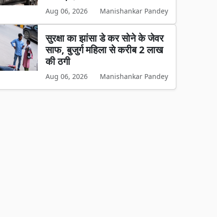
Aug 06, 2026
Manishankar Pandey
सुरक्षा का झांसा डे कर सोने के जेवर
साफ, बुजुर्ग महिला से करीब 2 लाख
की ठगी
Aug 06, 2026
Manishankar Pandey