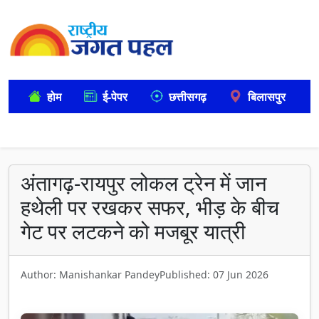
होम
ई-पेपर
छत्तीसगढ़
बिलासपुर
अंतागढ़-रायपुर लोकल ट्रेन में जान
हथेली पर रखकर सफर, भीड़ के बीच
गेट पर लटकने को मजबूर यात्री
Author: Manishankar Pandey
Published: 07 Jun 2026