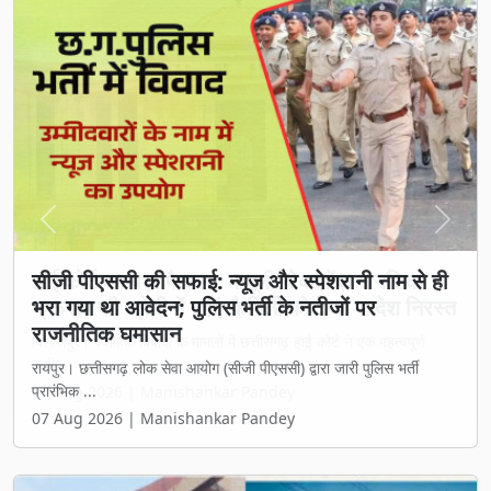
Previous
Next
सीजी पीएससी की सफाई: न्यूज और स्पेशरानी नाम से ही
भरा गया था आवेदन; पुलिस भर्ती के नतीजों पर
राजनीतिक घमासान
रायपुर। छत्तीसगढ़ लोक सेवा आयोग (सीजी पीएससी) द्वारा जारी पुलिस भर्ती
प्रारंभिक ...
07 Aug 2026 | Manishankar Pandey