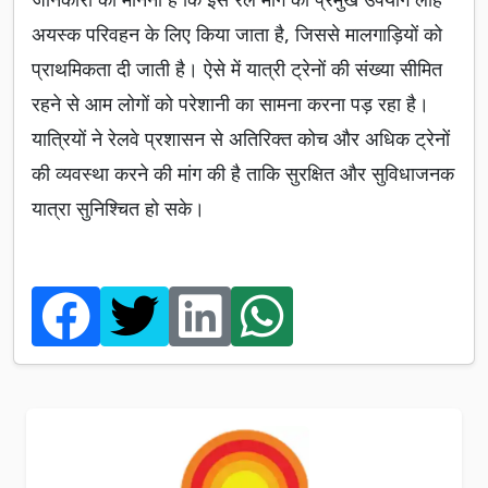
अयस्क परिवहन के लिए किया जाता है, जिससे मालगाड़ियों को
प्राथमिकता दी जाती है। ऐसे में यात्री ट्रेनों की संख्या सीमित
रहने से आम लोगों को परेशानी का सामना करना पड़ रहा है।
यात्रियों ने रेलवे प्रशासन से अतिरिक्त कोच और अधिक ट्रेनों
की व्यवस्था करने की मांग की है ताकि सुरक्षित और सुविधाजनक
यात्रा सुनिश्चित हो सके।