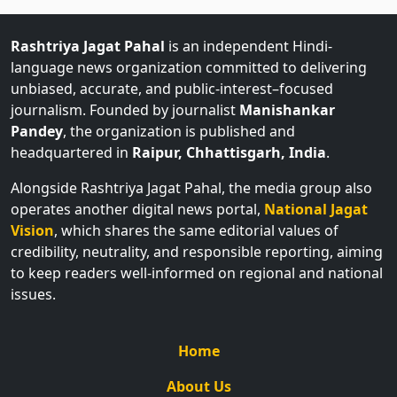
Rashtriya Jagat Pahal
is an independent Hindi-
language news organization committed to delivering
unbiased, accurate, and public-interest–focused
journalism. Founded by journalist
Manishankar
Pandey
, the organization is published and
headquartered in
Raipur, Chhattisgarh, India
.
Alongside Rashtriya Jagat Pahal, the media group also
operates another digital news portal,
National Jagat
Vision
, which shares the same editorial values of
credibility, neutrality, and responsible reporting, aiming
to keep readers well-informed on regional and national
issues.
Home
About Us