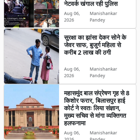
नेटवर्क खंगाल रही पुलिस
Aug 06,
Manishankar
2026
Pandey
सुरक्षा का झांसा देकर सोने के
जेवर साफ, बुजुर्ग महिला से
करीब 2 लाख की ठगी
Aug 06,
Manishankar
2026
Pandey
महासमुंद बाल संप्रेषण गृह से 8
किशोर फरार, बिलासपुर हाई
कोर्ट ने स्वतः लिया संज्ञान,
मुख्य सचिव से मांगा व्यक्तिगत
हलफनामा
Aug 06,
Manishankar
2026
Pandey