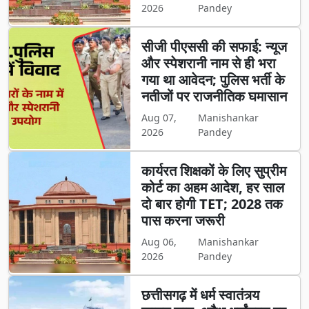
2026
Pandey
सीजी पीएससी की सफाई: न्यूज
और स्पेशरानी नाम से ही भरा
गया था आवेदन; पुलिस भर्ती के
नतीजों पर राजनीतिक घमासान
Aug 07,
Manishankar
2026
Pandey
कार्यरत शिक्षकों के लिए सुप्रीम
कोर्ट का अहम आदेश, हर साल
दो बार होगी TET; 2028 तक
पास करना जरूरी
Aug 06,
Manishankar
2026
Pandey
छत्तीसगढ़ में धर्म स्वातंत्र्य