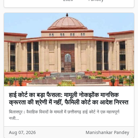
हाई कोर्ट का बड़ा फैसला: मामूली नोकझोंक मानसिक
क्रूरता की श्रेणी में नहीं, फैमिली कोर्ट का आदेश निरस्त
बिलासपुर। वैवाहिक विवादों के मामलों में छत्तीसगढ़ हाई कोर्ट ने एक महत्वपूर्ण
नजी...
Aug 07, 2026
Manishankar Pandey