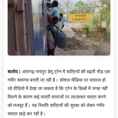
बालोद।
अंतागढ़-रायपुर डेमू ट्रेन में यात्रियों की बढ़ती भीड़ एक
गंभीर समस्या बनती जा रही है। सोशल मीडिया पर वायरल हो
रहे वीडियो में देखा जा सकता है कि ट्रेन के डिब्बों में जगह नहीं
मिलने के कारण कई यात्री दरवाजों पर लटककर यात्रा करने
को मजबूर हैं। यह स्थिति यात्रियों की सुरक्षा को लेकर गंभीर
सवाल खड़े कर रही है।