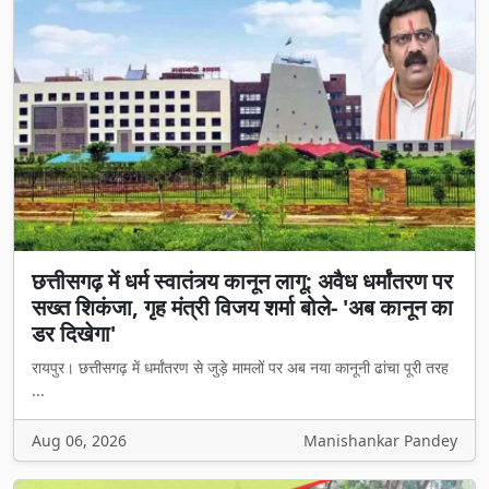
छत्तीसगढ़ में धर्म स्वातंत्र्य कानून लागू: अवैध धर्मांतरण पर
सख्त शिकंजा, गृह मंत्री विजय शर्मा बोले- 'अब कानून का
डर दिखेगा'
रायपुर। छत्तीसगढ़ में धर्मांतरण से जुड़े मामलों पर अब नया कानूनी ढांचा पूरी तरह
...
Aug 06, 2026
Manishankar Pandey