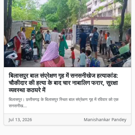
बिलासपुर बाल संप्रेक्षण गृह में सनसनीखेज हत्याकांड:
चौकीदार की हत्या के बाद चार नाबालिग फरार, सुरक्षा
व्यवस्था कठघरे में
बिलासपुर। छत्तीसगढ़ के बिलासपुर स्थित बाल संप्रेक्षण गृह में रविवार को एक
सनसनीख...
Jul 13, 2026
Manishankar Pandey