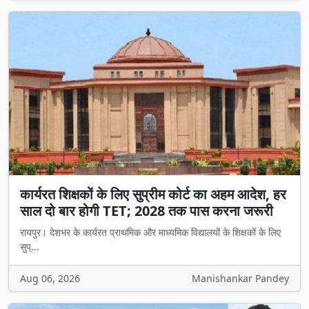
कार्यरत शिक्षकों के लिए सुप्रीम कोर्ट का अहम आदेश, हर
साल दो बार होगी TET; 2028 तक पास करना जरूरी
रायपुर। देशभर के कार्यरत प्राथमिक और माध्यमिक विद्यालयों के शिक्षकों के लिए
सुप्...
Aug 06, 2026
Manishankar Pandey