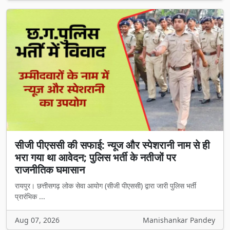
सीजी पीएससी की सफाई: न्यूज और स्पेशरानी नाम से ही
भरा गया था आवेदन; पुलिस भर्ती के नतीजों पर
राजनीतिक घमासान
रायपुर। छत्तीसगढ़ लोक सेवा आयोग (सीजी पीएससी) द्वारा जारी पुलिस भर्ती
प्रारंभिक ...
Aug 07, 2026
Manishankar Pandey