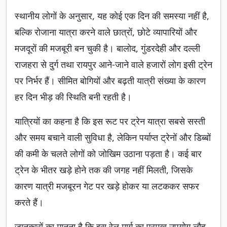
स्थानीय लोगों के अनुसार, यह कोई एक दिन की समस्या नहीं है,
बल्कि रोजाना यात्रा करने वाले छात्रों, छोटे व्यापारियों और
मजदूरों की मजबूरी बन चुकी है। बालोद, गुंडरदेही और दल्ली
राजहरा से दुर्ग तथा रायपुर आने-जाने वाले हजारों लोग इसी ट्रेन
पर निर्भर हैं। सीमित बोगियों और बढ़ती यात्री संख्या के कारण
हर दिन भीड़ की स्थिति बनी रहती है।
यात्रियों का कहना है कि इस रूट पर ट्रेन यात्रा सबसे सस्ती
और समय बचाने वाली सुविधा है, लेकिन पर्याप्त ट्रेनों और डिब्बों
की कमी के चलते लोगों को जोखिम उठाना पड़ता है। कई बार
ट्रेन के भीतर खड़े होने तक की जगह नहीं मिलती, जिसके
कारण यात्री मजबूरन गेट पर खड़े होकर या लटककर सफर
करते हैं।
जानकारों का मानना है कि इस रेल मार्ग का प्रमुख उपयोग लौह