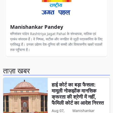
Manishankar Pandey
मणिशंकर पांडेय Rashtriya Jagat Pahal के संस्थापक, मालिक एवं
प्रबंध संपादक हैं। वे निष्पक्ष, सटीक और जनहित से जुड़ी पत्रकारिता के लिए
प्रतिबद्ध हैं। उनका उद्देश्य देश-दुनिया की सच्ची और विश्वसनीय खबरें पाठकों
तक पहुँचाना है।
ताज़ा खबर
हाई कोर्ट का बड़ा फैसला:
मामूली नोकझोंक मानसिक
क्रूरता की श्रेणी में नहीं,
फैमिली कोर्ट का आदेश निरस्त
Aug 07,
Manishankar