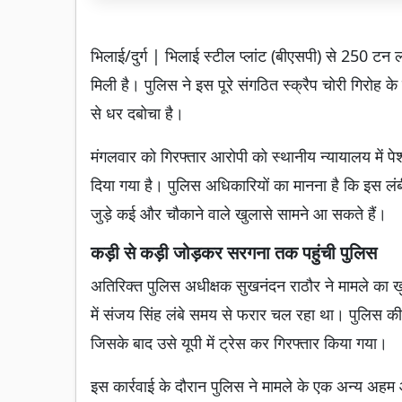
भिलाई/दुर्ग | भिलाई स्टील प्लांट (बीएसपी) से 250 टन लोह
मिली है। पुलिस ने इस पूरे संगठित स्क्रैप चोरी गिरोह क
से धर दबोचा है।
मंगलवार को गिरफ्तार आरोपी को स्थानीय न्यायालय में पे
दिया गया है। पुलिस अधिकारियों का मानना है कि इस लंबी 
जुड़े कई और चौकाने वाले खुलासे सामने आ सकते हैं।
कड़ी से कड़ी जोड़कर सरगना तक पहुंची पुलिस
अतिरिक्त पुलिस अधीक्षक सुखनंदन राठौर ने मामले का खु
में संजय सिंह लंबे समय से फरार चल रहा था। पुलिस 
जिसके बाद उसे यूपी में ट्रेस कर गिरफ्तार किया गया।
इस कार्रवाई के दौरान पुलिस ने मामले के एक अन्य अहम आ