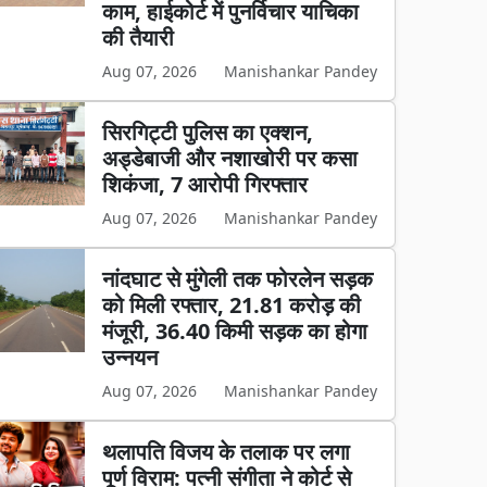
काम, हाईकोर्ट में पुनर्विचार याचिका
की तैयारी
Aug 07, 2026
Manishankar Pandey
सिरगिट्टी पुलिस का एक्शन,
अड्डेबाजी और नशाखोरी पर कसा
शिकंजा, 7 आरोपी गिरफ्तार
Aug 07, 2026
Manishankar Pandey
नांदघाट से मुंगेली तक फोरलेन सड़क
को मिली रफ्तार, 21.81 करोड़ की
मंजूरी, 36.40 किमी सड़क का होगा
उन्नयन
Aug 07, 2026
Manishankar Pandey
थलापति विजय के तलाक पर लगा
पूर्ण विराम: पत्नी संगीता ने कोर्ट से