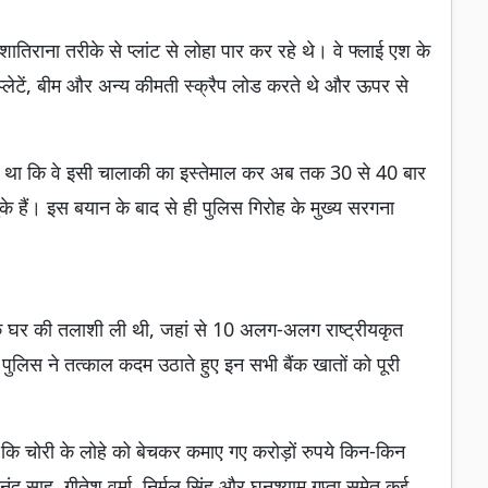
ातिराना तरीके से प्लांट से लोहा पार कर रहे थे। वे फ्लाई एश के
ी प्लेटें, बीम और अन्य कीमती स्क्रैप लोड करते थे और ऊपर से
किया था कि वे इसी चालाकी का इस्तेमाल कर अब तक 30 से 40 बार
चुके हैं। इस बयान के बाद से ही पुलिस गिरोह के मुख्य सरगना
ह के घर की तलाशी ली थी, जहां से 10 अलग-अलग राष्ट्रीयकृत
ुलिस ने तत्काल कदम उठाते हुए इन सभी बैंक खातों को पूरी
ै कि चोरी के लोहे को बेचकर कमाए गए करोड़ों रुपये किन-किन
ानंद साहू, गीतेश वर्मा, निर्मल सिंह और घनश्याम गुप्ता समेत कई