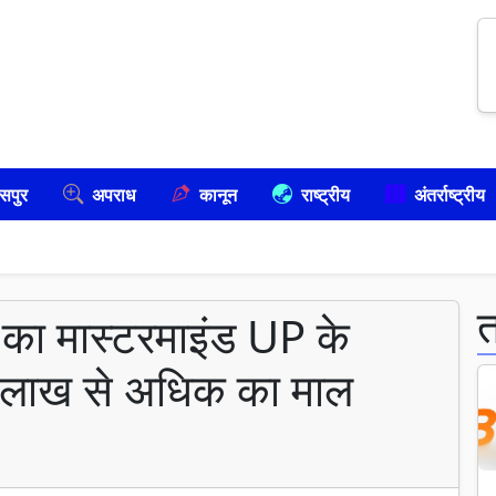
सपुर
अपराध
कानून
राष्ट्रीय
अंतर्राष्ट्रीय
ड का मास्टरमाइंड UP के
90 लाख से अधिक का माल