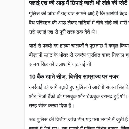
फ्लाई एश की आड़ में छिपाई जाती थी लोहे की प्लेटें
पुलिस की जांच में यह बात सामने आई है कि आरोपी बेहद श
वैध परिवहन की आड़ लेकर गाड़ियों में नीचे लोहे की भार
उसे फ्लाई एश से पूरी तरह ढक देते थे।
यार्ड से पकड़े गए हाइवा चालकों ने पूछताछ में कबूल 
बीएसपी प्लांट के भीतर से स्क्रैप सुरक्षित बाहर निकाल 
संजय सिंह की तलाश में जुट गई थी।
10 बैंक खाते सीज, वित्तीय साम्राज्य पर नजर
कार्रवाई को आगे बढ़ाते हुए पुलिस ने आरोपी संजय सिं
और निजी बैंकों की पासबुक और चेकबुक बरामद हुई थीं। प
तरह सीज करवा दिया है।
अब पुलिस की वित्तीय जांच टीम यह पता लगाने में जुटी ह
खातों में भेजे गए। इस मामले में पुलिस मीथेन ठाकुर, चिंत