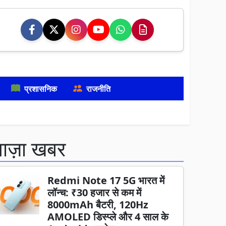
प्रशासनिक
राजनीति
ताज़ा खबर
Redmi Note 17 5G भारत में
लॉन्च: ₹30 हजार से कम में
8000mAh बैटरी, 120Hz
AMOLED डिस्प्ले और 4 साल के