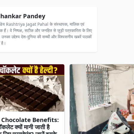
hankar Pandey
ंडेय Rashtriya Jagat Pahal के संस्थापक, मालिक एवं
दक हैं। वे निष्पक्ष, सटीक और जनहित से जुड़ी पत्रकारिता के लिए
ैं। उनका उद्देश्य देश-दुनिया की सच्ची और विश्वसनीय खबरें पाठकों
 है।
 Chocolate Benefits:
ॉकलेट क्यों मानी जाती है