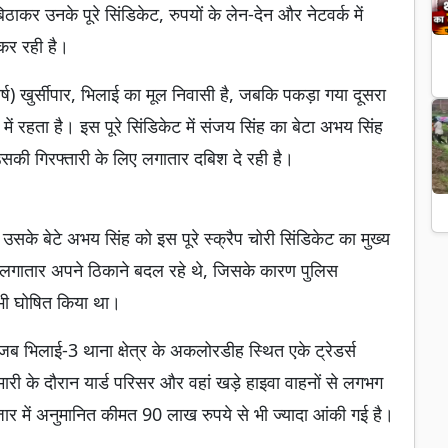
ाकर उनके पूरे सिंडिकेट, रुपयों के लेन-देन और नेटवर्क में
 कर रही है।
्ष) खुर्सीपार, भिलाई का मूल निवासी है, जबकि पकड़ा गया दूसरा
 में रहता है। इस पूरे सिंडिकेट में संजय सिंह का बेटा अभय सिंह
सकी गिरफ्तारी के लिए लगातार दबिश दे रही है।
 उसके बेटे अभय सिंह को इस पूरे स्क्रैप चोरी सिंडिकेट का मुख्य
ं लगातार अपने ठिकाने बदल रहे थे, जिसके कारण पुलिस
भी घोषित किया था।
ब भिलाई-3 थाना क्षेत्र के अकलोरडीह स्थित एके ट्रेडर्स
मारी के दौरान यार्ड परिसर और वहां खड़े हाइवा वाहनों से लगभग
र में अनुमानित कीमत 90 लाख रुपये से भी ज्यादा आंकी गई है।