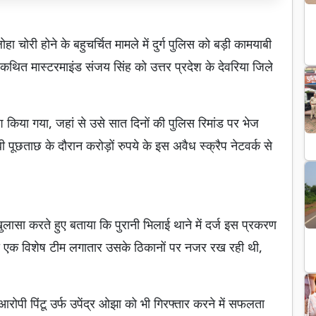
ा चोरी होने के बहुचर्चित मामले में दुर्ग पुलिस को बड़ी कामयाबी
े कथित मास्टरमाइंड संजय सिंह को उत्तर प्रदेश के देवरिया जिले
श किया गया, जहां से उसे सात दिनों की पुलिस रिमांड पर भेज
पूछताछ के दौरान करोड़ों रुपये के इस अवैध स्क्रैप नेटवर्क से
लासा करते हुए बताया कि पुरानी भिलाई थाने में दर्ज इस प्रकरण
की एक विशेष टीम लगातार उसके ठिकानों पर नजर रख रही थी,
रोपी पिंटू उर्फ उपेंद्र ओझा को भी गिरफ्तार करने में सफलता