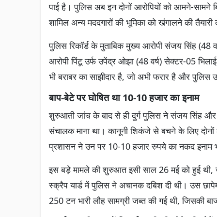
पाई है। पुलिस अब इन दोनों आरोपियों को आमने-सामने बिठ
शामिल अन्य मददगारों की भूमिका को खंगालने की तैयारी
पुलिस रिकॉर्ड के मुताबिक मुख्य आरोपी संजय सिंह (48 वर
आरोपी पिंटू उर्फ उपेंद्र ओझा (48 वर्ष) सेक्टर-05 भिलाई
भी बराबर का साझीदार है, जो अभी फरार है और पुलिस उ
बाप-बेटे पर घोषित था 10-10 हजार का इनाम
शुरुआती जांच के बाद से ही दुर्ग पुलिस ने संजय सिंह और
संचालक माना था। कानूनी शिकंजे से बचने के लिए दोनो
प्रशासन ने उन पर 10-10 हजार रुपये का नकद इनाम 
इस बड़े मामले की शुरुआत इसी साल 26 मई को हुई थी, ज
स्क्रैप यार्ड में पुलिस ने अचानक दबिश दी थी। उस छापे
250 टन भारी लौह सामग्री जब्त की गई थी, जिसकी बाजा