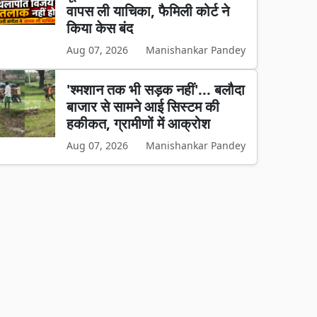
वापस ली याचिका, फैमिली कोर्ट ने
किया केस बंद
Aug 07, 2026
Manishankar Pandey
'श्मशान तक भी सड़क नहीं'... बलौदा
बाजार से सामने आई सिस्टम की
हकीकत, ग्रामीणों में आक्रोश
Aug 07, 2026
Manishankar Pandey