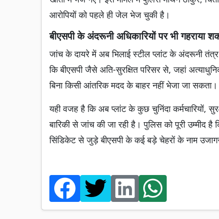
आरोपियों को पहले ही जेल भेज चुकी है।
बीएसपी के अंदरूनी अधिकारियों पर भी गहराया श
जांच के दायरे में अब भिलाई स्टील प्लांट के अंदरूनी तं
कि बीएसपी जैसे अति-सुरक्षित परिसर से, जहां अत्याधुनिक ट
बिना किसी आंतरिक मदद के बाहर नहीं भेजा जा सकता।
यही वजह है कि अब प्लांट के कुछ चुनिंदा कर्मचारियों, स
बारिकी से जांच की जा रही है। पुलिस को पूरी उम्मीद है
सिंडिकेट से जुड़े बीएसपी के कई बड़े चेहरों के नाम उजाग