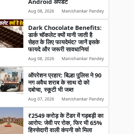
Android अपडेट
Aug 08, 2026
Manishankar Pandey
Dark Chocolate Benefits:
डार्क चॉकलेट क्यों मानी जाती है
सेहत के लिए फायदेमंद? जानें इसके
फायदे और जरूरी सावधानियां
Aug 08, 2026
Manishankar Pandey
ऑपरेशन प्रहार: बिल्हा पुलिस ने 90
नग अवैध शराब के साथ दो को
दबोचा, स्कूटी भी जब्त
Aug 07, 2026
Manishankar Pandey
₹2549 करोड़ के टेंडर में गड़बड़ी का
आरोप: जेवी पर रोक, फिर भी 65%
हिस्सेदारी वाली कंपनी को मिला