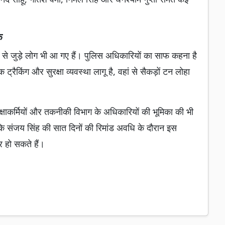
क
त्र से जुड़े लोग भी आ गए हैं। पुलिस अधिकारियों का साफ कहना है
्रैकिंग और सुरक्षा व्यवस्था लागू है, वहां से सैकड़ों टन लोहा
ुरक्षाकर्मियों और तकनीकी विभाग के अधिकारियों की भूमिका की भी
 कि संजय सिंह की सात दिनों की रिमांड अवधि के दौरान इस
र हो सकते हैं।