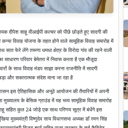
िधायक दीपेश साहू वीआईपी कल्चर को पीछे छोड़ते हुए सादगी की
ी कन्या विवाह योजना के तहत होने वाले सामूहिक विवाह समारोह में
ात फेरे लेंगे तरूणा धमधा क्षेत्र के विरोदा गांव की रहने वाली
का साधारण परिवार बेमेतरा में निवास करता है एक मौजूदा
ारों के साथ विवाह मंडप साझा करना राजनीति में सादगी
ड़ा और सकारात्मक संदेश माना जा रहा है
्रशासन इस ऐतिहासिक और अनूठे आयोजन की तैयारियों में अपनी
 मुख्यालय के बेसिक ग्राउंड में यह भव्य सामूहिक विवाह समारोह
हू सहित कुल 24 जोड़े एक साथ परिणय सूत्र में बंधेंगे इस
ा मुख्यमंत्री विष्णुदेव साय विधानसभा अध्यक्ष डॉ रमन सिंह
 उपमुख्यमंत्री विजय शर्मा सहित राज्य सरकार के कई कैबिनेट