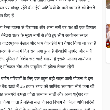
ल पर मौजूद रहेंगे वीआईपी अतिथियों के भारी जमावड़े को देखते
म किए हैं
ाना रेस्ट हाउस से विधायक और अन्य सभी वर पक्ष की एक विशाल
बेमेतरा शहर के मुख्य मार्गों से होते हुए सीधे आयोजन स्थल
िशाल वाटरप्रूफ पंडाल और भव्य वीआईपी मंच तैयार किया जा रहा है
ण के काम में दिन रात लगा हुआ है वीआईपी मूवमेंट और भारी
 लिए पुलिस ने विशेष रूट चार्ट बनाया है इसके अलावा आयोजन
मेडिकल टीम और एम्बुलेंस भी हमेशा तैनात रहेगी
म वर्गीय परिवारों के लिए एक बहुत बड़ी राहत वाली योजना है इस
के बैंक खाते में 35 हजार रुपए की आर्थिक सहायता सीधे जमा की
ह सामग्री कपड़ा जोड़ा सामान्य साड़ी और अन्य श्रृंगार का
ान किया जाता है महिला बाल विकास विभाग के जिला अधिकारियों
वाले सभी 24 जोड़ों के दस्तावेजों का सत्यापन और आवश्यक पंजीयन