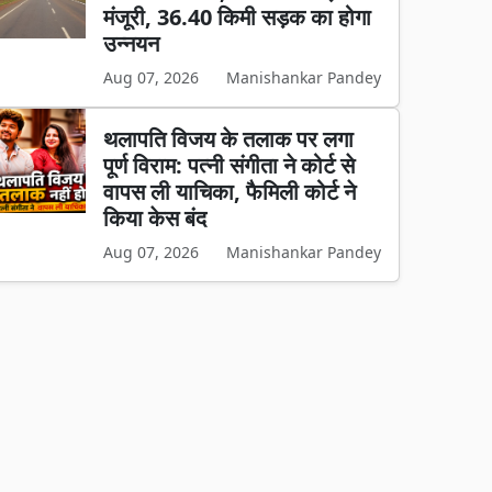
मंजूरी, 36.40 किमी सड़क का होगा
उन्नयन
Aug 07, 2026
Manishankar Pandey
थलापति विजय के तलाक पर लगा
पूर्ण विराम: पत्नी संगीता ने कोर्ट से
वापस ली याचिका, फैमिली कोर्ट ने
किया केस बंद
Aug 07, 2026
Manishankar Pandey