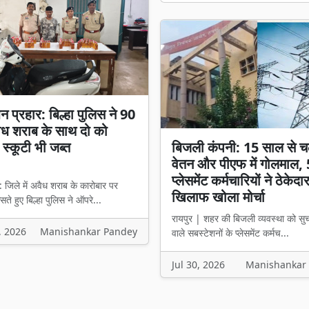
 प्रहार: बिल्हा पुलिस ने 90
ैध शराब के साथ दो को
 स्कूटी भी जब्त
बिजली कंपनी: 15 साल से च
वेतन और पीएफ में गोलमाल,
प्लेसमेंट कर्मचारियों ने ठेकेदा
: जिले में अवैध शराब के कारोबार पर
खिलाफ खोला मोर्चा
ते हुए बिल्हा पुलिस ने ऑपरे...
रायपुर | शहर की बिजली व्यवस्था को सु
, 2026
Manishankar Pandey
वाले सबस्टेशनों के प्लेसमेंट कर्मच...
Jul 30, 2026
Manishankar