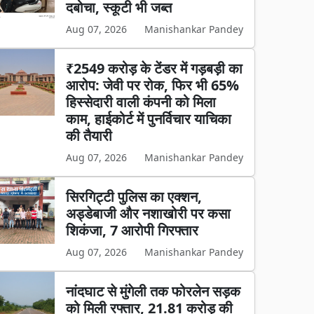
दबोचा, स्कूटी भी जब्त
Aug 07, 2026
Manishankar Pandey
₹2549 करोड़ के टेंडर में गड़बड़ी का
आरोप: जेवी पर रोक, फिर भी 65%
हिस्सेदारी वाली कंपनी को मिला
काम, हाईकोर्ट में पुनर्विचार याचिका
की तैयारी
Aug 07, 2026
Manishankar Pandey
सिरगिट्टी पुलिस का एक्शन,
अड्डेबाजी और नशाखोरी पर कसा
शिकंजा, 7 आरोपी गिरफ्तार
Aug 07, 2026
Manishankar Pandey
नांदघाट से मुंगेली तक फोरलेन सड़क
को मिली रफ्तार, 21.81 करोड़ की