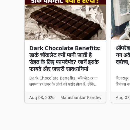
Dark Chocolate Benefits:
ऑपरेशन
डार्क चॉकलेट क्यों मानी जाती है
नग अव
सेहत के लिए फायदेमंद? जानें इसके
दबोचा,
फायदे और जरूरी सावधानियां
Dark Chocolate Benefits: चॉकलेट खाना
बिलासपुर 
लगभग हर उम्र के लोगों को पसंद होता है, लेकि...
शिकंजा कस
Aug 08, 2026
Manishankar Pandey
Aug 07