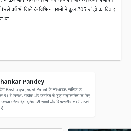
िछले वर्ष भी जिले के विभिन्न ग्रामों में कुल 305 जोड़ों का विवाह
या था
hankar Pandey
ंडेय Rashtriya Jagat Pahal के संस्थापक, मालिक एवं
दक हैं। वे निष्पक्ष, सटीक और जनहित से जुड़ी पत्रकारिता के लिए
ैं। उनका उद्देश्य देश-दुनिया की सच्ची और विश्वसनीय खबरें पाठकों
 है।