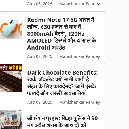
Aug 08, 2026
Manishankar Pandey
Redmi Note 17 5G भारत में
लॉन्च: ₹30 हजार से कम में
8000mAh बैटरी, 120Hz
AMOLED डिस्प्ले और 4 साल के
Android अपडेट
Aug 08, 2026
Manishankar Pandey
Dark Chocolate Benefits:
डार्क चॉकलेट क्यों मानी जाती है
सेहत के लिए फायदेमंद? जानें इसके
फायदे और जरूरी सावधानियां
Aug 08, 2026
Manishankar Pandey
ऑपरेशन प्रहार: बिल्हा पुलिस ने 90
नग अवैध शराब के साथ दो को