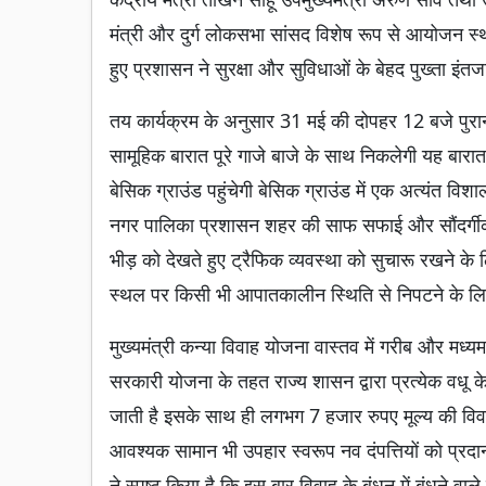
मंत्री और दुर्ग लोकसभा सांसद विशेष रूप से आयोजन स्थ
हुए प्रशासन ने सुरक्षा और सुविधाओं के बेहद पुख्ता इंतजा
तय कार्यक्रम के अनुसार 31 मई की दोपहर 12 बजे पुर
सामूहिक बारात पूरे गाजे बाजे के साथ निकलेगी यह बारात 
बेसिक ग्राउंड पहुंचेगी बेसिक ग्राउंड में एक अत्यंत व
नगर पालिका प्रशासन शहर की साफ सफाई और सौंदर्गीकर
भीड़ को देखते हुए ट्रैफिक व्यवस्था को सुचारू रखने के
स्थल पर किसी भी आपातकालीन स्थिति से निपटने के लिए 
मुख्यमंत्री कन्या विवाह योजना वास्तव में गरीब और मध्य
सरकारी योजना के तहत राज्य शासन द्वारा प्रत्येक वधू 
जाती है इसके साथ ही लगभग 7 हजार रुपए मूल्य की विवा
आवश्यक सामान भी उपहार स्वरूप नव दंपत्तियों को प्रद
ने स्पष्ट किया है कि इस बार विवाह के बंधन में बंधने 