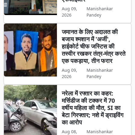
Aug 09,
Manishankar
2026
Pandey
जमानत के लिए अदालत की
बजाय श्मशान में 'अर्जी',
हाईकोर्ट चीफ जस्टिस की
तस्वीर रखकर तंत्र-मंत्र करते
एक पकड़ाया, तीन फरार
Aug 09,
Manishankar
2026
Pandey
नरेला में रफ्तार का कहर:
मर्सिडीज की टक्कर में 70
वर्षीय महिला की मौत, SI का
बेटा गिरफ्तार; नशे में ड्राइविंग
का आरोप
Aug 08,
Manishankar