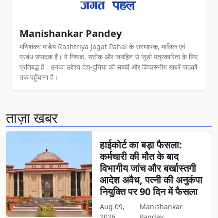
Manishankar Pandey
मणिशंकर पांडेय Rashtriya Jagat Pahal के संस्थापक, मालिक एवं
प्रबंध संपादक हैं। वे निष्पक्ष, सटीक और जनहित से जुड़ी पत्रकारिता के लिए
प्रतिबद्ध हैं। उनका उद्देश्य देश-दुनिया की सच्ची और विश्वसनीय खबरें पाठकों
तक पहुँचाना है।
ताज़ा खबर
हाईकोर्ट का बड़ा फैसला:
कर्मचारी की मौत के बाद
विभागीय जांच और बर्खास्तगी
आदेश अवैध, पत्नी की अनुकंपा
नियुक्ति पर 90 दिन में फैसला
Aug 09,
Manishankar
2026
Pandey