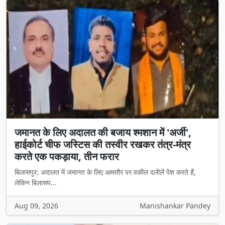
जमानत के लिए अदालत की बजाय श्मशान में 'अर्जी',
हाईकोर्ट चीफ जस्टिस की तस्वीर रखकर तंत्र-मंत्र
करते एक पकड़ाया, तीन फरार
बिलासपुर: अदालत में जमानत के लिए आमतौर पर वकील दलीलें पेश करते हैं,
लेकिन बिलासप...
Aug 09, 2026
Manishankar Pandey