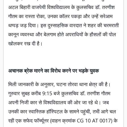
अटल बिहारी वाजपेयी विश्वविद्यालय के कुलसचिव डॉ. तरणीश
गौतम का रास्ता रोका, उनका कॉलर पकड़ा और उन्हें सरेआम
थप्पड़ जड़ दिया। इस दुस्साहसिक वारदात ने शहर की चरमराती
कानून व्यवस्था और बेलगाम होते अपराधियों के हौसलों की पोल
खोलकर रख दी है।
अचानक ब्रेक मारने का विरोध करने पर भड़के युवक
मिली जानकारी के अनुसार, घटना तोरवा थाना क्षेत्र की है।
गुरुवार सुबह करीब 9:15 बजे कुलसचिव डॉ. तरणीश गौतम
अपनी निजी कार से विश्वविद्यालय की ओर जा रहे थे। जब
उनकी कार स्वास्तिक हॉस्पिटल के सामने पहुंची, तभी आगे चल
रही एक सफेद फॉर्च्यूनर (वाहन क्रमांक CG 10 AT 0017) के