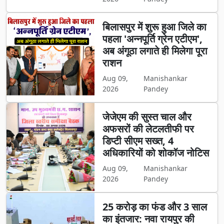
बिलासपुर में शुरू हुआ जिले का
पहला 'अन्नपूर्ति ग्रेन एटीएम',
अब अंगूठा लगाते ही मिलेगा पूरा
राशन
Aug 09,
Manishankar
2026
Pandey
जेजेएम की सुस्त चाल और
अफसरों की लेटलतीफी पर
डिप्टी सीएम सख्त, 4
अधिकारियों को शोकॉज नोटिस
Aug 09,
Manishankar
2026
Pandey
25 करोड़ का फंड और 3 साल
का इंतजार: नवा रायपुर की