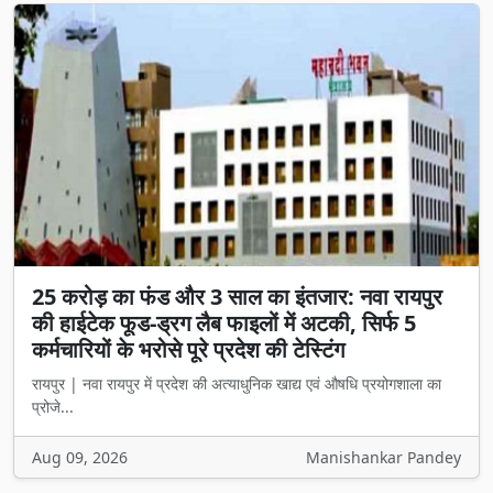
25 करोड़ का फंड और 3 साल का इंतजार: नवा रायपुर
की हाईटेक फूड-ड्रग लैब फाइलों में अटकी, सिर्फ 5
कर्मचारियों के भरोसे पूरे प्रदेश की टेस्टिंग
रायपुर | नवा रायपुर में प्रदेश की अत्याधुनिक खाद्य एवं औषधि प्रयोगशाला का
प्रोजे...
Aug 09, 2026
Manishankar Pandey