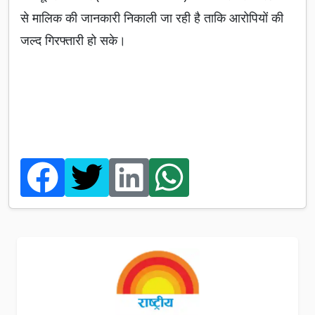
से मालिक की जानकारी निकाली जा रही है ताकि आरोपियों की
जल्द गिरफ्तारी हो सके।