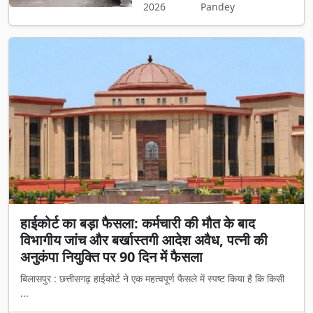
2026
Pandey
हाईकोर्ट का बड़ा फैसला: कर्मचारी की मौत के बाद
विभागीय जांच और बर्खास्तगी आदेश अवैध, पत्नी की
अनुकंपा नियुक्ति पर 90 दिन में फैसला
बिलासपुर : छत्तीसगढ़ हाईकोर्ट ने एक महत्वपूर्ण फैसले में स्पष्ट किया है कि किसी
...