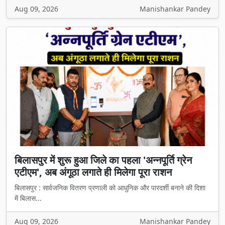
Aug 09, 2026
Manishankar Pandey
बिलासपुर में शुरू हुआ जिले का पहला 'अन्नपूर्ति ग्रेन
एटीएम', अब अंगूठा लगाते ही मिलेगा पूरा राशन
बिलासपुर : सार्वजनिक वितरण प्रणाली को आधुनिक और पारदर्शी बनाने की दिशा
में बिलास...
Aug 09, 2026
Manishankar Pandey