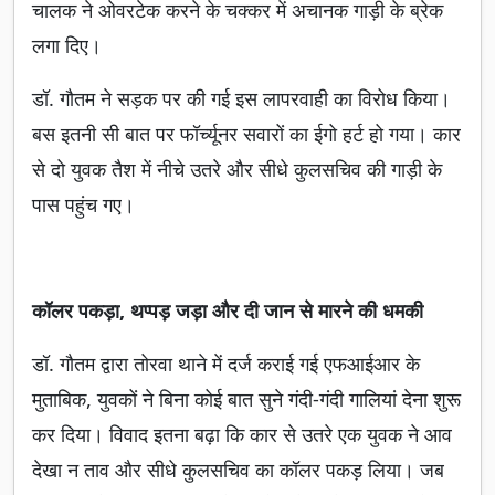
चालक ने ओवरटेक करने के चक्कर में अचानक गाड़ी के ब्रेक
लगा दिए।
डॉ. गौतम ने सड़क पर की गई इस लापरवाही का विरोध किया।
बस इतनी सी बात पर फॉर्च्यूनर सवारों का ईगो हर्ट हो गया। कार
से दो युवक तैश में नीचे उतरे और सीधे कुलसचिव की गाड़ी के
पास पहुंच गए।
कॉलर पकड़ा, थप्पड़ जड़ा और दी जान से मारने की धमकी
डॉ. गौतम द्वारा तोरवा थाने में दर्ज कराई गई एफआईआर के
मुताबिक, युवकों ने बिना कोई बात सुने गंदी-गंदी गालियां देना शुरू
कर दिया। विवाद इतना बढ़ा कि कार से उतरे एक युवक ने आव
देखा न ताव और सीधे कुलसचिव का कॉलर पकड़ लिया। जब