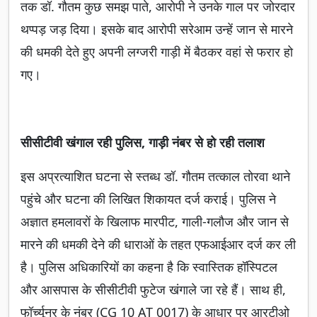
तक डॉ. गौतम कुछ समझ पाते, आरोपी ने उनके गाल पर जोरदार
थप्पड़ जड़ दिया। इसके बाद आरोपी सरेआम उन्हें जान से मारने
की धमकी देते हुए अपनी लग्जरी गाड़ी में बैठकर वहां से फरार हो
गए।
सीसीटीवी खंगाल रही पुलिस, गाड़ी नंबर से हो रही तलाश
इस अप्रत्याशित घटना से स्तब्ध डॉ. गौतम तत्काल तोरवा थाने
पहुंचे और घटना की लिखित शिकायत दर्ज कराई। पुलिस ने
अज्ञात हमलावरों के खिलाफ मारपीट, गाली-गलौज और जान से
मारने की धमकी देने की धाराओं के तहत एफआईआर दर्ज कर ली
है। पुलिस अधिकारियों का कहना है कि स्वास्तिक हॉस्पिटल
और आसपास के सीसीटीवी फुटेज खंगाले जा रहे हैं। साथ ही,
फॉर्च्यूनर के नंबर (CG 10 AT 0017) के आधार पर आरटीओ