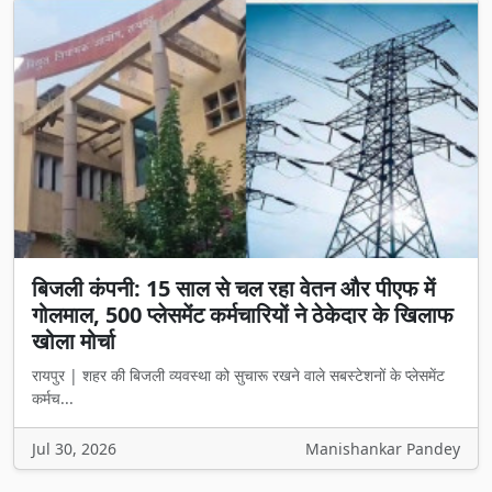
बिजली कंपनी: 15 साल से चल रहा वेतन और पीएफ में
गोलमाल, 500 प्लेसमेंट कर्मचारियों ने ठेकेदार के खिलाफ
खोला मोर्चा
रायपुर | शहर की बिजली व्यवस्था को सुचारू रखने वाले सबस्टेशनों के प्लेसमेंट
कर्मच...
Jul 30, 2026
Manishankar Pandey