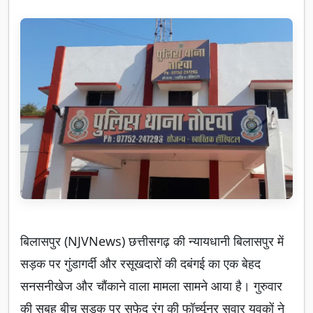
बिलासपुर (NJVNews) छत्तीसगढ़ की न्यायधानी बिलासपुर में
सड़क पर गुंडागर्दी और रसूखदारों की दबंगई का एक बेहद
सनसनीखेज और चौंकाने वाला मामला सामने आया है। गुरुवार
की सुबह बीच सड़क पर सफेद रंग की फॉर्च्यूनर सवार युवकों ने