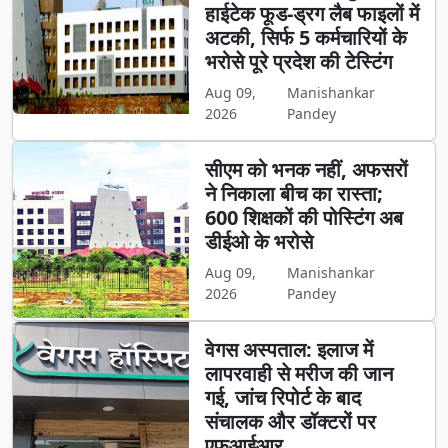
हाईटेक फूड-ड्रग लैब फाइलों में
अटकी, सिर्फ 5 कर्मचारियों के
भरोसे पूरे प्रदेश की टेस्टिंग
Aug 09,
Manishankar
2026
Pandey
सीएम को भनक नहीं, अफसरों
ने निकाला बीच का रास्ता;
600 शिक्षकों की पोस्टिंग अब
डीईओ के भरोसे
Aug 09,
Manishankar
2026
Pandey
वेगस अस्पताल: इलाज में
लापरवाही से मरीज की जान
गई, जांच रिपोर्ट के बाद
संचालक और डॉक्टरों पर
एफआईआर