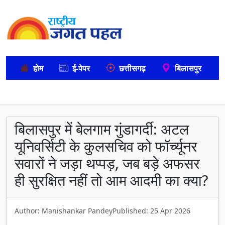
होम
ई-पेपर
छत्तीसगढ़
बिलासपुर
बिलासपुर में बेलगाम गुंडागर्दी: अटल
यूनिवर्सिटी के कुलसचिव को फॉर्च्यूनर
सवारों ने जड़ा थप्पड़, जब बड़े अफसर
ही सुरक्षित नहीं तो आम आदमी का क्या?
Author: Manishankar Pandey
Published: 25 Apr 2026