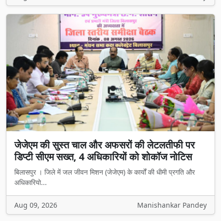
जेजेएम की सुस्त चाल और अफसरों की लेटलतीफी पर
डिप्टी सीएम सख्त, 4 अधिकारियों को शोकॉज नोटिस
बिलासपुर । जिले में जल जीवन मिशन (जेजेएम) के कार्यों की धीमी प्रगति और
अधिकारियो...
Aug 09, 2026
Manishankar Pandey