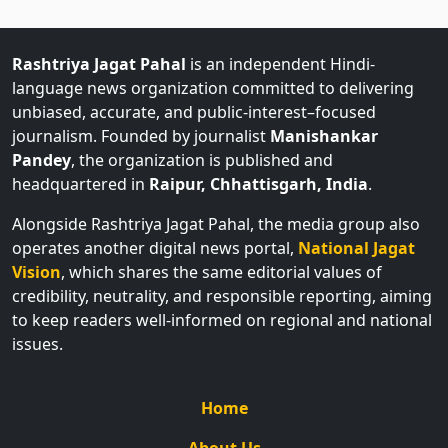
Rashtriya Jagat Pahal
is an independent Hindi-
language news organization committed to delivering
unbiased, accurate, and public-interest–focused
journalism. Founded by journalist
Manishankar
Pandey
, the organization is published and
headquartered in
Raipur, Chhattisgarh, India
.
Alongside Rashtriya Jagat Pahal, the media group also
operates another digital news portal,
National Jagat
Vision
, which shares the same editorial values of
credibility, neutrality, and responsible reporting, aiming
to keep readers well-informed on regional and national
issues.
Home
About Us