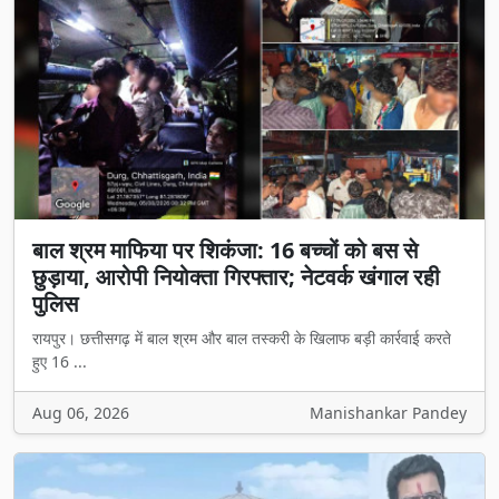
बाल श्रम माफिया पर शिकंजा: 16 बच्चों को बस से
छुड़ाया, आरोपी नियोक्ता गिरफ्तार; नेटवर्क खंगाल रही
पुलिस
रायपुर। छत्तीसगढ़ में बाल श्रम और बाल तस्करी के खिलाफ बड़ी कार्रवाई करते
हुए 16 ...
Aug 06, 2026
Manishankar Pandey