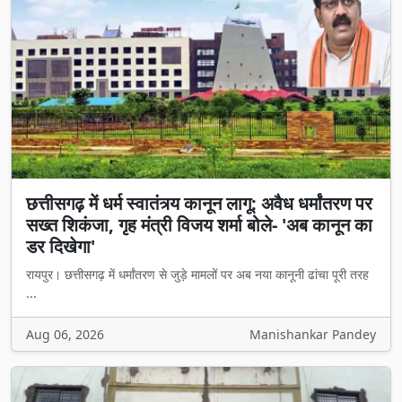
छत्तीसगढ़ में धर्म स्वातंत्र्य कानून लागू: अवैध धर्मांतरण पर
सख्त शिकंजा, गृह मंत्री विजय शर्मा बोले- 'अब कानून का
डर दिखेगा'
रायपुर। छत्तीसगढ़ में धर्मांतरण से जुड़े मामलों पर अब नया कानूनी ढांचा पूरी तरह
...
Aug 06, 2026
Manishankar Pandey