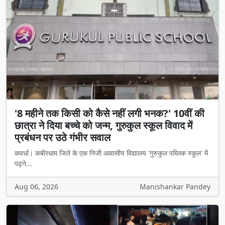
'8 महीने तक किसी को कैसे नहीं लगी भनक?' 10वीं की
छात्रा ने दिया बच्चे को जन्म, गुरुकुल स्कूल विवाद में
प्रबंधन पर उठे गंभीर सवाल
कवर्धा। कबीरधाम जिले के एक निजी आवासीय विद्यालय 'गुरुकुल पब्लिक स्कूल' में
पढ़ने...
Aug 06, 2026
Manishankar Pandey