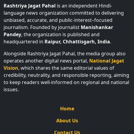
Rashtriya Jagat Pahal
is an independent Hindi-
language news organization committed to delivering
unbiased, accurate, and public-interest–focused
journalism. Founded by journalist
Manishankar
Pandey
, the organization is published and
headquartered in
Raipur, Chhattisgarh, India
.
Alongside Rashtriya Jagat Pahal, the media group also
operates another digital news portal,
National Jagat
Vision
, which shares the same editorial values of
credibility, neutrality, and responsible reporting, aiming
to keep readers well-informed on regional and national
issues.
Home
About Us
Contact Us