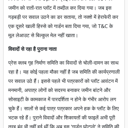
जमीन को रातों-रात प्लॉट में तब्दील कर दिया गया। जब इस
गड़बड़ी पर सवाल उठने का डर सताया, तो नक्शे में हेराफेरी कर
एक दूसरे खाली हिस्से को गार्डन बता दिया गया, जो T&C के
मूल लेआउट से बिल्कुल मेल नहीं खाता।
विवादों से रहा है पुराना नाता
प्रेस क्लब गृह निर्माण समिति का विवादों से चोली-दामन का साथ
रहा है। यह कोई पहला मौका नहीं है जब समिति की कार्यप्रणाली
पर सवाल उठे हैं। इससे पहले भी पत्रकारों को प्लॉट आवंटन में
मनमानी, अपात्र लोगों को सदस्य बनाकर जमीन बांटने और
सोसाइटी के कामकाज में पारदर्शिता न होने के गंभीर आरोप लग
चुके हैं। सालों से कई पात्र पत्रकार अपने हक के प्लॉट के लिए
भटक रहे हैं। पुराने विवादों और शिकायतों की फाइलें अभी पूरी
तरह बंद भी नहीं हुई थीं कि अब इस 'गार्डन घोटाले' ने समिति की