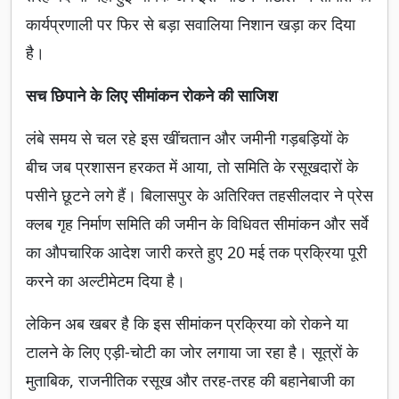
कार्यप्रणाली पर फिर से बड़ा सवालिया निशान खड़ा कर दिया
है।
सच छिपाने के लिए सीमांकन रोकने की साजिश
लंबे समय से चल रहे इस खींचतान और जमीनी गड़बड़ियों के
बीच जब प्रशासन हरकत में आया, तो समिति के रसूखदारों के
पसीने छूटने लगे हैं। बिलासपुर के अतिरिक्त तहसीलदार ने प्रेस
क्लब गृह निर्माण समिति की जमीन के विधिवत सीमांकन और सर्वे
का औपचारिक आदेश जारी करते हुए 20 मई तक प्रक्रिया पूरी
करने का अल्टीमेटम दिया है।
लेकिन अब खबर है कि इस सीमांकन प्रक्रिया को रोकने या
टालने के लिए एड़ी-चोटी का जोर लगाया जा रहा है। सूत्रों के
मुताबिक, राजनीतिक रसूख और तरह-तरह की बहानेबाजी का