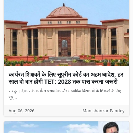
कार्यरत शिक्षकों के लिए सुप्रीम कोर्ट का अहम आदेश, हर
साल दो बार होगी TET; 2028 तक पास करना जरूरी
रायपुर। देशभर के कार्यरत प्राथमिक और माध्यमिक विद्यालयों के शिक्षकों के लिए
सुप्...
Aug 06, 2026
Manishankar Pandey