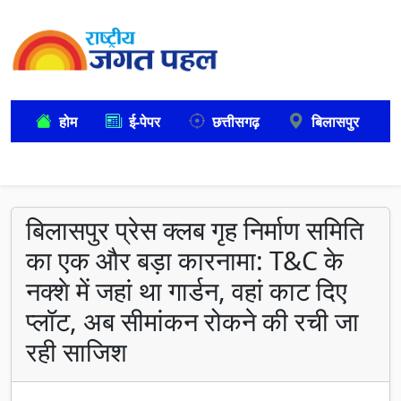
होम
ई-पेपर
छत्तीसगढ़
बिलासपुर
बिलासपुर प्रेस क्लब गृह निर्माण समिति
का एक और बड़ा कारनामा: T&C के
नक्शे में जहां था गार्डन, वहां काट दिए
प्लॉट, अब सीमांकन रोकने की रची जा
रही साजिश