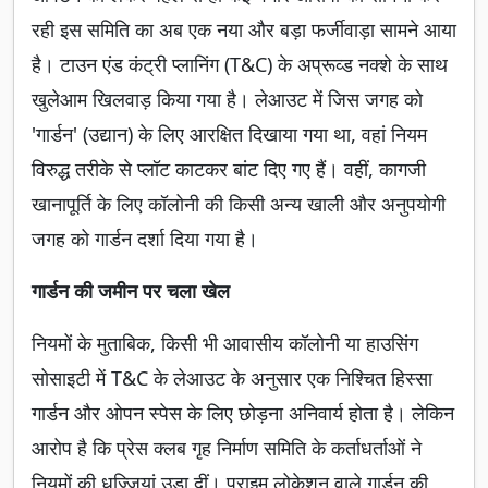
रही इस समिति का अब एक नया और बड़ा फर्जीवाड़ा सामने आया
है। टाउन एंड कंट्री प्लानिंग (T&C) के अप्रूव्ड नक्शे के साथ
खुलेआम खिलवाड़ किया गया है। लेआउट में जिस जगह को
'गार्डन' (उद्यान) के लिए आरक्षित दिखाया गया था, वहां नियम
विरुद्ध तरीके से प्लॉट काटकर बांट दिए गए हैं। वहीं, कागजी
खानापूर्ति के लिए कॉलोनी की किसी अन्य खाली और अनुपयोगी
जगह को गार्डन दर्शा दिया गया है।
गार्डन की जमीन पर चला खेल
नियमों के मुताबिक, किसी भी आवासीय कॉलोनी या हाउसिंग
सोसाइटी में T&C के लेआउट के अनुसार एक निश्चित हिस्सा
गार्डन और ओपन स्पेस के लिए छोड़ना अनिवार्य होता है। लेकिन
आरोप है कि प्रेस क्लब गृह निर्माण समिति के कर्ताधर्ताओं ने
नियमों की धज्जियां उड़ा दीं। प्राइम लोकेशन वाले गार्डन की