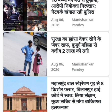
आरोपी नियोक्ता गिरफ्तार;
नेटवर्क खंगाल रही पुलिस
Aug 06,
Manishankar
2026
Pandey
सुरक्षा का झांसा देकर सोने के
जेवर साफ, बुजुर्ग महिला से
करीब 2 लाख की ठगी
Aug 06,
Manishankar
2026
Pandey
महासमुंद बाल संप्रेषण गृह से 8
किशोर फरार, बिलासपुर हाई
कोर्ट ने स्वतः लिया संज्ञान,
मुख्य सचिव से मांगा व्यक्तिगत
हलफनामा