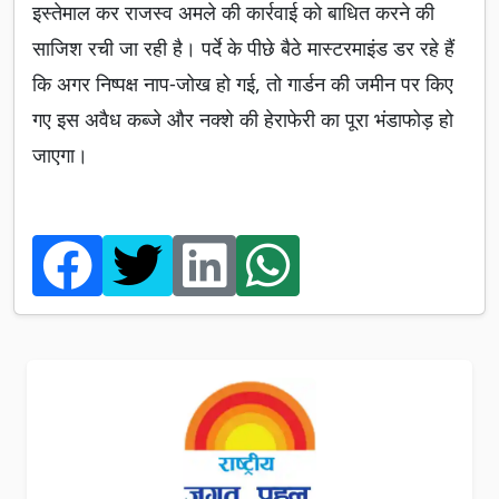
इस्तेमाल कर राजस्व अमले की कार्रवाई को बाधित करने की
साजिश रची जा रही है। पर्दे के पीछे बैठे मास्टरमाइंड डर रहे हैं
कि अगर निष्पक्ष नाप-जोख हो गई, तो गार्डन की जमीन पर किए
गए इस अवैध कब्जे और नक्शे की हेराफेरी का पूरा भंडाफोड़ हो
जाएगा।