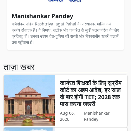
Manishankar Pandey
मणिशंकर पांडेय Rashtriya Jagat Pahal के संस्थापक, मालिक एवं
प्रबंध संपादक हैं। वे निष्पक्ष, सटीक और जनहित से जुड़ी पत्रकारिता के लिए
प्रतिबद्ध हैं। उनका उद्देश्य देश-दुनिया की सच्ची और विश्वसनीय खबरें पाठकों
तक पहुँचाना है।
ताज़ा खबर
कार्यरत शिक्षकों के लिए सुप्रीम
कोर्ट का अहम आदेश, हर साल
दो बार होगी TET; 2028 तक
पास करना जरूरी
Aug 06,
Manishankar
2026
Pandey