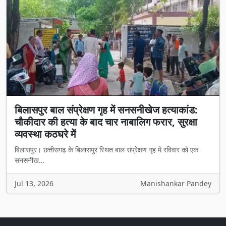
बिलासपुर बाल संप्रेक्षण गृह में सनसनीखेज हत्याकांड:
चौकीदार की हत्या के बाद चार नाबालिग फरार, सुरक्षा
व्यवस्था कठघरे में
बिलासपुर। छत्तीसगढ़ के बिलासपुर स्थित बाल संप्रेक्षण गृह में रविवार को एक
सनसनीख...
Jul 13, 2026
Manishankar Pandey