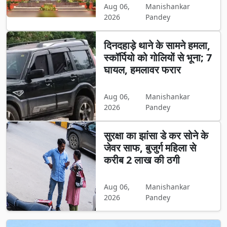
Aug 06,
Manishankar
2026
Pandey
दिनदहाड़े थाने के सामने हमला,
स्कॉर्पियो को गोलियों से भूना; 7
घायल, हमलावर फरार
Aug 06,
Manishankar
2026
Pandey
सुरक्षा का झांसा डे कर सोने के
जेवर साफ, बुजुर्ग महिला से
करीब 2 लाख की ठगी
Aug 06,
Manishankar
2026
Pandey