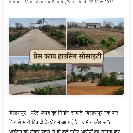
Author: Manishankar Pandey
Published: 09 May 2026
बिलासपुर। प्रेस क्लब गृह निर्माण समिति, बिलासपुर एक बार
फिर से भारी विवादों के घेरे में आ गई है। जमीन और प्लॉट
आवंटन को लेकर पहले से ही कई गंभीर आरोपों का सामना कर