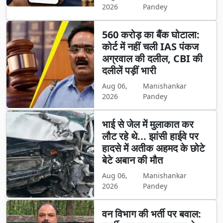
2026
Pandey
560 करोड़ का बैंक घोटाला:
कोर्ट में नहीं चली IAS पंकज
अग्रवाल की दलील, CBI की
दलीलें पड़ीं भारी
Aug 06,
Manishankar
2026
Pandey
भाई से जेल में मुलाकात कर
लौट रहे थे... झांसी हाईवे पर
हादसे में अतीक अहमद के छोटे
बेटे अबान की मौत
Aug 06,
Manishankar
2026
Pandey
वन विभाग की भर्ती पर बवाल: