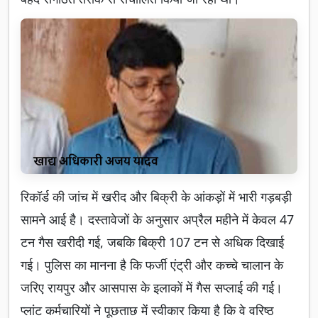
रिकॉर्ड की जांच में खरीद और बिक्री के आंकड़ों में भारी गड़बड़ी
सामने आई है। दस्तावेजों के अनुसार अप्रैल महीने में केवल 47
टन गैस खरीदी गई, जबकि बिक्री 107 टन से अधिक दिखाई
गई। पुलिस का मानना है कि फर्जी एंट्री और कच्चे चालान के
जरिए रायपुर और आसपास के इलाकों में गैस सप्लाई की गई।
प्लांट कर्मचारियों ने पूछताछ में स्वीकार किया है कि वे वरिष्ठ