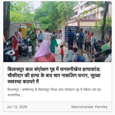
बिलासपुर बाल संप्रेक्षण गृह में सनसनीखेज हत्याकांड:
चौकीदार की हत्या के बाद चार नाबालिग फरार, सुरक्षा
व्यवस्था कठघरे में
बिलासपुर। छत्तीसगढ़ के बिलासपुर स्थित बाल संप्रेक्षण गृह में रविवार को एक
सनसनीख...
Jul 13, 2026
Manishankar Pandey