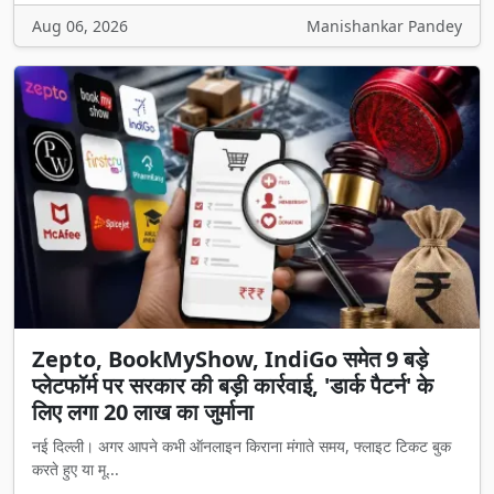
Aug 06, 2026
Manishankar Pandey
Zepto, BookMyShow, IndiGo समेत 9 बड़े
प्लेटफॉर्म पर सरकार की बड़ी कार्रवाई, 'डार्क पैटर्न' के
लिए लगा 20 लाख का जुर्माना
नई दिल्ली। अगर आपने कभी ऑनलाइन किराना मंगाते समय, फ्लाइट टिकट बुक
करते हुए या मू...