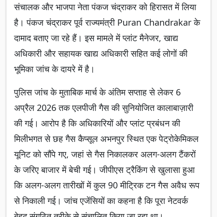
संचालक और भाजपा नेता पंकज चंद्राकर को हिरासत में लिया
है। पंकज चंद्राकर पूर्व राज्यमंत्री Puran Chandrakar के
दामाद बताए जा रहे हैं। इस मामले में प्लांट मैनेजर, खाद्य
अधिकारी और सहायक खाद्य अधिकारी सहित कई लोगों की
भूमिका जांच के दायरे में है।
पुलिस जांच के मुताबिक मार्च के अंतिम सप्ताह से लेकर 6
अप्रैल 2026 तक एलपीजी गैस की सुनियोजित कालाबाज़ारी
की गई। आरोप है कि अधिकारियों और प्लांट प्रबंधन की
मिलीभगत से छह गैस कैप्सूल अभनपुर स्थित एक पेट्रोकेमिकल
यूनिट को सौंपे गए, जहां से गैस निकालकर अलग-अलग टैंकरों
के जरिए बाजार में बेची गई। जीपीएस ट्रैकिंग से खुलासा हुआ
कि अलग-अलग तारीखों में कुल 90 मीट्रिक टन गैस अवैध रूप
से निकाली गई। जांच एजेंसियों का कहना है कि पूरा नेटवर्क
बेहद संगठित तरीके से संचालित किया जा रहा था।