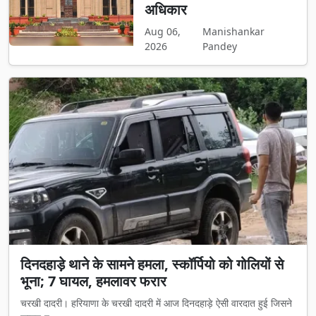
अधिकार
Aug 06,
Manishankar
2026
Pandey
दिनदहाड़े थाने के सामने हमला, स्कॉर्पियो को गोलियों से
भूना; 7 घायल, हमलावर फरार
चरखी दादरी। हरियाणा के चरखी दादरी में आज दिनदहाड़े ऐसी वारदात हुई जिसने