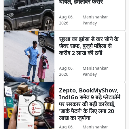
घायल, हमलावर फरार
Aug 06,
Manishankar
2026
Pandey
सुरक्षा का झांसा डे कर सोने के
जेवर साफ, बुजुर्ग महिला से
करीब 2 लाख की ठगी
Aug 06,
Manishankar
2026
Pandey
Zepto, BookMyShow,
IndiGo समेत 9 बड़े प्लेटफॉर्म
पर सरकार की बड़ी कार्रवाई,
'डार्क पैटर्न' के लिए लगा 20
लाख का जुर्माना
Aug 06,
Manishankar