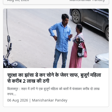
Previous
Next
सुरक्षा का झांसा डे कर सोने के जेवर साफ, बुजुर्ग महिला
से करीब 2 लाख की ठगी
बिलासपुर : शहर में ठगों ने एक बुजुर्ग महिला को बातों में फंसाकर करीब दो लाख
रुपय...
06 Aug 2026 | Manishankar Pandey