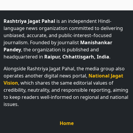
Rashtriya Jagat Pahal
is an independent Hindi-
language news organization committed to delivering
unbiased, accurate, and public-interest–focused
journalism. Founded by journalist
Manishankar
Pandey
, the organization is published and
headquartered in
Raipur, Chhattisgarh, India
.
Alongside Rashtriya Jagat Pahal, the media group also
operates another digital news portal,
National Jagat
Vision
, which shares the same editorial values of
credibility, neutrality, and responsible reporting, aiming
to keep readers well-informed on regional and national
issues.
Home