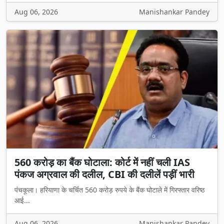
Aug 06, 2026
Manishankar Pandey
560 करोड़ का बैंक घोटाला: कोर्ट में नहीं चली IAS
पंकज अग्रवाल की दलील, CBI की दलीलें पड़ीं भारी
पंचकूला। हरियाणा के चर्चित 560 करोड़ रुपये के बैंक घोटाले में गिरफ्तार वरिष्ठ
आई...
Aug 06, 2026
Manishankar Pandey