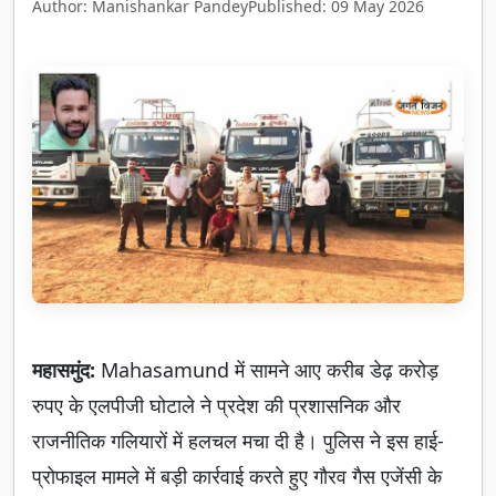
Author: Manishankar Pandey
Published: 09 May 2026
महासमुंद:
Mahasamund में सामने आए करीब डेढ़ करोड़
रुपए के एलपीजी घोटाले ने प्रदेश की प्रशासनिक और
राजनीतिक गलियारों में हलचल मचा दी है। पुलिस ने इस हाई-
प्रोफाइल मामले में बड़ी कार्रवाई करते हुए गौरव गैस एजेंसी के