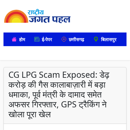
होम
ई-पेपर
छत्तीसगढ़
बिलासपुर
CG LPG Scam Exposed: डेढ़
करोड़ की गैस कालाबाज़ारी में बड़ा
धमाका, पूर्व मंत्री के दामाद समेत
अफसर गिरफ्तार, GPS ट्रैकिंग ने
खोला पूरा खेल