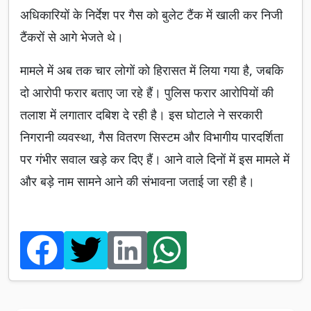
अधिकारियों के निर्देश पर गैस को बुलेट टैंक में खाली कर निजी
टैंकरों से आगे भेजते थे।
मामले में अब तक चार लोगों को हिरासत में लिया गया है, जबकि
दो आरोपी फरार बताए जा रहे हैं। पुलिस फरार आरोपियों की
तलाश में लगातार दबिश दे रही है। इस घोटाले ने सरकारी
निगरानी व्यवस्था, गैस वितरण सिस्टम और विभागीय पारदर्शिता
पर गंभीर सवाल खड़े कर दिए हैं। आने वाले दिनों में इस मामले में
और बड़े नाम सामने आने की संभावना जताई जा रही है।