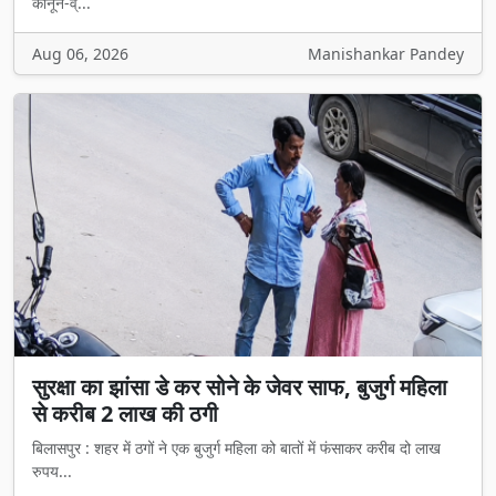
कानून-व्...
Aug 06, 2026
Manishankar Pandey
सुरक्षा का झांसा डे कर सोने के जेवर साफ, बुजुर्ग महिला
से करीब 2 लाख की ठगी
बिलासपुर : शहर में ठगों ने एक बुजुर्ग महिला को बातों में फंसाकर करीब दो लाख
रुपय...