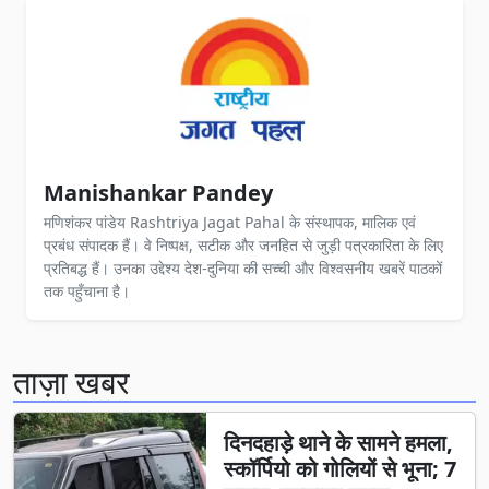
Manishankar Pandey
मणिशंकर पांडेय Rashtriya Jagat Pahal के संस्थापक, मालिक एवं
प्रबंध संपादक हैं। वे निष्पक्ष, सटीक और जनहित से जुड़ी पत्रकारिता के लिए
प्रतिबद्ध हैं। उनका उद्देश्य देश-दुनिया की सच्ची और विश्वसनीय खबरें पाठकों
तक पहुँचाना है।
ताज़ा खबर
दिनदहाड़े थाने के सामने हमला,
स्कॉर्पियो को गोलियों से भूना; 7