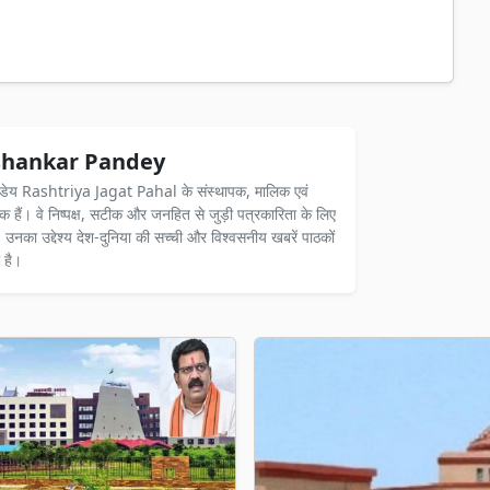
hankar Pandey
ंडेय Rashtriya Jagat Pahal के संस्थापक, मालिक एवं
दक हैं। वे निष्पक्ष, सटीक और जनहित से जुड़ी पत्रकारिता के लिए
ैं। उनका उद्देश्य देश-दुनिया की सच्ची और विश्वसनीय खबरें पाठकों
 है।