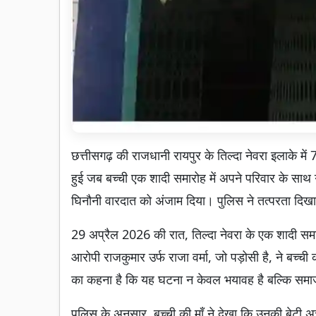
छत्तीसगढ़ की राजधानी रायपुर के तिल्दा नेवरा इलाके म
हुई जब बच्ची एक शादी समारोह में अपने परिवार के साथ
घिनौनी वारदात को अंजाम दिया। पुलिस ने तत्परता दिखा
29 अप्रैल 2026 की रात, तिल्दा नेवरा के एक शादी समार
आरोपी राजकुमार उर्फ राजा वर्मा, जो पड़ोसी है, ने बच्च
का कहना है कि यह घटना न केवल भयावह है बल्कि समाज
पुलिस के अनुसार, बच्ची की माँ ने देखा कि उनकी बेट