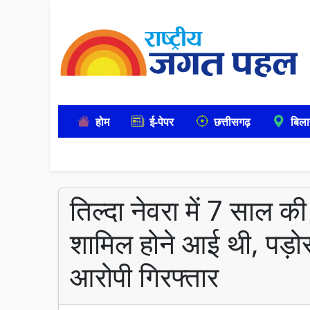
होम
ई-पेपर
छत्तीसगढ़
बिला
तिल्दा नेवरा में 7 साल की 
शामिल होने आई थी, पड़ोस
आरोपी गिरफ्तार