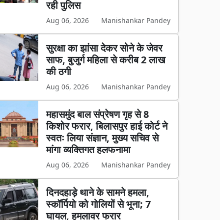
रही पुलिस
Aug 06, 2026
Manishankar Pandey
सुरक्षा का झांसा देकर सोने के जेवर
साफ, बुजुर्ग महिला से करीब 2 लाख
की ठगी
Aug 06, 2026
Manishankar Pandey
महासमुंद बाल संप्रेषण गृह से 8
किशोर फरार, बिलासपुर हाई कोर्ट ने
स्वतः लिया संज्ञान, मुख्य सचिव से
मांगा व्यक्तिगत हलफनामा
Aug 06, 2026
Manishankar Pandey
दिनदहाड़े थाने के सामने हमला,
स्कॉर्पियो को गोलियों से भूना; 7
घायल, हमलावर फरार