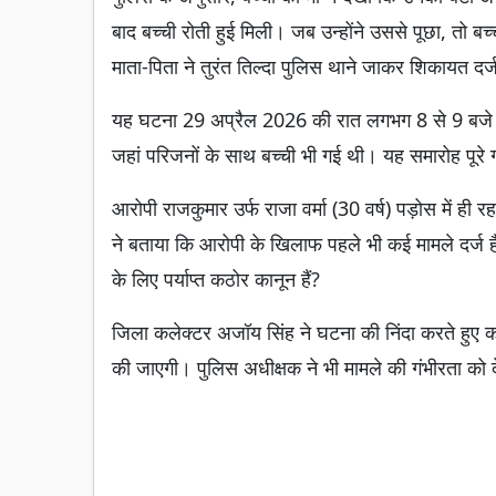
बाद बच्ची रोती हुई मिली। जब उन्होंने उससे पूछा, तो बच्
माता-पिता ने तुरंत तिल्दा पुलिस थाने जाकर शिकायत दर्
यह घटना 29 अप्रैल 2026 की रात लगभग 8 से 9 बजे के
जहां परिजनों के साथ बच्ची भी गई थी। यह समारोह पूरे गा
आरोपी राजकुमार उर्फ राजा वर्मा (30 वर्ष) पड़ोस में ही
ने बताया कि आरोपी के खिलाफ पहले भी कई मामले दर्ज हैं
के लिए पर्याप्त कठोर कानून हैं?
जिला कलेक्टर अजॉय सिंह ने घटना की निंदा करते हुए 
की जाएगी। पुलिस अधीक्षक ने भी मामले की गंभीरता को