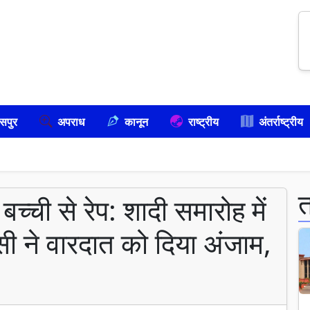
सपुर
अपराध
कानून
राष्ट्रीय
अंतर्राष्ट्रीय
बच्ची से रेप: शादी समारोह में
ी ने वारदात को दिया अंजाम,