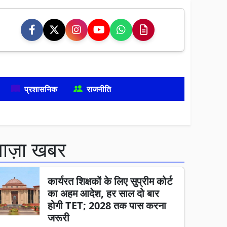
प्रशासनिक
राजनीति
ताज़ा खबर
कार्यरत शिक्षकों के लिए सुप्रीम कोर्ट
का अहम आदेश, हर साल दो बार
होगी TET; 2028 तक पास करना
जरूरी