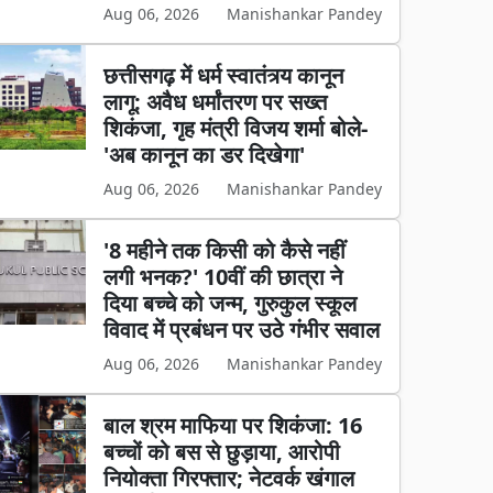
Aug 06, 2026
Manishankar Pandey
छत्तीसगढ़ में धर्म स्वातंत्र्य कानून
लागू: अवैध धर्मांतरण पर सख्त
शिकंजा, गृह मंत्री विजय शर्मा बोले-
'अब कानून का डर दिखेगा'
Aug 06, 2026
Manishankar Pandey
'8 महीने तक किसी को कैसे नहीं
लगी भनक?' 10वीं की छात्रा ने
दिया बच्चे को जन्म, गुरुकुल स्कूल
विवाद में प्रबंधन पर उठे गंभीर सवाल
Aug 06, 2026
Manishankar Pandey
बाल श्रम माफिया पर शिकंजा: 16
बच्चों को बस से छुड़ाया, आरोपी
नियोक्ता गिरफ्तार; नेटवर्क खंगाल