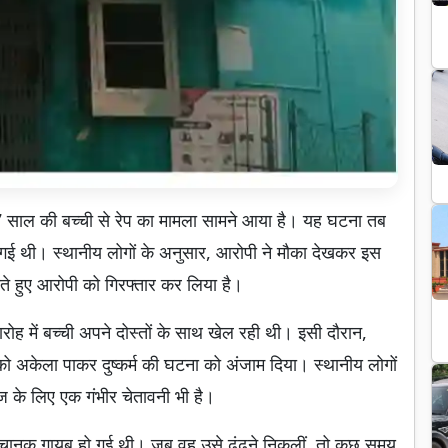
ें 7 साल की बच्ची से रेप का मामला सामने आया है। यह घटना तब
 गई थी। स्थानीय लोगों के अनुसार, आरोपी ने मौका देखकर इस
ते हुए आरोपी को गिरफ्तार कर लिया है।
ोह में बच्ची अपने दोस्तों के साथ खेल रही थी। इसी दौरान,
ी को अकेला पाकर दुष्कर्म की घटना को अंजाम दिया। स्थानीय लोगों
 के लिए एक गंभीर चेतावनी भी है।
ी अचानक गायब हो गई थी। जब वह उसे ढूंढने निकलीं, तो कुछ समय