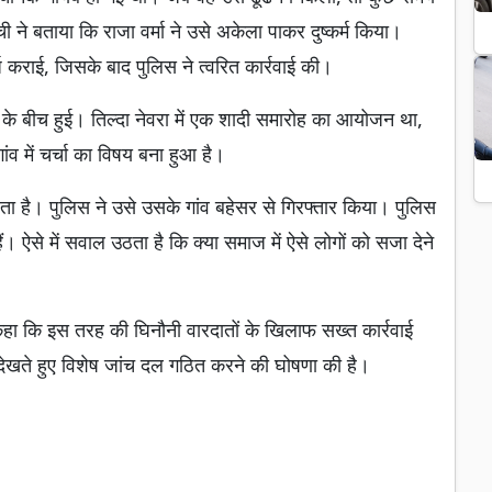
ची ने बताया कि राजा वर्मा ने उसे अकेला पाकर दुष्कर्म किया।
ज कराई, जिसके बाद पुलिस ने त्वरित कार्रवाई की।
 बीच हुई। तिल्दा नेवरा में एक शादी समारोह का आयोजन था,
ंव में चर्चा का विषय बना हुआ है।
 रहता है। पुलिस ने उसे उसके गांव बहेसर से गिरफ्तार किया। पुलिस
। ऐसे में सवाल उठता है कि क्या समाज में ऐसे लोगों को सजा देने
कहा कि इस तरह की घिनौनी वारदातों के खिलाफ सख्त कार्रवाई
 देखते हुए विशेष जांच दल गठित करने की घोषणा की है।