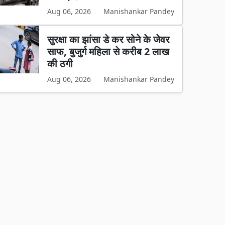
Aug 06, 2026
Manishankar Pandey
सुरक्षा का झांसा डे कर सोने के जेवर
साफ, बुजुर्ग महिला से करीब 2 लाख
की ठगी
Aug 06, 2026
Manishankar Pandey