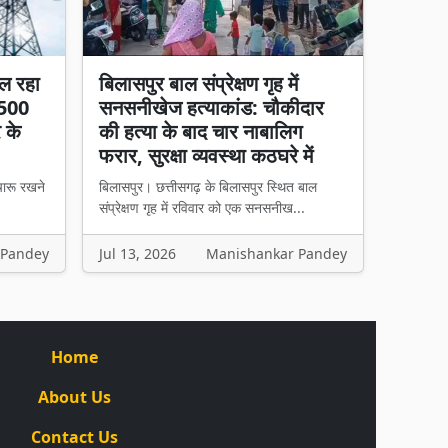
ल रहा
बिलासपुर बाल संप्रेक्षण गृह में
 500
सनसनीखेज हत्याकांड: चौकीदार
र के
की हत्या के बाद चार नाबालिग
फरार, सुरक्षा व्यवस्था कठघरे में
चारू रखने
बिलासपुर। छत्तीसगढ़ के बिलासपुर स्थित बाल
संप्रेक्षण गृह में रविवार को एक सनसनीख...
 Pandey
Jul 13, 2026
Manishankar Pandey
Home
About Us
Contact Us