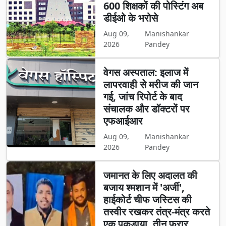
600 शिक्षकों की पोस्टिंग अब
डीईओ के भरोसे
Aug 09,
Manishankar
2026
Pandey
वेगस अस्पताल: इलाज में
लापरवाही से मरीज की जान
गई, जांच रिपोर्ट के बाद
संचालक और डॉक्टरों पर
एफआईआर
Aug 09,
Manishankar
2026
Pandey
जमानत के लिए अदालत की
बजाय श्मशान में 'अर्जी',
हाईकोर्ट चीफ जस्टिस की
तस्वीर रखकर तंत्र-मंत्र करते
एक पकड़ाया, तीन फरार