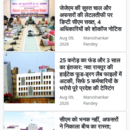
जेजेएम की सुस्त चाल और
अफसरों की लेटलतीफी पर
डिप्टी सीएम सख्त, 4
अधिकारियों को शोकॉज नोटिस
Aug 09,
Manishankar
2026
Pandey
25 करोड़ का फंड और 3 साल
का इंतजार: नवा रायपुर की
हाईटेक फूड-ड्रग लैब फाइलों में
अटकी, सिर्फ 5 कर्मचारियों के
भरोसे पूरे प्रदेश की टेस्टिंग
Aug 09,
Manishankar
2026
Pandey
सीएम को भनक नहीं, अफसरों
ने निकाला बीच का रास्ता;