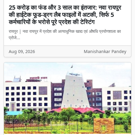
25 करोड़ का फंड और 3 साल का इंतजार: नवा रायपुर
की हाईटेक फूड-ड्रग लैब फाइलों में अटकी, सिर्फ 5
कर्मचारियों के भरोसे पूरे प्रदेश की टेस्टिंग
रायपुर | नवा रायपुर में प्रदेश की अत्याधुनिक खाद्य एवं औषधि प्रयोगशाला का
प्रोजे...
Aug 09, 2026
Manishankar Pandey