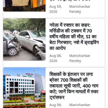
Aug 09,
Manishankar
2026
Pandey
नरेला में रफ्तार का कहर:
मर्सिडीज की टक्कर में 70
वर्षीय महिला की मौत, SI का
बेटा गिरफ्तार; नशे में ड्राइविंग
का आरोप
Aug 08,
Manishankar
2026
Pandey
शिक्षकों के इंतजार पर लगा
ब्रेक! 700 शिक्षकों की
तबादला सूची जारी, 400 नाम
कटे; जानें किन मामलों में रुका
ट्रांसफर
Aug 08,
Manishankar