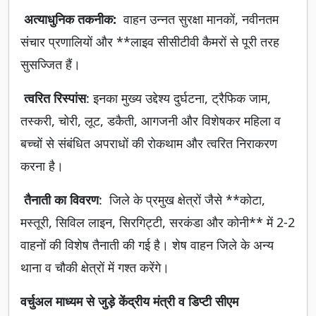
अत्याधुनिक तकनीक:
वाहन उन्नत सुरक्षा मानकों, नवीनतम
संचार प्रणालियों और **लाइव सीसीटीवी कैमरों से पूरी तरह
सुसज्जित हैं।
त्वरित रिस्पांस
: इनका मुख्य उद्देश्य दुर्घटना, ट्रैफिक जाम,
तस्करी, चोरी, लूट, डकैती, आगजनी और विशेषकर महिला व
बच्चों से संबंधित अपराधों की रोकथाम और त्वरित निराकरण
करना है।
तैनाती का विवरण
: जिले के प्रमुख क्षेत्रों जैसे **कोटा,
मस्तूरी, सिविल लाइन, सिरगिट्टी, सरकंडा और कोनी** में 2-2
वाहनों की विशेष तैनाती की गई है। शेष वाहन जिले के अन्य
थाना व चौकी क्षेत्रों में गश्त करेंगे।
वर्चुअल माध्यम से जुड़े केंद्रीय मंत्री व डिप्टी सीएम