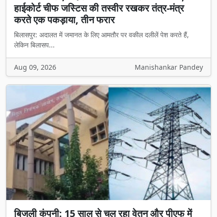
हाईकोर्ट चीफ जस्टिस की तस्वीर रखकर तंत्र-मंत्र
करते एक पकड़ाया, तीन फरार
बिलासपुर: अदालत में जमानत के लिए आमतौर पर वकील दलीलें पेश करते हैं,
लेकिन बिलासप...
Aug 09, 2026
Manishankar Pandey
बिजली कंपनी: 15 साल से चल रहा वेतन और पीएफ में