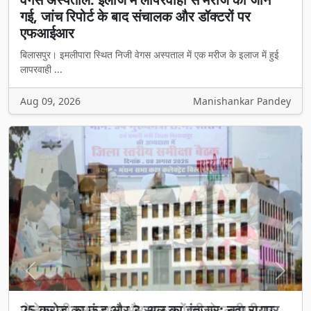
गई, जांच रिपोर्ट के बाद संचालक और डॉक्टरों पर
एफआईआर
बिलासपुर। इमलीपारा स्थित निजी वेगस अस्पताल में एक मरीज के इलाज में हुई
लापरवाही ...
Aug 09, 2026
Manishankar Pandey
Previous
Next
25 करोड़ का फंड और 3 साल का इंतजार: नवा रायपुर