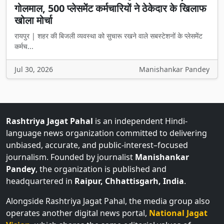
गोलमाल, 500 प्लेसमेंट कर्मचारियों ने ठेकेदार के खिलाफ
खोला मोर्चा
रायपुर | शहर की बिजली व्यवस्था को सुचारू रखने वाले सबस्टेशनों के प्लेसमेंट
कर्मच...
Jul 30, 2026
Manishankar Pandey
Rashtriya Jagat Pahal
is an independent Hindi-
language news organization committed to delivering
unbiased, accurate, and public-interest–focused
journalism. Founded by journalist
Manishankar
Pandey
, the organization is published and
headquartered in
Raipur, Chhattisgarh, India
.
Alongside Rashtriya Jagat Pahal, the media group also
operates another digital news portal,
National Jagat