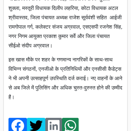
शुक्ला, मस्तूरी विधायक दिलीप लहरिया, कोटा विधायक अटल
श्रीवास्तव, जिला पंचायत अध्यक्ष राजेश सूर्यवंशी सहित आईजी
रामगोपाल गर्ग, कलेक्टर संजय अग्रवाल, एसएसपी रजनेश सिंह,
नगर निगम आयुक्त प्रकाश कुमार सर्वे और जिला पंचायत
सीईओ संदीप अग्रवाल।
इस खास मौके पर शहर के गणमान्य नागरिकों के साथ-साथ
विभिन्न संगठनों, एनजीओ के प्रतिनिधियों और एनसीसी कैडेट्स
ने भी अपनी उत्साहपूर्ण उपस्थिति दर्ज कराई। नए वाहनों के आने
से अब जिले में पुलिसिंग और अधिक चुस्त-दुरुस्त होने की उम्मीद
है।