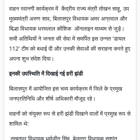
वाहन रवानगी कार्यक्रम में केंद्रीय राज्य मंत्री तोखन साहू, उप
मुख्यमंत्री अरुण साव, बिलासपुर विधायक अमर अग्रवाल और
बिल्हा विधायक धरमलाल कौशिक ऑनलाइन माध्यम से जुड़े।
सभी अतिथियों ने जनता की सेवा में समर्पित इस उन्नत 'डायल
112' टीम को बधाई दी और उनकी सेवाओं की सराहना करते हुए
अपना शुभ संदेश दिया।
इनकी उपस्थिति में दिखाई गई हरी झंडी
बिलासपुर में आयोजित इस भव्य कार्यक्रम में जिले के प्रमुख
जनप्रतिनिधि और शीर्ष अधिकारी मौजूद रहे।
वाहनों को संयुक्त रूप से हरी झंडी दिखाने वालों में प्रमुख रूप से
शामिल थे:
तखतपर विधायक धर्मजीत सिंह, बेलतरा विधायक सुशांत