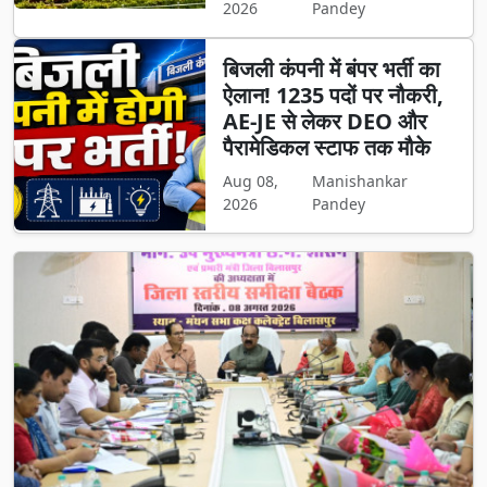
2026
Pandey
बिजली कंपनी में बंपर भर्ती का
ऐलान! 1235 पदों पर नौकरी,
AE-JE से लेकर DEO और
पैरामेडिकल स्टाफ तक मौके
Aug 08,
Manishankar
2026
Pandey