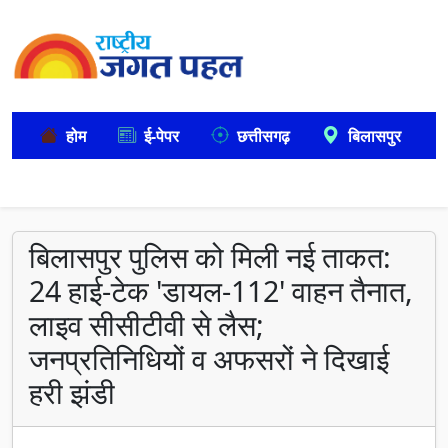
होम
ई-पेपर
छत्तीसगढ़
बिलासपुर
बिलासपुर पुलिस को मिली नई ताकत:
24 हाई-टेक 'डायल-112' वाहन तैनात,
लाइव सीसीटीवी से लैस;
जनप्रतिनिधियों व अफसरों ने दिखाई
हरी झंडी