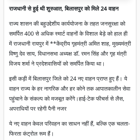
राजधानी से हुई थी शुरुआत, बिलासपुर को मिले 24 वाहन
राज्य शासन की बहुउद्देशीय कार्ययोजना के तहत जनसुरक्षा को
समर्पित 400 से अधिक स्मार्ट वाहनों के विशाल बेड़े को हाल ही
में राजधानी रायपुर में **केंद्रीय गृहमंत्री अमित शाह, मुख्यमंत्री
विष्णु देव साय, विधानसभा अध्यक्ष डॉ. रमन सिंह और गृह मंत्री
विजय शर्मा ने प्रदेशवासियों को समर्पित किया था।
इसी कड़ी में बिलासपुर जिले को 24 नए वाहन प्राप्त हुए हैं। ये
वाहन राज्य के हर नागरिक और हर कोने तक आपातकालीन सेवा
पहुंचाने के संकल्प को मजबूत करेंगे।हाई-टेक फीचर्स से लैस,
अपराधियों पर रहेगी पैनी नजर
ये नए वाहन केवल परिवहन का साधन नहीं हैं, बल्कि एक चलता-
फिरता कंट्रोल रूम हैं।