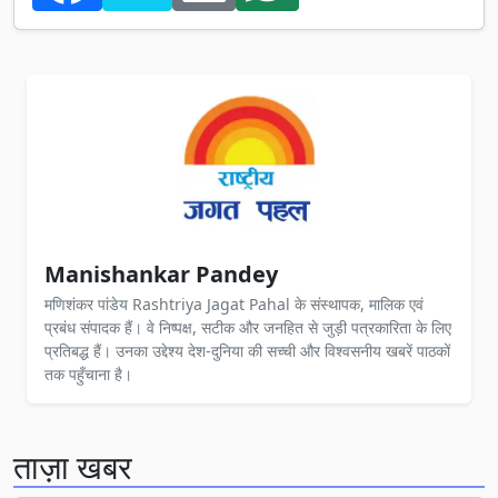
Manishankar Pandey
मणिशंकर पांडेय Rashtriya Jagat Pahal के संस्थापक, मालिक एवं
प्रबंध संपादक हैं। वे निष्पक्ष, सटीक और जनहित से जुड़ी पत्रकारिता के लिए
प्रतिबद्ध हैं। उनका उद्देश्य देश-दुनिया की सच्ची और विश्वसनीय खबरें पाठकों
तक पहुँचाना है।
ताज़ा खबर