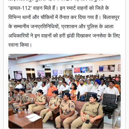
'डायल-112' वाहन मिले हैं। इन स्मार्ट वाहनों को जिले के
विभिन्न थानों और चौकियों में तैनात कर दिया गया है। बिलासपुर
के सम्मानीय जनप्रतिनिधियों, प्रशासन और पुलिस के आला
अधिकारियों ने इन वाहनों को हरी झंडी दिखाकर जनसेवा के लिए
रवाना किया।