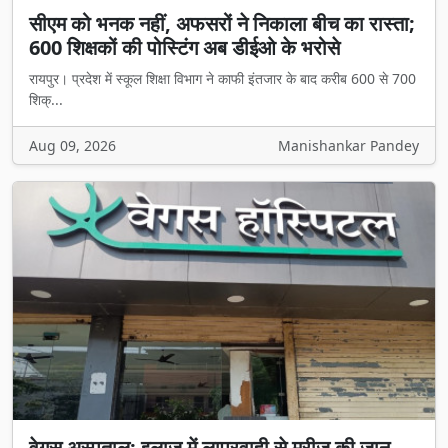
सीएम को भनक नहीं, अफसरों ने निकाला बीच का रास्ता;
600 शिक्षकों की पोस्टिंग अब डीईओ के भरोसे
रायपुर। प्रदेश में स्कूल शिक्षा विभाग ने काफी इंतजार के बाद करीब 600 से 700
शिक्...
Aug 09, 2026
Manishankar Pandey
वेगस अस्पताल: इलाज में लापरवाही से मरीज की जान