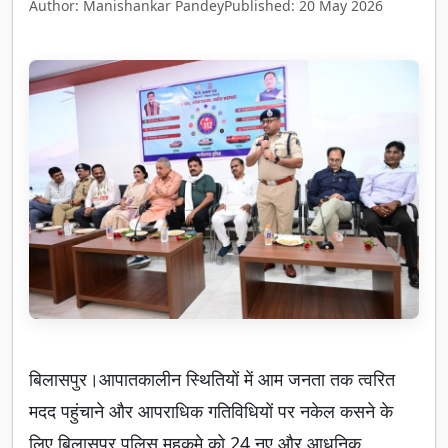
Author: Manishankar Pandey
Published: 20 May 2026
बिलासपुर।आपातकालीन स्थितियों में आम जनता तक त्वरित
मदद पहुंचाने और आपराधिक गतिविधियों पर नकेल कसने के
लिए बिलासपुर पुलिस महकमे को 24 नए और आधुनिक