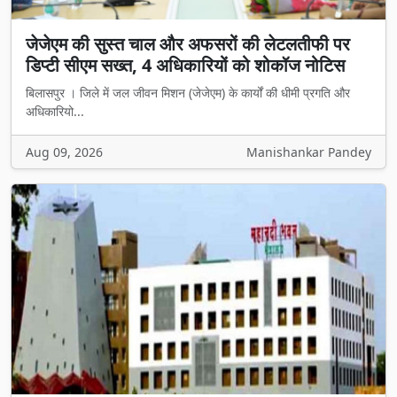
जेजेएम की सुस्त चाल और अफसरों की लेटलतीफी पर
डिप्टी सीएम सख्त, 4 अधिकारियों को शोकॉज नोटिस
बिलासपुर । जिले में जल जीवन मिशन (जेजेएम) के कार्यों की धीमी प्रगति और
अधिकारियो...
Aug 09, 2026
Manishankar Pandey